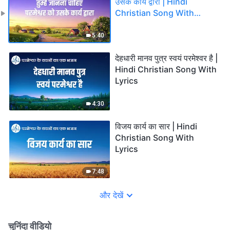
उसके कार्य द्वारा | Hindi
Christian Song With
Lyrics
5:40
देहधारी मानव पुत्र स्वयं परमेश्वर है |
Hindi Christian Song With
Lyrics
4:30
विजय कार्य का सार | Hindi
Christian Song With
Lyrics
7:48
और देखें
चुनिंदा वीडियो