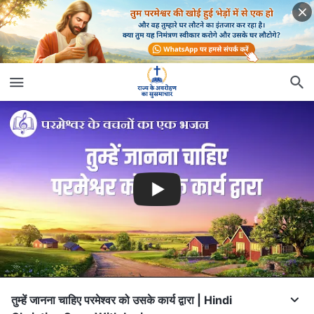
तुम्हें जानना चाहिए परमेश्वर को उसके कार्य द्वारा | Hindi