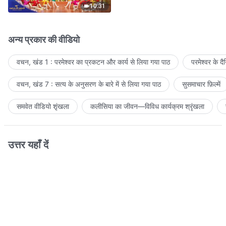
10:31
अन्य प्रकार की वीडियो
वचन, खंड 1 : परमेश्वर का प्रकटन और कार्य से लिया गया पाठ
परमेश्वर के द
वचन, खंड 7 : सत्य के अनुसरण के बारे में से लिया गया पाठ
सुसमाचार फ़िल्में
समवेत वीडियो शृंखला
कलीसिया का जीवन—विविध कार्यक्रम श्रृंखला
उत्तर यहाँ दें