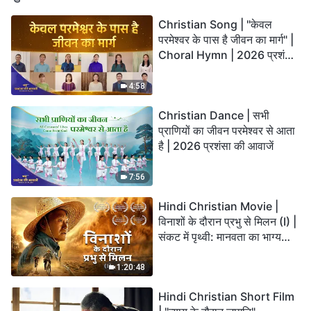
Christian Song | "केवल
परमेश्वर के पास है जीवन का मार्ग" |
Choral Hymn | 2026 प्रशंसा
की आवाजें
4:58
Christian Dance | सभी
प्राणियों का जीवन परमेश्वर से आता
है | 2026 प्रशंसा की आवाजें
7:56
Hindi Christian Movie |
विनाशों के दौरान प्रभु से मिलन (I) |
संकट में पृथ्वी: मानवता का भाग्य
कहाँ जा रहा है?
1:20:48
Hindi Christian Short Film