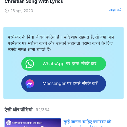
Christian Song With Lyrics
साझा करें
26 जून, 2020
परमेश्वर के बिना जीवन कठिन है। यदि आप सहमत हैं, तो क्या आप
परमेश्वर पर भरोसा करने और उसकी सहायता प्राप्त करने के लिए
उनके समक्ष आना चाहते हैं?
WhatsApp पर हमसे संपर्क करें
Messenger पर हमसे संपर्क करें
ऐसी और वीडियो
92
/
354
तुम्हें जानना चाहिए परमेश्वर को