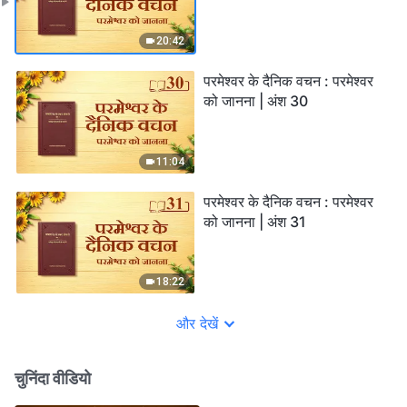
20:42
परमेश्वर के दैनिक वचन : परमेश्वर
को जानना | अंश 30
11:04
परमेश्वर के दैनिक वचन : परमेश्वर
को जानना | अंश 31
18:22
और देखें
चुनिंदा वीडियो