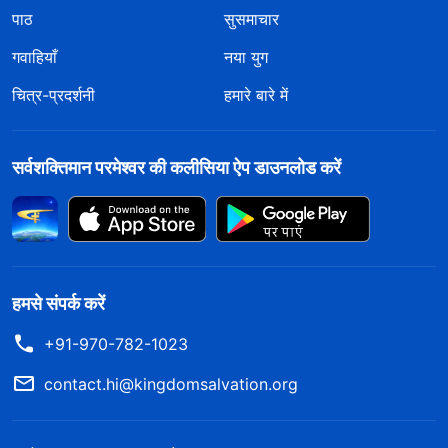
पाठ
सुसमाचार
गवाहियाँ
नया युग
चित्र-प्रदर्शनी
हमारे बारे में
सर्वशक्तिमान परमेश्वर की कलीसिया ऐप डाउनलोड करें
हमसे संपर्क करें
+91-970-782-1023
contact.hi@kingdomsalvation.org