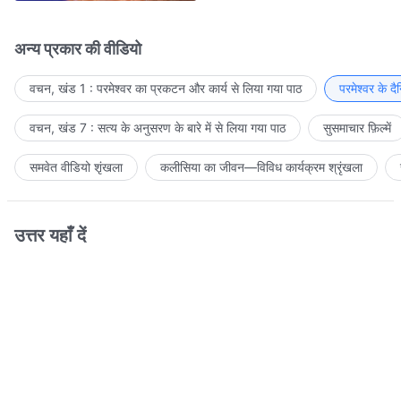
अन्य प्रकार की वीडियो
वचन, खंड 1 : परमेश्वर का प्रकटन और कार्य से लिया गया पाठ
परमेश्वर के द
वचन, खंड 7 : सत्य के अनुसरण के बारे में से लिया गया पाठ
सुसमाचार फ़िल्में
समवेत वीडियो शृंखला
कलीसिया का जीवन—विविध कार्यक्रम श्रृंखला
उत्तर यहाँ दें