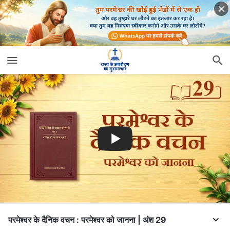
परमेश्वर के दैनिक वचन : परमेश्वर को जानना | अंश 29