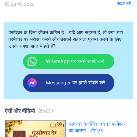
साझा करें
23 मई, 2020
परमेश्वर के बिना जीवन कठिन है। यदि आप सहमत हैं, तो क्या आप
परमेश्वर पर भरोसा करने और उसकी सहायता प्राप्त करने के लिए
उनके समक्ष आना चाहते हैं?
WhatsApp पर हमसे संपर्क करें
Messenger पर हमसे संपर्क करें
ऐसी और वीडियो
29
/
200
परमेश्वर के दैनिक वचन : परमेश्वर
को जानना | अंश 29