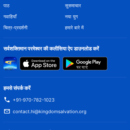
पाठ
सुसमाचार
गवाहियाँ
नया युग
चित्र-प्रदर्शनी
हमारे बारे में
सर्वशक्तिमान परमेश्वर की कलीसिया ऐप डाउनलोड करें
हमसे संपर्क करें
+91-970-782-1023
contact.hi@kingdomsalvation.org