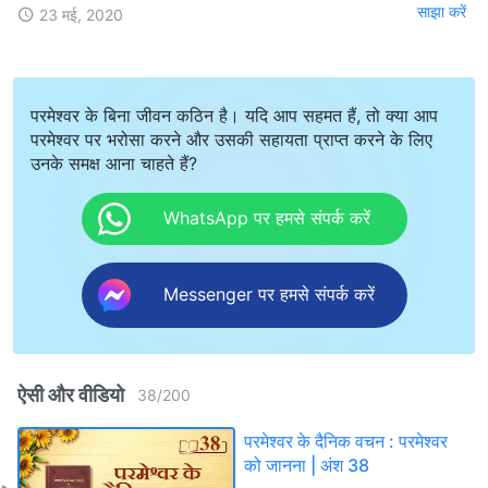
साझा करें
23 मई, 2020
परमेश्वर के बिना जीवन कठिन है। यदि आप सहमत हैं, तो क्या आप
परमेश्वर पर भरोसा करने और उसकी सहायता प्राप्त करने के लिए
उनके समक्ष आना चाहते हैं?
WhatsApp पर हमसे संपर्क करें
Messenger पर हमसे संपर्क करें
ऐसी और वीडियो
38
/
200
परमेश्वर के दैनिक वचन : परमेश्वर
को जानना | अंश 38