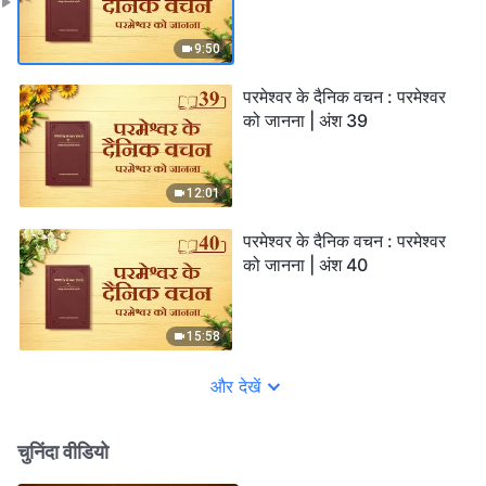
9:50
परमेश्वर के दैनिक वचन : परमेश्वर
को जानना | अंश 39
12:01
परमेश्वर के दैनिक वचन : परमेश्वर
को जानना | अंश 40
15:58
और देखें
चुनिंदा वीडियो