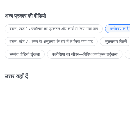
अन्य प्रकार की वीडियो
वचन, खंड 1 : परमेश्वर का प्रकटन और कार्य से लिया गया पाठ
परमेश्वर के द
वचन, खंड 7 : सत्य के अनुसरण के बारे में से लिया गया पाठ
सुसमाचार फ़िल्में
समवेत वीडियो शृंखला
कलीसिया का जीवन—विविध कार्यक्रम श्रृंखला
उत्तर यहाँ दें