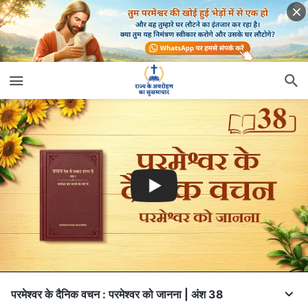
परमेश्वर के दैनिक वचन : परमेश्वर को जानना | अंश 38