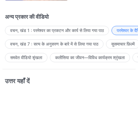
अन्य प्रकार की वीडियो
वचन, खंड 1 : परमेश्वर का प्रकटन और कार्य से लिया गया पाठ
परमेश्वर के द
वचन, खंड 7 : सत्य के अनुसरण के बारे में से लिया गया पाठ
सुसमाचार फ़िल्में
समवेत वीडियो शृंखला
कलीसिया का जीवन—विविध कार्यक्रम श्रृंखला
उत्तर यहाँ दें