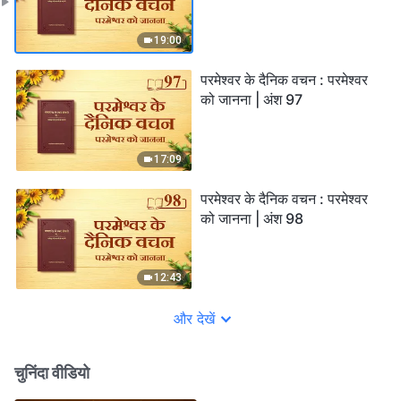
19:00
परमेश्वर के दैनिक वचन : परमेश्वर
को जानना | अंश 97
17:09
परमेश्वर के दैनिक वचन : परमेश्वर
को जानना | अंश 98
12:43
और देखें
चुनिंदा वीडियो