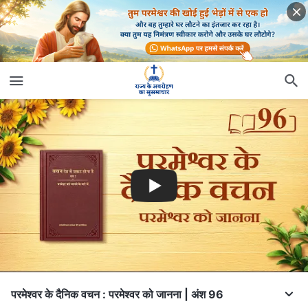
परमेश्वर के दैनिक वचन : परमेश्वर को जानना | अंश 96