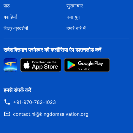
पाठ
सुसमाचार
गवाहियाँ
नया युग
चित्र-प्रदर्शनी
हमारे बारे में
सर्वशक्तिमान परमेश्वर की कलीसिया ऐप डाउनलोड करें
हमसे संपर्क करें
+91-970-782-1023
contact.hi@kingdomsalvation.org