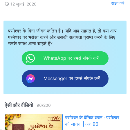
साझा करें
12 जुलाई, 2020
परमेश्वर के बिना जीवन कठिन है। यदि आप सहमत हैं, तो क्या आप
परमेश्वर पर भरोसा करने और उसकी सहायता प्राप्त करने के लिए
उनके समक्ष आना चाहते हैं?
WhatsApp पर हमसे संपर्क करें
Messenger पर हमसे संपर्क करें
ऐसी और वीडियो
96
/
200
परमेश्वर के दैनिक वचन : परमेश्वर
को जानना | अंश 96