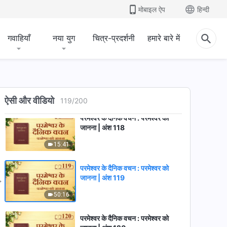
मोबाइल ऐप
हिन्दी
परमेश्वर के दैनिक वचन : परमेश्वर को
जानना | अंश 116
गवाहियाँ
नया युग
चित्र-प्रदर्शनी
हमारे बारे में
16:30
परमेश्वर के दैनिक वचन : परमेश्वर को
जानना | अंश 117
18:04
ऐसी और वीडियो
119
/
200
परमेश्वर के दैनिक वचन : परमेश्वर को
जानना | अंश 118
15:41
परमेश्वर के दैनिक वचन : परमेश्वर को
जानना | अंश 119
50:16
परमेश्वर के दैनिक वचन : परमेश्वर को