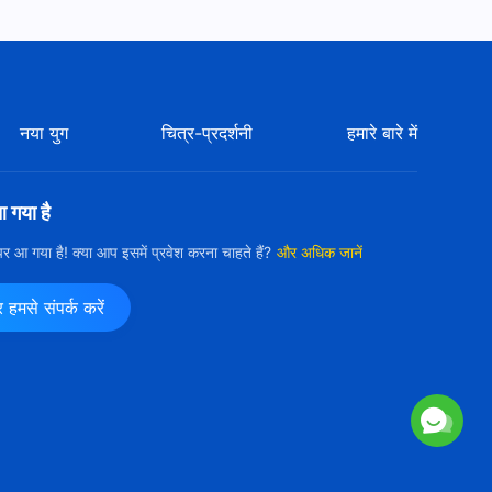
नया युग
चित्र-प्रदर्शनी
हमारे बारे में
आ गया है
ी पर आ गया है! क्या आप इसमें प्रवेश करना चाहते हैं?
और अधिक जानें
मसे संपर्क करें