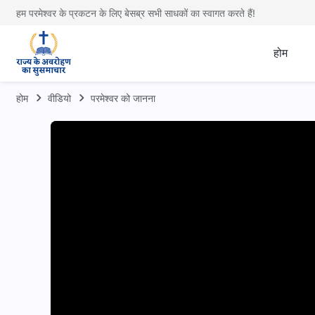
हम परमेश्वर के प्रकटन के लिए बेसब्र सभी साधकों का स्वागत करते हैं!
होम
होम
वीडियो
परमेश्वर को जानना