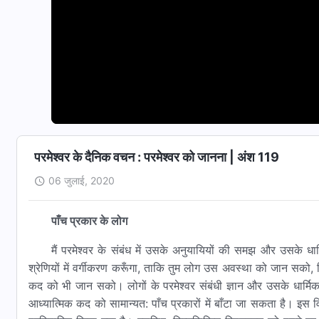
परमेश्वर के दैनिक वचन : परमेश्वर को जानना | अंश 119
06 जुलाई, 2020
पाँच प्रकार के लोग
मैं परमेश्वर के संबंध में उसके अनुयायियों की समझ और उसके ध
श्रेणियों में वर्गीकरण करूँगा, ताकि तुम लोग उस अवस्था को जान सको, ज
कद को भी जान सको। लोगों के परमेश्वर संबंधी ज्ञान और उसके धार्
आध्यात्मिक कद को सामान्यत: पाँच प्रकारों में बाँटा जा सकता है। इस