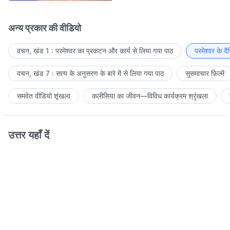
अन्य प्रकार की वीडियो
वचन, खंड 1 : परमेश्वर का प्रकटन और कार्य से लिया गया पाठ
परमेश्वर के द
वचन, खंड 7 : सत्य के अनुसरण के बारे में से लिया गया पाठ
सुसमाचार फ़िल्में
समवेत वीडियो शृंखला
कलीसिया का जीवन—विविध कार्यक्रम श्रृंखला
उत्तर यहाँ दें