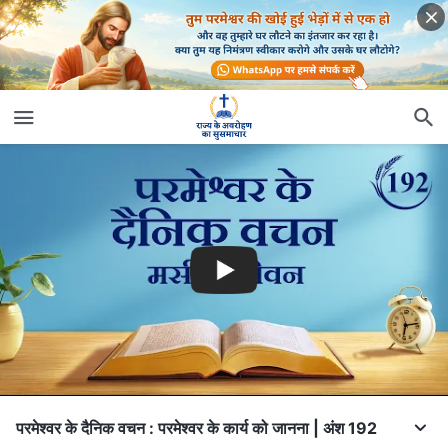
परमेश्वर के दैनिक वचन : परमेश्वर के कार्य को जानना | अंश 192