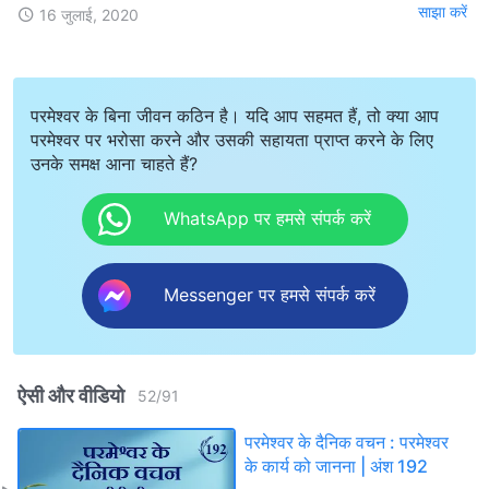
साझा करें
16 जुलाई, 2020
परमेश्वर के बिना जीवन कठिन है। यदि आप सहमत हैं, तो क्या आप
परमेश्वर पर भरोसा करने और उसकी सहायता प्राप्त करने के लिए
उनके समक्ष आना चाहते हैं?
WhatsApp पर हमसे संपर्क करें
Messenger पर हमसे संपर्क करें
ऐसी और वीडियो
52
/
91
परमेश्वर के दैनिक वचन : परमेश्वर
के कार्य को जानना | अंश 192