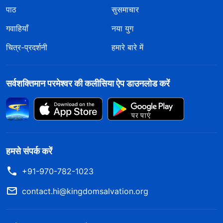
पाठ
सुसमाचार
गवाहियाँ
नया युग
चित्र-प्रदर्शनी
हमारे बारे में
सर्वशक्तिमान परमेश्वर की कलीसिया ऐप डाउनलोड करें
हमसे संपर्क करें
+91-970-782-1023
contact.hi@kingdomsalvation.org