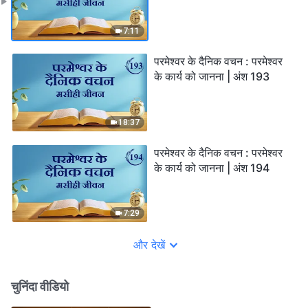
7:11
परमेश्वर के दैनिक वचन : परमेश्वर
के कार्य को जानना | अंश 193
18:37
परमेश्वर के दैनिक वचन : परमेश्वर
के कार्य को जानना | अंश 194
7:29
और देखें
चुनिंदा वीडियो