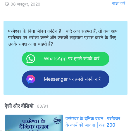
साझा करें
08 अक्टूबर, 2020
परमेश्वर के बिना जीवन कठिन है। यदि आप सहमत हैं, तो क्या आप
परमेश्वर पर भरोसा करने और उसकी सहायता प्राप्त करने के लिए
उनके समक्ष आना चाहते हैं?
WhatsApp पर हमसे संपर्क करें
Messenger पर हमसे संपर्क करें
ऐसी और वीडियो
60
/
91
परमेश्वर के दैनिक वचन : परमेश्वर
के कार्य को जानना | अंश 200