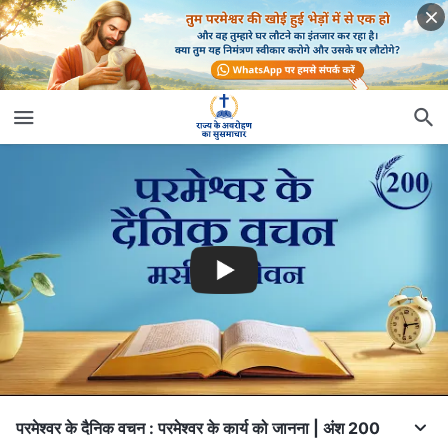
परमेश्वर के दैनिक वचन : परमेश्वर के कार्य को जानना | अंश 200