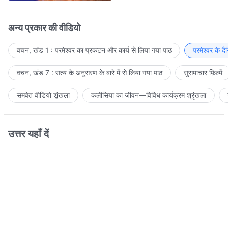
अन्य प्रकार की वीडियो
वचन, खंड 1 : परमेश्वर का प्रकटन और कार्य से लिया गया पाठ
परमेश्वर के द
वचन, खंड 7 : सत्य के अनुसरण के बारे में से लिया गया पाठ
सुसमाचार फ़िल्में
समवेत वीडियो शृंखला
कलीसिया का जीवन—विविध कार्यक्रम श्रृंखला
उत्तर यहाँ दें