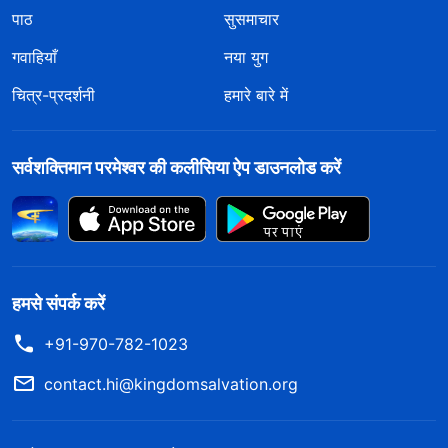
पाठ
सुसमाचार
गवाहियाँ
नया युग
चित्र-प्रदर्शनी
हमारे बारे में
सर्वशक्तिमान परमेश्वर की कलीसिया ऐप डाउनलोड करें
हमसे संपर्क करें
+91-970-782-1023
contact.hi@kingdomsalvation.org