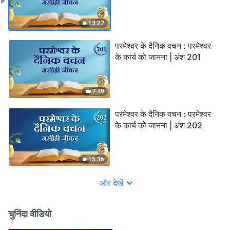
13:27
परमेश्वर के दैनिक वचन : परमेश्वर
के कार्य को जानना | अंश 201
7:49
परमेश्वर के दैनिक वचन : परमेश्वर
के कार्य को जानना | अंश 202
15:36
और देखें
चुनिंदा वीडियो