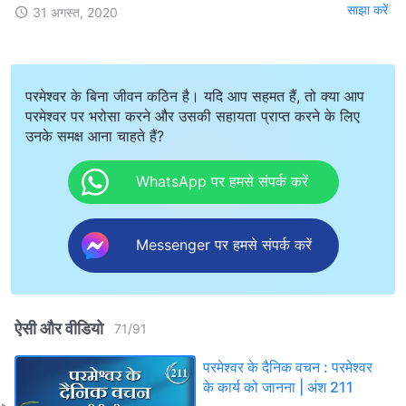
साझा करें
31 अगस्त, 2020
परमेश्वर के बिना जीवन कठिन है। यदि आप सहमत हैं, तो क्या आप
परमेश्वर पर भरोसा करने और उसकी सहायता प्राप्त करने के लिए
उनके समक्ष आना चाहते हैं?
WhatsApp पर हमसे संपर्क करें
Messenger पर हमसे संपर्क करें
ऐसी और वीडियो
71
/
91
परमेश्वर के दैनिक वचन : परमेश्वर
के कार्य को जानना | अंश 211