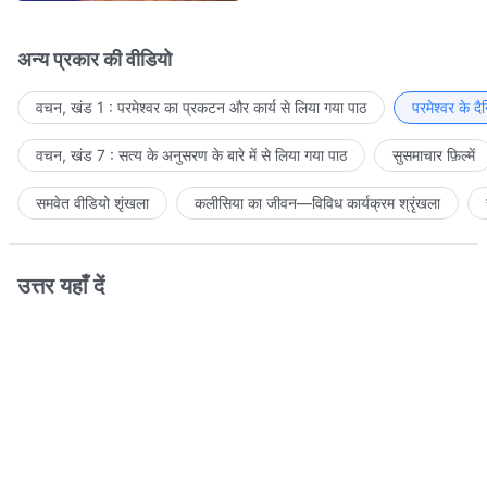
अन्य प्रकार की वीडियो
वचन, खंड 1 : परमेश्वर का प्रकटन और कार्य से लिया गया पाठ
परमेश्वर के द
वचन, खंड 7 : सत्य के अनुसरण के बारे में से लिया गया पाठ
सुसमाचार फ़िल्में
समवेत वीडियो शृंखला
कलीसिया का जीवन—विविध कार्यक्रम श्रृंखला
उत्तर यहाँ दें