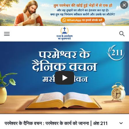
परमेश्वर के दैनिक वचन : परमेश्वर के कार्य को जानना | अंश 211