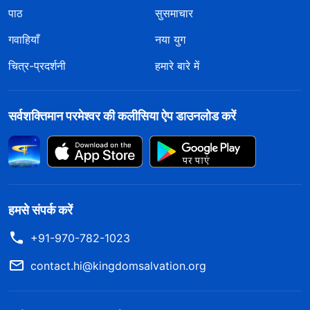
पाठ
सुसमाचार
गवाहियाँ
नया युग
चित्र-प्रदर्शनी
हमारे बारे में
सर्वशक्तिमान परमेश्वर की कलीसिया ऐप डाउनलोड करें
हमसे संपर्क करें
+91-970-782-1023
contact.hi@kingdomsalvation.org