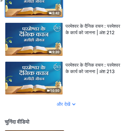
5:42
परमेश्वर के दैनिक वचन : परमेश्वर
के कार्य को जानना | अंश 212
9:30
परमेश्वर के दैनिक वचन : परमेश्वर
के कार्य को जानना | अंश 213
10:50
और देखें
चुनिंदा वीडियो