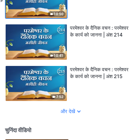
10:50
परमेश्वर के दैनिक वचन : परमेश्वर
के कार्य को जानना | अंश 214
10:41
परमेश्वर के दैनिक वचन : परमेश्वर
के कार्य को जानना | अंश 215
7:52
और देखें
चुनिंदा वीडियो