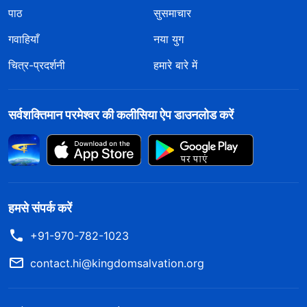
पाठ
सुसमाचार
गवाहियाँ
नया युग
चित्र-प्रदर्शनी
हमारे बारे में
सर्वशक्तिमान परमेश्वर की कलीसिया ऐप डाउनलोड करें
हमसे संपर्क करें
+91-970-782-1023
contact.hi@kingdomsalvation.org