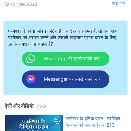
साझा करें
19 जुलाई, 2022
परमेश्वर के बिना जीवन कठिन है। यदि आप सहमत हैं, तो क्या आप
परमेश्वर पर भरोसा करने और उसकी सहायता प्राप्त करने के लिए
उनके समक्ष आना चाहते हैं?
WhatsApp पर हमसे संपर्क करें
Messenger पर हमसे संपर्क करें
ऐसी और वीडियो
73
/
91
परमेश्वर के दैनिक वचन : परमेश्वर
के कार्य को जानना | अंश 213