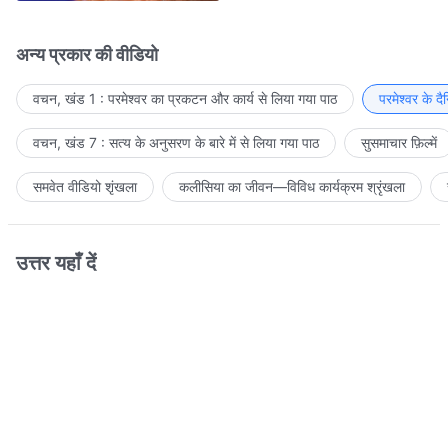
अन्य प्रकार की वीडियो
वचन, खंड 1 : परमेश्वर का प्रकटन और कार्य से लिया गया पाठ
परमेश्वर के द
वचन, खंड 7 : सत्य के अनुसरण के बारे में से लिया गया पाठ
सुसमाचार फ़िल्में
समवेत वीडियो शृंखला
कलीसिया का जीवन—विविध कार्यक्रम श्रृंखला
उत्तर यहाँ दें