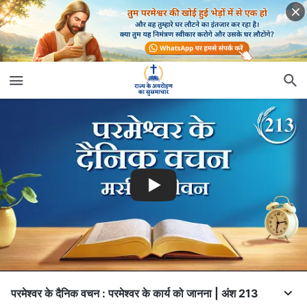
परमेश्वर के दैनिक वचन : परमेश्वर के कार्य को जानना | अंश 213