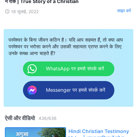
न रोकें | True Story of a Christian
साझा करें
18 जुलाई, 2022
परमेश्वर के बिना जीवन कठिन है। यदि आप सहमत हैं, तो क्या आप
परमेश्वर पर भरोसा करने और उसकी सहायता प्राप्त करने के लिए
उनके समक्ष आना चाहते हैं?
WhatsApp पर हमसे संपर्क करें
Messenger पर हमसे संपर्क करें
ऐसी और वीडियो
436
/
636
Hindi Christian Testimony