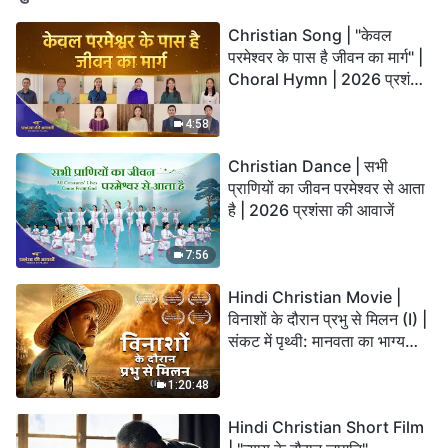
Christian Song | "केवल
परमेश्वर के पास है जीवन का मार्ग" |
Choral Hymn | 2026 प्रशंसा
की आवाजें
4:58
Christian Dance | सभी
प्राणियों का जीवन परमेश्वर से आता
है | 2026 प्रशंसा की आवाजें
7:56
Hindi Christian Movie |
विनाशों के दौरान प्रभु से मिलन (I) |
संकट में पृथ्वी: मानवता का भाग्य
कहाँ जा रहा है?
1:20:48
Hindi Christian Short Film