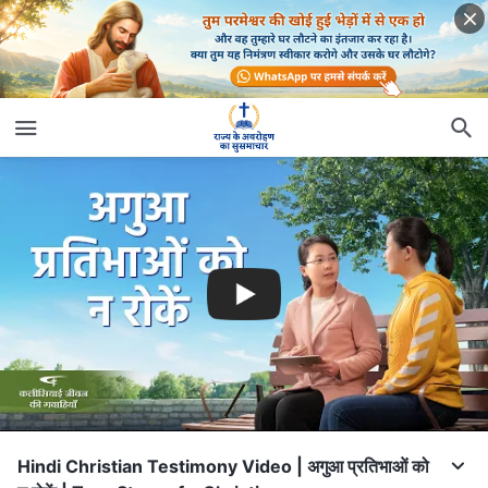
Hindi Christian Testimony Video | अगुआ प्रतिभाओं को