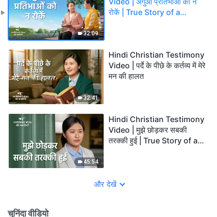
Video | अगुआ प्रतिभाओं को न
रोकें | True Story of a
Christian
32:09
Hindi Christian Testimony
Video | पर्दे के पीछे के कर्तव्य में मेरे
मन की हालत
32:41
Hindi Christian Testimony
Video | मुझे छोड़कर सबकी
तरक्की हुई | True Story of a
Christian
45:54
और देखें
चुनिंदा वीडियो