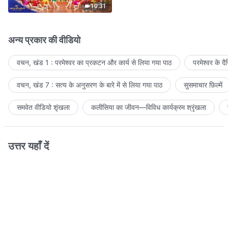
10:31
अन्य प्रकार की वीडियो
वचन, खंड 1 : परमेश्वर का प्रकटन और कार्य से लिया गया पाठ
परमेश्वर के द
वचन, खंड 7 : सत्य के अनुसरण के बारे में से लिया गया पाठ
सुसमाचार फ़िल्में
समवेत वीडियो शृंखला
कलीसिया का जीवन—विविध कार्यक्रम श्रृंखला
उत्तर यहाँ दें