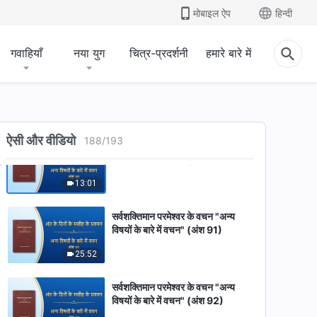
सर्वशक्तिमान परमेश्वर के वचन "अन्य
मोबाइल ऐप
हिन्दी
विषयों के बारे में वचन" (अंश 87)
12:34
गवाहियाँ
नया युग
चित्र-प्रदर्शनी
हमारे बारे में
सर्वशक्तिमान परमेश्वर के वचन "अन्य
विषयों के बारे में वचन" (अंश 89)
10:00
ऐसी और वीडियो
188
/
193
सर्वशक्तिमान परमेश्वर के वचन "अन्य
विषयों के बारे में वचन" (अंश 90)
13:01
सर्वशक्तिमान परमेश्वर के वचन "अन्य
विषयों के बारे में वचन" (अंश 91)
25:52
सर्वशक्तिमान परमेश्वर के वचन "अन्य
विषयों के बारे में वचन" (अंश 92)