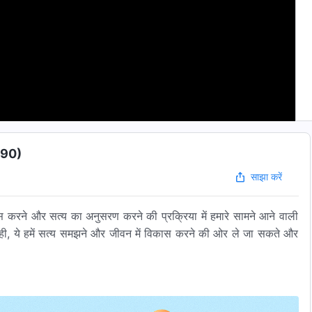
श 90)
साझा करें
श्वास करने और सत्य का अनुसरण करने की प्रक्रिया में हमारे सामने आने वाली
थ ही, ये हमें सत्य समझने और जीवन में विकास करने की ओर ले जा सकते और