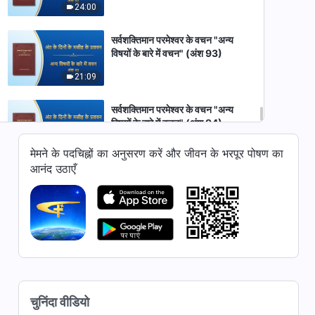
24:00
सर्वशक्तिमान परमेश्वर के वचन "अन्य
विषयों के बारे में वचन" (अंश 93)
21:09
सर्वशक्तिमान परमेश्वर के वचन "अन्य
विषयों के बारे में वचन" (अंश 94)
6:05
मेमने के पदचिह्नों का अनुसरण करें और जीवन के भरपूर पोषण का
आनंद उठाएँ
सर्वशक्तिमान परमेश्वर के वचन "अन्य
विषयों के बारे में वचन" (अंश 95)
13:32
चुनिंदा वीडियो