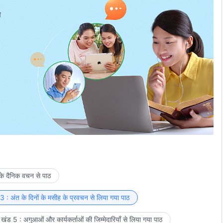
प
 के दैनिक वचन से पाठ
 : अंत के दिनों के मसीह के प्रवचन से लिया गया पाठ
खंड 5 : अगुआओं और कार्यकर्ताओं की जिम्मेदारियाँ से लिया गया पाठ