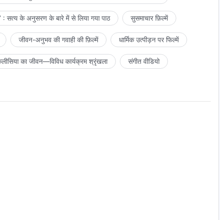
: सत्य के अनुसरण के बारे में से लिया गया पाठ
सुसमाचार फ़िल्में
जीवन-अनुभव की गवाही की फ़िल्में
धार्मिक उत्पीड़न पर फिल्में
लीसिया का जीवन—विविध कार्यक्रम श्रृंखला
संगीत वीडियो