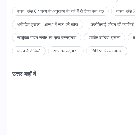
वचन, खंड 6 : सत्य के अनुसरण के बारे में से लिया गया पाठ
वचन, खंड 7 
धर्मोपदेश शृंखला : आस्था में सत्य की खोज
कलीसियाई जीवन की गवाहियाँ
सामूहिक गायन संगीत की नृत्य प्रस्तुतियाँ
समवेत वीडियो शृंखला
क
भजन के वीडियो
सत्य का उद्घाटन
चित्रित फिल्म-सारांश
उत्तर यहाँ दें