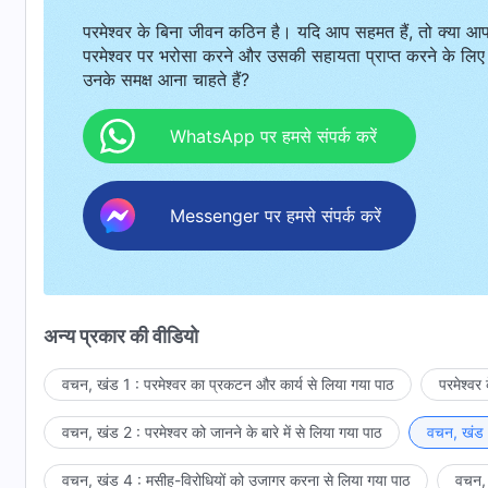
परमेश्वर के बिना जीवन कठिन है। यदि आप सहमत हैं, तो क्या आ
परमेश्वर पर भरोसा करने और उसकी सहायता प्राप्त करने के लिए
उनके समक्ष आना चाहते हैं?
WhatsApp पर हमसे संपर्क करें
Messenger पर हमसे संपर्क करें
अन्य प्रकार की वीडियो
वचन, खंड 1 : परमेश्वर का प्रकटन और कार्य से लिया गया पाठ
परमेश्वर
वचन, खंड 2 : परमेश्वर को जानने के बारे में से लिया गया पाठ
वचन, खंड 3
वचन, खंड 4 : मसीह-विरोधियों को उजागर करना से लिया गया पाठ
वचन, 