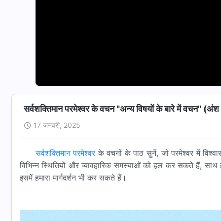
सर्वशक्तिमान परमेश्वर के वचन "अन्य विषयों के बारे में वचन" (अं
17 जनवरी, 2025
सर्वशक्तिमान परमेश्वर
के वचनों के पाठ सुनें, जो परमेश्वर में वि
विभिन्न स्थितियों और व्यावहारिक समस्याओं को हल कर सकते हैं, सा
इसमें हमारा मार्गदर्शन भी कर सकते हैं।