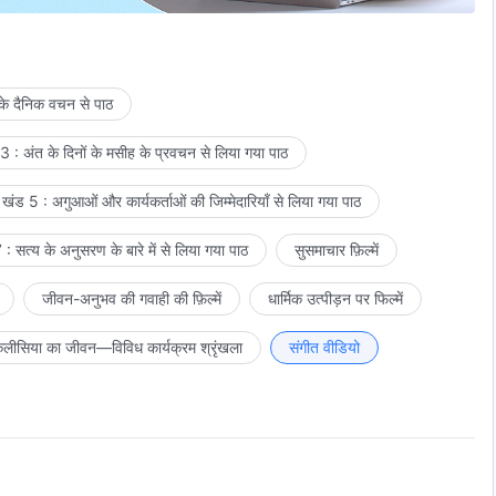
दे के।
 के दैनिक वचन से पाठ
 : अंत के दिनों के मसीह के प्रवचन से लिया गया पाठ
खंड 5 : अगुआओं और कार्यकर्ताओं की जिम्मेदारियाँ से लिया गया पाठ
ीं है।
: सत्य के अनुसरण के बारे में से लिया गया पाठ
सुसमाचार फ़िल्में
जीवन-अनुभव की गवाही की फ़िल्में
धार्मिक उत्पीड़न पर फिल्में
लीसिया का जीवन—विविध कार्यक्रम श्रृंखला
संगीत वीडियो