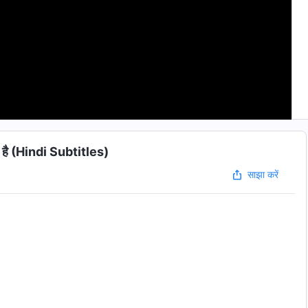
ा है (Hindi Subtitles)
साझा करें