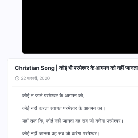
Christian Song | कोई भी परमेश्वर के आगमन को नहीं जानत
22 फ़रवरी, 2020
कोई न जाने परमेश्वर के आगमन को,
कोई नहीं करता स्वागत परमेश्वर के आगमन का।
यहाँ तक कि, कोई नहीं जानता वह सब जो करेगा परमेश्वर।
कोई नहीं जानता वह सब जो करेगा परमेश्वर।