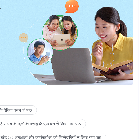
प
 के दैनिक वचन से पाठ
 : अंत के दिनों के मसीह के प्रवचन से लिया गया पाठ
खंड 5 : अगुआओं और कार्यकर्ताओं की जिम्मेदारियाँ से लिया गया पाठ