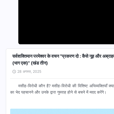
सर्वशक्तिमान परमेश्वर के वचन "प्रकरण दो : कैसे नूह और अब्राह
(भाग एक)" (खंड तीन)
28 अगस्त, 2025
मसीह-विरोधी कौन है? मसीह-विरोधी की विशिष्ट अभिव्यक्तियाँ क्या
का भेद पहचानने और उनके द्वारा गुमराह होने से बचने में मदद करेंगे।