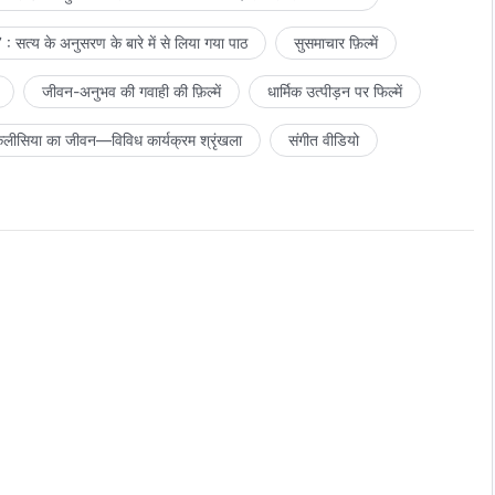
: सत्य के अनुसरण के बारे में से लिया गया पाठ
सुसमाचार फ़िल्में
जीवन-अनुभव की गवाही की फ़िल्में
धार्मिक उत्पीड़न पर फिल्में
लीसिया का जीवन—विविध कार्यक्रम श्रृंखला
संगीत वीडियो