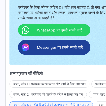
परमेश्वर के बिना जीवन कठिन है। यदि आप सहमत हैं, तो क्या आ
परमेश्वर पर भरोसा करने और उसकी सहायता प्राप्त करने के लिए
उनके समक्ष आना चाहते हैं?
WhatsApp पर हमसे संपर्क करें
Messenger पर हमसे संपर्क करें
अन्य प्रकार की वीडियो
वचन, खंड 1 : परमेश्वर का प्रकटन और कार्य से लिया गया पाठ
परमेश्वर
वचन, खंड 2 : परमेश्वर को जानने के बारे में से लिया गया पाठ
वचन, खंड 3
वचन, खंड 4 : मसीह-विरोधियों को उजागर करना से लिया गया पाठ
वचन, 