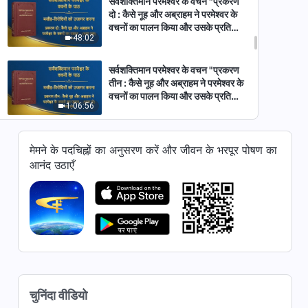
सर्वशक्तिमान परमेश्वर के वचन "प्रकरण
दो : कैसे नूह और अब्राहम ने परमेश्वर के
वचनों का पालन किया और उसके प्रति
48:02
समर्पण किया (भाग एक)" (खंड चार)
सर्वशक्तिमान परमेश्वर के वचन "प्रकरण
तीन : कैसे नूह और अब्राहम ने परमेश्वर के
वचनों का पालन किया और उसके प्रति
1:06:56
समर्पण किया (भाग दो)" (खंड एक)
सर्वशक्तिमान परमेश्वर के वचन "प्रकरण
मेमने के पदचिह्नों का अनुसरण करें और जीवन के भरपूर पोषण का
तीन : कैसे नूह और अब्राहम ने परमेश्वर के
आनंद उठाएँ
वचनों का पालन किया और उसके प्रति
54:47
समर्पण किया (भाग दो)" (खंड दो)
सर्वशक्तिमान परमेश्वर के वचन "प्रकरण
तीन : कैसे नूह और अब्राहम ने परमेश्वर के
वचनों का पालन किया और उसके प्रति
51:05
समर्पण किया (भाग दो)" (खंड तीन)
सर्वशक्तिमान परमेश्वर के वचन "प्रकरण
तीन : कैसे नूह और अब्राहम ने परमेश्वर के
चुनिंदा वीडियो
वचनों का पालन किया और उसके प्रति