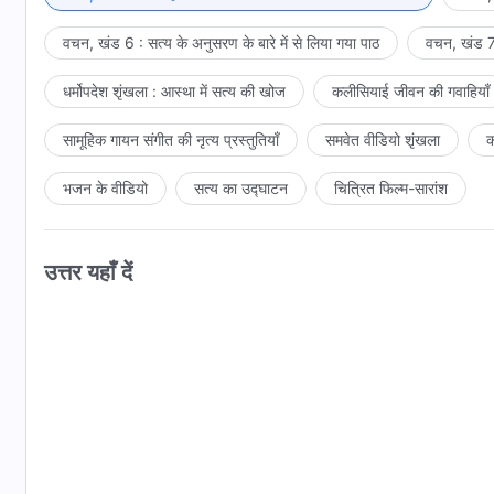
वचन, खंड 6 : सत्य के अनुसरण के बारे में से लिया गया पाठ
वचन, खंड 7 
धर्मोपदेश शृंखला : आस्था में सत्य की खोज
कलीसियाई जीवन की गवाहियाँ
सामूहिक गायन संगीत की नृत्य प्रस्तुतियाँ
समवेत वीडियो शृंखला
क
भजन के वीडियो
सत्य का उद्घाटन
चित्रित फिल्म-सारांश
उत्तर यहाँ दें