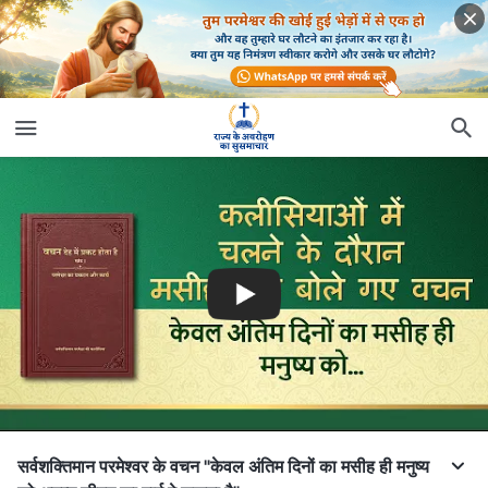
सर्वशक्तिमान परमेश्वर के वचन "केवल अंतिम दिनों का मसीह ही मनुष्य