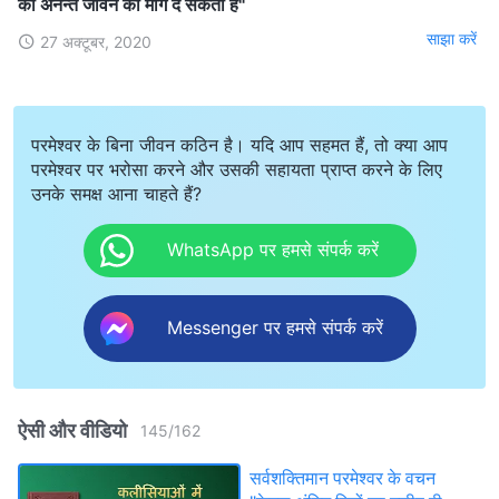
को अनन्त जीवन का मार्ग दे सकता है"
साझा करें
27 अक्टूबर, 2020
परमेश्वर के बिना जीवन कठिन है। यदि आप सहमत हैं, तो क्या आप
परमेश्वर पर भरोसा करने और उसकी सहायता प्राप्त करने के लिए
उनके समक्ष आना चाहते हैं?
WhatsApp पर हमसे संपर्क करें
Messenger पर हमसे संपर्क करें
ऐसी और वीडियो
145
/
162
सर्वशक्तिमान परमेश्वर के वचन