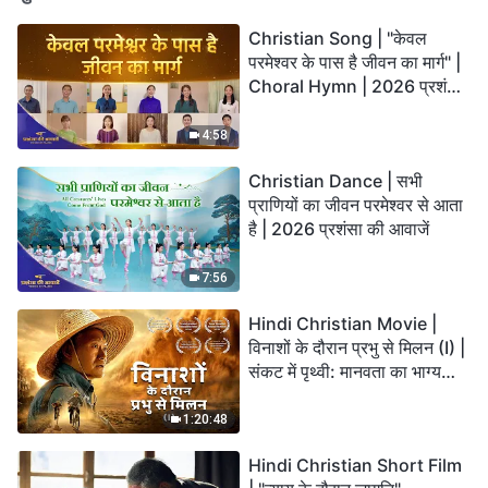
Christian Song | "केवल
परमेश्वर के पास है जीवन का मार्ग" |
Choral Hymn | 2026 प्रशंसा
की आवाजें
4:58
Christian Dance | सभी
प्राणियों का जीवन परमेश्वर से आता
है | 2026 प्रशंसा की आवाजें
7:56
Hindi Christian Movie |
विनाशों के दौरान प्रभु से मिलन (I) |
संकट में पृथ्वी: मानवता का भाग्य
कहाँ जा रहा है?
1:20:48
Hindi Christian Short Film