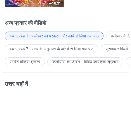
10:31
अन्य प्रकार की वीडियो
वचन, खंड 1 : परमेश्वर का प्रकटन और कार्य से लिया गया पाठ
परमेश्वर के द
वचन, खंड 7 : सत्य के अनुसरण के बारे में से लिया गया पाठ
सुसमाचार फ़िल्में
समवेत वीडियो शृंखला
कलीसिया का जीवन—विविध कार्यक्रम श्रृंखला
उत्तर यहाँ दें