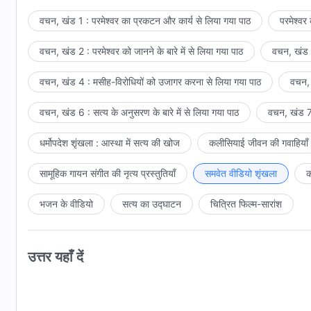
—वचन, खंड 1, परमेश्वर का प्रक
वचन, खंड 1 : परमेश्वर का प्रकटन और कार्य से लिया गया पाठ
परमेश्वर
वचन, खंड 2 : परमेश्वर को जानने के बारे में से लिया गया पाठ
वचन, खंड 3
वचन, खंड 4 : मसीह-विरोधियों को उजागर करना से लिया गया पाठ
वचन, 
वचन, खंड 6 : सत्य के अनुसरण के बारे में से लिया गया पाठ
वचन, खंड 7 
धर्मोपदेश शृंखला : आस्था में सत्य की खोज
कलीसियाई जीवन की गवाहियाँ
सामूहिक गायन संगीत की नृत्य प्रस्तुतियाँ
समवेत वीडियो शृंखला
क
भजन के वीडियो
सत्य का उद्घाटन
चित्रित फिल्म-सारांश
उत्तर यहाँ दें