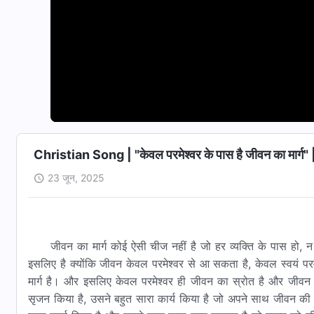
Christian Song | "केवल परमेश्वर के पास है जीवन का मार
23 जून, 2025
जीवन का मार्ग कोई ऐसी चीज नहीं है जो हर व्यक्ति के पास हो,
इसलिए है क्योंकि जीवन केवल परमेश्वर से आ सकता है, केवल स्वयं प
मार्ग है। और इसलिए केवल परमेश्वर ही जीवन का स्रोत है और जीवन 
सृजन किया है, उसने बहुत सारा कार्य किया है जो अपने साथ जीवन की