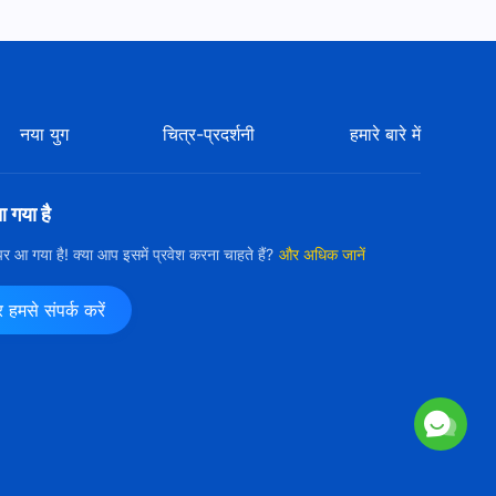
नया युग
चित्र-प्रदर्शनी
हमारे बारे में
आ गया है
ी पर आ गया है! क्या आप इसमें प्रवेश करना चाहते हैं?
और अधिक जानें
मसे संपर्क करें