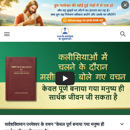
सर्वशक्तिमान परमेश्वर के वचन "केवल पूर्ण बनाया गया मनुष्य ही