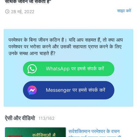
सार्थक जीवन जी सकता है"
साझा करें
28 मई, 2022
परमेश्वर के बिना जीवन कठिन है। यदि आप सहमत हैं, तो क्या आप
परमेश्वर पर भरोसा करने और उसकी सहायता प्राप्त करने के लिए
उनके समक्ष आना चाहते हैं?
WhatsApp पर हमसे संपर्क करें
Messenger पर हमसे संपर्क करें
ऐसी और वीडियो
113
/
162
सर्वशक्तिमान परमेश्वर के वचन