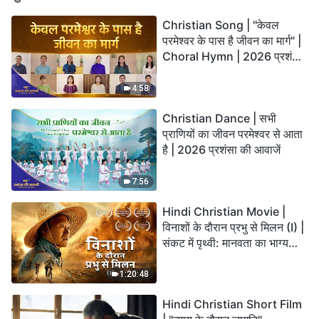
Christian Song | "केवल
परमेश्वर के पास है जीवन का मार्ग" |
Choral Hymn | 2026 प्रशंसा
की आवाजें
4:58
Christian Dance | सभी
प्राणियों का जीवन परमेश्वर से आता
है | 2026 प्रशंसा की आवाजें
7:56
Hindi Christian Movie |
विनाशों के दौरान प्रभु से मिलन (I) |
संकट में पृथ्वी: मानवता का भाग्य
कहाँ जा रहा है?
1:20:48
Hindi Christian Short Film