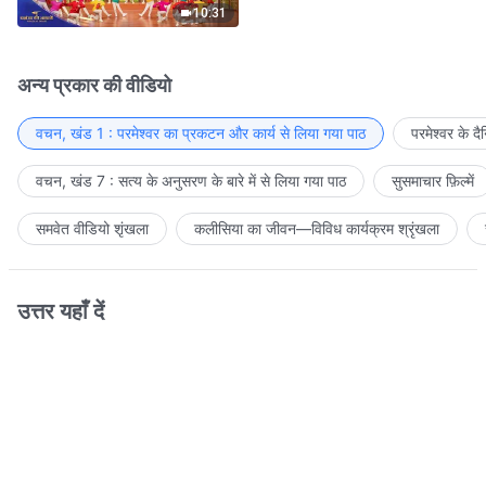
10:31
अन्य प्रकार की वीडियो
वचन, खंड 1 : परमेश्वर का प्रकटन और कार्य से लिया गया पाठ
परमेश्वर के द
वचन, खंड 7 : सत्य के अनुसरण के बारे में से लिया गया पाठ
सुसमाचार फ़िल्में
समवेत वीडियो शृंखला
कलीसिया का जीवन—विविध कार्यक्रम श्रृंखला
उत्तर यहाँ दें