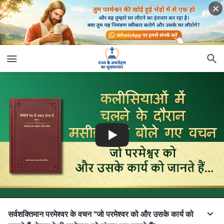
सर्वशक्तिमान परमेश्वर के वचन "जो परमेश्वर को और उसके कार्य को