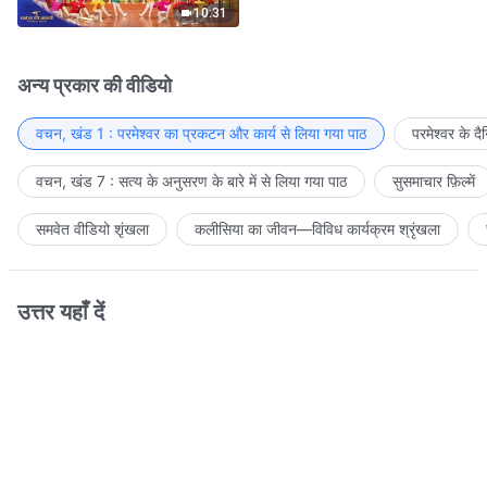
10:31
अन्य प्रकार की वीडियो
वचन, खंड 1 : परमेश्वर का प्रकटन और कार्य से लिया गया पाठ
परमेश्वर के द
वचन, खंड 7 : सत्य के अनुसरण के बारे में से लिया गया पाठ
सुसमाचार फ़िल्में
समवेत वीडियो शृंखला
कलीसिया का जीवन—विविध कार्यक्रम श्रृंखला
उत्तर यहाँ दें