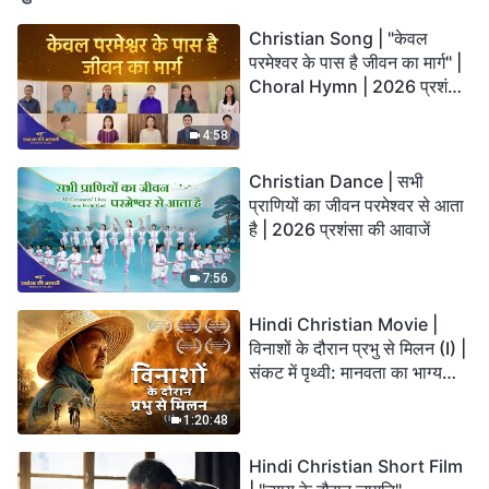
Christian Song | "केवल
परमेश्वर के पास है जीवन का मार्ग" |
Choral Hymn | 2026 प्रशंसा
की आवाजें
4:58
Christian Dance | सभी
प्राणियों का जीवन परमेश्वर से आता
है | 2026 प्रशंसा की आवाजें
7:56
Hindi Christian Movie |
विनाशों के दौरान प्रभु से मिलन (I) |
संकट में पृथ्वी: मानवता का भाग्य
कहाँ जा रहा है?
1:20:48
Hindi Christian Short Film