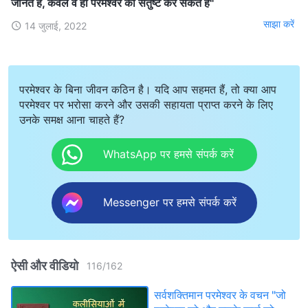
जानते हैं, केवल वे ही परमेश्वर को संतुष्ट कर सकते हैं"
साझा करें
14 जुलाई, 2022
परमेश्वर के बिना जीवन कठिन है। यदि आप सहमत हैं, तो क्या आप
परमेश्वर पर भरोसा करने और उसकी सहायता प्राप्त करने के लिए
उनके समक्ष आना चाहते हैं?
WhatsApp पर हमसे संपर्क करें
Messenger पर हमसे संपर्क करें
ऐसी और वीडियो
116
/
162
सर्वशक्तिमान परमेश्वर के वचन "जो