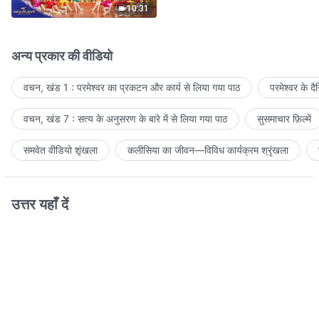
10:31
अन्य प्रकार की वीडियो
वचन, खंड 1 : परमेश्वर का प्रकटन और कार्य से लिया गया पाठ
परमेश्वर के द
वचन, खंड 7 : सत्य के अनुसरण के बारे में से लिया गया पाठ
सुसमाचार फ़िल्में
समवेत वीडियो शृंखला
कलीसिया का जीवन—विविध कार्यक्रम श्रृंखला
उत्तर यहाँ दें