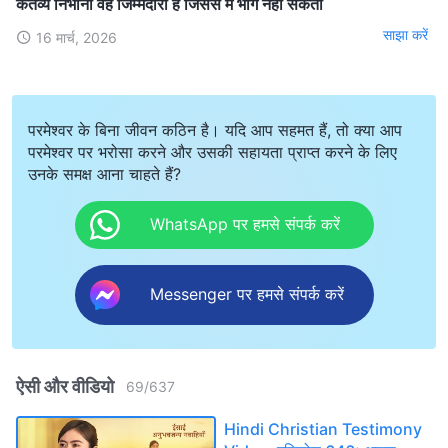
कर्तव्य निभाना वह जिम्मेदारी है जिससे मैं भाग नहीं सकती
साझा करें
16 मार्च, 2026
परमेश्वर के बिना जीवन कठिन है। यदि आप सहमत हैं, तो क्या आप
परमेश्वर पर भरोसा करने और उसकी सहायता प्राप्त करने के लिए
उनके समक्ष आना चाहते हैं?
WhatsApp पर हमसे संपर्क करें
Messenger पर हमसे संपर्क करें
ऐसी और वीडियो
69
/
637
Hindi Christian Testimony