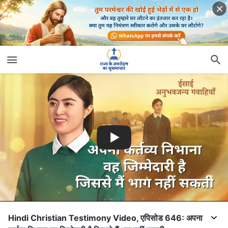
Hindi Christian Testimony Video, एपिसोड 646: अपना