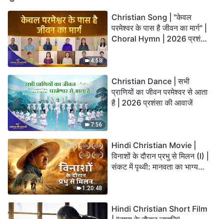
Christian Song | "केवल
परमेश्वर के पास है जीवन का मार्ग" |
Choral Hymn | 2026 प्रशंसा
की आवाजें
4:58
Christian Dance | सभी
प्राणियों का जीवन परमेश्वर से आता
है | 2026 प्रशंसा की आवाजें
7:56
Hindi Christian Movie |
विनाशों के दौरान प्रभु से मिलन (I) |
संकट में पृथ्वी: मानवता का भाग्य
कहाँ जा रहा है?
1:20:48
Hindi Christian Short Film