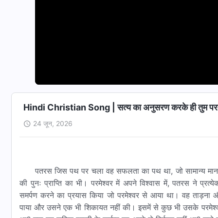
Hindi Christian Song | सत्य का अनुसरण करके ही तुम परमेश्
24 जून, 2026
पतरस जिस पथ पर चला वह सफलता का पथ था, जो सामान्य मानवता क
की पुनः प्राप्ति का भी। परमेश्वर में अपने विश्वास में, पतरस ने प्र
समर्पण करने का प्रयास किया जो परमेश्वर से आया था। वह ताड़ना 
पाया और उसने एक भी शिकायत नहीं की। इसमें से कुछ भी उसके परमेश्वर-