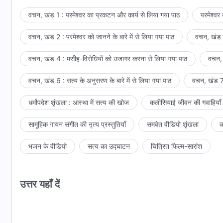
वचन, खंड 1 : परमेश्वर का प्रकटन और कार्य से लिया गया पाठ
परमेश्वर
वचन, खंड 2 : परमेश्वर को जानने के बारे में से लिया गया पाठ
वचन, खंड 3
वचन, खंड 4 : मसीह-विरोधियों को उजागर करना से लिया गया पाठ
वचन, 
वचन, खंड 6 : सत्य के अनुसरण के बारे में से लिया गया पाठ
वचन, खंड 7 
धर्मोपदेश शृंखला : आस्था में सत्य की खोज
कलीसियाई जीवन की गवाहियाँ
सामूहिक गायन संगीत की नृत्य प्रस्तुतियाँ
समवेत वीडियो शृंखला
क
भजन के वीडियो
सत्य का उद्घाटन
चित्रित फिल्म-सारांश
उत्तर यहाँ दें