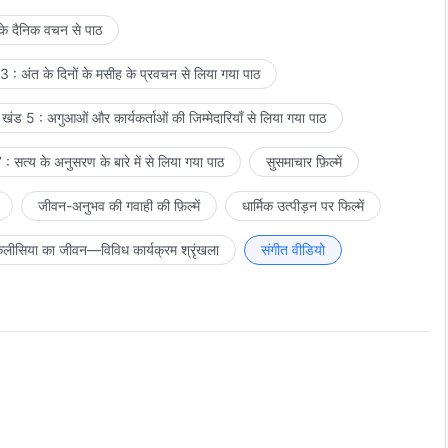
 के दैनिक वचन से पाठ
 : अंत के दिनों के मसीह के प्रवचन से लिया गया पाठ
खंड 5 : अगुआओं और कार्यकर्ताओं की जिम्मेदारियाँ से लिया गया पाठ
: सत्य के अनुसरण के बारे में से लिया गया पाठ
सुसमाचार फ़िल्में
जीवन-अनुभव की गवाही की फ़िल्में
धार्मिक उत्पीड़न पर फिल्में
लीसिया का जीवन—विविध कार्यक्रम श्रृंखला
संगीत वीडियो