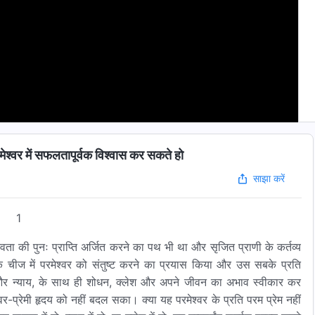
वर में सफलतापूर्वक विश्वास कर सकते हो
साझा करें
1
ी पुनः प्राप्ति अर्जित करने का पथ भी था और सृजित प्राणी के कर्तव्य
त्येक चीज में परमेश्वर को संतुष्ट करने का प्रयास किया और उस सबके प्रति
और न्याय, के साथ ही शोधन, क्लेश और अपने जीवन का अभाव स्वीकार कर
प्रेमी हृदय को नहीं बदल सका। क्या यह परमेश्वर के प्रति परम प्रेम नहीं