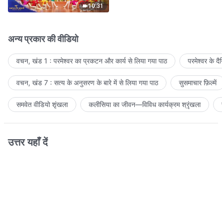
10:31
अन्य प्रकार की वीडियो
वचन, खंड 1 : परमेश्वर का प्रकटन और कार्य से लिया गया पाठ
परमेश्वर के द
वचन, खंड 7 : सत्य के अनुसरण के बारे में से लिया गया पाठ
सुसमाचार फ़िल्में
समवेत वीडियो शृंखला
कलीसिया का जीवन—विविध कार्यक्रम श्रृंखला
उत्तर यहाँ दें