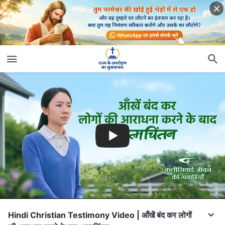
Hindi Christian Testimony Video | आँखें बंद कर लोगों