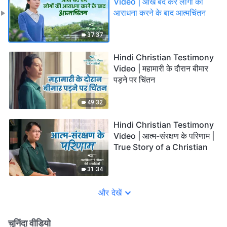
Video | आँखें बंद कर लोगों की
आराधना करने के बाद आत्मचिंतन
37:37
Hindi Christian Testimony
Video | महामारी के दौरान बीमार
पड़ने पर चिंतन
49:32
Hindi Christian Testimony
Video | आत्म-संरक्षण के परिणाम |
True Story of a Christian
31:34
और देखें
चुनिंदा वीडियो