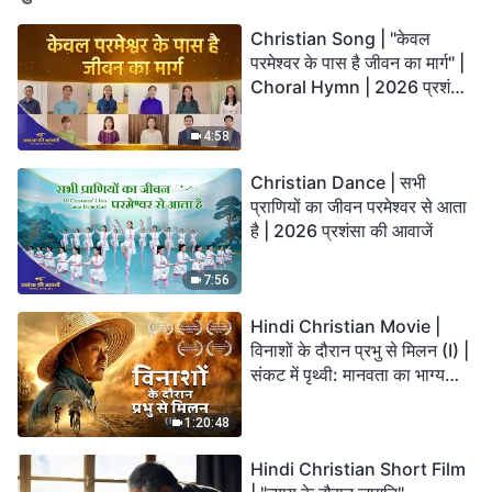
Christian Song | "केवल
परमेश्वर के पास है जीवन का मार्ग" |
Choral Hymn | 2026 प्रशंसा
की आवाजें
4:58
Christian Dance | सभी
प्राणियों का जीवन परमेश्वर से आता
है | 2026 प्रशंसा की आवाजें
7:56
Hindi Christian Movie |
विनाशों के दौरान प्रभु से मिलन (I) |
संकट में पृथ्वी: मानवता का भाग्य
कहाँ जा रहा है?
1:20:48
Hindi Christian Short Film