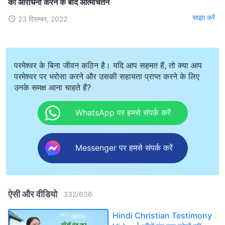
की आराधना करने के बाद आत्मचिंतन
साझा करें
23 दिसम्बर, 2022
परमेश्वर के बिना जीवन कठिन है। यदि आप सहमत हैं, तो क्या आप
परमेश्वर पर भरोसा करने और उसकी सहायता प्राप्त करने के लिए
उनके समक्ष आना चाहते हैं?
WhatsApp पर हमसे संपर्क करें
Messenger पर हमसे संपर्क करें
ऐसी और वीडियो
332
/
636
Hindi Christian Testimony