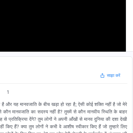
साझा करें
1
है और यह मानवजाति के बीच खड़ा हो रहा है; ऐसी कोई शक्ति नहीं है जो मेरे
ें से कौन मानवजाति का सदस्य नहीं है? तुममें से कौन मानवीय स्थिति के बाहर
से प्रतिक्रिया देंगे? तुम लोगों ने अपनी आँखों से मानव दुनिया की दशा देखी
ीं किए हैं? क्या तुम लोगों ने कभी वे आशीष स्वीकार किए हैं जो तुम्हारे लिए