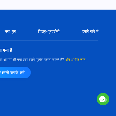
नया युग
चित्र-प्रदर्शनी
हमारे बारे में
आ गया है
ी पर आ गया है! क्या आप इसमें प्रवेश करना चाहते हैं?
और अधिक जानें
मसे संपर्क करें