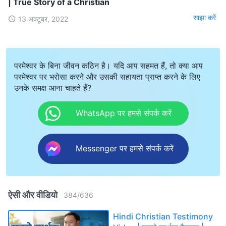
| True Story of a Christian
साझा करें
13 अक्टूबर, 2022
परमेश्वर के बिना जीवन कठिन है। यदि आप सहमत हैं, तो क्या आप
परमेश्वर पर भरोसा करने और उसकी सहायता प्राप्त करने के लिए
उनके समक्ष आना चाहते हैं?
WhatsApp पर हमसे संपर्क करें
Messenger पर हमसे संपर्क करें
ऐसी और वीडियो
384
/
636
Hindi Christian Testimony