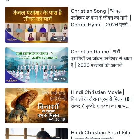
Christian Song | "केवल
परमेश्वर के पास है जीवन का मार्ग" |
Choral Hymn | 2026 प्रशंसा
की आवाजें
4:58
Christian Dance | सभी
प्राणियों का जीवन परमेश्वर से आता
है | 2026 प्रशंसा की आवाजें
7:56
Hindi Christian Movie |
विनाशों के दौरान प्रभु से मिलन (I) |
संकट में पृथ्वी: मानवता का भाग्य
कहाँ जा रहा है?
1:20:48
Hindi Christian Short Film