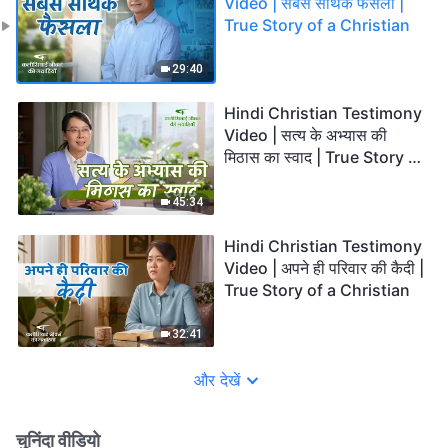
Video | सबसे सार्थक फैसला |
True Story of a Christian
29:40
Hindi Christian Testimony
Video | सत्य के अभ्यास की
मिठास का स्वाद | True Story of
a Christian
45:34
Hindi Christian Testimony
Video | अपने ही परिवार की कैदी |
True Story of a Christian
32:41
और देखें
चुनिंदा वीडियो