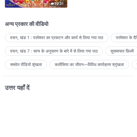
10:31
अन्य प्रकार की वीडियो
वचन, खंड 1 : परमेश्वर का प्रकटन और कार्य से लिया गया पाठ
परमेश्वर के द
वचन, खंड 7 : सत्य के अनुसरण के बारे में से लिया गया पाठ
सुसमाचार फ़िल्में
समवेत वीडियो शृंखला
कलीसिया का जीवन—विविध कार्यक्रम श्रृंखला
उत्तर यहाँ दें