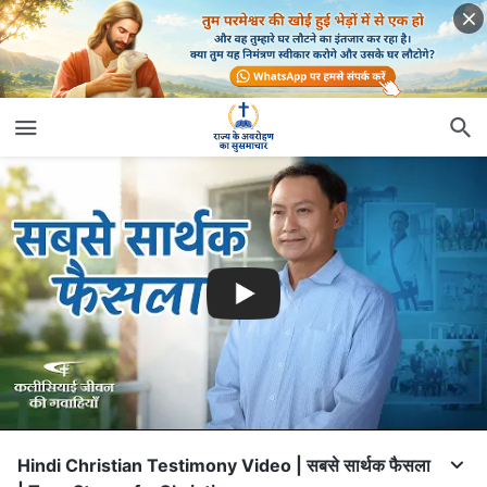
Hindi Christian Testimony Video | सबसे सार्थक फैसला