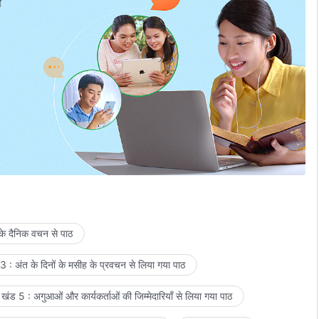
प
 के दैनिक वचन से पाठ
 : अंत के दिनों के मसीह के प्रवचन से लिया गया पाठ
खंड 5 : अगुआओं और कार्यकर्ताओं की जिम्मेदारियाँ से लिया गया पाठ