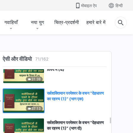
सर्वशक्तिमान परमेश्वर के वचन "बाइबल के
मोबाइल ऐप
हिन्दी
विषय में (1)"
1:01:18
गवाहियाँ
नया युग
चित्र-प्रदर्शनी
हमारे बारे में
सर्वशक्तिमान परमेश्वर के वचन "बाइबल के
विषय में (3)"
33:15
ऐसी और वीडियो
71
/
162
सर्वशक्तिमान परमेश्वर के वचन "बाइबल के
विषय में (4)"
31:38
सर्वशक्तिमान परमेश्वर के वचन "देहधारण
का रहस्य (1)" (भाग एक)
37:13
सर्वशक्तिमान परमेश्वर के वचन "देहधारण
का रहस्य (1)" (भाग दो)