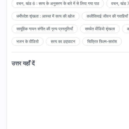
वचन, खंड 6 : सत्य के अनुसरण के बारे में से लिया गया पाठ
वचन, खंड 7 
धर्मोपदेश शृंखला : आस्था में सत्य की खोज
कलीसियाई जीवन की गवाहियाँ
सामूहिक गायन संगीत की नृत्य प्रस्तुतियाँ
समवेत वीडियो शृंखला
क
भजन के वीडियो
सत्य का उद्घाटन
चित्रित फिल्म-सारांश
उत्तर यहाँ दें