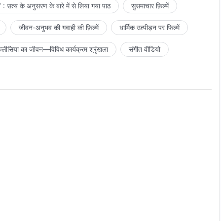
: सत्य के अनुसरण के बारे में से लिया गया पाठ
सुसमाचार फ़िल्में
जीवन-अनुभव की गवाही की फ़िल्में
धार्मिक उत्पीड़न पर फिल्में
लीसिया का जीवन—विविध कार्यक्रम श्रृंखला
संगीत वीडियो