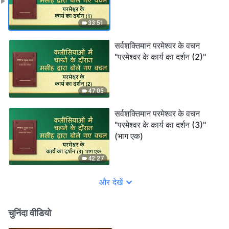
33:51
सर्वशक्तिमान परमेश्वर के वचन
"परमेश्वर के कार्य का दर्शन (2)"
47:05
सर्वशक्तिमान परमेश्वर के वचन
"परमेश्वर के कार्य का दर्शन (3)"
(भाग एक)
42:27
और देखें
चुनिंदा वीडियो