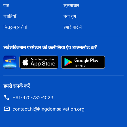
पाठ
सुसमाचार
गवाहियाँ
नया युग
चित्र-प्रदर्शनी
हमारे बारे में
सर्वशक्तिमान परमेश्वर की कलीसिया ऐप डाउनलोड करें
हमसे संपर्क करें
+91-970-782-1023
contact.hi@kingdomsalvation.org