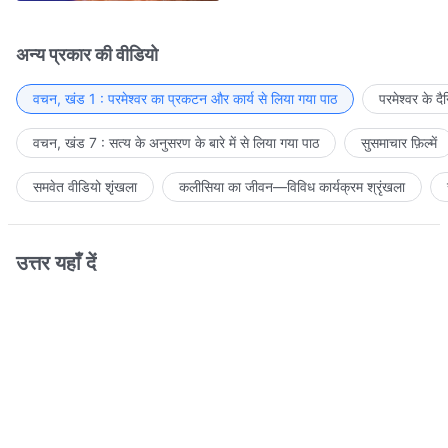
अन्य प्रकार की वीडियो
वचन, खंड 1 : परमेश्वर का प्रकटन और कार्य से लिया गया पाठ
परमेश्वर के द
वचन, खंड 7 : सत्य के अनुसरण के बारे में से लिया गया पाठ
सुसमाचार फ़िल्में
समवेत वीडियो शृंखला
कलीसिया का जीवन—विविध कार्यक्रम श्रृंखला
उत्तर यहाँ दें