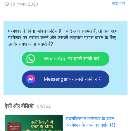
साझा करें
19 नवम्बर, 2020
परमेश्वर के बिना जीवन कठिन है। यदि आप सहमत हैं, तो क्या आप
परमेश्वर पर भरोसा करने और उसकी सहायता प्राप्त करने के लिए
उनके समक्ष आना चाहते हैं?
WhatsApp पर हमसे संपर्क करें
Messenger पर हमसे संपर्क करें
ऐसी और वीडियो
64
/
162
सर्वशक्तिमान परमेश्वर के वचन
"परमेश्वर के कार्य का दर्शन (1)"