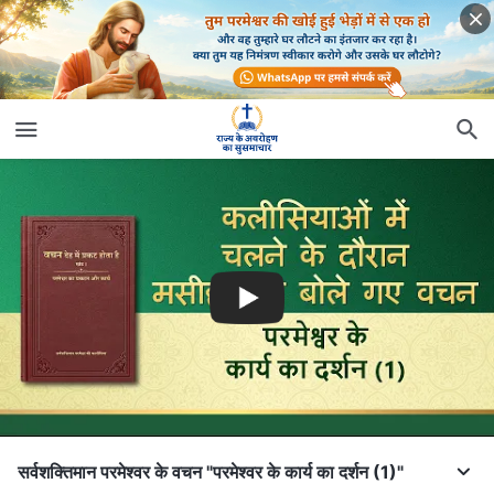
सर्वशक्तिमान परमेश्वर के वचन "परमेश्वर के कार्य का दर्शन (1)"