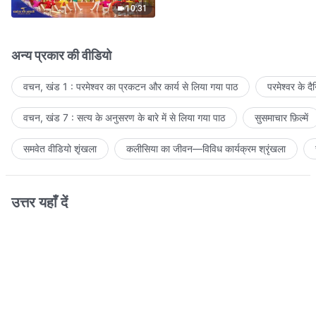
10:31
अन्य प्रकार की वीडियो
वचन, खंड 1 : परमेश्वर का प्रकटन और कार्य से लिया गया पाठ
परमेश्वर के द
वचन, खंड 7 : सत्य के अनुसरण के बारे में से लिया गया पाठ
सुसमाचार फ़िल्में
समवेत वीडियो शृंखला
कलीसिया का जीवन—विविध कार्यक्रम श्रृंखला
उत्तर यहाँ दें