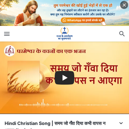
Hindi Christian Song | समय जो गँवा दिया कभी वापस न