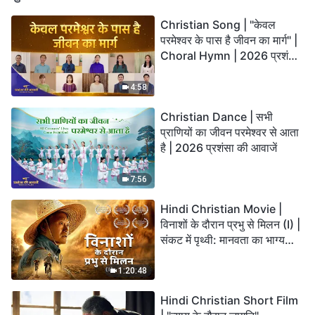
Christian Song | "केवल
परमेश्वर के पास है जीवन का मार्ग" |
Choral Hymn | 2026 प्रशंसा
की आवाजें
4:58
Christian Dance | सभी
प्राणियों का जीवन परमेश्वर से आता
है | 2026 प्रशंसा की आवाजें
7:56
Hindi Christian Movie |
विनाशों के दौरान प्रभु से मिलन (I) |
संकट में पृथ्वी: मानवता का भाग्य
कहाँ जा रहा है?
1:20:48
Hindi Christian Short Film