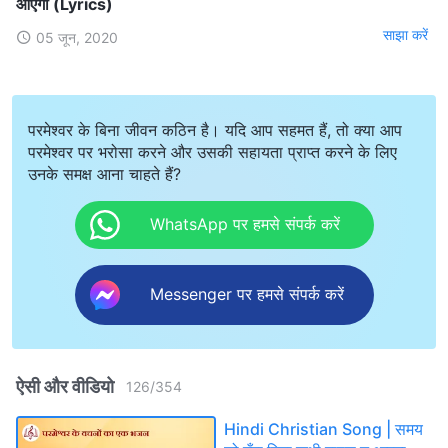
आएगा (Lyrics)
साझा करें
05 जून, 2020
परमेश्वर के बिना जीवन कठिन है। यदि आप सहमत हैं, तो क्या आप
परमेश्वर पर भरोसा करने और उसकी सहायता प्राप्त करने के लिए
उनके समक्ष आना चाहते हैं?
WhatsApp पर हमसे संपर्क करें
Messenger पर हमसे संपर्क करें
ऐसी और वीडियो
126
/
354
Hindi Christian Song | समय