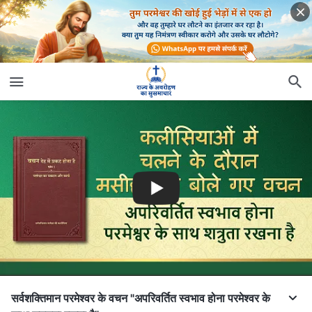
सर्वशक्तिमान परमेश्वर के वचन "अपरिवर्तित स्वभाव होना परमेश्वर के