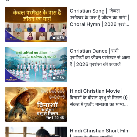
Christian Song | "केवल
परमेश्वर के पास है जीवन का मार्ग" |
Choral Hymn | 2026 प्रशंसा
की आवाजें
4:58
Christian Dance | सभी
प्राणियों का जीवन परमेश्वर से आता
है | 2026 प्रशंसा की आवाजें
7:56
Hindi Christian Movie |
विनाशों के दौरान प्रभु से मिलन (I) |
संकट में पृथ्वी: मानवता का भाग्य
कहाँ जा रहा है?
1:20:48
Hindi Christian Short Film