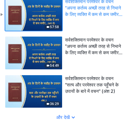
सर्वशक्तिमान परमेश्वर के वचन
"अपना कर्तव्य अच्छी तरह से निभाने
के लिए व्यक्ति में कम से कम जमीर
और विवेक तो होना ही चाहिए" (भाग
दो)
57:58
सर्वशक्तिमान परमेश्वर के वचन
"अपना कर्तव्य अच्छी तरह से निभाने
के लिए व्यक्ति में कम से कम जमीर
और विवेक तो होना ही चाहिए" (भाग
तीन)
54:49
सर्वशक्तिमान परमेश्वर के वचन
"सत्य और परमेश्वर तक पहुँचने के
उपायों के बारे में वचन" (अंश 2)
36:29
और देखें