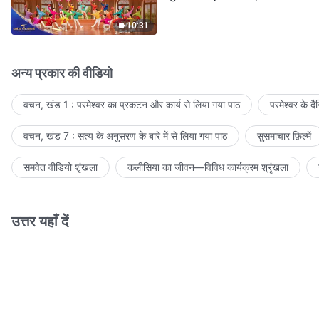
आवाजें
10:31
अन्य प्रकार की वीडियो
वचन, खंड 1 : परमेश्वर का प्रकटन और कार्य से लिया गया पाठ
परमेश्वर के द
वचन, खंड 7 : सत्य के अनुसरण के बारे में से लिया गया पाठ
सुसमाचार फ़िल्में
समवेत वीडियो शृंखला
कलीसिया का जीवन—विविध कार्यक्रम श्रृंखला
उत्तर यहाँ दें