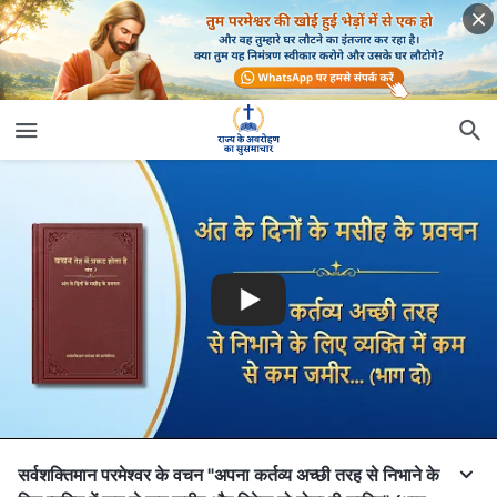
सर्वशक्तिमान परमेश्वर के वचन "अपना कर्तव्य अच्छी तरह से निभाने के