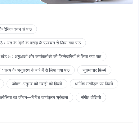
 के दैनिक वचन से पाठ
 : अंत के दिनों के मसीह के प्रवचन से लिया गया पाठ
खंड 5 : अगुआओं और कार्यकर्ताओं की जिम्मेदारियाँ से लिया गया पाठ
: सत्य के अनुसरण के बारे में से लिया गया पाठ
सुसमाचार फ़िल्में
जीवन-अनुभव की गवाही की फ़िल्में
धार्मिक उत्पीड़न पर फिल्में
लीसिया का जीवन—विविध कार्यक्रम श्रृंखला
संगीत वीडियो