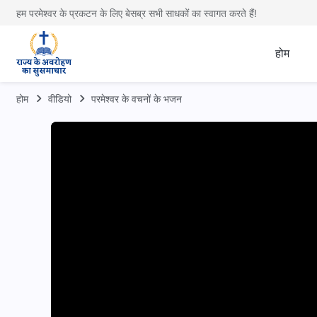
हम परमेश्वर के प्रकटन के लिए बेसब्र सभी साधकों का स्वागत करते हैं!
होम
होम
वीडियो
परमेश्वर के वचनों के भजन