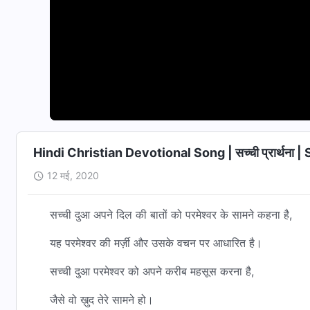
Hindi Christian Devotional Song | सच्ची प्रार्थना
12 मई, 2020
सच्ची दुआ अपने दिल की बातों को परमेश्वर के सामने कहना है,
यह परमेश्वर की मर्ज़ी और उसके वचन पर आधारित है।
सच्ची दुआ परमेश्वर को अपने करीब महसूस करना है,
जैसे वो ख़ुद तेरे सामने हो।