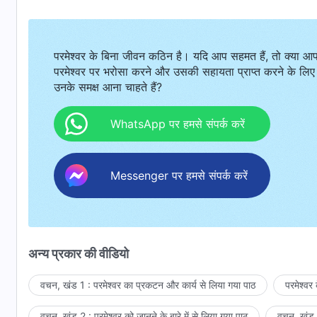
परमेश्वर के बिना जीवन कठिन है। यदि आप सहमत हैं, तो क्या आ
परमेश्वर पर भरोसा करने और उसकी सहायता प्राप्त करने के लिए
उनके समक्ष आना चाहते हैं?
WhatsApp पर हमसे संपर्क करें
Messenger पर हमसे संपर्क करें
अन्य प्रकार की वीडियो
वचन, खंड 1 : परमेश्वर का प्रकटन और कार्य से लिया गया पाठ
परमेश्वर
वचन, खंड 2 : परमेश्वर को जानने के बारे में से लिया गया पाठ
वचन, खंड 3