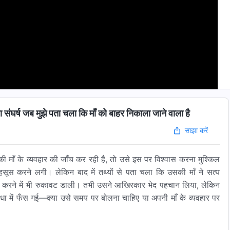
ष जब मुझे पता चला कि माँ को बाहर निकाला जाने वाला है
साझा करें
ी माँ के व्यवहार की जाँच कर रही है, तो उसे इस पर विश्वास करना मुश्किल
स करने लगी। लेकिन बाद में तथ्यों से पता चला कि उसकी माँ ने सत्य
व्य करने में भी रुकावट डाली। तभी उसने आखिरकार भेद पहचान लिया, लेकिन
ुविधा में फँस गई—क्या उसे समय पर बोलना चाहिए या अपनी माँ के व्यवहार पर