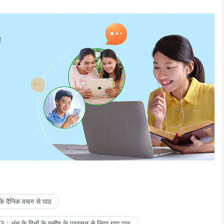
प
 के दैनिक वचन से पाठ
 : अंत के दिनों के मसीह के प्रवचन से लिया गया पाठ