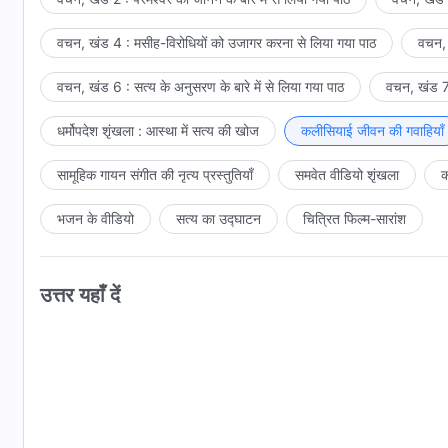
वचन, खंड 4 : मसीह-विरोधियों को उजागर करना से लिया गया पाठ
वचन, 
वचन, खंड 6 : सत्य के अनुसरण के बारे में से लिया गया पाठ
वचन, खंड 7 
धर्मोपदेश शृंखला : आस्था में सत्य की खोज
कलीसियाई जीवन की गवाहियाँ
सामूहिक गायन संगीत की नृत्य प्रस्तुतियाँ
समवेत वीडियो शृंखला
क
भजन के वीडियो
सत्य का उद्घाटन
चित्रित फिल्म-सारांश
उत्तर यहाँ दें