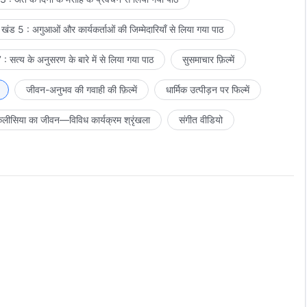
खंड 5 : अगुआओं और कार्यकर्ताओं की जिम्मेदारियाँ से लिया गया पाठ
: सत्य के अनुसरण के बारे में से लिया गया पाठ
सुसमाचार फ़िल्में
जीवन-अनुभव की गवाही की फ़िल्में
धार्मिक उत्पीड़न पर फिल्में
लीसिया का जीवन—विविध कार्यक्रम श्रृंखला
संगीत वीडियो