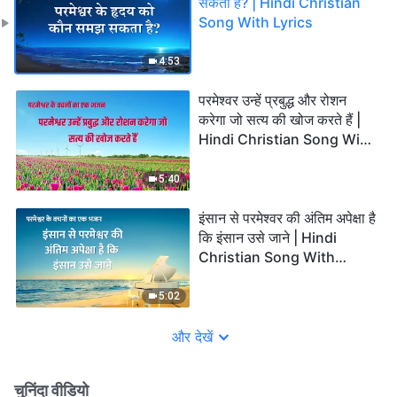
सकता है? | Hindi Christian
Song With Lyrics
4:53
परमेश्वर उन्हें प्रबुद्ध और रोशन
करेगा जो सत्य की खोज करते हैं |
Hindi Christian Song With
Lyrics
5:40
इंसान से परमेश्वर की अंतिम अपेक्षा है
कि इंसान उसे जाने | Hindi
Christian Song With
Lyrics
5:02
और देखें
चुनिंदा वीडियो