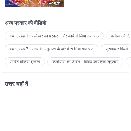
10:31
अन्य प्रकार की वीडियो
वचन, खंड 1 : परमेश्वर का प्रकटन और कार्य से लिया गया पाठ
परमेश्वर के द
वचन, खंड 7 : सत्य के अनुसरण के बारे में से लिया गया पाठ
सुसमाचार फ़िल्में
समवेत वीडियो शृंखला
कलीसिया का जीवन—विविध कार्यक्रम श्रृंखला
उत्तर यहाँ दें