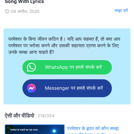
Song With Lyrics
साझा करें
09 अप्रैल, 2020
परमेश्वर के बिना जीवन कठिन है। यदि आप सहमत हैं, तो क्या आप
परमेश्वर पर भरोसा करने और उसकी सहायता प्राप्त करने के लिए
उनके समक्ष आना चाहते हैं?
WhatsApp पर हमसे संपर्क करें
Messenger पर हमसे संपर्क करें
ऐसी और वीडियो
218
/
354
परमेश्वर के हृदय को कौन समझ