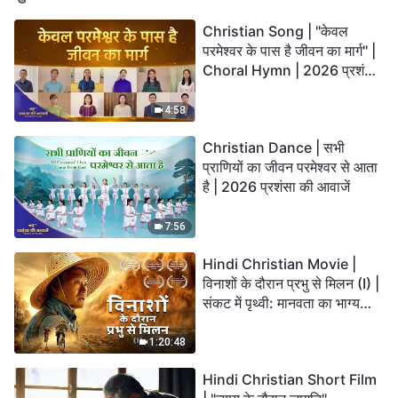
Christian Song | "केवल
परमेश्वर के पास है जीवन का मार्ग" |
Choral Hymn | 2026 प्रशंसा
की आवाजें
4:58
Christian Dance | सभी
प्राणियों का जीवन परमेश्वर से आता
है | 2026 प्रशंसा की आवाजें
7:56
Hindi Christian Movie |
विनाशों के दौरान प्रभु से मिलन (I) |
संकट में पृथ्वी: मानवता का भाग्य
कहाँ जा रहा है?
1:20:48
Hindi Christian Short Film