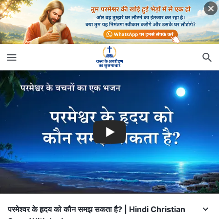
परमेश्वर के हृदय को कौन समझ सकता है? | Hindi Christian