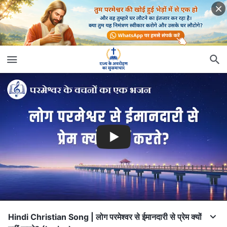
Hindi Christian Song | लोग परमेश्वर से ईमानदारी से प्रेम क्यों