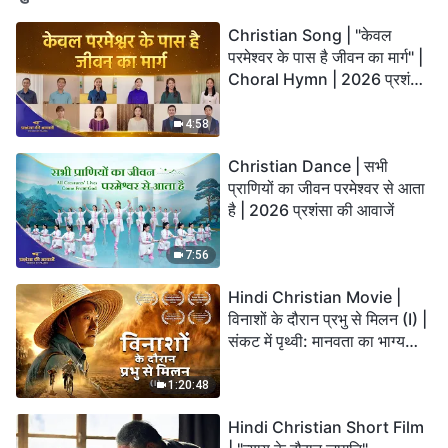
Christian Song | "केवल
परमेश्वर के पास है जीवन का मार्ग" |
Choral Hymn | 2026 प्रशंसा
की आवाजें
4:58
Christian Dance | सभी
प्राणियों का जीवन परमेश्वर से आता
है | 2026 प्रशंसा की आवाजें
7:56
Hindi Christian Movie |
विनाशों के दौरान प्रभु से मिलन (I) |
संकट में पृथ्वी: मानवता का भाग्य
कहाँ जा रहा है?
1:20:48
Hindi Christian Short Film