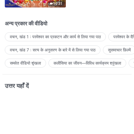
10:31
अन्य प्रकार की वीडियो
वचन, खंड 1 : परमेश्वर का प्रकटन और कार्य से लिया गया पाठ
परमेश्वर के द
वचन, खंड 7 : सत्य के अनुसरण के बारे में से लिया गया पाठ
सुसमाचार फ़िल्में
समवेत वीडियो शृंखला
कलीसिया का जीवन—विविध कार्यक्रम श्रृंखला
उत्तर यहाँ दें