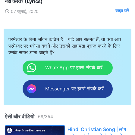
नहीं करते? (Lyrics)
साझा करें
07 जुलाई, 2020
परमेश्वर के बिना जीवन कठिन है। यदि आप सहमत हैं, तो क्या आप
परमेश्वर पर भरोसा करने और उसकी सहायता प्राप्त करने के लिए
उनके समक्ष आना चाहते हैं?
WhatsApp पर हमसे संपर्क करें
Messenger पर हमसे संपर्क करें
ऐसी और वीडियो
68
/
354
Hindi Christian Song | लोग