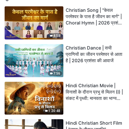
Christian Song | "केवल
परमेश्वर के पास है जीवन का मार्ग" |
Choral Hymn | 2026 प्रशंसा
की आवाजें
4:58
Christian Dance | सभी
प्राणियों का जीवन परमेश्वर से आता
है | 2026 प्रशंसा की आवाजें
7:56
Hindi Christian Movie |
विनाशों के दौरान प्रभु से मिलन (I) |
संकट में पृथ्वी: मानवता का भाग्य
कहाँ जा रहा है?
1:20:48
Hindi Christian Short Film