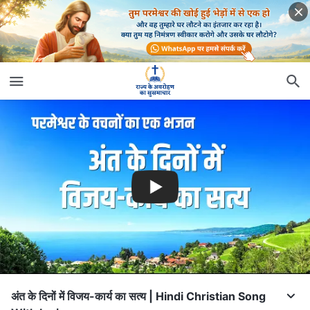
अंत के दिनों में विजय-कार्य का सत्य | Hindi Christian Song