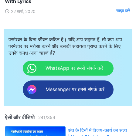
With Lyrics
साझा करें
22 मार्च, 2020
परमेश्वर के बिना जीवन कठिन है। यदि आप सहमत हैं, तो क्या आप
परमेश्वर पर भरोसा करने और उसकी सहायता प्राप्त करने के लिए
उनके समक्ष आना चाहते हैं?
WhatsApp पर हमसे संपर्क करें
Messenger पर हमसे संपर्क करें
ऐसी और वीडियो
241
/
354
अंत के दिनों में विजय-कार्य का सत्य