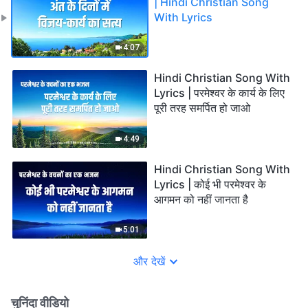
| Hindi Christian Song
With Lyrics
4:07
Hindi Christian Song With
Lyrics | परमेश्वर के कार्य के लिए
पूरी तरह समर्पित हो जाओ
4:49
Hindi Christian Song With
Lyrics | कोई भी परमेश्वर के
आगमन को नहीं जानता है
5:01
और देखें
चुनिंदा वीडियो