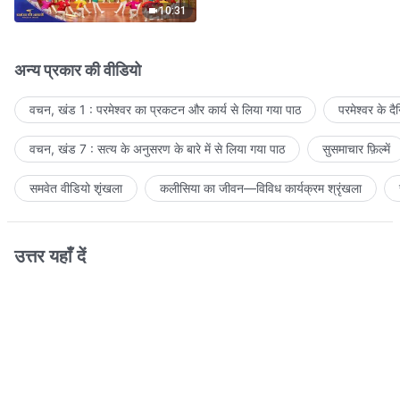
10:31
अन्य प्रकार की वीडियो
वचन, खंड 1 : परमेश्वर का प्रकटन और कार्य से लिया गया पाठ
परमेश्वर के द
वचन, खंड 7 : सत्य के अनुसरण के बारे में से लिया गया पाठ
सुसमाचार फ़िल्में
समवेत वीडियो शृंखला
कलीसिया का जीवन—विविध कार्यक्रम श्रृंखला
उत्तर यहाँ दें