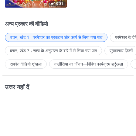
10:31
अन्य प्रकार की वीडियो
वचन, खंड 1 : परमेश्वर का प्रकटन और कार्य से लिया गया पाठ
परमेश्वर के द
वचन, खंड 7 : सत्य के अनुसरण के बारे में से लिया गया पाठ
सुसमाचार फ़िल्में
समवेत वीडियो शृंखला
कलीसिया का जीवन—विविध कार्यक्रम श्रृंखला
उत्तर यहाँ दें