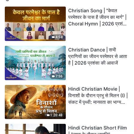
Christian Song | "केवल
परमेश्वर के पास है जीवन का मार्ग" |
Choral Hymn | 2026 प्रशंसा
की आवाजें
4:58
Christian Dance | सभी
प्राणियों का जीवन परमेश्वर से आता
है | 2026 प्रशंसा की आवाजें
7:56
Hindi Christian Movie |
विनाशों के दौरान प्रभु से मिलन (I) |
संकट में पृथ्वी: मानवता का भाग्य
कहाँ जा रहा है?
1:20:48
Hindi Christian Short Film