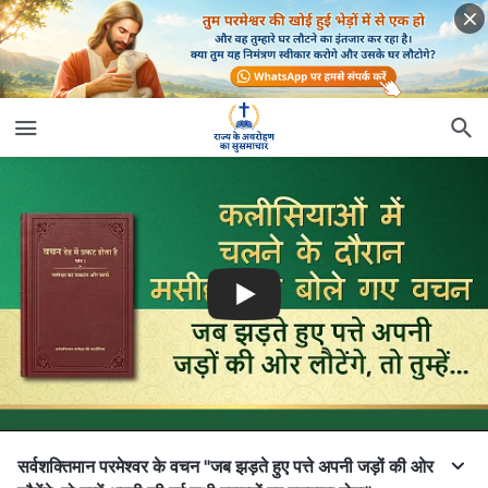
सर्वशक्तिमान परमेश्वर के वचन "जब झड़ते हुए पत्ते अपनी जड़ों की ओर