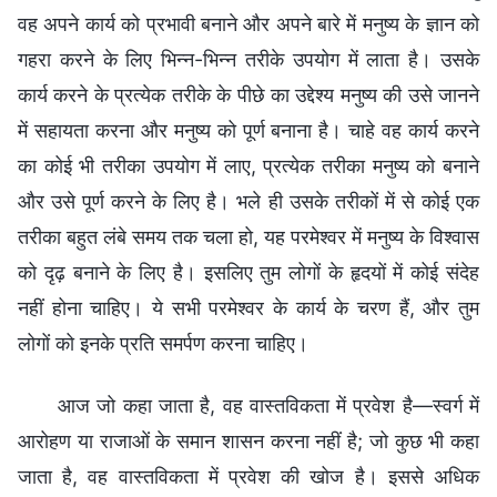
वह अपने कार्य को प्रभावी बनाने और अपने बारे में मनुष्य के ज्ञान को
गहरा करने के लिए भिन्न-भिन्न तरीके उपयोग में लाता है। उसके
कार्य करने के प्रत्येक तरीके के पीछे का उद्देश्य मनुष्य की उसे जानने
में सहायता करना और मनुष्य को पूर्ण बनाना है। चाहे वह कार्य करने
का कोई भी तरीका उपयोग में लाए, प्रत्येक तरीका मनुष्य को बनाने
और उसे पूर्ण करने के लिए है। भले ही उसके तरीकों में से कोई एक
तरीका बहुत लंबे समय तक चला हो, यह परमेश्वर में मनुष्य के विश्वास
को दृढ़ बनाने के लिए है। इसलिए तुम लोगों के हृदयों में कोई संदेह
नहीं होना चाहिए। ये सभी परमेश्वर के कार्य के चरण हैं, और तुम
लोगों को इनके प्रति समर्पण करना चाहिए।
आज जो कहा जाता है, वह वास्तविकता में प्रवेश है—स्वर्ग में
आरोहण या राजाओं के समान शासन करना नहीं है; जो कुछ भी कहा
जाता है, वह वास्तविकता में प्रवेश की खोज है। इससे अधिक