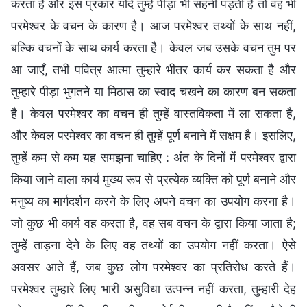
करता है और इस प्रकार यदि तुम्हें पीड़ा भी सहनी पड़ती है तो वह भी
परमेश्वर के वचन के कारण है। आज परमेश्वर तथ्यों के साथ नहीं,
बल्कि वचनों के साथ कार्य करता है। केवल जब उसके वचन तुम पर
आ जाएँ, तभी पवित्र आत्मा तुम्हारे भीतर कार्य कर सकता है और
तुम्हारे पीड़ा भुगतने या मिठास का स्वाद चखने का कारण बन सकता
है। केवल परमेश्वर का वचन ही तुम्हें वास्तविकता में ला सकता है,
और केवल परमेश्वर का वचन ही तुम्हें पूर्ण बनाने में सक्षम है। इसलिए,
तुम्हें कम से कम यह समझना चाहिए : अंत के दिनों में परमेश्वर द्वारा
किया जाने वाला कार्य मुख्य रूप से प्रत्येक व्यक्ति को पूर्ण बनाने और
मनुष्य का मार्गदर्शन करने के लिए अपने वचन का उपयोग करना है।
जो कुछ भी कार्य वह करता है, वह सब वचन के द्वारा किया जाता है;
तुम्हें ताड़ना देने के लिए वह तथ्यों का उपयोग नहीं करता। ऐसे
अवसर आते हैं, जब कुछ लोग परमेश्वर का प्रतिरोध करते हैं।
परमेश्वर तुम्हारे लिए भारी असुविधा उत्पन्न नहीं करता, तुम्हारी देह