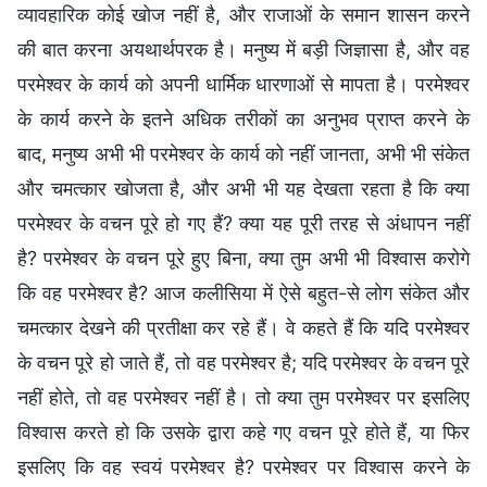
व्यावहारिक कोई खोज नहीं है, और राजाओं के समान शासन करने
की बात करना अयथार्थपरक है। मनुष्य में बड़ी जिज्ञासा है, और वह
परमेश्वर के कार्य को अपनी धार्मिक धारणाओं से मापता है। परमेश्वर
के कार्य करने के इतने अधिक तरीकों का अनुभव प्राप्त करने के
बाद, मनुष्य अभी भी परमेश्वर के कार्य को नहीं जानता, अभी भी संकेत
और चमत्कार खोजता है, और अभी भी यह देखता रहता है कि क्या
परमेश्वर के वचन पूरे हो गए हैं? क्या यह पूरी तरह से अंधापन नहीं
है? परमेश्वर के वचन पूरे हुए बिना, क्या तुम अभी भी विश्वास करोगे
कि वह परमेश्वर है? आज कलीसिया में ऐसे बहुत-से लोग संकेत और
चमत्कार देखने की प्रतीक्षा कर रहे हैं। वे कहते हैं कि यदि परमेश्वर
के वचन पूरे हो जाते हैं, तो वह परमेश्वर है; यदि परमेश्वर के वचन पूरे
नहीं होते, तो वह परमेश्वर नहीं है। तो क्या तुम परमेश्वर पर इसलिए
विश्वास करते हो कि उसके द्वारा कहे गए वचन पूरे होते हैं, या फिर
इसलिए कि वह स्वयं परमेश्वर है? परमेश्वर पर विश्वास करने के