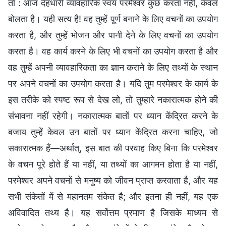
तो : आज देहधारी व्यावहारिक स्वयं परमेश्वर कुछ करता नहीं, केवल
बोलता है। यही सत्य है! वह तुम्हें पूर्ण बनाने के लिए वचनों का उपयोग
करता है, और तुम्हें भोजन और पानी देने के लिए वचनों का उपयोग
करता है। वह कार्य करने के लिए भी वचनों का उपयोग करता है और
वह तुम्हें अपनी व्यावहारिकता का ज्ञान कराने के लिए तथ्यों के स्थान
पर अपने वचनों का उपयोग करता है। यदि तुम परमेश्वर के कार्य के
इस तरीके को स्पष्ट रूप से देख लो, तो तुम्हारे नकारात्मक होने की
संभावना नहीं रहेगी। नकारात्मक बातों पर ध्यान केंद्रित करने के
बजाय तुम्हें केवल उन बातों पर ध्यान केंद्रित करना चाहिए, जो
सकारात्मक हैं—अर्थात्, इस बात की परवाह किए बिना कि परमेश्वर
के वचन पूरे होते हैं या नहीं, या तथ्यों का आगमन होता है या नहीं,
परमेश्वर अपने वचनों से मनुष्य को जीवन प्राप्त करवाता है, और यह
सभी संकेतों में से महानतम संकेत है; और इतना ही नहीं, यह एक
अविवादित तथ्य है। यह सर्वोत्तम प्रमाण है जिसके माध्यम से