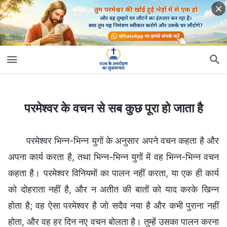
परमेश्वर के वचन से सब कुछ पूरा हो जाता है
परमेश्वर के वचन से सब कुछ पूरा हो जाता है
परमेश्वर भिन्न-भिन्न युगों के अनुसार अपने वचन कहता है और
अपना कार्य करता है, तथा भिन्न-भिन्न युगों में वह भिन्न-भिन्न वचन
कहता है। परमेश्वर विनियमों का पालन नहीं करता, या एक ही कार्य
को दोहराता नहीं है, और न अतीत की बातों को याद करके खिन्न
होता है; वह ऐसा परमेश्वर है जो सदैव नया है और कभी पुराना नहीं
होता, और वह हर दिन नए वचन बोलता है। तुम्हें उसका पालन करना