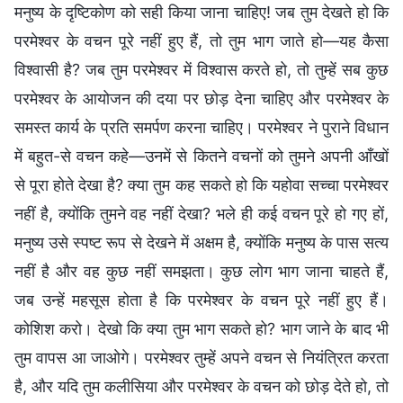
मनुष्य के दृष्टिकोण को सही किया जाना चाहिए! जब तुम देखते हो कि
परमेश्वर के वचन पूरे नहीं हुए हैं, तो तुम भाग जाते हो—यह कैसा
विश्वासी है? जब तुम परमेश्वर में विश्वास करते हो, तो तुम्हें सब कुछ
परमेश्वर के आयोजन की दया पर छोड़ देना चाहिए और परमेश्वर के
समस्त कार्य के प्रति समर्पण करना चाहिए। परमेश्वर ने पुराने विधान
में बहुत-से वचन कहे—उनमें से कितने वचनों को तुमने अपनी आँखों
से पूरा होते देखा है? क्या तुम कह सकते हो कि यहोवा सच्चा परमेश्वर
नहीं है, क्योंकि तुमने वह नहीं देखा? भले ही कई वचन पूरे हो गए हों,
मनुष्य उसे स्पष्ट रूप से देखने में अक्षम है, क्योंकि मनुष्य के पास सत्य
नहीं है और वह कुछ नहीं समझता। कुछ लोग भाग जाना चाहते हैं,
जब उन्हें महसूस होता है कि परमेश्वर के वचन पूरे नहीं हुए हैं।
कोशिश करो। देखो कि क्या तुम भाग सकते हो? भाग जाने के बाद भी
तुम वापस आ जाओगे। परमेश्वर तुम्हें अपने वचन से नियंत्रित करता
है, और यदि तुम कलीसिया और परमेश्वर के वचन को छोड़ देते हो, तो