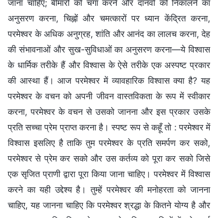
जाना चाहिए; बीमारों को चंगा करने और दानवों को निकालने का
अनुसरण करना, चिह्नों और चमत्कारों पर ध्यान केंद्रित करना,
परमेश्वर के अधिक अनुग्रह, शांति और आनंद का लालच करना, देह
की संभावनाओं और सुख-सुविधाओं का अनुसरण करना—ये विश्वास
के धार्मिक तरीके हैं और विश्वास के ऐसे तरीके एक अस्पष्ट प्रकार
की आस्था हैं। आज परमेश्वर में व्यावहारिक विश्वास क्या है? यह
परमेश्वर के वचन को अपनी जीवन वास्तविकता के रूप में स्वीकार
करना, परमेश्वर के वचन से उसको जानना और इस प्रकार उसके
प्रति सच्चा प्रेम प्राप्त करना है। स्पष्ट रूप से कहूँ तो : परमेश्वर में
विश्वास इसलिए है ताकि तुम परमेश्वर के प्रति समर्पण कर सको,
परमेश्वर से प्रेम कर सको और उस कर्तव्य को पूरा कर सको जिसे
एक सृजित प्राणी द्वारा पूरा किया जाना चाहिए। परमेश्वर में विश्वास
करने का यही उद्देश्य है। तुम्हें परमेश्वर की मनोहरता को जानना
चाहिए, यह जानना चाहिए कि परमेश्वर श्रद्धा के कितने योग्य है और