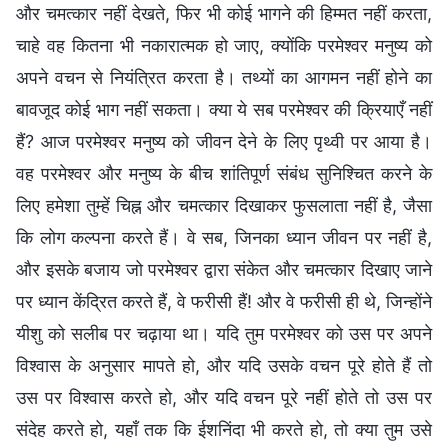
और चमत्कार नहीं देखते, फिर भी कोई भागने की हिम्मत नहीं करता,
चाहे वह कितना भी नकारात्मक हो जाए, क्योंकि परमेश्वर मनुष्य को
अपने वचन से नियंत्रित करता है। तथ्यों का आगमन नहीं होने का
बावजूद कोई भाग नहीं सकता। क्या ये सब परमेश्वर की क्रियाएँ नहीं
हैं? आज परमेश्वर मनुष्य को जीवन देने के लिए पृथ्वी पर आया है।
वह परमेश्वर और मनुष्य के बीच शांतिपूर्ण संबंध सुनिश्चित करने के
लिए हमेशा तुम्हें चिह्न और चमत्कार दिखाकर फुसलाता नहीं है, जैसा
कि लोग कल्पना करते हैं। वे सब, जिनका ध्यान जीवन पर नहीं है,
और इसके बजाय जो परमेश्वर द्वारा संकेत और चमत्कार दिखाए जाने
पर ध्यान केंद्रित करते हैं, वे फरीसी हैं! और वे फरीसी ही थे, जिन्होंने
यीशु को सलीब पर चढ़ाया था। यदि तुम परमेश्वर को उस पर अपने
विश्वास के अनुसार मापते हो, और यदि उसके वचन पूरे होते हैं तो
उस पर विश्वास करते हो, और यदि वचन पूरे नहीं होते तो उस पर
संदेह करते हो, यहाँ तक कि ईशनिंदा भी करते हो, तो क्या तुम उसे