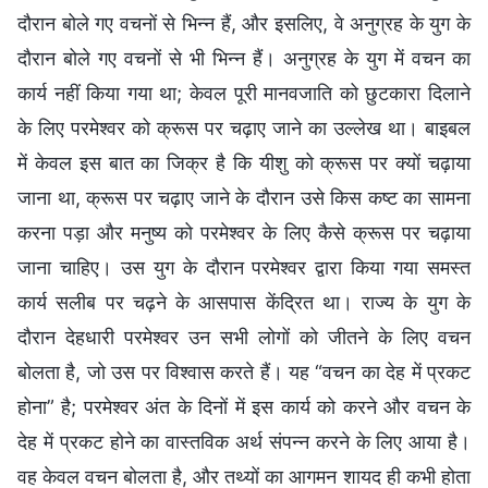
दौरान बोले गए वचनों से भिन्न हैं, और इसलिए, वे अनुग्रह के युग के
दौरान बोले गए वचनों से भी भिन्न हैं। अनुग्रह के युग में वचन का
कार्य नहीं किया गया था; केवल पूरी मानवजाति को छुटकारा दिलाने
के लिए परमेश्वर को क्रूस पर चढ़ाए जाने का उल्लेख था। बाइबल
में केवल इस बात का जिक्र है कि यीशु को क्रूस पर क्यों चढ़ाया
जाना था, क्रूस पर चढ़ाए जाने के दौरान उसे किस कष्ट का सामना
करना पड़ा और मनुष्य को परमेश्वर के लिए कैसे क्रूस पर चढ़ाया
जाना चाहिए। उस युग के दौरान परमेश्वर द्वारा किया गया समस्त
कार्य सलीब पर चढ़ने के आसपास केंद्रित था। राज्य के युग के
दौरान देहधारी परमेश्वर उन सभी लोगों को जीतने के लिए वचन
बोलता है, जो उस पर विश्वास करते हैं। यह “वचन का देह में प्रकट
होना” है; परमेश्वर अंत के दिनों में इस कार्य को करने और वचन के
देह में प्रकट होने का वास्तविक अर्थ संपन्न करने के लिए आया है।
वह केवल वचन बोलता है, और तथ्यों का आगमन शायद ही कभी होता