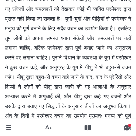
गए संकेतों और चमत्कारों को देखकर कोई भी व्यक्ति परमेश्वर द्वारा
प्राप्त नहीं किया जा सकता है। युगों-युगों और पीढ़ियों से परमेश्वर ने
मनुष्य को पूर्ण बनाने के लिए सदैव वचन का उपयोग किया है। इसलिए
तुम लोगों को अपना समस्त ध्यान संकेतों और चमत्कारों पर नहीं
लगाना चाहिए, बल्कि परमेश्वर द्वारा पूर्ण बनाए जाने का अनुसरण
करने पर लगाना चाहिए। पुराने विधान के व्यवस्था के युग में परमेश्वर
ने कुछ वचन कहे, और अनुग्रह के युग में यीशु ने भी बहुत-से वचन
कहे। यीशु द्वारा बहुत-से वचन कहे जाने के बाद, बाद के प्रेरितों और
शिष्यों ने लोगों को यीशु द्वारा जारी की गई आज्ञाओं के अनुसार
अभ्यास करने में अगुआई की, और यीशु द्वारा कहे गए वचनों और
उसके द्वारा बताए गए सिद्धांतों के अनुसार चीजों का अनुभव किया।
अंत के दिनों में परमेश्वर वचन का उपयोग मुख्यतः मनुष्य को पूर्ण
बनाने के लिए करता है। वह मनुष्य को जबरन आश्वस्त करने के लिए
चिह्नों और चमत्कारों का उपयोग नहीं करता; यह परमेश्वर के महान