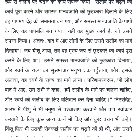
रूप से सलीब पर चढ़ने का कार्य संपन्न किया। सलीब पर चढ़ने का
कार्य पूरा करने और समस्त मानवजाति को छुटकारा दिलाने के लिए
वह पापमय देह की समानता बन गया, और समस्त मानवजाति के पापों
के लिए वह पापबलि बन गया। यही वह मुख्य कार्य है, जो उसने
संपन्न किया। अंततः, बाद में आए लोगों के लिए उसने सलीब का मार्ग
दिखाया। जब यीशु आया, तब वह मुख्य रूप से छुटकारे का कार्य पूरा
करने के लिए था। उसने समस्त मानवजाति को छुटकारा दिलाया,
और स्वर्ग के राज्य का सुसमाचार मनुष्य तक पहुँचाया, और, इसके
अलावा, वह स्वर्ग के राज्य का मार्ग लाया। परिणामस्वरूप, जो लोग
बाद में आए, उन सभी ने कहा, “हमें सलीब के मार्ग पर चलना चाहिए,
और स्वयं को सलीब के लिए बलिदान कर देना चाहिए।” निस्संदेह,
आरंभ में यीशु ने भी मनुष्य से पश्चात्ताप करवाने और पाप स्वीकार
करवाने के लिए कुछ अन्य कार्य भी किए और कुछ वचन भी कहे।
किंतु फिर भी उसकी सेवकाई सलीब पर चढ़ने की ही थी, और उसने