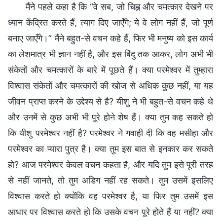
मैंने पहले कहा है कि “वे सब, जो चिह्न और चमत्कार देखने पर
ध्यान केंद्रित करते हैं, त्याग दिए जाएँगे; ये वे लोग नहीं हैं, जो पूर्ण
बनाए जाएँगे।” मैंने बहुत-से वचन कहे हैं, फिर भी मनुष्य को इस कार्य
का लेशमात्र भी ज्ञान नहीं है, और इस बिंदु तक आकर, लोग अभी भी
संकेतों और चमत्कारों के बारे में पूछते हैं। क्या परमेश्वर में तुम्हारा
विश्वास संकेतों और चमत्कारों की खोज से अधिक कुछ नहीं, या यह
जीवन प्राप्त करने के उद्देश्य से है? यीशु ने भी बहुत-से वचन कहे थे
और उनमें से कुछ अभी भी पूरे होने शेष हैं। क्या तुम कह सकते हो
कि यीशु परमेश्वर नहीं है? परमेश्वर ने गवाही दी कि वह मसीहा और
परमेश्वर का प्यारा पुत्र है। क्या तुम इस बात से इनकार कर सकते
हो? आज परमेश्वर केवल वचन कहता है, और यदि तुम इसे पूरी तरह
से नहीं जानते, तो तुम अडिग नहीं रह सकते। तुम उसमें इसलिए
विश्वास करते हो क्योंकि वह परमेश्वर है, या फिर तुम उसमें इस
आधार पर विश्वास करते हो कि उसके वचन पूरे होते हैं या नहीं? क्या