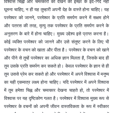
विश्वास चिह्नों और चमत्कारों को देखने की इच्छा के इर्द-गिर्द नहीं
घूमना चाहिए, न ही यह तुम्हारी अपनी देह के वास्ते होना चाहिए। यह
परमेश्वर को जानने, परमेश्वर के प्रति समर्पण करने में सक्षम होने
और पतरस की तरह, मृत्यु तक परमेश्वर के प्रति समर्पण करने के
अनुसरण के बारे में होना चाहिए। मुख्य उद्देश्य इसे प्राप्त करना है।
कोई व्यक्ति परमेश्वर को जानने और उसे संतुष्ट करने के लिए भी
परमेश्वर के वचन को खाता और पीता है। परमेश्वर के वचन को खाने
और पीने से तुम्हें परमेश्वर का अधिक ज्ञान मिलता है, जिसके बाद ही
तुम उसके प्रति समर्पण कर सकते हो। केवल परमेश्वर के ज्ञान से ही
तुम उससे प्रेम कर सकते हो और परमेश्वर में अपने विश्वास में मनुष्य
का यही एकमात्र लक्ष्य होना चाहिए। यदि परमेश्वर में अपने विश्वास
में तुम हमेशा चिह्न और चमत्कार देखना चाहते हो, तो परमेश्वर में
विश्वास पर यह दृष्टिकोण गलत है। परमेश्वर में विश्वास मुख्य रूप से
परमेश्वर के वचनों को अपनी जीवन वास्तविकता के रूप में स्वीकार