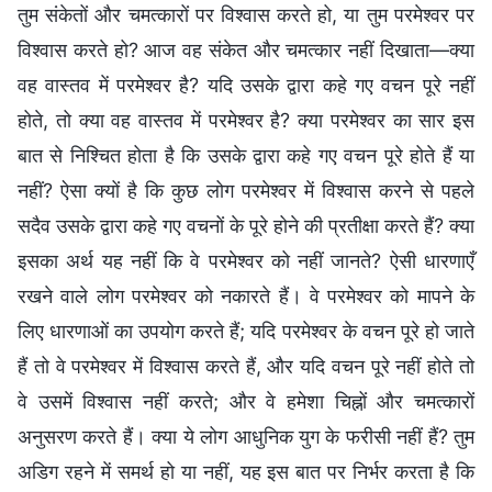
तुम संकेतों और चमत्कारों पर विश्वास करते हो, या तुम परमेश्वर पर
विश्वास करते हो? आज वह संकेत और चमत्कार नहीं दिखाता—क्या
वह वास्तव में परमेश्वर है? यदि उसके द्वारा कहे गए वचन पूरे नहीं
होते, तो क्या वह वास्तव में परमेश्वर है? क्या परमेश्वर का सार इस
बात से निश्चित होता है कि उसके द्वारा कहे गए वचन पूरे होते हैं या
नहीं? ऐसा क्यों है कि कुछ लोग परमेश्वर में विश्वास करने से पहले
सदैव उसके द्वारा कहे गए वचनों के पूरे होने की प्रतीक्षा करते हैं? क्या
इसका अर्थ यह नहीं कि वे परमेश्वर को नहीं जानते? ऐसी धारणाएँ
रखने वाले लोग परमेश्वर को नकारते हैं। वे परमेश्वर को मापने के
लिए धारणाओं का उपयोग करते हैं; यदि परमेश्वर के वचन पूरे हो जाते
हैं तो वे परमेश्वर में विश्वास करते हैं, और यदि वचन पूरे नहीं होते तो
वे उसमें विश्वास नहीं करते; और वे हमेशा चिह्नों और चमत्कारों
अनुसरण करते हैं। क्या ये लोग आधुनिक युग के फरीसी नहीं हैं? तुम
अडिग रहने में समर्थ हो या नहीं, यह इस बात पर निर्भर करता है कि