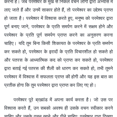
करना है। जब परमेश्वर के मुख से निकले वचन लोगों द्वारा अभ्यास में
लाए जाते हैं और उनमें साकार होते हैं, तो परमेश्वर का उद्देश्य प्राप्त
हो जाता है। परमेश्वर में विश्वास करते हुए, मनुष्य को परमेश्वर द्वारा
पूर्ण बनाए जाने, परमेश्वर के प्रति समर्पण करने में सक्षम होने और
परमेश्वर के प्रति पूर्ण समर्पण प्राप्त करने का अनुसरण करना
चाहिए। यदि तुम बिना किसी शिकायत के परमेश्वर के प्रति समर्पण
कर सकते हो, परमेश्वर के इरादों के प्रति विचारशील हो सकते हो
और पतरस के आध्यात्मिक कद को प्राप्त कर सकते हो, परमेश्वर
द्वारा बताई गई पतरस की शैली को धारण कर सकते हो, तभी तुमने
परमेश्वर में विश्वास में सफलता प्राप्त की होगी और यह इस बात का
प्रतीक होगा कि तुम परमेश्वर द्वारा प्राप्त कर लिए गए हो।
परमेश्वर पूरे ब्रह्मांड में अपना कार्य करता है। जो उस पर
विश्वास करते हैं, उन सबको अवश्य ही उसके वचन स्वीकार करने
चाहिए और उसके वचन खाने और पीने चाहिए; परमेश्वर द्वारा दिखाए