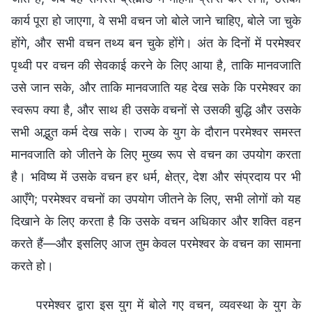
कार्य पूरा हो जाएगा, वे सभी वचन जो बोले जाने चाहिए, बोले जा चुके
होंगे, और सभी वचन तथ्य बन चुके होंगे। अंत के दिनों में परमेश्वर
पृथ्वी पर वचन की सेवकाई करने के लिए आया है, ताकि मानवजाति
उसे जान सके, और ताकि मानवजाति यह देख सके कि परमेश्वर का
स्वरूप क्या है, और साथ ही उसके वचनों से उसकी बुद्धि और उसके
सभी अद्भुत कर्म देख सके। राज्य के युग के दौरान परमेश्वर समस्त
मानवजाति को जीतने के लिए मुख्य रूप से वचन का उपयोग करता
है। भविष्य में उसके वचन हर धर्म, क्षेत्र, देश और संप्रदाय पर भी
आएँगे; परमेश्वर वचनों का उपयोग जीतने के लिए, सभी लोगों को यह
दिखाने के लिए करता है कि उसके वचन अधिकार और शक्ति वहन
करते हैं—और इसलिए आज तुम केवल परमेश्वर के वचन का सामना
करते हो।
परमेश्वर द्वारा इस युग में बोले गए वचन, व्यवस्था के युग के