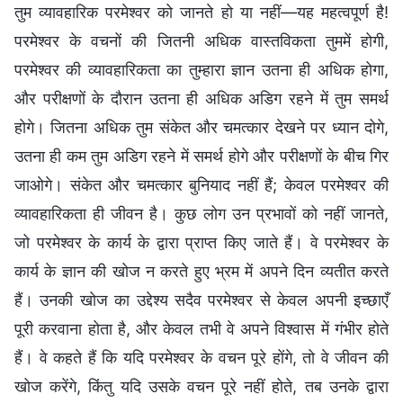
तुम व्यावहारिक परमेश्वर को जानते हो या नहीं—यह महत्वपूर्ण है!
परमेश्वर के वचनों की जितनी अधिक वास्तविकता तुममें होगी,
परमेश्वर की व्यावहारिकता का तुम्हारा ज्ञान उतना ही अधिक होगा,
और परीक्षणों के दौरान उतना ही अधिक अडिग रहने में तुम समर्थ
होगे। जितना अधिक तुम संकेत और चमत्कार देखने पर ध्यान दोगे,
उतना ही कम तुम अडिग रहने में समर्थ होगे और परीक्षणों के बीच गिर
जाओगे। संकेत और चमत्कार बुनियाद नहीं हैं; केवल परमेश्वर की
व्यावहारिकता ही जीवन है। कुछ लोग उन प्रभावों को नहीं जानते,
जो परमेश्वर के कार्य के द्वारा प्राप्त किए जाते हैं। वे परमेश्वर के
कार्य के ज्ञान की खोज न करते हुए भ्रम में अपने दिन व्यतीत करते
हैं। उनकी खोज का उद्देश्य सदैव परमेश्वर से केवल अपनी इच्छाएँ
पूरी करवाना होता है, और केवल तभी वे अपने विश्वास में गंभीर होते
हैं। वे कहते हैं कि यदि परमेश्वर के वचन पूरे होंगे, तो वे जीवन की
खोज करेंगे, किंतु यदि उसके वचन पूरे नहीं होते, तब उनके द्वारा