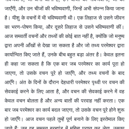
जाएँगी, और उन चीजों की भविष्यवाणी, जिन्हें अभी संपन्न किया जाना
है। यीशु के वचनों में भी भविष्यवाणी थी। एक लिहाज से उसने जीवन
का भरण-पोषण किया, और दूसरे लिहाज से उसने भविष्यवाणी कीं।
आज समवर्ती वचनों और तथ्यों की कोई बात नहीं है, क्योंकि जो मनुष्य
द्वारा अपनी आँखों से देखा जा सकता है और जो तथ्य परमेश्वर द्वारा
कार्यान्वित किए जाते हैं, उनके बीच बहुत बड़ा अंतर है। केवल इतना
ही कहा जा सकता है कि एक बार जब परमेश्वर का कार्य पूरा हो
जाएगा, तो उसके वचन पूरे हो जाएँगे, और तथ्य वचनों के बाद
आएँगे। अंत के दिनों के दौरान देहधारी परमेश्वर पृथ्वी पर वचन की
सेवकाई करने के लिए आता है, और वचन की सेवकाई करने में वह
केवल वचन बोलता है और अन्य बातों की परवाह नहीं करता। एक
बार जब परमेश्वर का कार्य बदल जाएगा, तो उसके वचन पूरे होने शुरू
हो जाएँगे। आज वचन पहले तुम्हें पूर्ण बनाने के लिए इस्तेमाल किए
जाते हैं; जब वह समस्त ब्रह्मांड में महिमा प्राप्त कर लेगा, उसका