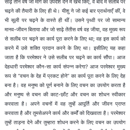
साढ़े तीन वर्ष जो मार्ग का उपदेश देने में खर्च किए, वे बाद में सलीब पर
चढ़ने की तैयारी के लिए ही थे। यीशु ने जो कई बार प्रार्थनाएँ कीं, वे
भी सूली पर चढ़ने के वास्ते ही थीं। उसने पृथ्वी पर जो सामान्य
मानव-जीवन बिताया और जो साढ़े तेंतीस वर्ष वह जीया, वह मुख्य रूप
से सलीब पर चढ़ने का कार्य पूरा करने के लिए था; वह इस कार्य को
करने में उसे शक्ति प्रदान करने के लिए था। इसीलिए यह कहा
जाता है कि परमेश्वर ने उसे सलीब पर चढ़ने का कार्य सौंपा। आज
देहधारी परमेश्वर कौन-सा कार्य संपन्न करेगा? आज परमेश्वर मुख्य
रूप से “वचन के देह में प्रकट होने” का कार्य पूरा करने के लिए देह
बना है। वह मनुष्य को पूर्ण बनाने के लिए वचन का उपयोग करता है
और मनुष्य से वचन की काट-छाँट और वचन का शोधन स्वीकार
करवाता है। अपने वचनों में वह तुम्हें आपूर्ति और जीवन प्राप्त
करवाता है और तुमसेअपने कार्य और कर्मों को दिखवाता है। परमेश्वर
तुम्हें ताड़ना देने और तुम्हारा शोधन करने के लिए वचन का उपयोग