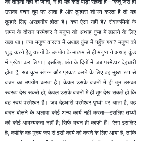
को ताड़ना नहीं दी जाती, न ही यह कोई पीड़ा सहती है—किंतु जैसे ही
उसका वचन तुम पर आता है और तुम्हारा शोधन करता है तो यह
तुम्हारे लिए असहनीय होता है। क्या ऐसा नहीं है? सेवाकर्मियों के
समय के दौरान परमेश्वर ने मनुष्य को अथाह कुंड में डालने के लिए
कहा था। क्या मनुष्य वास्तव में अथाह कुंड में पहुँच गया? मनुष्य को
शुद्ध करने हेतु वचनों के उपयोग के माध्यम से ही मनुष्य ने अथाह कुंड
में प्रवेश कर लिया। इसलिए, अंत के दिनों में जब परमेश्वर देहधारी
होता है, सब कुछ संपन्न और प्रकट करने के लिए वह मुख्य रूप से
वचन का उपयोग करता है। केवल उसके वचनों में ही तुम उसका
स्वरूप देख सकते हो; केवल उसके वचनों में ही तुम देख सकते हो कि
वह स्वयं परमेश्वर है। जब देहधारी परमेश्वर पृथ्वी पर आता है, वह
वचन बोलने के अलावा कोई अन्य कार्य नहीं करता—इसलिए तथ्यों
की कोई आवश्यकता नहीं है; सिर्फ वचन ही काफी हैं। ऐसा इसलिए
है, क्योंकि वह मुख्य रूप से इसी कार्य को करने के लिए आया है, ताकि