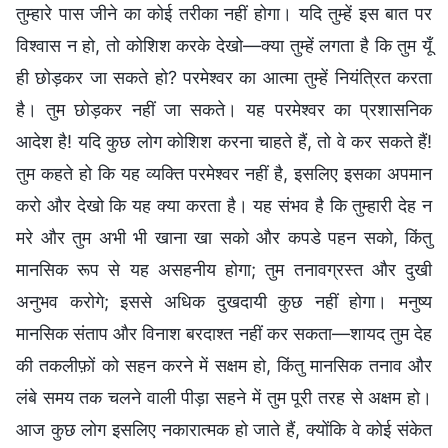
तुम्हारे पास जीने का कोई तरीका नहीं होगा। यदि तुम्हें इस बात पर
विश्वास न हो, तो कोशिश करके देखो—क्या तुम्हें लगता है कि तुम यूँ
ही छोड़कर जा सकते हो? परमेश्वर का आत्मा तुम्हें नियंत्रित करता
है। तुम छोड़कर नहीं जा सकते। यह परमेश्वर का प्रशासनिक
आदेश है! यदि कुछ लोग कोशिश करना चाहते हैं, तो वे कर सकते हैं!
तुम कहते हो कि यह व्यक्ति परमेश्वर नहीं है, इसलिए इसका अपमान
करो और देखो कि यह क्या करता है। यह संभव है कि तुम्हारी देह न
मरे और तुम अभी भी खाना खा सको और कपडे पहन सको, किंतु
मानसिक रूप से यह असहनीय होगा; तुम तनावग्रस्त और दुखी
अनुभव करोगे; इससे अधिक दुखदायी कुछ नहीं होगा। मनुष्य
मानसिक संताप और विनाश बरदाश्त नहीं कर सकता—शायद तुम देह
की तकलीफ़ों को सहन करने में सक्षम हो, किंतु मानसिक तनाव और
लंबे समय तक चलने वाली पीड़ा सहने में तुम पूरी तरह से अक्षम हो।
आज कुछ लोग इसलिए नकारात्मक हो जाते हैं, क्योंकि वे कोई संकेत