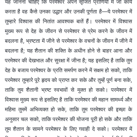
यह जानना चाहिए कि परमेश्वर अपने सृजित प्राणियों में जो कार्य
करता है वह कैसे उनका उद्धार और उनकी पूर्णता है—ये परमेश्वर में
तुम्हारे विश्वास की नितांत आवश्यक बातें हैं। परमेश्वर में विश्वास
मुख्य रूप से देह के जीवन से परमेश्वर से प्रेम करने के जीवन में
बदलना है, भ्रष्टता में जीने से परमेश्वर के वचनों के जीवन में जीने में
बदलना है; यह शैतान की शक्ति के अधीन होने से बाहर आना और
परमेश्वर की देखभाल और सुरक्षा में जीना है; यह इसलिए है ताकि तुम
देह के बजाय परमेश्वर के प्रति समर्पण करने में सक्षम हो सको, ताकि
परमेश्वर तुम्हारे पूरे हृदय को प्राप्त कर सके और तुम्हें पूर्ण बना सके,
ताकि तुम शैतानी भ्रष्ट स्वभावों से मुक्त हो सको। परमेश्वर में
विश्वास मुख्य रूप से इसलिए है ताकि परमेश्वर की महान सामर्थ्य और
महिमा तुममें अभिव्यक्त हो सके, ताकि तुम परमेश्वर की इच्छा के
अनुसार चल सको, ताकि परमेश्वर की योजना पूरी हो सके और ताकि
तुम शैतान के सामने परमेश्वर के लिए गवाही दे सको। परमेश्वर में