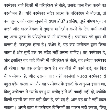
परमेश्वर चाहे किसी भी परिप्रेक्ष्य से बोले, उसके पास वैसा करने का
प्रयोजन है। यदि परमेश्वर सदैव आत्मा के परिप्रेक्ष्य से बोलता, तो
क्या तुम उसके साथ जुड़ने में सक्षम होते? इसलिए, तुम्हें पोषण प्रदान
करने और वास्तविकता में तुम्हारा मार्गदर्शन करने के लिए कभी-कभी
वह अन्य पुरुष के परिप्रेक्ष्य से भी बोलता है। परमेश्वर जो कुछ भी
करता है, उपयुक्त होता है। संक्षेप में, यह सब परमेश्वर द्वारा किया
जाता है और तुम्हें इस पर संदेह नहीं करना चाहिए। वह परमेश्वर है,
और इसलिए वह चाहे किसी भी परिप्रेक्ष्य से बोले, वह हमेशा परमेश्वर
ही रहेगा। यह एक अडिग सत्य है। वह जैसे भी कार्य करे, वह फिर
भी परमेश्वर है, और उसका सार नहीं बदलेगा! पतरस परमेश्वर से
बहुत प्रेम करता था और वह परमेश्वर के इरादों के अनुरूप इंसान था,
किंतु परमेश्वर ने उसके प्रभु या मसीह होने की गवाही नहीं दी, क्योंकि
किसी प्राणी का सार वही होता है, जो वह है, और वह कभी नहीं बदल
सकता। अपने कार्य में परमेश्वर विनियमों का पालन नहीं करता, किंतु