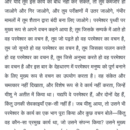
और यदि तुम इस कार्य का बोध नहीं कर सकते, तो तुम कमजोर हो
जाओगे और गिर जाओगे, और तुम परीक्षणों में उतर जाओगे, गंभीर
मामलों में तुम शैतान द्वारा बंदी बना लिए जाओगे। परमेश्वर पृथ्वी पर
मुख्य रूप से अपने वचन कहने आया है; तुम जिसके सम्पर्क में आते हो
वह परमेश्वर का वचन है, तुम जो पढ़ते हो वह परमेश्वर का वचन है,
तुम जो सुनते हो वह परमेश्वर का वचन है, तुम जिसका पालन करते
हो वह परमेश्वर का वचन है, तुम जिसे अनुभव करते हो वह परमेश्वर
का वचन है और इस बार के देहधारण में परमेश्वर मनुष्य को पूर्ण बनाने
के लिए मुख्य रूप से वचन का उपयोग करता है। वह संकेत और
चमत्कार नहीं दिखाता, और विशेष रूप से वे कार्य नहीं करता, जिन्हें
यीशु ने अतीत में किया था। यद्यपि वे परमेश्वर हैं, और दोनों देह हैं,
किंतु उनकी सेवकाइयाँ एक-सी नहीं हैं। जब यीशु आया, तो उसने भी
परमेश्वर के कार्य का एक भाग पूरा किया और कुछ वचन बोले—किंतु
वह कौन-सा प्रमुख कार्य था, जो उसने संपन्न किया? उसने मुख्य