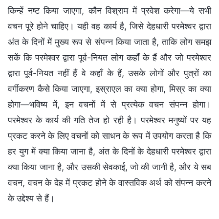
किन्हें नष्ट किया जाएगा, कौन विश्राम में प्रवेश करेगा—ये सभी
वचन पूरे होने चाहिए। यही वह कार्य है, जिसे देहधारी परमेश्वर द्वारा
अंत के दिनों में मुख्य रूप से संपन्न किया जाता है, ताकि लोग समझ
सकें कि परमेश्वर द्वारा पूर्व-नियत लोग कहाँ के हैं और जो परमेश्वर
द्वारा पूर्व-नियत नहीं हैं वे कहाँ के हैं, उसके लोगों और पुत्रों का
वर्गीकरण कैसे किया जाएगा, इस्राएल का क्या होगा, मिस्र का क्या
होगा—भविष्य में, इन वचनों में से प्रत्येक वचन संपन्न होगा।
परमेश्वर के कार्य की गति तेज हो रही है। परमेश्वर मनुष्यों पर यह
प्रकट करने के लिए वचनों को साधन के रूप में उपयोग करता है कि
हर युग में क्या किया जाना है, अंत के दिनों के देहधारी परमेश्वर द्वारा
क्या किया जाना है, और उसकी सेवकाई, जो की जानी है, और ये सब
वचन, वचन के देह में प्रकट होने के वास्तविक अर्थ को संपन्न करने
के उद्देश्य से हैं।