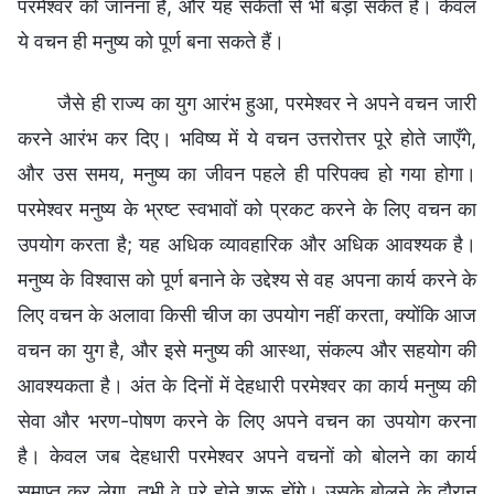
परमेश्वर को जानना है, और यह संकेतों से भी बड़ा संकेत है। केवल
ये वचन ही मनुष्य को पूर्ण बना सकते हैं।
जैसे ही राज्य का युग आरंभ हुआ, परमेश्वर ने अपने वचन जारी
करने आरंभ कर दिए। भविष्य में ये वचन उत्तरोत्तर पूरे होते जाएँगे,
और उस समय, मनुष्य का जीवन पहले ही परिपक्व हो गया होगा।
परमेश्वर मनुष्य के भ्रष्ट स्वभावों को प्रकट करने के लिए वचन का
उपयोग करता है; यह अधिक व्यावहारिक और अधिक आवश्यक है।
मनुष्य के विश्वास को पूर्ण बनाने के उद्देश्य से वह अपना कार्य करने के
लिए वचन के अलावा किसी चीज का उपयोग नहीं करता, क्योंकि आज
वचन का युग है, और इसे मनुष्य की आस्था, संकल्प और सहयोग की
आवश्यकता है। अंत के दिनों में देहधारी परमेश्वर का कार्य मनुष्य की
सेवा और भरण-पोषण करने के लिए अपने वचन का उपयोग करना
है। केवल जब देहधारी परमेश्वर अपने वचनों को बोलने का कार्य
समाप्त कर लेगा, तभी वे पूरे होने शुरू होंगे। उसके बोलने के दौरान