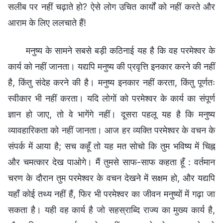
सलीब पर नहीं चढ़ाते हो? ऐसे लोग उचित कार्यों को नहीं करते और
आराम के लिए ललचाते हैं!
मनुष्य के सामने सबसे बड़ी कठिनाई यह है कि वह परमेश्वर के
कार्य को नहीं जानता। यद्यपि मनुष्य की प्रवृत्ति इनकार करने की नहीं
है, किंतु संदेह करने की है। मनुष्य इनकार नहीं करता, किंतु पूर्णतः
स्वीकार भी नहीं करता। यदि लोगों को परमेश्वर के कार्य का संपूर्ण
ज्ञान हो जाए, तो वे भागेंगे नहीं। दूसरा पहलू यह है कि मनुष्य
व्यावहारिकता को नहीं जानता। आज हर व्यक्ति परमेश्वर के वचन के
संपर्क में आया है; सच कहूँ तो यह मत सोचो कि तुम भविष्य में चिह्न
और चमत्कार देख पाओगे। मैं तुमसे साफ-साफ कहता हूँ : वर्तमान
चरण के दौरान तुम परमेश्वर के वचन देखने में सक्षम हो, और यद्यपि
यहाँ कोई तथ्य नहीं हैं, फिर भी परमेश्वर का जीवन मनुष्यों में गढ़ा जा
सकता है। यही वह कार्य है जो सहस्राब्दि राज्य का मुख्य कार्य है,