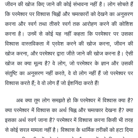
जीवन की खोज किए जाने की कोई संभावना नहीं है। लोग सोचते हैं
कि परमेश्वर पर विश्वास चिह्नों और चमत्कारों को देखने का अनुसरण
करना और स्वर्ग तथा तीसरे स्वर्ग तक आरोहण करने की कोशिश
करना है। उनमें से कोई यह नहीं कहता कि परमेश्वर पर उसका
विश्वास वास्तविकता में प्रवेश करने की खोज करना, जीवन की
खोज करना, और परमेश्वर द्वारा जीते जाने की खोज करना है। ऐसी
खोज का क्या मूल्य है? वे लोग, जो परमेश्वर के ज्ञान और उसकी
संतुष्टि का अनुसरण नहीं करते, वे वो लोग नहीं हैं जो परमेश्वर पर
विश्वास करते हैं; वे वो लोग हैं जो ईशनिंदा करते हैं!
अब क्या तुम लोग समझते हो कि परमेश्वर में विश्वास क्या है?
क्या परमेश्वर में विश्वास का अर्थ चिह्न और चमत्कार देखना है? क्या
इसका अर्थ स्वर्ग जाना है? परमेश्वर में विश्वास करना किसी भी तरह
से कोई सरल मामला नहीं है। विश्वास के धार्मिक तरीकों को हटा दिया