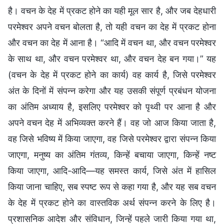
है। वचन के देह में प्रकट होने का यही मूल सार है, और जब देहधारी
परमेश्वर अपने वचन बोलता है, तो यही वचन का देह में प्रकट होना
और वचन का देह में आना है। “आदि में वचन था, और वचन परमेश्वर
के साथ था, और वचन परमेश्वर था, और वचन देह बन गया।” यह
(वचन के देह में प्रकट होने का कार्य) वह कार्य है, जिसे परमेश्वर
अंत के दिनों में संपन्न करेगा और यह उसकी संपूर्ण प्रबंधन योजना
का अंतिम अध्याय है, इसलिए परमेश्वर को पृथ्वी पर आना है और
अपने वचन देह में अभिव्यक्त करने हैं। वह जो आज किया जाता है,
वह जिसे भविष्य में किया जाएगा, वह जिसे परमेश्वर द्वारा संपन्न किया
जाएगा, मनुष्य का अंतिम गंतव्य, किन्हें बचाया जाएगा, किन्हें नष्ट
किया जाएगा, आदि-आदि—यह समस्त कार्य, जिसे अंत में हासिल
किया जाना चाहिए, सब स्पष्ट रूप से कहा गया है, और यह सब वचन
के देह में प्रकट होने का वास्तविक अर्थ संपन्न करने के लिए है।
प्रशासनिक आदेश और संविधान, जिन्हें पहले जारी किया गया था,