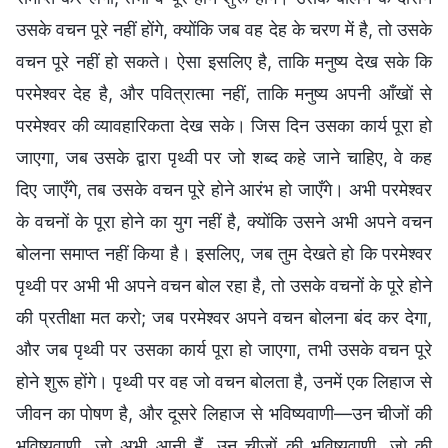
उसके वचन पूरे नहीं होंगे, क्योंकि जब वह देह के चरण में है, तो उसके
वचन पूरे नहीं हो सकते। ऐसा इसलिए है, ताकि मनुष्य देख सके कि
परमेश्वर देह है, और पवित्रात्मा नहीं, ताकि मनुष्य अपनी आँखों से
परमेश्वर की व्यावहारिकता देख सके। जिस दिन उसका कार्य पूरा हो
जाएगा, जब उसके द्वारा पृथ्वी पर जो शब्द कहे जाने चाहिए, वे कह
दिए जाएँगे, तब उसके वचन पूरे होने आरंभ हो जाएँगे। अभी परमेश्वर
के वचनों के पूरा होने का युग नहीं है, क्योंकि उसने अभी अपने वचन
बोलना समाप्त नहीं किया है। इसलिए, जब तुम देखते हो कि परमेश्वर
पृथ्वी पर अभी भी अपने वचन बोल रहा है, तो उसके वचनों के पूरे होने
की प्रतीक्षा मत करो; जब परमेश्वर अपने वचन बोलना बंद कर देगा,
और जब पृथ्वी पर उसका कार्य पूरा हो जाएगा, तभी उसके वचन पूरे
होने शुरू होंगे। पृथ्वी पर वह जो वचन बोलता है, उनमें एक लिहाज से
जीवन का पोषण है, और दूसरे लिहाज से भविष्यवाणी—उन चीजों की
भविष्यवाणी, जो अभी आनी हैं, उन चीजों की भविष्यवाणी, जो की