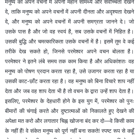
मनुष्य को अपने वचनों में अपनी महान सामर्थ्य और सर्वोच्चता देखने
दे, ताकि मनुष्य को अपने वचनों में अपनी दीनता और अदृश्यता देखने
दे, और मनुष्य को अपने वचनों में अपनी समग्रता जानने दे। जो
उसके पास है और जो वह स्वयं है, सब उसके वचनों में निहित है।
उसकी बुद्धि और चमत्कारिकता उसके वचनों में है। इसमें तुम वे कई
तरीके देख सकते हो, जिनसे परमेश्वर अपने वचन बोलता है।
परमेश्वर ने इतने लंबे समय तक काम किया है और अधिकांशतः वह
मनुष्य को पोषण प्रदान करता रहा है, उसे उजागर करता रहा है या
उसकी काट-छाँट करता रहा है। वह मनुष्य को बिना विचारे शाप नहीं
देता और जब वह शाप देता भी है तो वचन के द्वारा उन्हें शाप देता है।
इसलिए, परमेश्वर के देहधारी होने के इस युग में, परमेश्वर को पुनः
बीमारों की चंगाई करते और दुष्टात्माओं को निकालते हुए देखने की
अपेक्षा मत करो और लगातार चिह्न खोजना बंद कर दो—वे किसी काम
के नहीं हैं! वे संकेत मनुष्य को पूर्ण नहीं बना सकते! स्पष्ट रूप से कहूँ