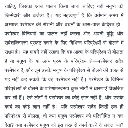
चाहिए, जिसका आज पालन किया जाना चाहिए; यही मनुष्य की
जिम्मेदारी और कर्तव्य है। यह महत्वपूर्ण है कि वर्तमान समय में
अभ्यास परमेश्वर की रोशनी और वचनों के आस-पास केंद्रित हो।
परमेश्वर विनियमों का पालन नहीं करता और अपनी बुद्धि और
सर्वशक्तिमत्ता प्रकट करने के लिए विभिन्न परिप्रेक्ष्यों से बोलने में
सक्षम है। यह मायने नहीं रखता कि वह आत्मा के परिप्रेक्ष्य से बोलता
है या मनुष्य के या अन्य पुरुष के परिप्रेक्ष्य से—परमेश्वर सदैव
परमेश्वर है, और तुम उसके मनुष्य के परिप्रेक्ष्य से बोलने की वजह से
यह नहीं कह सकते कि वह परमेश्वर नहीं है। परमेश्वर के विभिन्न
परिप्रेक्ष्यों से बोलने के परिणामस्वरूप कुछ लोगों ने धारणाएँ विकसित
कर ली हैं। ऐसे लोगों में परमेश्वर का कोई ज्ञान नहीं है, और उसके
कार्य का कोई ज्ञान नहीं है। यदि परमेश्वर सदैव किसी एक ही
परिप्रेक्ष्य से बोलता, तो क्या मनुष्य परमेश्वर को परिसीमित न कर
देता? क्या परमेश्वर मनुष्य को इस तरह से कार्य करने दे सकता था?