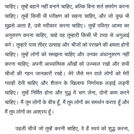
चाहिए। तुम्हें बहाने नहीं बनाने चाहिए, बल्कि बिना शर्त समर्पण करना
चाहिए। तुम्हें किसी भी परीक्षण को सहना चाहिए, और जो कुछ भी
मुझसे आता है, उसे स्वीकार करना चाहिए। तुम्हें पवित्र आत्मा का
अनुसरण करना चाहिए, चाहे वह तुम्हारी किसी भी तरह से अगुआई
करे। तुम्हारे पास तीव्र उत्साह और चीजों को परखने की क्षमता होनी
चाहिए। तुम्हें लोगों को समझना चाहिए और उनका अंधानुसरण नहीं
करना चाहिए; अपनी आध्यात्मिक आँखों को उज्ज्वल रखो और सभी
चीजों की गहन जानकारी रखो। मेरे जैसे मन वाले लोगों को मेरी
गवाही देनी चाहिए और शैतान के खिलाफ निर्णायक लड़ाई लड़नी
चाहिए। तुम्हें निर्मित होना और युद्ध में भाग लेना, दोनों काम करने
चाहिए। मैं तुम लोगों के बीच हूँ, मैं तुम लोगों का समर्थन करता हूँ और
मैं तुम लोगों का आश्रय हूँ।
पहली चीजें जो तुम्हें करनी चाहिए, वे हैं स्वयं को शुद्ध करना,