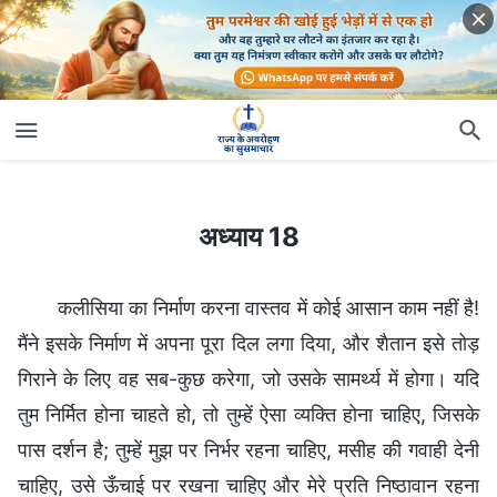
अध्याय 18
अध्याय 18
कलीसिया का निर्माण करना वास्तव में कोई आसान काम नहीं है!
मैंने इसके निर्माण में अपना पूरा दिल लगा दिया, और शैतान इसे तोड़
गिराने के लिए वह सब-कुछ करेगा, जो उसके सामर्थ्य में होगा। यदि
तुम निर्मित होना चाहते हो, तो तुम्हें ऐसा व्यक्ति होना चाहिए, जिसके
पास दर्शन है; तुम्हें मुझ पर निर्भर रहना चाहिए, मसीह की गवाही देनी
चाहिए, उसे ऊँचाई पर रखना चाहिए और मेरे प्रति निष्ठावान रहना