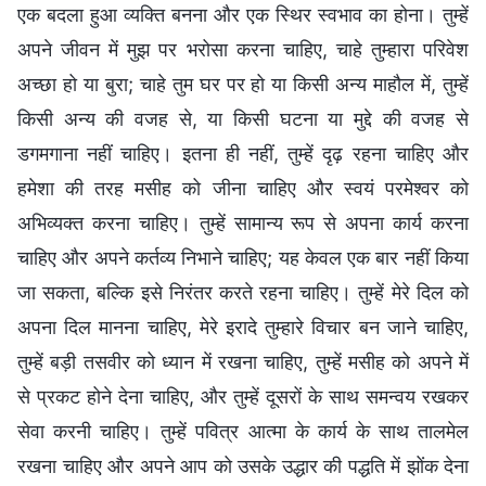
एक बदला हुआ व्यक्ति बनना और एक स्थिर स्वभाव का होना। तुम्हें
अपने जीवन में मुझ पर भरोसा करना चाहिए, चाहे तुम्हारा परिवेश
अच्छा हो या बुरा; चाहे तुम घर पर हो या किसी अन्य माहौल में, तुम्हें
किसी अन्य की वजह से, या किसी घटना या मुद्दे की वजह से
डगमगाना नहीं चाहिए। इतना ही नहीं, तुम्हें दृढ़ रहना चाहिए और
हमेशा की तरह मसीह को जीना चाहिए और स्वयं परमेश्वर को
अभिव्यक्त करना चाहिए। तुम्हें सामान्य रूप से अपना कार्य करना
चाहिए और अपने कर्तव्य निभाने चाहिए; यह केवल एक बार नहीं किया
जा सकता, बल्कि इसे निरंतर करते रहना चाहिए। तुम्हें मेरे दिल को
अपना दिल मानना चाहिए, मेरे इरादे तुम्हारे विचार बन जाने चाहिए,
तुम्हें बड़ी तसवीर को ध्यान में रखना चाहिए, तुम्हें मसीह को अपने में
से प्रकट होने देना चाहिए, और तुम्हें दूसरों के साथ समन्वय रखकर
सेवा करनी चाहिए। तुम्हें पवित्र आत्मा के कार्य के साथ तालमेल
रखना चाहिए और अपने आप को उसके उद्धार की पद्धति में झोंक देना