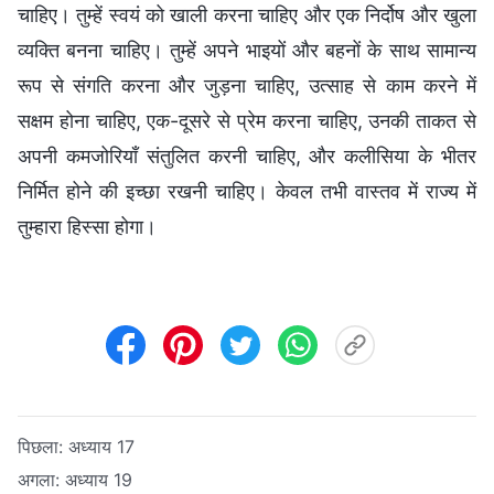
चाहिए। तुम्हें स्वयं को खाली करना चाहिए और एक निर्दोष और खुला
व्यक्ति बनना चाहिए। तुम्हें अपने भाइयों और बहनों के साथ सामान्य
रूप से संगति करना और जुड़ना चाहिए, उत्साह से काम करने में
सक्षम होना चाहिए, एक-दूसरे से प्रेम करना चाहिए, उनकी ताकत से
अपनी कमजोरियाँ संतुलित करनी चाहिए, और कलीसिया के भीतर
निर्मित होने की इच्छा रखनी चाहिए। केवल तभी वास्तव में राज्य में
तुम्हारा हिस्सा होगा।
पिछला:
अध्याय 17
अगला:
अध्याय 19