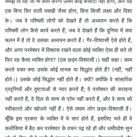
समझे तो वह जो भी काम करेगा उसमें कोई कसौटी नहीं होगी, और वह
एक बिना सिर वाली मक्खी जैसा होगा, बिना किसी लक्ष्य और दिशा
के। जब वे पश्चिमी लोगों को देखते हैं तो अध्ययन करते हैं कि
पश्चिमी लोग कैसे कार्य करते हैं; जब वे देखते हैं कि दुनिया में क्या
चलन में है तो वे उसका अध्ययन करते हैं। गैर-विश्वासी ऐसे होते हैं,
और अगर परमेश्वर में विश्वास रखने वाला कोई व्यक्ति ऐसा ही करे तो
फिर वह कैसा व्यक्ति होगा? (एक छद्म-विश्वासी।) सही कहा। काम
करते वक्त क्या उसके कोई मानक या सिद्धांत होते हैं? (नहीं, नहीं
होते।) उसके कोई सिद्धांत नहीं होते हैं। क्यों? क्योंकि वे सांसारिक
प्रवृत्तियों और दुष्टताओं से प्यार करते हैं; वे परमेश्वर की सराहना
नहीं करते हैं, वे दिल से सत्य से प्रेम नहीं करते हैं, और वे सत्य को
स्वीकारते और खोजते नहीं हैं। ऐसे तमाम लोग छद्म-विश्वासी हैं।
चूँकि इस प्रकार के व्यक्ति में ये सार होते हैं, इसलिए भले ही वे
कलीसिया में बैठ कर परमेश्वर के वचन पढ़ रहे हों और धर्मोपदेश सुन