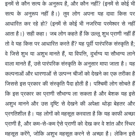
इनमें से कौन सत्य के अनुरूप है, और कौन नहीं? (इनमें से कोई भी
सत्य के अनुरूप नहीं है।) तुम लोग अपना यह दावा किस पर
आधारित कर रहे हो? (इनमें से कोई भी नजरिया परमेश्वर से नहीं
आता है।) सही कहा। जब लोग कहते हैं कि उल्लू शुभ प्राणी नहीं हैं
तो वे यह किस पर आधारित करते हैं? यह पूर्वी पारंपरिक संस्कृति है;
वे जिसे शुभ या अशुभ मानते हैं, या विपत्ति, दुर्भाग्य या सौभाग्य लाने
वाला मानते हैं, उसे पारंपरिक संस्कृति के अनुसार मापा जाता है। यह
कल्पनाओं और धारणाओं से उत्पन्न चीजों को देखने का एक तरीका है
जिससे इस प्रकार की संस्कृति पैदा होती है। पश्चिमी लोग सोचते हैं
कि इस प्रकार का प्राणी सौभाग्य ला सकता है और बेशक यह इसे
अशुभ मानने और उस दृष्टि से देखने की अपेक्षा थोड़ा बेहतर और
प्रगतिशील है। यह लोगों को महसूस करवाता है कि यह काफी अच्छा
प्राणी है, और कम-से-कम ऐसे प्राणी को देख कर वे शांत और स्थिर
महसूस करेंगे, जोकि अशुभ महसूस करने से अच्छा है। लेकिन इसे