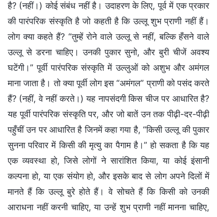
है? (नहीं।) कोई संबंध नहीं है। उदाहरण के लिए, पूर्व में एक प्रकार
की पारंपरिक संस्कृति है जो कहती है कि उल्लू शुभ प्राणी नहीं हैं।
लोग क्या कहते हैं? “तुम्हें रोने वाले उल्लू से नहीं, बल्कि हँसने वाले
उल्लू से डरना चाहिए। उनकी पुकार सुनो, और बुरी चीजें अवश्य
घटेंगी।” पूर्वी पारंपरिक संस्कृति में उल्लुओं को अशुभ और अमंगल
माना जाता है। तो क्या पूर्वी लोग इस “अमंगल” प्राणी को पसंद करते
हैं? (नहीं, वे नहीं करते।) यह नापसंदगी किस चीज पर आधारित है?
यह पूर्वी पारंपरिक संस्कृति पर, और जो बातें उन तक पीढ़ी-दर-पीढ़ी
पहुँचीं उन पर आधारित है जिनमें कहा गया है, “किसी उल्लू की पुकार
सुनना परिवार में किसी की मृत्यु का पैगाम है।” हो सकता है कि यह
एक व्यवस्था हो, जिसे लोगों ने सारांशित किया, या कोई इंसानी
कल्पना हो, या एक संयोग हो, और इसके बाद से लोग अपने दिलों में
मानते हैं कि उल्लू बुरे होते हैं। वे सोचते हैं कि किसी को उनकी
आराधना नहीं करनी चाहिए, या उन्हें शुभ प्राणी नहीं मानना चाहिए,