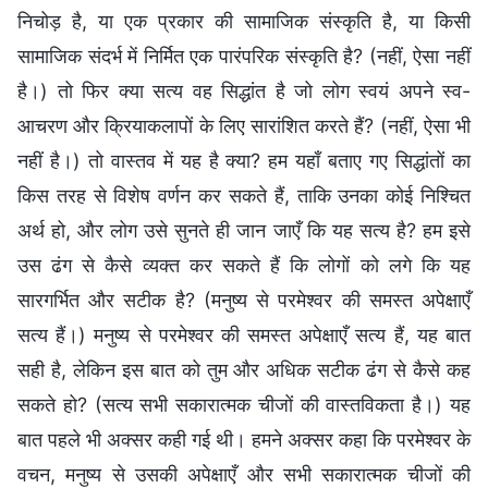
निचोड़ है, या एक प्रकार की सामाजिक संस्कृति है, या किसी
सामाजिक संदर्भ में निर्मित एक पारंपरिक संस्कृति है? (नहीं, ऐसा नहीं
है।) तो फिर क्या सत्य वह सिद्धांत है जो लोग स्वयं अपने स्व-
आचरण और क्रियाकलापों के लिए सारांशित करते हैं? (नहीं, ऐसा भी
नहीं है।) तो वास्तव में यह है क्या? हम यहाँ बताए गए सिद्धांतों का
किस तरह से विशेष वर्णन कर सकते हैं, ताकि उनका कोई निश्चित
अर्थ हो, और लोग उसे सुनते ही जान जाएँ कि यह सत्य है? हम इसे
उस ढंग से कैसे व्यक्त कर सकते हैं कि लोगों को लगे कि यह
सारगर्भित और सटीक है? (मनुष्य से परमेश्वर की समस्त अपेक्षाएँ
सत्य हैं।) मनुष्य से परमेश्वर की समस्त अपेक्षाएँ सत्य हैं, यह बात
सही है, लेकिन इस बात को तुम और अधिक सटीक ढंग से कैसे कह
सकते हो? (सत्य सभी सकारात्मक चीजों की वास्तविकता है।) यह
बात पहले भी अक्सर कही गई थी। हमने अक्सर कहा कि परमेश्वर के
वचन, मनुष्य से उसकी अपेक्षाएँ और सभी सकारात्मक चीजों की