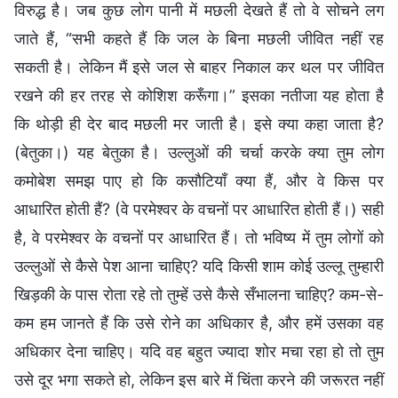
विरुद्ध है। जब कुछ लोग पानी में मछली देखते हैं तो वे सोचने लग
जाते हैं, “सभी कहते हैं कि जल के बिना मछली जीवित नहीं रह
सकती है। लेकिन मैं इसे जल से बाहर निकाल कर थल पर जीवित
रखने की हर तरह से कोशिश करूँगा।” इसका नतीजा यह होता है
कि थोड़ी ही देर बाद मछली मर जाती है। इसे क्या कहा जाता है?
(बेतुका।) यह बेतुका है। उल्लुओं की चर्चा करके क्या तुम लोग
कमोबेश समझ पाए हो कि कसौटियाँ क्या हैं, और वे किस पर
आधारित होती हैं? (वे परमेश्वर के वचनों पर आधारित होती हैं।) सही
है, वे परमेश्वर के वचनों पर आधारित हैं। तो भविष्य में तुम लोगों को
उल्लुओं से कैसे पेश आना चाहिए? यदि किसी शाम कोई उल्लू तुम्हारी
खिड़की के पास रोता रहे तो तुम्हें उसे कैसे सँभालना चाहिए? कम-से-
कम हम जानते हैं कि उसे रोने का अधिकार है, और हमें उसका वह
अधिकार देना चाहिए। यदि वह बहुत ज्यादा शोर मचा रहा हो तो तुम
उसे दूर भगा सकते हो, लेकिन इस बारे में चिंता करने की जरूरत नहीं