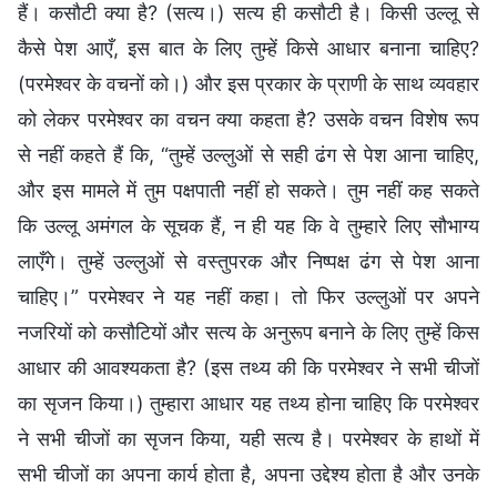
हैं। कसौटी क्या है? (सत्य।) सत्य ही कसौटी है। किसी उल्लू से
कैसे पेश आएँ, इस बात के लिए तुम्हें किसे आधार बनाना चाहिए?
(परमेश्वर के वचनों को।) और इस प्रकार के प्राणी के साथ व्यवहार
को लेकर परमेश्वर का वचन क्या कहता है? उसके वचन विशेष रूप
से नहीं कहते हैं कि, “तुम्हें उल्लुओं से सही ढंग से पेश आना चाहिए,
और इस मामले में तुम पक्षपाती नहीं हो सकते। तुम नहीं कह सकते
कि उल्लू अमंगल के सूचक हैं, न ही यह कि वे तुम्हारे लिए सौभाग्य
लाएँगे। तुम्हें उल्लुओं से वस्तुपरक और निष्पक्ष ढंग से पेश आना
चाहिए।” परमेश्वर ने यह नहीं कहा। तो फिर उल्लुओं पर अपने
नजरियों को कसौटियों और सत्य के अनुरूप बनाने के लिए तुम्हें किस
आधार की आवश्यकता है? (इस तथ्य की कि परमेश्वर ने सभी चीजों
का सृजन किया।) तुम्हारा आधार यह तथ्य होना चाहिए कि परमेश्वर
ने सभी चीजों का सृजन किया, यही सत्य है। परमेश्वर के हाथों में
सभी चीजों का अपना कार्य होता है, अपना उद्देश्य होता है और उनके