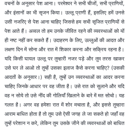
वचनों के अनुसार पेश आना। परमेश्वर ने सभी चीजों, सभी प्राणियों,
और इंसानों का भी सृजन किया। उल्लू प्राणी हैं, इसलिए हमें उनसे
उसी नजरिए से पेश आना चाहिए जिससे हम सभी सृजित प्राणियों से
पेश आते हैं। अव्वल तो हम उनके जीवित रहने की व्यवस्थाओं को यों
ही नष्ट नहीं कर सकते हैं। उदाहरण के लिए, उल्लुओं की आदत और
लक्षण दिन में सोना और रात में शिकार करना और सक्रिय रहना है।
यदि किसी घायल उल्लू पर तुम्हारी नजर पड़े और तुम तरस खाकर
उसे घर ले आओ तो तुम्हें उसका इलाज कैसे करना चाहिए? (उसकी
आदतों के अनुसार।) सही है, तुम्हें उन व्यवस्थाओं का आदर करना
चाहिए जिनके आधार पर वह जीता है। उसे रात को सुलाने और यदि
वह न सोये तो उसे नींद की गोलियाँ खिलाने के बारे में मत सोचो। यह
गलत है। अगर वह हमेशा रात में शोर मचाता है, और इससे तुम्हारा
आराम बाधित होता है तो तुम उसे ऐसी जगह ले जा सकते हो जहाँ वह
तुम्हें परेशान न करे, लेकिन तुम उसके जीने की व्यवस्थाओं को बाधित