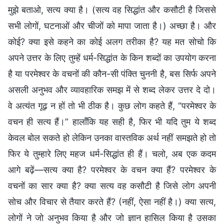
मुझे बताओ, सत्य क्या है। (सत्य वह सिद्धांत और कसौटी है जिससे
सभी लोगों, घटनाओं और चीजों को मापा जाता है।) अच्छा है। और
कोई? क्या इसे कहने का कोई अलग तरीका है? यह मत सोचो कि
अपने उत्तर के लिए तुम्हें धर्म-सिद्धांत के किन शब्दों का उपयोग करना
है या परमेश्वर के वचनों की कौन-सी पंक्ति चुननी है, बस सिर्फ अपने
असली अनुभव और व्यावहारिक समझ में से शब्द लेकर उत्तर दे दो।
वे अत्यंत गूढ़ न हों तो भी ठीक है। कुछ लोग कहते हैं, “परमेश्वर के
वचन ही सत्य हैं।” हालाँकि यह सही है, फिर भी यदि तुम ये शब्द
केवल बोल सकते हो लेकिन उनका वास्तविक अर्थ नहीं समझते हो तो
फिर ये तुम्हारे लिए महज धर्म-सिद्धांत ही हैं। चलो, अब एक कदम
आगे बढ़ें—सत्य क्या है? परमेश्वर के वचन क्या हैं? परमेश्वर के
वचनों का सार क्या है? क्या सत्य वह कसौटी है जिसे लोग अपनी
सोच और विचार से तैयार करते हैं? (नहीं, ऐसा नहीं है।) क्या सत्य,
लोगों ने जो अनुभव किया है और जो ज्ञान हासिल किया है उसका