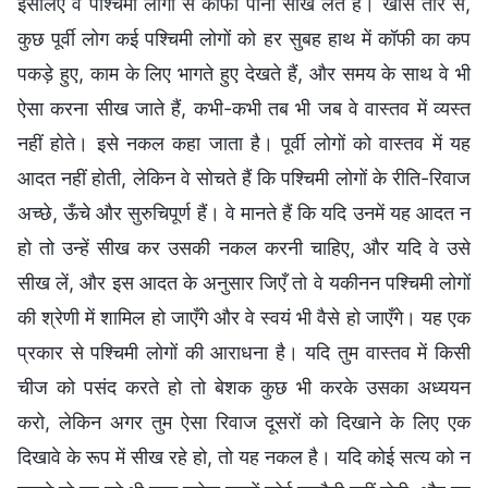
इसलिए वे पश्चिमी लोगों से कॉफी पीना सीख लेते हैं। खास तौर से,
कुछ पूर्वी लोग कई पश्चिमी लोगों को हर सुबह हाथ में कॉफी का कप
पकड़े हुए, काम के लिए भागते हुए देखते हैं, और समय के साथ वे भी
ऐसा करना सीख जाते हैं, कभी-कभी तब भी जब वे वास्तव में व्यस्त
नहीं होते। इसे नकल कहा जाता है। पूर्वी लोगों को वास्तव में यह
आदत नहीं होती, लेकिन वे सोचते हैं कि पश्चिमी लोगों के रीति-रिवाज
अच्छे, ऊँचे और सुरुचिपूर्ण हैं। वे मानते हैं कि यदि उनमें यह आदत न
हो तो उन्हें सीख कर उसकी नकल करनी चाहिए, और यदि वे उसे
सीख लें, और इस आदत के अनुसार जिएँ तो वे यकीनन पश्चिमी लोगों
की श्रेणी में शामिल हो जाएँगे और वे स्वयं भी वैसे हो जाएँगे। यह एक
प्रकार से पश्चिमी लोगों की आराधना है। यदि तुम वास्तव में किसी
चीज को पसंद करते हो तो बेशक कुछ भी करके उसका अध्ययन
करो, लेकिन अगर तुम ऐसा रिवाज दूसरों को दिखाने के लिए एक
दिखावे के रूप में सीख रहे हो, तो यह नकल है। यदि कोई सत्य को न