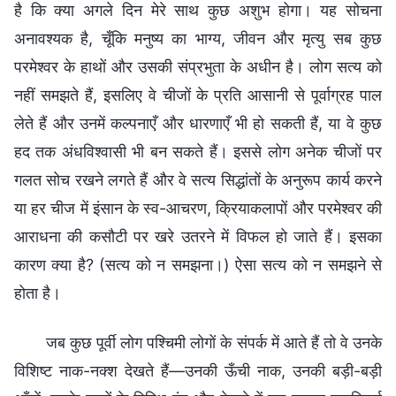
है कि क्या अगले दिन मेरे साथ कुछ अशुभ होगा। यह सोचना
अनावश्यक है, चूँकि मनुष्य का भाग्य, जीवन और मृत्यु सब कुछ
परमेश्वर के हाथों और उसकी संप्रभुता के अधीन है। लोग सत्य को
नहीं समझते हैं, इसलिए वे चीजों के प्रति आसानी से पूर्वाग्रह पाल
लेते हैं और उनमें कल्पनाएँ और धारणाएँ भी हो सकती हैं, या वे कुछ
हद तक अंधविश्वासी भी बन सकते हैं। इससे लोग अनेक चीजों पर
गलत सोच रखने लगते हैं और वे सत्य सिद्धांतों के अनुरूप कार्य करने
या हर चीज में इंसान के स्व-आचरण, क्रियाकलापों और परमेश्वर की
आराधना की कसौटी पर खरे उतरने में विफल हो जाते हैं। इसका
कारण क्या है? (सत्य को न समझना।) ऐसा सत्य को न समझने से
होता है।
जब कुछ पूर्वी लोग पश्चिमी लोगों के संपर्क में आते हैं तो वे उनके
विशिष्ट नाक-नक्श देखते हैं—उनकी ऊँची नाक, उनकी बड़ी-बड़ी