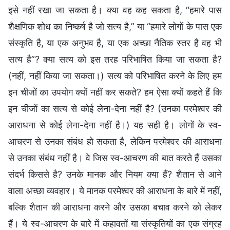
इसे नहीं रखा जा सकता है। क्या वह कह सकता है, “हमारे पास
शैक्षणिक शोध का निष्कर्ष है जो सत्य है,” या “हमारे लोगों के पास एक
संस्कृति है, या एक अनुभव है, या एक अच्छा नैतिक स्तर है वह भी
सत्य है”? क्या सत्य को इस तरह परिभाषित किया जा सकता है?
(नहीं, नहीं किया जा सकता।) सत्य को परिभाषित करने के लिए हम
इन चीजों का उपयोग क्यों नहीं कर सकते? हम ऐसा क्यों कहते हैं कि
इन चीजों का सत्य से कोई लेना-देना नहीं है? (उनका परमेश्वर की
आराधना से कोई लेना-देना नहीं है।) यह सही है। लोगों के स्व-
आचरण से उनका संबंध हो सकता है, लेकिन परमेश्वर की आराधना
से उनका संबंध नहीं है। वे जिस स्व-आचरण की बात करते हैं उसका
संदर्भ किससे है? उनके मानक और नियम क्या हैं? शैतान से आने
वाला अच्छा व्यवहार। ये मानक परमेश्वर की आराधना के बारे में नहीं,
बल्कि शैतान की आराधना करने और उसका बचाव करने को लेकर
हैं। ये स्व-आचरण के बारे में कहावतों या संस्कृतियों का एक संग्रह