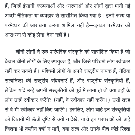
हैं, जिन्हें इंसानी कल्पनाओं और धारणाओं और लोगों द्वारा मानी गई
अच्छी नैतिकता या व्यवहार से सारांशित किया गया है। इनमें सत्य या
परमेश्वर की आराधना करना शामिल नहीं है—इनका परमेश्वर की
आराधना से कोई लेना-देना नहीं है।
चीनी लोगों ने एक पारंपरिक संस्कृति को सारांशित किया है जो
केवल चीनी लोगों के लिए उपयुक्त है, और जिसे पश्चिमी लोग स्वीकार
नहीं कर सकते हैं। पश्चिमी लोगों के अपने राष्ट्रीय नायक हैं, नैतिक
सत्यनिष्ठा की राष्ट्रीय संवेदनाएँ हैं, और राष्ट्रीय संस्कृतियाँ हैं,
लेकिन यदि उन्हें अपनी संस्कृतियों को पूर्व में लाना हो तो क्या वहाँ के
लोग उन्हें स्वीकार करेंगे? (नहीं, वे स्वीकार नहीं करेंगे।) उसी तरह
से वे भी स्वीकार नहीं किए जाएँगे। इसलिए, लोग चाहे इन संस्कृतियों
को जितनी भी ऊँची दृष्टि से क्यों न देखें, या वे इन परंपराओं को चाहे
जितना भी कुलीन क्यों न मानें, क्या सत्य और उनके बीच कोई रिश्ता