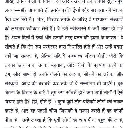
आँखें, उनके बालों के विविध रंग और देखने में उन सबका सुरुचिपूर्ण
लगना—और अनजाने ही उनके प्रति ईर्ष्या और सराहना की भावना
पैदा कर लेते हैं। फिर, निरंतर संपर्क के जरिए वे पाश्चात्य संस्कृति
को लगातार स्वीकार लेते हैं। वे उसे स्वीकारने में क्यों सक्षम हो पाते
हैं? अपने दिलों में ईर्ष्या और उनकी तरह बनने की इच्छा के कारण। वे
सोचते हैं कि रंग-रूप परमेश्वर द्वारा निर्धारित होते हैं और उन्हें बदला
नहीं जा सकता है, लेकिन यदि वे पाश्चात्य जीवन शैली, जैसे कि
उनका खान-पान, उनका पहनावा, और चीजों के प्रयोग करने का
ढंग, और साथ ही उनके बोलने का लहजा, सोचने का तरीका और
संस्कृति, आदि की बराबरी कर सकें तो वे सम्मानित हो जाएँगे। इस
किस्म के विचार के बारे में तुम क्या सोचते हो? क्या सभी लोगों में ऐसे
विचार होते हैं? (हाँ, होते हैं।) कुछ पूर्वी लोग पश्चिमी लोगों की नकल
करते हैं, और वह पहली चीज जिसकी वे नकल करते हैं वह कॉफी
पीना है। उन्हें लगता है कि पूर्वी लोगों का चाय पीना बहुत गँवारू है,