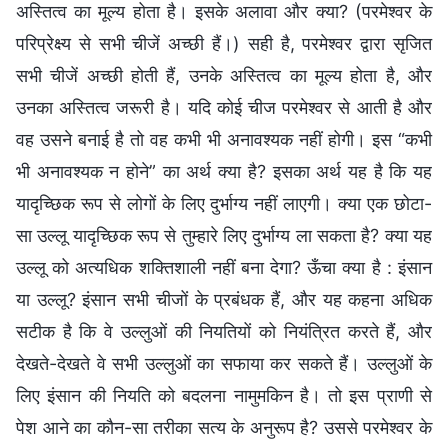
अस्तित्व का मूल्य होता है। इसके अलावा और क्या? (परमेश्वर के
परिप्रेक्ष्य से सभी चीजें अच्छी हैं।) सही है, परमेश्वर द्वारा सृजित
सभी चीजें अच्छी होती हैं, उनके अस्तित्व का मूल्य होता है, और
उनका अस्तित्व जरूरी है। यदि कोई चीज परमेश्वर से आती है और
वह उसने बनाई है तो वह कभी भी अनावश्यक नहीं होगी। इस “कभी
भी अनावश्यक न होने” का अर्थ क्या है? इसका अर्थ यह है कि यह
यादृच्छिक रूप से लोगों के लिए दुर्भाग्य नहीं लाएगी। क्या एक छोटा-
सा उल्लू यादृच्छिक रूप से तुम्हारे लिए दुर्भाग्य ला सकता है? क्या यह
उल्लू को अत्यधिक शक्तिशाली नहीं बना देगा? ऊँचा क्या है : इंसान
या उल्लू? इंसान सभी चीजों के प्रबंधक हैं, और यह कहना अधिक
सटीक है कि वे उल्लुओं की नियतियों को नियंत्रित करते हैं, और
देखते-देखते वे सभी उल्लुओं का सफाया कर सकते हैं। उल्लुओं के
लिए इंसान की नियति को बदलना नामुमकिन है। तो इस प्राणी से
पेश आने का कौन-सा तरीका सत्य के अनुरूप है? उससे परमेश्वर के