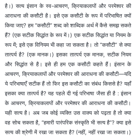
है।) सत्य इंसान के स्व-आचरण, क्रियाकलापों और परमेश्वर की
आराधना की कसौटी है। इसे एक कसौटी के रूप में परिभाषित क्यों
किया जाए? हम “कसौटी” शब्द को शाब्दिक अर्थ में कैसे समझ सकते
हैं? (एक सटीक सिद्धांत के रूप में।) एक सटीक सिद्धांत या नियम के
रूप में; इसे एक विनियम भी कहा जा सकता है। तो “कसौटी” से क्या
तात्पर्य है? (एक मानक।) इसका तात्पर्य एक मानक, सटीक नियम
और सिद्धांत से है। इसे ही हम एक कसौटी कहते हैं। इंसान के
आचरण, क्रियाकलापों और परमेश्वर की आराधना की कसौटी—यदि
ये परिभाषाएँ सटीक हैं तो फिर इस कसौटी का संबंध किससे है? यहाँ
इसका क्या तात्पर्य है? यह पहले दी गई परिभाषा जैसा ही है : इंसान
के आचरण, क्रियाकलापों और परमेश्वर की आराधना की कसौटी।
यही सत्य है। अब जब कोई व्यक्ति उस वाक्य को पढ़ता है तो क्या
वह सोच सकता है, “हमारी पारंपरिक संस्कृति भी सत्य है”? क्या इसे
सत्य की श्रेणी में रखा जा सकता है? (नहीं, नहीं रखा जा सकता।)