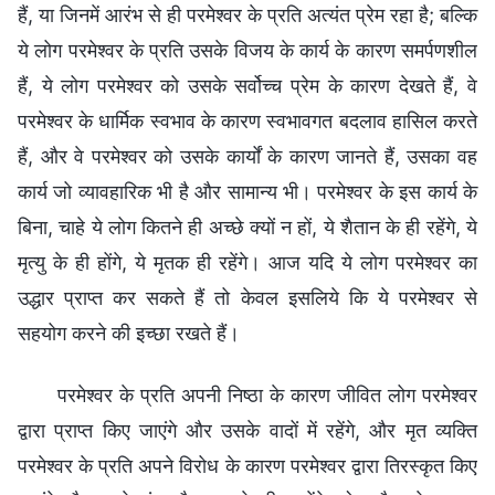
हैं, या जिनमें आरंभ से ही परमेश्वर के प्रति अत्यंत प्रेम रहा है; बल्कि
ये लोग परमेश्वर के प्रति उसके विजय के कार्य के कारण समर्पणशील
हैं, ये लोग परमेश्वर को उसके सर्वोच्च प्रेम के कारण देखते हैं, वे
परमेश्वर के धार्मिक स्वभाव के कारण स्वभावगत बदलाव हासिल करते
हैं, और वे परमेश्वर को उसके कार्यों के कारण जानते हैं, उसका वह
कार्य जो व्यावहारिक भी है और सामान्य भी। परमेश्वर के इस कार्य के
बिना, चाहे ये लोग कितने ही अच्छे क्यों न हों, ये शैतान के ही रहेंगे, ये
मृत्यु के ही होंगे, ये मृतक ही रहेंगे। आज यदि ये लोग परमेश्वर का
उद्धार प्राप्त कर सकते हैं तो केवल इसलिये कि ये परमेश्वर से
सहयोग करने की इच्छा रखते हैं।
परमेश्वर के प्रति अपनी निष्ठा के कारण जीवित लोग परमेश्वर
द्वारा प्राप्त किए जाएंगे और उसके वादों में रहेंगे, और मृत व्यक्ति
परमेश्वर के प्रति अपने विरोध के कारण परमेश्वर द्वारा तिरस्कृत किए