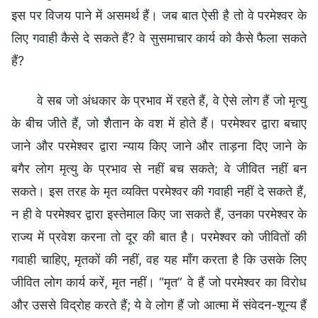
इस पर विजय पाने में असमर्थ हैं। जब बात ऐसी है तो वे परमेश्वर के
लिए गवाही कैसे दे सकते हैं? वे सुसमाचार कार्य को कैसे फैला सकते
हैं?
वे सब जो अंधकार के प्रभाव में रहते हैं, वे ऐसे लोग हैं जो मृत्यु
के बीच जीते हैं, जो शैतान के वश में होते हैं। परमेश्वर द्वारा बचाए
जाने और परमेश्वर द्वारा न्याय किए जाने और ताड़ना दिए जाने के
बगैर लोग मृत्यु के प्रभाव से नहीं बच सकते; वे जीवित नहीं बन
सकते। इस तरह के मृत व्यक्ति परमेश्वर की गवाही नहीं दे सकते हैं,
न ही वे परमेश्वर द्वारा इस्तेमाल किए जा सकते हैं, उनका परमेश्वर के
राज्य में प्रवेश करना तो दूर की बात है। परमेश्वर को जीवितों की
गवाही चाहिए, मृतकों की नहीं, वह यह माँग करता है कि उसके लिए
जीवित लोग कार्य करें, मृत नहीं। “मृत” वे हैं जो परमेश्वर का विरोध
और उससे विद्रोह करते हैं; ये वे लोग हैं जो आत्मा में संवेदन-शून्य हैं