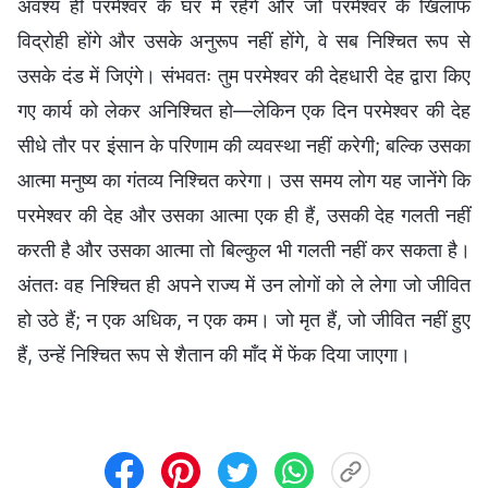
अवश्य ही परमेश्वर के घर में रहेंगे और जो परमेश्वर के खिलाफ
विद्रोही होंगे और उसके अनुरूप नहीं होंगे, वे सब निश्चित रूप से
उसके दंड में जिएंगे। संभवतः तुम परमेश्वर की देहधारी देह द्वारा किए
गए कार्य को लेकर अनिश्चित हो—लेकिन एक दिन परमेश्वर की देह
सीधे तौर पर इंसान के परिणाम की व्यवस्था नहीं करेगी; बल्कि उसका
आत्मा मनुष्य का गंतव्य निश्चित करेगा। उस समय लोग यह जानेंगे कि
परमेश्वर की देह और उसका आत्मा एक ही हैं, उसकी देह गलती नहीं
करती है और उसका आत्मा तो बिल्कुल भी गलती नहीं कर सकता है।
अंततः वह निश्चित ही अपने राज्य में उन लोगों को ले लेगा जो जीवित
हो उठे हैं; न एक अधिक, न एक कम। जो मृत हैं, जो जीवित नहीं हुए
हैं, उन्हें निश्चित रूप से शैतान की माँद में फेंक दिया जाएगा।