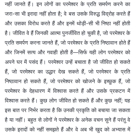
नहीं जानते हैं। इन लोगों का परमेश्वर के प्रति समर्पण करने का
जरा-सा भी इरादा नहीं होता है; वे बस उसके विरुद्ध विद्रोह करते हैं
और उसका विरोध करते हैं और इनमें थोड़ी-सी भी निष्ठा नहीं होती
है। जीवित वे हैं जिनकी आत्मा पुनर्जीवित हो चुकी है, जो परमेश्वर के
प्रति समर्पण करना जानते हैं, जो परमेश्वर के प्रति निष्ठावान होते हैं
और जिनमें सत्य और गवाही होती है—सिर्फ यही लोग परमेश्वर को
अपने घर में पसंद हैं। परमेश्वर उन्हें बचाता है जो जीवित हो सकते
हैं, जो परमेश्वर का उद्धार देख सकते हैं, जो परमेश्वर के प्रति
निष्ठावान हो सकते हैं, जो परमेश्वर को खोजने के इच्छुक हैं, जो
परमेश्वर के देहधारण में विश्वास करते हैं और उसके प्रकटन में
विश्वास करते हैं। कुछ लोग जीवित हो सकते हैं और कुछ नहीं; यह
इस बात पर निर्भर करता है कि उनकी प्रकृति को बचाया जा सकता
है या नहीं। बहुत से लोगों ने परमेश्वर के अनेक वचन सुने हैं परंतु वे
उसके इरादों को नहीं समझते हैं और वे अब भी खुद को अभ्यास में