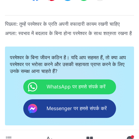
पिछला:
तुम्हें परमेश्वर के प्रति अपनी वफादारी कायम रखनी चाहिए
अगला:
स्वभाव में बदलाव के बिना होना परमेश्वर के साथ शत्रुता रखना है
परमेश्वर के बिना जीवन कठिन है। यदि आप सहमत हैं, तो क्या आप
परमेश्वर पर भरोसा करने और उसकी सहायता प्राप्त करने के लिए
उनके समक्ष आना चाहते हैं?
WhatsApp पर हमसे संपर्क करें
Messenger पर हमसे संपर्क करें