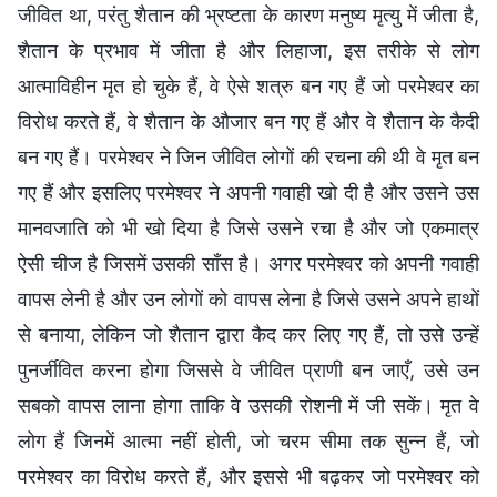
जीवित था, परंतु शैतान की भ्रष्टता के कारण मनुष्य मृत्यु में जीता है,
शैतान के प्रभाव में जीता है और लिहाजा, इस तरीके से लोग
आत्माविहीन मृत हो चुके हैं, वे ऐसे शत्रु बन गए हैं जो परमेश्वर का
विरोध करते हैं, वे शैतान के औजार बन गए हैं और वे शैतान के कैदी
बन गए हैं। परमेश्वर ने जिन जीवित लोगों की रचना की थी वे मृत बन
गए हैं और इसलिए परमेश्वर ने अपनी गवाही खो दी है और उसने उस
मानवजाति को भी खो दिया है जिसे उसने रचा है और जो एकमात्र
ऐसी चीज है जिसमें उसकी साँस है। अगर परमेश्वर को अपनी गवाही
वापस लेनी है और उन लोगों को वापस लेना है जिसे उसने अपने हाथों
से बनाया, लेकिन जो शैतान द्वारा कैद कर लिए गए हैं, तो उसे उन्हें
पुनर्जीवित करना होगा जिससे वे जीवित प्राणी बन जाएँ, उसे उन
सबको वापस लाना होगा ताकि वे उसकी रोशनी में जी सकें। मृत वे
लोग हैं जिनमें आत्मा नहीं होती, जो चरम सीमा तक सुन्न हैं, जो
परमेश्वर का विरोध करते हैं, और इससे भी बढ़कर जो परमेश्वर को