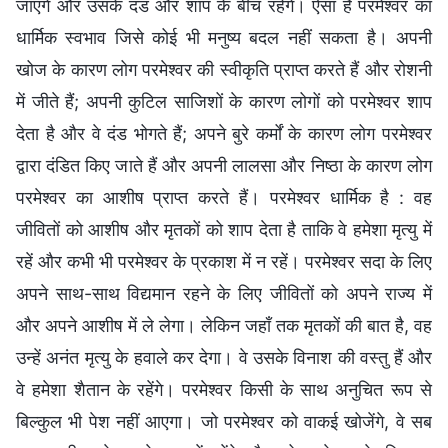
जाएंगे और उसके दंड और शाप के बीच रहेंगे। ऐसा है परमेश्वर का
धार्मिक स्वभाव जिसे कोई भी मनुष्य बदल नहीं सकता है। अपनी
खोज के कारण लोग परमेश्वर की स्वीकृति प्राप्त करते हैं और रोशनी
में जीते हैं; अपनी कुटिल साजिशों के कारण लोगों को परमेश्वर शाप
देता है और वे दंड भोगते हैं; अपने बुरे कर्मों के कारण लोग परमेश्वर
द्वारा दंडित किए जाते हैं और अपनी लालसा और निष्ठा के कारण लोग
परमेश्वर का आशीष प्राप्त करते हैं। परमेश्वर धार्मिक है : वह
जीवितों को आशीष और मृतकों को शाप देता है ताकि वे हमेशा मृत्यु में
रहें और कभी भी परमेश्वर के प्रकाश में न रहें। परमेश्वर सदा के लिए
अपने साथ-साथ विद्यमान रहने के लिए जीवितों को अपने राज्य में
और अपने आशीष में ले लेगा। लेकिन जहाँ तक मृतकों की बात है, वह
उन्हें अनंत मृत्यु के हवाले कर देगा। वे उसके विनाश की वस्तु हैं और
वे हमेशा शैतान के रहेंगे। परमेश्वर किसी के साथ अनुचित रूप से
बिल्कुल भी पेश नहीं आएगा। जो परमेश्वर को वाकई खोजेंगे, वे सब