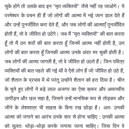
चुके होगे तो उसके बाद इन “मृत व्यक्तियों” जैसे नहीं रह जाओगे। ये
परमेश्वर के वचन ही हैं जो लोगों की आत्मा में नई जान डाल देते हैं
और उन्हें पुनर्जीवित करा देते हैं, और जब लोगों की आत्माएँ पुनर्जीवित
होती हैं, तो वे जीवित हो उठेंगे। जब मैं “मृत व्यक्तियों” की बात करता
हूँ तो मैं उन शवों की बात करता हूँ जिनमें आत्मा नहीं होती है, उन
लोगों की बात करता हूँ जिनकी आत्मा उनके अंदर मर चुकी होती है।
जब लोगों की आत्मा जागती है, तो वे जीवित हो उठते हैं। जिन पवित्र
व्यक्तियों की बात पहले की गई थी वे ऐसे लोग हैं जो जीवित हो उठे हैं,
जो शैतान के प्रभाव में थे परंतु उन्होंने शैतान को हरा दिया है। चीन
के चुने हुए लोगों ने बड़े लाल अजगर का ऐसा क्रूर और अमानवीय
उत्पीड़न और छल सहा है, जिसने उन्हें मानसिक रूप से तोड़कर और
जीने के लेशमात्र भी साहस के बिना रख छोड़ा है। अतः उनकी
आत्मा को जगाने का आरंभ उनके सार से होना चाहिए : उनकी आत्मा
को मूलतः थोड़ा-थोड़ा करके जगाया जाना चाहिए। जिस दिन वे