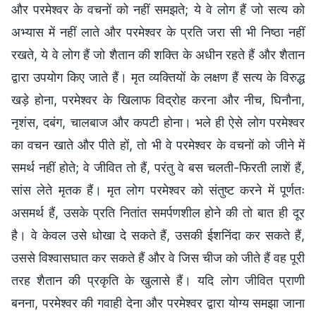
और परमेश्वर के वचनों को नहीं समझते; ये वे लोग हैं जो सत्य को
अभ्यास में नहीं लाते और परमेश्वर के प्रति जरा सी भी निष्ठा नहीं
रखते, ये वे लोग हैं जो शैतान की शक्ति के अधीन रहते हैं और शैतान
द्वारा उपयोग किए जाते हैं। मृत व्यक्तियों के लक्षण हैं सत्य के विरुद्ध
खड़े होना, परमेश्वर के खिलाफ विद्रोह करना और नीच, घिनौना,
नृशंस, दबंग, चालबाज और कपटी होना। भले ही ऐसे लोग परमेश्वर
का वचन खाते और पीते हों, तो भी वे परमेश्वर के वचनों को जीने में
समर्थ नहीं होते; वे जीवित तो हैं, परंतु वे बस चलती-फिरती लाशें हैं,
सांस लेते मृतक हैं। मृत लोग परमेश्वर को संतुष्ट करने में पूर्णतः
असमर्थ हैं, उसके प्रति नितांत समर्पणशील होने की तो बात ही दूर
है। वे केवल उसे धोखा दे सकते हैं, उसकी ईशनिंदा कर सकते हैं,
उससे विश्वासघात कर सकते हैं और वे जिस चीज को जीते हैं वह पूरी
तरह शैतान की प्रकृति के खुलासे हैं। यदि लोग जीवित प्राणी
बनना, परमेश्वर की गवाही देना और परमेश्वर द्वारा योग्य समझा जाना