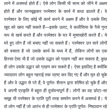
लाने में असमर्थ होते हैं। ऐसे लोग किसी भी सत्य को जीने में अक्षम
होते हैं और जानबूझकर परमेश्वर के कार्य में बाधा डालते हैं। वे
परमेश्वर के लिए कोई भी कार्य करने में अक्षम हैं और वे उसके लिए
खुद को खपा नहीं सकते हैं—इसके उलट, वे कलीसिया के पैसे गुप्त
रूप से खर्च करते हैं और परमेश्वर के घर में मुफ्तखोरी करते हैं। ये
मरे हुए लोग हैं जो बचाए नहीं जा सकते हैं। परमेश्वर उन सारे लोगों
को बचाता है जो उसके कार्य के मध्य में हैं, लेकिन लोगों का एक
हिस्सा ऐसा भी है जो उसके उद्धार को ग्रहण नहीं कर सकता है; कुछ
ही लोग उसके उद्धार को ग्रहण कर सकते हैं। ऐसा इसलिए है क्योंकि
ज्यादातर लोग बहुत गहराई तक भ्रष्ट कर दिए गए हैं और मृत हो चुके
हैं और वे उद्धार से परे हैं; वे पूर्णतः शैतान द्वारा शोषित हो चुके हैं और
वे अपनी प्रकृति में बहुत ही दुर्भावनापूर्ण हैं। लोगों का वह छोटा-सा
समूह भी परमेश्वर के प्रति पूरी तरह समर्पण करने में असमर्थ है। ये
वो लोग नहीं हैं जो आरंभ से ही परमेश्वर के प्रति पूर्णतः निष्ठावान रहे