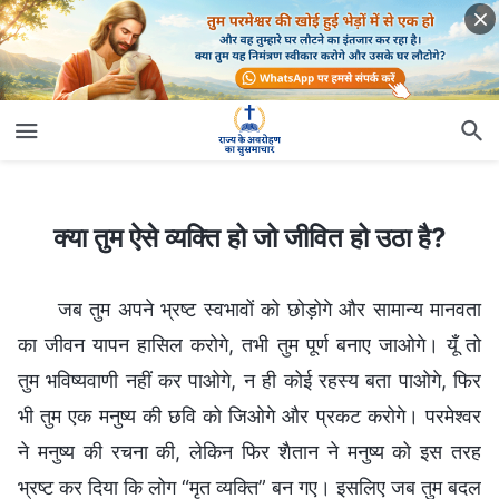
क्या तुम ऐसे व्यक्ति हो जो जीवित हो उठा है?
क्या तुम ऐसे व्यक्ति हो जो जीवित हो उठा है?
जब तुम अपने भ्रष्ट स्वभावों को छोड़ोगे और सामान्य मानवता
का जीवन यापन हासिल करोगे, तभी तुम पूर्ण बनाए जाओगे। यूँ तो
तुम भविष्यवाणी नहीं कर पाओगे, न ही कोई रहस्य बता पाओगे, फिर
भी तुम एक मनुष्य की छवि को जिओगे और प्रकट करोगे। परमेश्वर
ने मनुष्य की रचना की, लेकिन फिर शैतान ने मनुष्य को इस तरह
भ्रष्ट कर दिया कि लोग “मृत व्यक्ति” बन गए। इसलिए जब तुम बदल