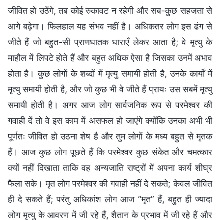
जीवित हो उठेंगे, तब कोई रुकावट न रहेगी और सब-कुछ सहजता से
आगे बढ़ेगा। फिलहाल यह संभव नहीं है। अधिकतर लोग इस ढंग से
जीते हैं जो बहुत-सी प्राणघातक धाराएँ लेकर आता है; वे मृत्यु के
माहौल में लिपटे होते हैं और बहुत अधिक ऐसा है जिसका उनमें अभाव
होता है। कुछ लोगों के शब्दों में मृत्यु समायी होती है, उनके कार्यों में
मृत्यु समायी होती है, और जो कुछ भी वे जीते हैं प्रायः उस सबमें मृत्यु
समायी होती है। अगर आज लोग सार्वजनिक रूप से परमेश्वर की
गवाही दें तो वे इस काम में असफल हो जाएंगे क्योंकि उनका अभी भी
पूर्णतः जीवित हो उठना शेष है और तुम लोगों के मध्य बहुत से मृतक
हैं। आज कुछ लोग पूछते हैं कि परमेश्वर कुछ संकेत और चमत्कार
क्यों नहीं दिखाता ताकि वह अन्यजाति राष्ट्रों में अपना कार्य शीघ्र
फैला सके। मृत लोग परमेश्वर की गवाही नहीं दे सकते; केवल जीवित
ही दे सकते हैं; परंतु अधिकांश लोग आज “मृत” हैं, बहुत ही ज्यादा
लोग मृत्यु के आवरण में जी रहे हैं, शैतान के प्रभाव में जी रहे हैं और