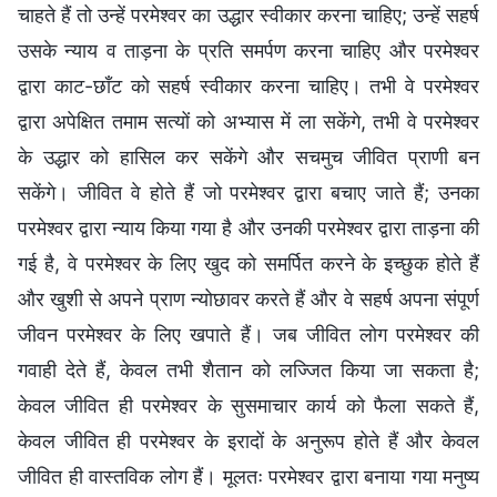
चाहते हैं तो उन्हें परमेश्वर का उद्धार स्वीकार करना चाहिए; उन्हें सहर्ष
उसके न्याय व ताड़ना के प्रति समर्पण करना चाहिए और परमेश्वर
द्वारा काट-छाँट को सहर्ष स्वीकार करना चाहिए। तभी वे परमेश्वर
द्वारा अपेक्षित तमाम सत्यों को अभ्यास में ला सकेंगे, तभी वे परमेश्वर
के उद्धार को हासिल कर सकेंगे और सचमुच जीवित प्राणी बन
सकेंगे। जीवित वे होते हैं जो परमेश्वर द्वारा बचाए जाते हैं; उनका
परमेश्वर द्वारा न्याय किया गया है और उनकी परमेश्वर द्वारा ताड़ना की
गई है, वे परमेश्वर के लिए खुद को समर्पित करने के इच्छुक होते हैं
और खुशी से अपने प्राण न्योछावर करते हैं और वे सहर्ष अपना संपूर्ण
जीवन परमेश्वर के लिए खपाते हैं। जब जीवित लोग परमेश्वर की
गवाही देते हैं, केवल तभी शैतान को लज्जित किया जा सकता है;
केवल जीवित ही परमेश्वर के सुसमाचार कार्य को फैला सकते हैं,
केवल जीवित ही परमेश्वर के इरादों के अनुरूप होते हैं और केवल
जीवित ही वास्तविक लोग हैं। मूलतः परमेश्वर द्वारा बनाया गया मनुष्य