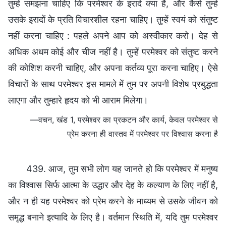
तुम्हें समझना चाहिए कि परमेश्वर के इरादे क्या हैं, और कैसे तुम्हें
उसके इरादों के प्रति विचारशील रहना चाहिए। तुम्हें स्वयं को संतुष्ट
नहीं करना चाहिए : पहले अपने आप को अस्वीकार करो। देह से
अधिक अधम कोई और चीज नहीं है। तुम्हें परमेश्वर को संतुष्ट करने
की कोशिश करनी चाहिए, और अपना कर्तव्य पूरा करना चाहिए। ऐसे
विचारों के साथ परमेश्वर इस मामले में तुम पर अपनी विशेष प्रबुद्धता
लाएगा और तुम्हारे हृदय को भी आराम मिलेगा।
—वचन, खंड 1, परमेश्वर का प्रकटन और कार्य, केवल परमेश्वर से
प्रेम करना ही वास्तव में परमेश्वर पर विश्वास करना है
439. आज, तुम सभी लोग यह जानते हो कि परमेश्वर में मनुष्य
का विश्वास सिर्फ आत्मा के उद्धार और देह के कल्याण के लिए नहीं है,
और न ही यह परमेश्वर को प्रेम करने के माध्यम से उसके जीवन को
समृद्ध बनाने इत्यादि के लिए है। वर्तमान स्थिति में, यदि तुम परमेश्वर