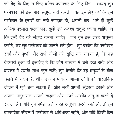
जो देह के लिए न जिए बल्कि परमेश्वर के लिए जिए। शायद तुम
परमेश्वर को इस बार संतुष्ट नहीं करते। वह इसलिए क्योंकि तुम
परमेश्वर के इरादों को नहीं समझते हो; अगली बार, भले ही तुम्हें
अधिक प्रयास करना पड़े, तुम्हें उसे अवश्य संतुष्ट करना चाहिए, न
कि तुम्हें देह को संतुष्ट करना चाहिए। जब तुम इस तरह अनुभव
करोगे, तब तुम परमेश्वर को जानने लगे होगे। तुम देखोगे कि परमेश्वर
स्वर्ग और पृथ्वी और सभी चीजों की सृष्टि कर सकता है, कि वह
देहधारी हुआ ही इसलिए है कि लोग वास्तव में उसे देख सकें और
वास्तव में उसके साथ जुड़ सकें; तुम देखोगे कि वह मनुष्यों के बीच
चलने में सक्षम है, और उसका पवित्र आत्मा लोगों को वास्तविक
जीवन में पूर्ण बना सकता है, और उन्हें अपनी सुंदरता देखने और
अपना अनुशासन, अपनी ताड़ना और अपने आशीष अनुभव करने दे
सकता है। यदि तुम हमेशा इसी तरह अनुभव करते रहते हो, तो तुम
वास्तविक जीवन में परमेश्वर से अविभाज्य रहोगे, और यदि किसी दिन