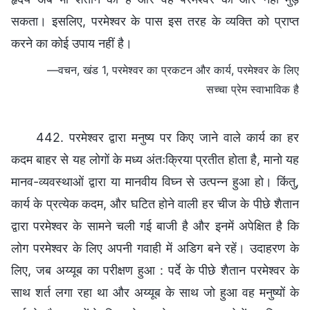
सकता। इसलिए, परमेश्वर के पास इस तरह के व्यक्ति को प्राप्त
करने का कोई उपाय नहीं है।
—वचन, खंड 1, परमेश्वर का प्रकटन और कार्य, परमेश्वर के लिए
सच्चा प्रेम स्वाभाविक है
442. परमेश्वर द्वारा मनुष्य पर किए जाने वाले कार्य का हर
कदम बाहर से यह लोगों के मध्य अंतःक्रिया प्रतीत होता है, मानो यह
मानव-व्यवस्थाओं द्वारा या मानवीय विघ्न से उत्पन्न हुआ हो। किंतु,
कार्य के प्रत्येक कदम, और घटित होने वाली हर चीज के पीछे शैतान
द्वारा परमेश्वर के सामने चली गई बाजी है और इनमें अपेक्षित है कि
लोग परमेश्वर के लिए अपनी गवाही में अडिग बने रहें। उदाहरण के
लिए, जब अय्यूब का परीक्षण हुआ : पर्दे के पीछे शैतान परमेश्वर के
साथ शर्त लगा रहा था और अय्यूब के साथ जो हुआ वह मनुष्यों के