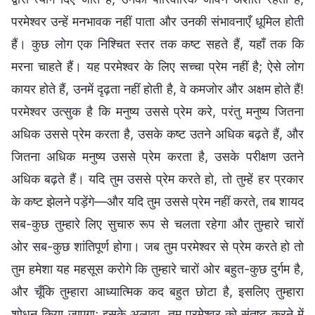
परमेश्वर उन्हें मनभावक नहीं पाता और उनकी संभावनाएँ धूमिल होती
हैं। कुछ लोग एक निश्चित स्तर तक कष्ट सहते हैं, यहाँ तक कि
मरना चाहते हैं। यह परमेश्वर के लिए सच्चा प्रेम नहीं है; ऐसे लोग
कायर होते हैं, उनमें दृढ़ता नहीं होती है, वे कमजोर और अक्षम होते हैं!
परमेश्वर उत्सुक है कि मनुष्य उससे प्रेम करे, परंतु मनुष्य जितना
अधिक उससे प्रेम करता है, उसके कष्ट उतने अधिक बढ़ते हैं, और
जितना अधिक मनुष्य उससे प्रेम करता है, उसके परीक्षण उतने
अधिक बढ़ते हैं। यदि तुम उससे प्रेम करते हो, तो तुम्हें हर प्रकार
के कष्ट झेलने पड़ेंगे—और यदि तुम उससे प्रेम नहीं करते, तब शायद
सब-कुछ तुम्हारे लिए सुचारु रूप से चलता रहेगा और तुम्हारे चारों
ओर सब-कुछ शांतिपूर्ण होगा। जब तुम परमेश्वर से प्रेम करते हो तो
तुम हमेशा यह महसूस करोगे कि तुम्हारे चारों ओर बहुत-कुछ दुर्गम है,
और चूँकि तुम्हारा आध्यात्मिक कद बहुत छोटा है, इसलिए तुम्हारा
शोधन किया जाएगा; इसके अलावा, तुम परमेश्वर को संतुष्ट करने में