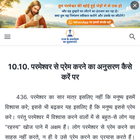
10.10. परमेश्वर से प्रेम करने का अनुसरण कैसे करें पर
10.10. परमेश्वर से प्रेम करने का अनुसरण कैसे
करें पर
436. परमेश्वर का सार मात्र इसलिए नहीं कि मनुष्य इसमें
विश्वास करे; इससे भी बढ़कर यह इसलिए है कि मनुष्य इससे प्रेम
करे। परंतु परमेश्वर में विश्वास करने वालों में से बहुत-से लोग यह
“रहस्य” खोज पाने में अक्षम हैं। लोग परमेश्वर से प्रेम करने का
साहस नहीं करते, न ही वे उसे प्रेम करने का प्रयास करते हैं।