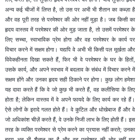
अन्य कई चीजों में लिप्त है, तो उस पर अभी भी शैतान का कब्ज़ा है
और वह पूरी तरह से परमेश्वर की ओर नहीं मुड़ा है। जब किसी का
हृदय वास्तव में परमेश्वर की ओर मुड़ जाता है, तो उसमें परमेश्वर के
लिए सच्चा, स्वाभाविक प्रेम होगा और वह परमेश्वर के कार्य पर
विचार करने में सक्षम होगा। यद्यपि वे अभी भी किसी पल मूर्खता और
विवेकहीनता दिखा सकते हैं, फिर भी वे परमेश्वर के घर के हितों,
उसके कार्य, और अपने स्वभाव में बदलाव के संबंध में विचार करने में
सक्षम होंगे और उनका हृदय सही ठिकाने पर होगा। कुछ लोग हमेशा
यह दावा करते हैं कि वे जो कुछ भी करते हैं, वह कलीसिया के लिए
होता है; लेकिन वास्तव में वे अपने फायदे के लिए कार्य कर रहे हैं।
ऐसे लोगों के इरादे गलत होते हैं। वे कुटिल और धोखेबाज हैं और वे
जो अधिकांश चीज़ें करते हैं, वे उनके निजी लाभ के लिए होती हैं। इस
तरह के व्यक्ति परमेश्वर से प्रेम करने का प्रयास नहीं करते; उनका
हृदय अब भी शैतान का है और वह परमेश्वर की ओर नहीं मुड़