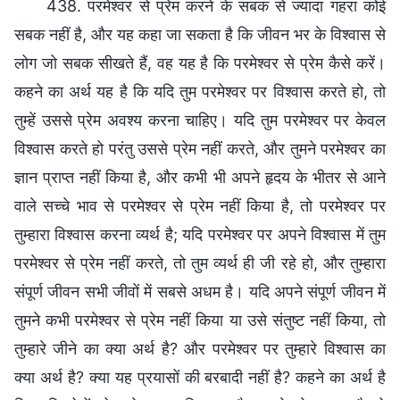
438. परमेश्वर से प्रेम करने के सबक से ज्यादा गहरा कोई
सबक नहीं है, और यह कहा जा सकता है कि जीवन भर के विश्वास से
लोग जो सबक सीखते हैं, वह यह है कि परमेश्वर से प्रेम कैसे करें।
कहने का अर्थ यह है कि यदि तुम परमेश्वर पर विश्वास करते हो, तो
तुम्हें उससे प्रेम अवश्य करना चाहिए। यदि तुम परमेश्वर पर केवल
विश्वास करते हो परंतु उससे प्रेम नहीं करते, और तुमने परमेश्वर का
ज्ञान प्राप्त नहीं किया है, और कभी भी अपने हृदय के भीतर से आने
वाले सच्चे भाव से परमेश्वर से प्रेम नहीं किया है, तो परमेश्वर पर
तुम्हारा विश्वास करना व्यर्थ है; यदि परमेश्वर पर अपने विश्वास में तुम
परमेश्वर से प्रेम नहीं करते, तो तुम व्यर्थ ही जी रहे हो, और तुम्हारा
संपूर्ण जीवन सभी जीवों में सबसे अधम है। यदि अपने संपूर्ण जीवन में
तुमने कभी परमेश्वर से प्रेम नहीं किया या उसे संतुष्ट नहीं किया, तो
तुम्हारे जीने का क्या अर्थ है? और परमेश्वर पर तुम्हारे विश्वास का
क्या अर्थ है? क्या यह प्रयासों की बरबादी नहीं है? कहने का अर्थ है