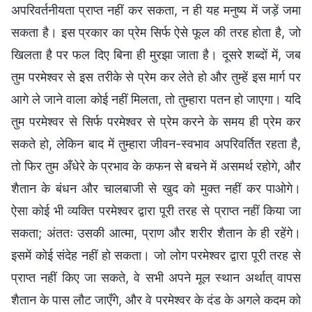
अपरिवर्तनीयता प्राप्त नहीं कर सकता, न ही यह मनुष्य में जड़ें जमा
सकता है। इस प्रकार का प्रेम सिर्फ ऐसे फूल की तरह होता है, जो
खिलता है पर फल दिए बिना ही मुरझा जाता है। दूसरे शब्दों में, जब
तुम परमेश्वर से इस तरीके से प्रेम कर लेते हो और तुम्हें इस मार्ग पर
आगे ले जाने वाला कोई नहीं मिलता, तो तुम्हारा पतन हो जाएगा। यदि
तुम परमेश्वर से सिर्फ परमेश्वर से प्रेम करने के समय ही प्रेम कर
सकते हो, लेकिन बाद में तुम्हारा जीवन-स्वभाव अपरिवर्तित रहता है,
तो फिर तुम अँधेरे के प्रभाव के कफन से बचने में असमर्थ रहोगे, और
शैतान के बंधन और चालबाजी से खुद को मुक्त नहीं कर पाओगे।
ऐसा कोई भी व्यक्ति परमेश्वर द्वारा पूरी तरह से प्राप्त नहीं किया जा
सकता; अंततः उसकी आत्मा, प्राण और शरीर शैतान के ही रहेंगे।
इसमें कोई संदेह नहीं हो सकता। जो लोग परमेश्वर द्वारा पूरी तरह से
प्राप्त नहीं किए जा सकते, वे सभी अपने मूल स्थान अर्थात् वापस
शैतान के पास लौट जाएँगे, और वे परमेश्वर के दंड के अगले कदम को