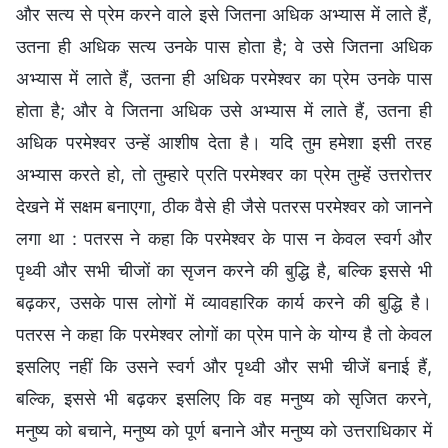
और सत्य से प्रेम करने वाले इसे जितना अधिक अभ्यास में लाते हैं,
उतना ही अधिक सत्य उनके पास होता है; वे उसे जितना अधिक
अभ्यास में लाते हैं, उतना ही अधिक परमेश्वर का प्रेम उनके पास
होता है; और वे जितना अधिक उसे अभ्यास में लाते हैं, उतना ही
अधिक परमेश्वर उन्हें आशीष देता है। यदि तुम हमेशा इसी तरह
अभ्यास करते हो, तो तुम्हारे प्रति परमेश्वर का प्रेम तुम्हें उत्तरोत्तर
देखने में सक्षम बनाएगा, ठीक वैसे ही जैसे पतरस परमेश्वर को जानने
लगा था : पतरस ने कहा कि परमेश्वर के पास न केवल स्वर्ग और
पृथ्वी और सभी चीजों का सृजन करने की बुद्धि है, बल्कि इससे भी
बढ़कर, उसके पास लोगों में व्यावहारिक कार्य करने की बुद्धि है।
पतरस ने कहा कि परमेश्वर लोगों का प्रेम पाने के योग्य है तो केवल
इसलिए नहीं कि उसने स्वर्ग और पृथ्वी और सभी चीजें बनाई हैं,
बल्कि, इससे भी बढ़कर इसलिए कि वह मनुष्य को सृजित करने,
मनुष्य को बचाने, मनुष्य को पूर्ण बनाने और मनुष्य को उत्तराधिकार में