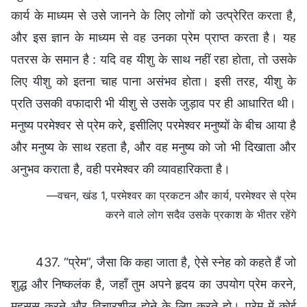
कार्य के माध्यम से उसे जानने के लिए लोगों को उत्प्रेरित करता है,
और इस ज्ञान के माध्यम से वह उनका प्रेम प्राप्त करता है। यह
पतरस के समान है : यदि वह यीशु के साथ नहीं रहा होता, तो उसके
लिए यीशु को इतना चाह पाना असंभव होता। इसी तरह, यीशु के
प्रति उसकी वफादारी भी यीशु से उसके जुड़ाव पर ही आधारित थी।
मनुष्य परमेश्वर से प्रेम करे, इसीलिए परमेश्वर मनुष्यों के बीच आया है
और मनुष्य के साथ रहता है, और वह मनुष्य को जो भी दिखाता और
अनुभव कराता है, वही परमेश्वर की व्यावहारिकता है।
—वचन, खंड 1, परमेश्वर का प्रकटन और कार्य, परमेश्वर से प्रेम
करने वाले लोग सदैव उसके प्रकाश के भीतर रहेंगे
437. “प्रेम”, जैसा कि कहा जाता है, ऐसे स्नेह को कहते हैं जो
शुद्ध और निष्कलंक है, जहाँ तुम अपने हृदय का उपयोग प्रेम करने,
महसूस करने और विचारशील होने के लिए करते हो। प्रेम में कोई