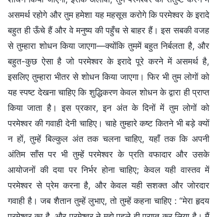
असमर्थ रहोगे और तुम हमेशा यह महसूस करोगे कि परमेश्वर के इरादे
बहुत ही ऊँचे हैं और वे मनुष्य की पहुँच से बाहर हैं। इस सबकी वजह
से तुम्हारा शोधन किया जाएगा—क्योंकि तुममें बहुत निर्बलता है, और
बहुत-कुछ ऐसा है जो परमेश्वर के इरादे पूरे करने में असमर्थ है,
इसलिए तुम्हारा भीतर से शोधन किया जाएगा। फिर भी तुम लोगों को
यह स्पष्ट देखना चाहिए कि शुद्धिकरण केवल शोधन के द्वारा ही प्राप्त
किया जाता है। इस प्रकार, इन अंत के दिनों में तुम लोगों को
परमेश्वर की गवाही देनी चाहिए। चाहे तुम्हारे कष्ट कितने भी बड़े क्यों
न हों, तुम्हें बिल्कुल अंत तक चलना चाहिए, यहाँ तक कि अपनी
अंतिम साँस पर भी तुम्हें परमेश्वर के प्रति वफादार और उसके
आयोजनों की दया पर निर्भर होना चाहिए; केवल यही वास्तव में
परमेश्वर से प्रेम करना है, और केवल यही सशक्त और जोरदार
गवाही है। जब शैतान तुम्हें लुभाए, तो तुम्हें कहना चाहिए : “मेरा हृदय
परमेश्वर का है, और परमेश्वर ने मुझे पहले ही प्राप्त कर लिया है। मैं