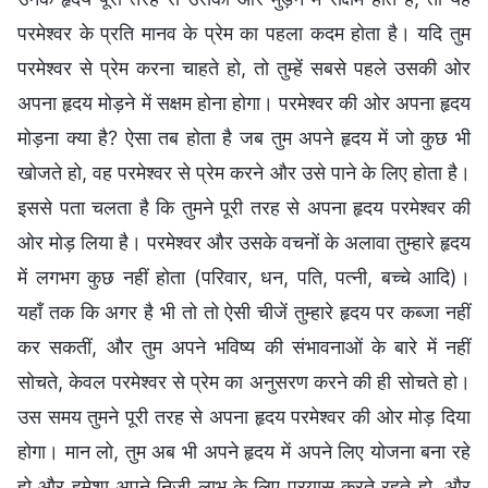
परमेश्वर के प्रति मानव के प्रेम का पहला कदम होता है। यदि तुम
परमेश्वर से प्रेम करना चाहते हो, तो तुम्हें सबसे पहले उसकी ओर
अपना हृदय मोड़ने में सक्षम होना होगा। परमेश्वर की ओर अपना हृदय
मोड़ना क्या है? ऐसा तब होता है जब तुम अपने हृदय में जो कुछ भी
खोजते हो, वह परमेश्वर से प्रेम करने और उसे पाने के लिए होता है।
इससे पता चलता है कि तुमने पूरी तरह से अपना हृदय परमेश्वर की
ओर मोड़ लिया है। परमेश्वर और उसके वचनों के अलावा तुम्हारे हृदय
में लगभग कुछ नहीं होता (परिवार, धन, पति, पत्नी, बच्चे आदि)।
यहाँ तक कि अगर है भी तो तो ऐसी चीजें तुम्हारे हृदय पर कब्जा नहीं
कर सकतीं, और तुम अपने भविष्य की संभावनाओं के बारे में नहीं
सोचते, केवल परमेश्वर से प्रेम का अनुसरण करने की ही सोचते हो।
उस समय तुमने पूरी तरह से अपना हृदय परमेश्वर की ओर मोड़ दिया
होगा। मान लो, तुम अब भी अपने हृदय में अपने लिए योजना बना रहे
हो और हमेशा अपने निजी लाभ के लिए प्रयास करते रहते हो, और