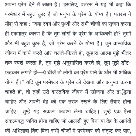
अपना प्रेम देने में सक्षम है। इसलिए, पतरस ने यह भी कहा कि
परमेश्वर में बहुत कुछ है जो मनुष्य के प्रेम के योग्य है। पतरस ने
यीशु से कहा : “क्या स्वर्ग और पृथ्वी और सभी चीजों का सृजन करना
ही एकमात्र कारण है कि तुम लोगों के प्रेम के अधिकारी हो? तुममें
और भी बहुत कुछ है, जो प्रेम करने के योग्य है। तुम वास्तविक
जीवन में कार्य करते और चलते-फिरते हो, तुम्हारा आत्मा मुझे भीतर
तक स्पर्श करता है, तुम मुझे अनुशासित करते हो, तुम मुझे डाँट-
फटकार लगाते हो—ये चीजें तो लोगों का प्रेम पाने के और भी अधिक
योग्य हैं।” यदि तुम परमेश्वर के प्रेम को देखना और अनुभव करना
चाहते हो, तो तुम्हें उसे वास्तविक जीवन में खोजना और ढूँढ़ना
चाहिए और अपनी देह को एक तरफ रखने के लिए तैयार होना
चाहिए। तुम्हें यह संकल्प अवश्य लेना चाहिए। तुम्हें एक ऐसा
संकल्पबद्ध व्यक्ति होना चाहिए जो आलसी हुए बिना या देह के आनंदों
की अभिलाषा किए बिना सभी चीजों में परमेश्वर को संतुष्ट कर पाए,