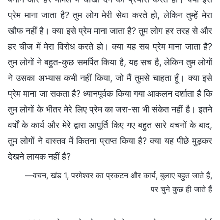
प्रेम माना जाता है? तुम लोग मेरी सेवा करते हो, लेकिन तुम्हें मेरा
खौफ नहीं है। क्या इसे प्रेम माना जाता है? तुम लोग हर तरह से और
हर चीज में मेरा विरोध करते हो। क्या यह सब प्रेम माना जाता है?
तुम लोगों ने बहुत-कुछ समर्पित किया है, यह सच है, लेकिन तुम लोगों
ने उसका अभ्‍यास कभी नहीं किया, जो मैं तुमसे चाहता हूँ। क्या इसे
प्रेम माना जा सकता है? ध्यानपूर्वक किया गया आकलन दर्शाता है कि
तुम लोगों के भीतर मेरे लिए प्रेम का जरा-सा भी संकेत नहीं है। इतने
वर्षों के कार्य और मेरे द्वारा आपूर्ति किए गए बहुत सारे वचनों के बाद,
तुम लोगों ने वास्तव में कितना प्राप्त किया है? क्या यह पीछे मुड़कर
देखने लायक नहीं है?
—वचन, खंड 1, परमेश्वर का प्रकटन और कार्य, बुलाए बहुत जाते हैं,
पर चुने कुछ ही जाते हैं