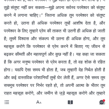
तुझे संतुष्ट नहीं कर सकता—मुझे अपना सर्वस्व परमेश्वर को संतुष्ट
करने में लगाना चाहिए।” जितना अधिक तुम परमेश्वर को संतुष्ट
करते हो, उतना ही अधिक परमेश्वर तुम्हें आशीष देता है, और
परमेश्वर के लिए तुम्हारे प्रेम की ताकत भी उतनी ही अधिक हो जाती
है; तुममें विश्वास और संकल्प भी उतना ही अधिक होगा, और तुम
महसूस करोगे कि परमेश्वर से प्रेम करने में बिताए गए जीवन से
बढ़कर कीमती और महत्वपूर्ण और कुछ नहीं है। यह कहा जा सकता
है कि अगर मनुष्य परमेश्वर से प्रेम करता है, तो वह शोक से रहित
होगा। यद्यपि ऐसा समय भी होता है, जब तुम्हारी देह निर्बल होती है
और कई वास्तविक परेशानियाँ तुम्हें घेर लेती हैं, अगर ऐसे समय तुम
सचमुच परमेश्वर पर निर्भर रहते हो, तो अपनी आत्मा के भीतर तुम
राहत महसूस करोगे, और जमीन से जुड़े महसूस करोगे और तुम्हारे
पास कुछ होगा जिस पर तुम निर्भर हो सकते हो। इस तरह, तुम कई
परिवेशों पर विजय प्राप्त कर पाओगे, और इसलिए तुम अपनी यातना