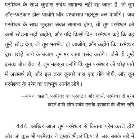
परमेश्वर के साथ तुम्हारा संबंध सामान्य नहीं रह जाता है, तो तुम
डाँट-फटकार झेल पाओगे और पश्चात्ताप महसूस कर पाओगे। जब
परमेश्वर के साथ तुम्हारा संबंध सामान्य होगा, तो तुम परमेश्वर को
कभी छोड़ना नहीं चाहोगे, और यदि किसी दिन परमेश्वर कहे कि वह
तुम्हें छोड़ देगा, तो तुम भयभीत हो जाओगे, और कहोगे कि परमेश्वर
द्वारा छोड़े जाने के बजाय तुम मर जाना पसंद करोगे। जैसे ही तुम्हें
इसका बोध होता है, तुम महसूस करोगे कि तुम परमेश्वर को छोड़ पाने
में असमर्थ हो, और इस तरह तुम्हारे पास एक नींव होगी, और तुम
परमेश्वर के प्रेम का सचमुच आनंद लोगे।
—वचन, खंड 1, परमेश्वर का प्रकटन और कार्य, परमेश्वर से प्रेम
करने वाले लोग सदैव उसके प्रकाश के भीतर रहेंगे
444. आखिर आज तुम परमेश्वर से कितना प्रेम करते हो?
और जो कुछ भी परमेश्वर ने तुम्हारे भीतर किया है, उस सबके बारे में