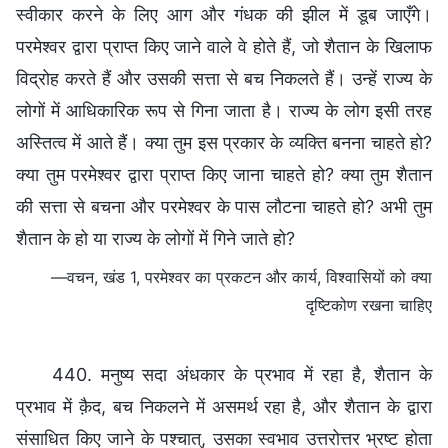
स्वीकार करने के लिए आग और गंधक की झील में डूब जाएँगे।
परमेश्वर द्वारा प्राप्त किए जाने वाले वे होते हैं, जो शैतान के खिलाफ
विद्रोह करते हैं और उसकी सत्ता से बच निकलते हैं। उन्हें राज्य के
लोगों में आधिकारिक रूप से गिना जाता है। राज्य के लोग इसी तरह
अस्तित्व में आते हैं। क्या तुम इस प्रकार के व्यक्ति बनना चाहते हो?
क्या तुम परमेश्वर द्वारा प्राप्त किए जाना चाहते हो? क्या तुम शैतान
की सत्ता से बचना और परमेश्वर के पास लौटना चाहते हो? अभी तुम
शैतान के हो या राज्य के लोगों में गिने जाते हो?
—वचन, खंड 1, परमेश्वर का प्रकटन और कार्य, विश्वासियों को क्या
दृष्टिकोण रखना चाहिए
440. मनुष्य सदा अंधकार के प्रभाव में रहा है, शैतान के
प्रभाव में क़ैद, बच निकलने में असमर्थ रहा है, और शैतान के द्वारा
संसाधित किए जाने के पश्चात्, उसका स्वभाव उत्तरोत्तर भ्रष्ट होता