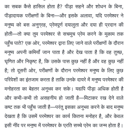
का सबक कैसे हासिल होता है? पीड़ा सहने और शोधन के बिना,
पीड़ादायक परीक्षणों के बिना—और इसके अलावा, यदि परमेश्वर ने
मनुष्य को बस अनुग्रह, प्रेमपूर्ण दयालुता और दया ही प्रदान की
होती—तो क्या तुम परमेश्वर से सचमुच प्रेम करने के मुकाम तक
पहुँच पाते? एक ओर, परमेश्वर द्वारा लिए जाने वाले परीक्षणों के दौरान
मनुष्य अपनी कमियाँ जान पाता है और देख पाता है कि वह तुच्छ,
घृणित और निकृष्ट है, कि उसके पास कुछ नहीं है और वह कुछ नहीं
है; तो दूसरी ओर, परीक्षणों के दौरान परमेश्वर मनुष्य के लिए कुछ
परिवेशों का इंतजाम करता है ताकि उनके दायरे में मनुष्य परमेश्वर की
मनोहरता का बेहतर अनुभव कर सके। यद्यपि पीड़ा अधिक होती है
और कभी-कभी तो असहनीय हो जाती है—मिटाकर रख देने वाले
कष्ट तक भी पहुँच जाती है—परंतु इसका अनुभव करने के बाद मनुष्य
देखता है कि उसमें परमेश्वर का कार्य कितना मनोहर है, और केवल
इसी नींव पर मनुष्य में परमेश्वर के प्रति सच्चे प्रेम का जन्म होता है।