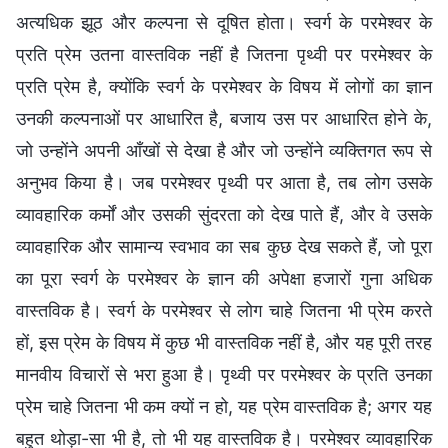
अत्यधिक झूठ और कल्पना से दूषित होता। स्वर्ग के परमेश्वर के
प्रति प्रेम उतना वास्तविक नहीं है जितना पृथ्वी पर परमेश्वर के
प्रति प्रेम है, क्योंकि स्वर्ग के परमेश्वर के विषय में लोगों का ज्ञान
उनकी कल्पनाओं पर आधारित है, बजाय उस पर आधारित होने के,
जो उन्होंने अपनी आँखों से देखा है और जो उन्होंने व्यक्तिगत रूप से
अनुभव किया है। जब परमेश्वर पृथ्वी पर आता है, तब लोग उसके
व्यावहारिक कर्मों और उसकी सुंदरता को देख पाते हैं, और वे उसके
व्यावहारिक और सामान्य स्वभाव का सब कुछ देख सकते हैं, जो पूरा
का पूरा स्वर्ग के परमेश्वर के ज्ञान की अपेक्षा हजारों गुना अधिक
वास्तविक है। स्वर्ग के परमेश्वर से लोग चाहे जितना भी प्रेम करते
हों, इस प्रेम के विषय में कुछ भी वास्तविक नहीं है, और यह पूरी तरह
मानवीय विचारों से भरा हुआ है। पृथ्वी पर परमेश्वर के प्रति उनका
प्रेम चाहे जितना भी कम क्यों न हो, यह प्रेम वास्तविक है; अगर यह
बहुत थोड़ा-सा भी है, तो भी यह वास्तविक है। परमेश्वर व्यावहारिक