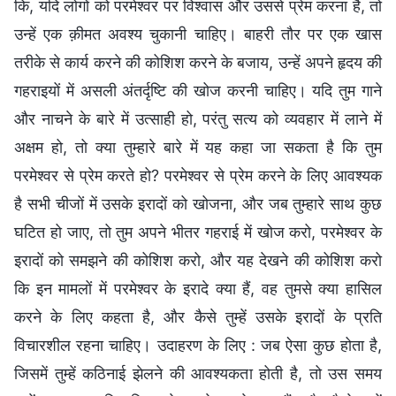
कि, यदि लोगों को परमेश्वर पर विश्वास और उससे प्रेम करना है, तो
उन्हें एक क़ीमत अवश्य चुकानी चाहिए। बाहरी तौर पर एक खास
तरीके से कार्य करने की कोशिश करने के बजाय, उन्हें अपने हृदय की
गहराइयों में असली अंतर्दृष्टि की खोज करनी चाहिए। यदि तुम गाने
और नाचने के बारे में उत्साही हो, परंतु सत्य को व्यवहार में लाने में
अक्षम हो, तो क्या तुम्हारे बारे में यह कहा जा सकता है कि तुम
परमेश्वर से प्रेम करते हो? परमेश्वर से प्रेम करने के लिए आवश्यक
है सभी चीजों में उसके इरादों को खोजना, और जब तुम्हारे साथ कुछ
घटित हो जाए, तो तुम अपने भीतर गहराई में खोज करो, परमेश्वर के
इरादों को समझने की कोशिश करो, और यह देखने की कोशिश करो
कि इन मामलों में परमेश्वर के इरादे क्या हैं, वह तुमसे क्या हासिल
करने के लिए कहता है, और कैसे तुम्हें उसके इरादों के प्रति
विचारशील रहना चाहिए। उदाहरण के लिए : जब ऐसा कुछ होता है,
जिसमें तुम्हें कठिनाई झेलने की आवश्यकता होती है, तो उस समय