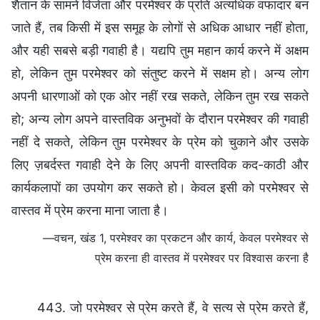
शैतान के सामने विजेता और परमेश्वर के प्रति अत्यधिक वफादार बन
जाते हैं, तब किसी में इस समूह के लोगों से अधिक आधार नहीं होता,
और यही सबसे बड़ी गवाही है। यद्यपि तुम महान कार्य करने में अक्षम
हो, लेकिन तुम परमेश्वर को संतुष्ट करने में सक्षम हो। अन्य लोग
अपनी धारणाओं को एक ओर नहीं रख सकते, लेकिन तुम रख सकते
हो; अन्य लोग अपने वास्तविक अनुभवों के दौरान परमेश्वर की गवाही
नहीं दे सकते, लेकिन तुम परमेश्वर के प्रेम को चुकाने और उसके
लिए ज़बर्दस्त गवाही देने के लिए अपनी वास्तविक कद-काठी और
कार्यकलापों का उपयोग कर सकते हो। केवल इसी को परमेश्वर से
वास्तव में प्रेम करना माना जाता है।
—वचन, खंड 1, परमेश्वर का प्रकटन और कार्य, केवल परमेश्वर से
प्रेम करना ही वास्तव में परमेश्वर पर विश्वास करना है
443. जो परमेश्वर से प्रेम करते हैं, वे सत्य से प्रेम करते हैं,