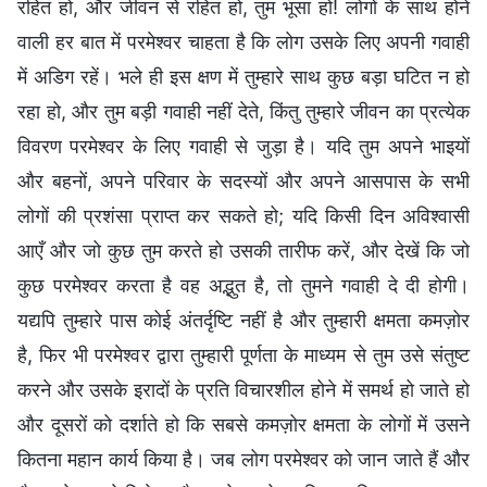
रहित हो, और जीवन से रहित हो, तुम भूसा हो! लोगों के साथ होने
वाली हर बात में परमेश्वर चाहता है कि लोग उसके लिए अपनी गवाही
में अडिग रहें। भले ही इस क्षण में तुम्हारे साथ कुछ बड़ा घटित न हो
रहा हो, और तुम बड़ी गवाही नहीं देते, किंतु तुम्हारे जीवन का प्रत्येक
विवरण परमेश्वर के लिए गवाही से जुड़ा है। यदि तुम अपने भाइयों
और बहनों, अपने परिवार के सदस्यों और अपने आसपास के सभी
लोगों की प्रशंसा प्राप्त कर सकते हो; यदि किसी दिन अविश्वासी
आएँ और जो कुछ तुम करते हो उसकी तारीफ करें, और देखें कि जो
कुछ परमेश्वर करता है वह अद्भुत है, तो तुमने गवाही दे दी होगी।
यद्यपि तुम्हारे पास कोई अंतर्दृष्टि नहीं है और तुम्हारी क्षमता कमज़ोर
है, फिर भी परमेश्वर द्वारा तुम्हारी पूर्णता के माध्यम से तुम उसे संतुष्ट
करने और उसके इरादों के प्रति विचारशील होने में समर्थ हो जाते हो
और दूसरों को दर्शाते हो कि सबसे कमज़ोर क्षमता के लोगों में उसने
कितना महान कार्य किया है। जब लोग परमेश्वर को जान जाते हैं और