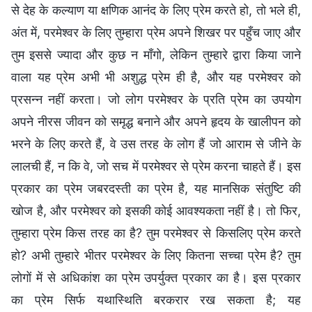
से देह के कल्याण या क्षणिक आनंद के लिए प्रेम करते हो, तो भले ही,
अंत में, परमेश्वर के लिए तुम्हारा प्रेम अपने शिखर पर पहुँच जाए और
तुम इससे ज्यादा और कुछ न माँगो, लेकिन तुम्हारे द्वारा किया जाने
वाला यह प्रेम अभी भी अशुद्ध प्रेम ही है, और यह परमेश्वर को
प्रसन्न नहीं करता। जो लोग परमेश्वर के प्रति प्रेम का उपयोग
अपने नीरस जीवन को समृद्ध बनाने और अपने हृदय के खालीपन को
भरने के लिए करते हैं, वे उस तरह के लोग हैं जो आराम से जीने के
लालची हैं, न कि वे, जो सच में परमेश्वर से प्रेम करना चाहते हैं। इस
प्रकार का प्रेम जबरदस्ती का प्रेम है, यह मानसिक संतुष्टि की
खोज है, और परमेश्वर को इसकी कोई आवश्यकता नहीं है। तो फिर,
तुम्हारा प्रेम किस तरह का है? तुम परमेश्वर से किसलिए प्रेम करते
हो? अभी तुम्हारे भीतर परमेश्वर के लिए कितना सच्चा प्रेम है? तुम
लोगों में से अधिकांश का प्रेम उपर्युक्त प्रकार का है। इस प्रकार
का प्रेम सिर्फ यथास्थिति बरकरार रख सकता है; यह