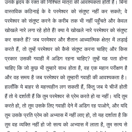
उनके हृदय के रक्त की निश्चित मात्रा की आवश्यकता होती है। बिना
वास्तविक कठिनाई के वे परमेश्वर को संतुष्ट नहीं कर सकते; वे
परमेश्वर को संतुष्ट करने के करीब तक भी नहीं पहुँचते और केवल
खोखले नारे लगा रहे होते हैं! क्या ये खोखले नारे परमेश्वर को संतुष्ट
कर सकते हैं? जब परमेश्वर और शैतान आध्यात्मिक क्षेत्र में लड़ाई
करते हैं, तो तुम्हें परमेश्वर को कैसे संतुष्ट करना चाहिए और किस
प्रकार उसकी गवाही में अडिग रहना चाहिए? तुम्हें यह पता होना
चाहिए कि जो कुछ भी तुम्हारे साथ होता है, वह एक महान परीक्षण है
और वह समय है जब परमेश्वर को तुम्हारी गवाही की आवश्यकता है।
हालाँकि ये बाहर से महत्त्वहीन लग सकती हैं, किंतु जब ये चीजें होती
हैं तो ये दर्शाती हैं कि तुम परमेश्वर से प्रेम करते हो या नहीं। यदि तुम
करते हो, तो तुम उसके लिए गवाही देने में अडिग रह पाओगे, और यदि
तुम उसके प्रति प्रेम को अभ्यास में नहीं लाए हो, तो यह दर्शाता है कि
तुम वह व्यक्ति नहीं हो जो सत्य को अभ्यास में लाता है, तुम सत्य से