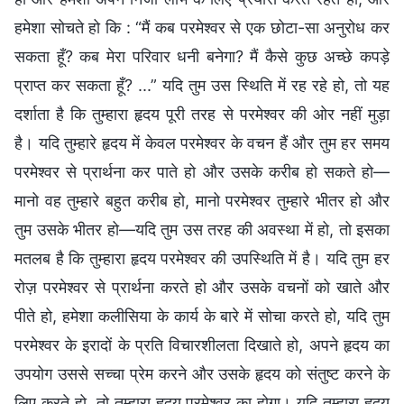
हमेशा सोचते हो कि : “मैं कब परमेश्वर से एक छोटा-सा अनुरोध कर
सकता हूँ? कब मेरा परिवार धनी बनेगा? मैं कैसे कुछ अच्छे कपड़े
प्राप्त कर सकता हूँ? ...” यदि तुम उस स्थिति में रह रहे हो, तो यह
दर्शाता है कि तुम्हारा हृदय पूरी तरह से परमेश्वर की ओर नहीं मुड़ा
है। यदि तुम्हारे हृदय में केवल परमेश्वर के वचन हैं और तुम हर समय
परमेश्वर से प्रार्थना कर पाते हो और उसके करीब हो सकते हो—
मानो वह तुम्हारे बहुत करीब हो, मानो परमेश्वर तुम्हारे भीतर हो और
तुम उसके भीतर हो—यदि तुम उस तरह की अवस्था में हो, तो इसका
मतलब है कि तुम्हारा हृदय परमेश्वर की उपस्थिति में है। यदि तुम हर
रोज़ परमेश्वर से प्रार्थना करते हो और उसके वचनों को खाते और
पीते हो, हमेशा कलीसिया के कार्य के बारे में सोचा करते हो, यदि तुम
परमेश्वर के इरादों के प्रति विचारशीलता दिखाते हो, अपने हृदय का
उपयोग उससे सच्चा प्रेम करने और उसके हृदय को संतुष्ट करने के
लिए करते हो, तो तुम्हारा हृदय परमेश्वर का होगा। यदि तुम्हारा हृदय