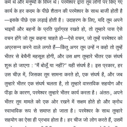
कर्म थे और मनुष्यों के विघ्न थे। परमेश्वर द्वारा तुम लोगों पर किए गए
कार्य के हर कदम के पीछे शैतान की परमेश्वर के साथ बाजी होती है
—इसके पीछे एक लड़ाई होती है। उदाहरण के लिए, यदि तुम अपने
भाइयों और बहनों के प्रति पूर्वाग्रह रखते हो, तो तुम्हारे पास ऐसे
वचन होंगे जो तुम कहना चाहते हो—ऐसे वचन, जो तुम्हें परमेश्वर को
अप्रसन्न करने वाले लगते हैं—किंतु अगर तुम उन्हें न कहो तो तुम्हें
भीतर से बेचैनी महसूस होगी, और उस क्षण तुम्हारे भीतर एक संघर्ष
शुरू हो जाएगा : “मैं बोलूँ या नहीं?” यही संघर्ष है। इस प्रकार, हर
उस चीज़ में, जिसका तुम सामना करते हो, एक संघर्ष है, और जब
तुम्हारे भीतर एक संघर्ष चलता है, तो तुम्हारे वास्तविक सहयोग और
पीड़ा के कारण, परमेश्वर तुम्हारे भीतर कार्य करता है। अंततः, अपने
भीतर तुम मामले को एक ओर रखने में सक्षम होते हो और क्रोध
स्वाभाविक रूप से समाप्त हो जाता है। परमेश्वर के साथ तुम्हारे
सहयोग का ऐसा ही प्रभाव होता है। हर चीज जो लोग करते हैं, उसमें