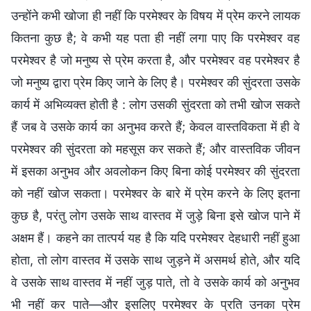
उन्होंने कभी खोजा ही नहीं कि परमेश्वर के विषय में प्रेम करने लायक
कितना कुछ है; वे कभी यह पता ही नहीं लगा पाए कि परमेश्वर वह
परमेश्वर है जो मनुष्य से प्रेम करता है, और परमेश्वर वह परमेश्वर है
जो मनुष्य द्वारा प्रेम किए जाने के लिए है। परमेश्वर की सुंदरता उसके
कार्य में अभिव्यक्त होती है : लोग उसकी सुंदरता को तभी खोज सकते
हैं जब वे उसके कार्य का अनुभव करते हैं; केवल वास्तविकता में ही वे
परमेश्वर की सुंदरता को महसूस कर सकते हैं; और वास्तविक जीवन
में इसका अनुभव और अवलोकन किए बिना कोई परमेश्वर की सुंदरता
को नहीं खोज सकता। परमेश्वर के बारे में प्रेम करने के लिए इतना
कुछ है, परंतु लोग उसके साथ वास्तव में जुड़े बिना इसे खोज पाने में
अक्षम हैं। कहने का तात्पर्य यह है कि यदि परमेश्वर देहधारी नहीं हुआ
होता, तो लोग वास्तव में उसके साथ जुड़ने में असमर्थ होते, और यदि
वे उसके साथ वास्तव में नहीं जुड़ पाते, तो वे उसके कार्य को अनुभव
भी नहीं कर पाते—और इसलिए परमेश्वर के प्रति उनका प्रेम