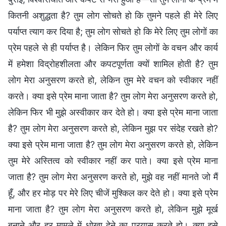
कितनी अशुद्धता है? तुम लोग सोचते हो कि तुमने पहले ही मेरे लिए
पर्याप्त त्याग कर दिया है; तुम लोग सोचते हो कि मेरे लिए तुम लोगों का
प्रेम पहले से ही पर्याप्त है। लेकिन फिर तुम लोगों के वचन और कार्य
में हमेशा विद्रोहशीलता और कपटपूर्णता क्यों शामिल होती है? तुम
लोग मेरा अनुसरण करते हो, लेकिन तुम मेरे वचन को स्वीकार नहीं
करते। क्या इसे प्रेम माना जाता है? तुम लोग मेरा अनुसरण करते हो,
लेकिन फिर भी मुझे अस्वीकार कर देते हो। क्या इसे प्रेम माना जाता
है? तुम लोग मेरा अनुसरण करते हो, लेकिन मुझ पर संदेह रखते हो?
क्या इसे प्रेम माना जाता है? तुम लोग मेरा अनुसरण करते हो, लेकिन
तुम मेरे अस्तित्व को स्वीकार नहीं कर पाते। क्या इसे प्रेम माना
जाता है? तुम लोग मेरा अनुसरण करते हो, मुझे वह नहीं मानते जो मैं
हूँ, और हर मोड़ पर मेरे लिए चीजें मुश्किल कर देते हो। क्या इसे प्रेम
माना जाता है? तुम लोग मेरा अनुसरण करते हो, लेकिन मुझे मूर्ख
बनाने और हर मामले में धोखा देने का प्रयास करते हो। क्या इसे