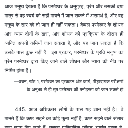
आज मनुष्य देखता है कि परमेश्वर के अनुग्रह, प्रेम और उसकी दया
मात्र से वह स्वयं को सही मायने में जान सकने में असमर्थ है, और वह
मनुष्य के सार को तो जान ही नहीं सकता। केवल परमेश्वर के शोधन
और न्याय दोनों के द्वारा, और शोधन की प्रक्रिया के दौरान ही
व्यक्ति अपनी कमियाँ जान सकता है, और यह जान सकता है कि
उसके पास कुछ नहीं है। इस प्रकार, परमेश्वर के प्रति मनुष्य का
प्रेम परमेश्वर द्वारा किए जाने वाले शोधन और न्याय की नींव पर
निर्मित होता है।
—वचन, खंड 1, परमेश्वर का प्रकटन और कार्य, पीड़ादायक परीक्षणों
के अनुभव से ही तुम परमेश्वर की मनोहरता को जान सकते हो
445. आज अधिकतर लोगों के पास यह ज्ञान नहीं है। वे
मानते हैं कि कष्ट सहने का कोई मूल्य नहीं है, कष्ट सहने वाले संसार
द्वारा त्याग दिए जाते हैं, उनका पारिवारिक जीवन अशांत रहता है,