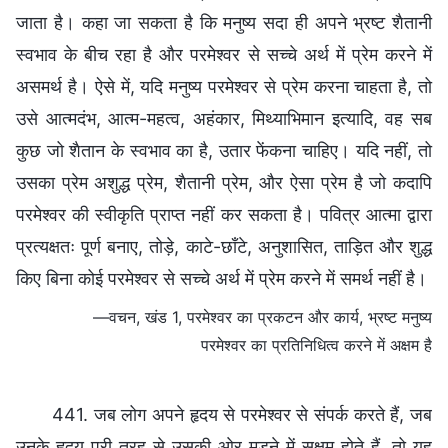
जाता है। कहा जा सकता है कि मनुष्य सदा ही अपने भ्रष्ट शैतानी
स्वभाव के बीच रहा है और परमेश्वर से सच्चे अर्थ में प्रेम करने में
असमर्थ है। ऐसे में, यदि मनुष्य परमेश्वर से प्रेम करना चाहता है, तो
उसे आत्मदंभ, आत्म-महत्व, अहंकार, मिथ्याभिमान इत्यादि, वह सब
कुछ जो शैतान के स्वभाव का है, उतार फेंकना चाहिए। यदि नहीं, तो
उसका प्रेम अशुद्ध प्रेम, शैतानी प्रेम, और ऐसा प्रेम है जो कदापि
परमेश्वर की स्वीकृति प्राप्त नहीं कर सकता है। पवित्र आत्मा द्वारा
प्रत्यक्षतः पूर्ण बनाए, तोड़े, काटे-छाँटे, अनुशासित, ताड़ित और शुद्ध
किए बिना कोई परमेश्वर से सच्चे अर्थ में प्रेम करने में समर्थ नहीं है।
—वचन, खंड 1, परमेश्वर का प्रकटन और कार्य, भ्रष्ट मनुष्य
परमेश्वर का प्रतिनिधित्व करने में अक्षम है
441. जब लोग अपने हृदय से परमेश्वर से संपर्क करते हैं, जब
उनके हृदय पूरी तरह से उसकी ओर मुड़ने में सक्षम होते हैं, तो यह