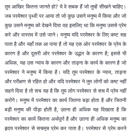
तुम आखिर कितना जानते हो? ये वे सबक हैं जो तुम्हें सीखने चाहिए।
जब परमेश्वर पृथ्वी पर आया तो जो कुछ उसने मनुष्य में किया और जो
कुछ उसने मनुष्य को देखने दिया वह इसलिए था कि मनुष्य उससे प्रेम
करे और वास्तव में उसे जाने। मनुष्य यदि परमेश्वर के लिए कष्ट सह
पाता है और यहाँ तक आ पाया है तो यह एक ओर परमेश्वर के प्रेम के
कारण है और दूसरी ओर परमेश्वर के उद्धार के कारण है; इससे भी
अधिक, यह उस न्याय के कारण और ताड़ना के कार्य के कारण है जो
परमेश्वर ने मनुष्य में किया है। यदि तुम परमेश्वर के न्याय, ताड़ना
और परीक्षण से रहित हो और यदि परमेश्वर ने तुम लोगों को कष्ट नहीं
सहने दिया है तो सच यह है कि तुम लोग परमेश्वर से सच में प्रेम नहीं
करोगे। मनुष्य में परमेश्वर का कार्य जितना बड़ा होता है और जितनी
बड़ी मनुष्य की पीड़ा होती है, उतना ही अधिक यह दिखाता है कि
परमेश्वर का कार्य कितना अर्थपूर्ण है और उतना ही अधिक मनुष्य का
हृदय परमेश्वर से सचमुच प्रेम कर पाता है। परमेश्वर से प्रेम करने