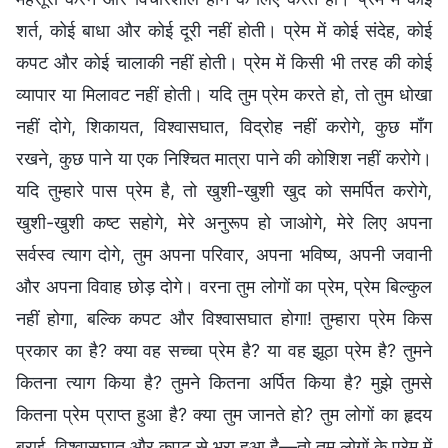
शर्त, कोई बाधा और कोई दूरी नहीं होती। प्रेम में कोई संदेह, कोई
कपट और कोई चालाकी नहीं होती। प्रेम में किसी भी तरह की कोई
व्यापार या मिलावट नहीं होती। यदि तुम प्रेम करते हो, तो तुम धोखा
नहीं दोगे, शिकायत, विश्वासघात, विद्रोह नहीं करोगे, कुछ माँग
रखने, कुछ पाने या एक निश्चित मात्रा पाने की कोशिश नहीं करोगे।
यदि तुम्हारे पास प्रेम है, तो खुशी-खुशी खुद को समर्पित करोगे,
खुशी-खुशी कष्ट सहोगे, मेरे अनुरूप हो जाओगे, मेरे लिए अपना
सर्वस्व त्याग दोगे, तुम अपना परिवार, अपना भविष्य, अपनी जवानी
और अपना विवाह छोड़ दोगे। वरना तुम लोगों का प्रेम, प्रेम बिल्कुल
नहीं होगा, बल्कि कपट और विश्वासघात होगा! तुम्हारा प्रेम किस
प्रकार का है? क्या वह सच्चा प्रेम है? या वह झूठा प्रेम है? तुमने
कितना त्याग किया है? तुमने कितना अर्पित किया है? मुझे तुमसे
कितना प्रेम प्राप्त हुआ है? क्या तुम जानते हो? तुम लोगों का हृदय
बुराई, विश्वासघात और कपट से भरा हुआ है—तो तुम लोगों के प्रेम में