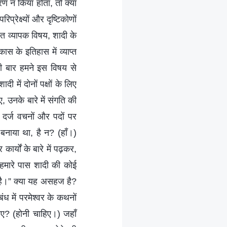
 न किया होता, तो क्या
रेक्ष्यों और दृष्टिकोणों
त व्यापक विषय, शादी के
स के इतिहास में व्याप्त
ली बार हमने इस विषय से
 में दोनों पक्षों के लिए
ए, उनके बारे में संगति की
दर्ज वचनों और पदों पर
नाया था, है न? (हाँ।)
र्यों के बारे में पढ़कर,
 हमारे पास शादी की कोई
है।” क्या यह असहज है?
ध में परमेश्वर के कथनों
िए? (होनी चाहिए।) जहाँ