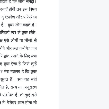
 चाहता है कि लोग समझें।
स्याएँ होंगी तब इस विषय
ृष्टिकोण और परिप्रेक्ष्य
है। कुछ लोग कहते हैं :
रिहार्य रूप से कुछ छोटे-
छ ऐसे लोगों या चीजों से
 देखोगे और हल करोगे? जब
सिद्धांत रखने के लिए क्या
 कुछ ऐसा है जिसे तुम्हें
ै? मेरा मतलब है कि कुछ
 सुनते हैं। क्या यह सही
ंधित है, सत्य का अनुसरण
ंधित है, तो तुम्हें इसे
है, पेशेवर ज्ञान होना तो