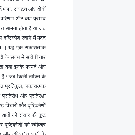
परिभाषा, संघटन और दोनों
या परिणाम और क्या प्रभाव
ारा सामना होता है या जब
 दृष्टिकोण रखने में मदद
 होंगे।) यह एक सकारात्मक
दी के संबंध में सही विचार
, तो क्या इनके फायदे और
 हैं? जब किसी व्यक्ति के
बंधित प्रतिकूल, नकारात्मक
स प्रतिरोध और प्रतिरक्षा
ट विचारों और दृष्टिकोणों
शादी को संसार की दुष्ट
र दृष्टिकोणों को स्वीकार
ार और दृष्टिकोण शादी के