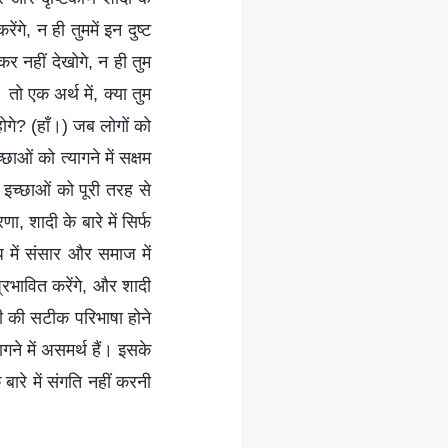
रेंगे, न ही तुममें इन दुष्ट
कर नहीं देखोगे, न ही तुम
तो एक अर्थ में, क्या तुम
 होगे? (हाँ।) जब लोगों को
ाओं को त्यागने में सक्षम
और इच्छाओं को पूरी तरह से
, शादी के बारे में सिर्फ
 में संसार और समाज में
प्रभावित करेंगे, और शादी
ादी की सटीक परिभाषा होने
ने में असमर्थ हैं। इसके
े बारे में संगति नहीं करनी