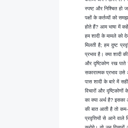
स्पष्ट और निश्चित हो ज
पक्षों के कर्तव्यों को 
होते हैं? आम भाषा में 
हम शादी के मामले को दे
मिलती है; हम दुष्ट प्रव
प्रभाव है। क्या शादी की 
और दृष्टिकोण रख पाते ह
सकारात्मक प्रभाव उसे अप
पास शादी के बारे में सही
विचारों और दृष्टिकोणों 
का क्या अर्थ है? इसका अ
की बात आती है तो कम-स
प्रवृत्तियों से आने वाल
करोगे। तो उन विचारों औ