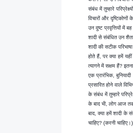
संबंध में तुम्हारे परिप्रे
विचारों और दृष्टिकोणों 
उन दुष्ट प्रवृत्तियों म
शादी से संबंधित उन शैतान
शादी की सटीक परिभाषा मि
होते हैं, पर क्या हमें य
त्यागने में सक्षम हैं? 
एक प्रारंभिक, बुनियाद
प्रसारित होने वाले विभि
के संबंध में तुम्हारे प
के बाद भी, लोग आज तक श
बाद, क्या हमें शादी के सं
चाहिए? (करनी चाहिए।)