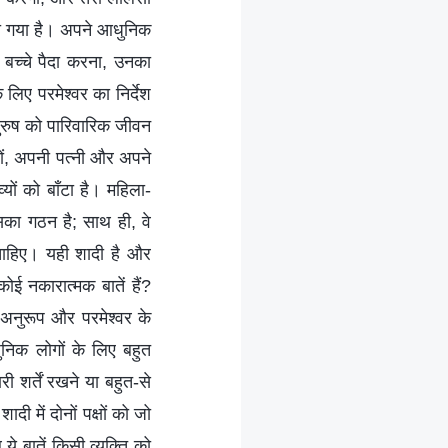
ा गया है। अपने आधुनिक
? बच्चे पैदा करना, उनका
ए परमेश्वर का निर्देश
 पुरुष को पारिवारिक जीवन
ं, अपनी पत्नी और अपने
यों को बाँटा है। महिला-
 उसका गठन है; साथ ही, वे
ा चाहिए। यही शादी है और
ोई नकारात्मक बातें हैं?
 अनुरूप और परमेश्वर के
निक लोगों के लिए बहुत
री शर्तें रखने या बहुत-से
ी में दोनों पक्षों को जो
 ये बातें किसी व्यक्ति को