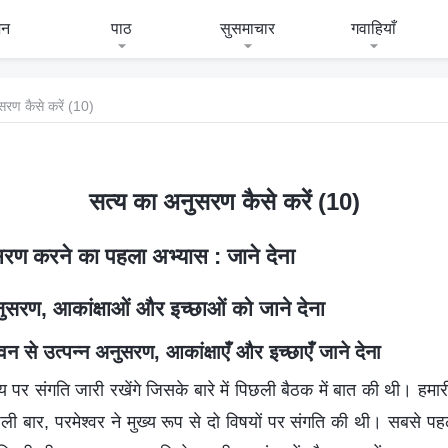
जन
पाठ
सुसमाचार
गवाहियाँ
सरण कैसे करें (10)
सत्य का अनुसरण कैसे करें (10)
रण करने का पहला अभ्यास : जाने देना
अनुसरण, आकांक्षाओं और इच्छाओं को जाने देना
न से उत्पन्न अनुसरण, आकांक्षाएँ और इच्छाएँ जाने देना
र संगति जारी रखेंगे जिसके बारे में पिछली बैठक में बात की थी। हमा
 बार, परमेश्वर ने मुख्य रूप से दो विषयों पर संगति की थी। सबसे पहले, 