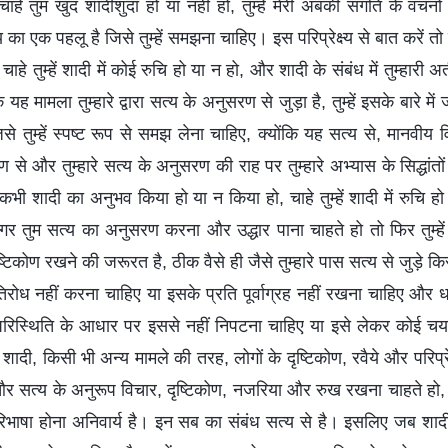
ाहे तुम खुद शादीशुदा हो या नहीं हो, तुम्हें मेरी अबकी संगति के वचनो
 एक पहलू है जिसे तुम्हें समझना चाहिए। इस परिप्रेक्ष्य से बात करें तो च
ाहे तुम्हें शादी में कोई रुचि हो या न हो, और शादी के संबंध में तुम्हारी 
यह मामला तुम्हारे द्वारा सत्य के अनुसरण से जुड़ा है, तुम्हें इसके बारे 
 तुम्हें स्पष्ट रूप से समझ लेना चाहिए, क्योंकि यह सत्य से, मानवीय वि
 से और तुम्हारे सत्य के अनुसरण की राह पर तुम्हारे अभ्यास के सिद्धांतों
भी शादी का अनुभव किया हो या न किया हो, चाहे तुम्हें शादी में रुचि हो 
गर तुम सत्य का अनुसरण करना और उद्धार पाना चाहते हो तो फिर तुम्हें 
टिकोण रखने की जरूरत है, ठीक वैसे ही जैसे तुम्हारे पास सत्य से जुड़े किसी भ
िरोध नहीं करना चाहिए या इसके प्रति पूर्वाग्रह नहीं रखना चाहिए और ध
 परिस्थिति के आधार पर इससे नहीं निपटना चाहिए या इसे लेकर कोई चय
शादी, किसी भी अन्य मामले की तरह, लोगों के दृष्टिकोण, रवैये और परिप्रे
र सत्य के अनुरूप विचार, दृष्टिकोण, नजरिया और रुख रखना चाहते हो, तो
षा होना अनिवार्य है। इन सब का संबंध सत्य से है। इसलिए जब शाद