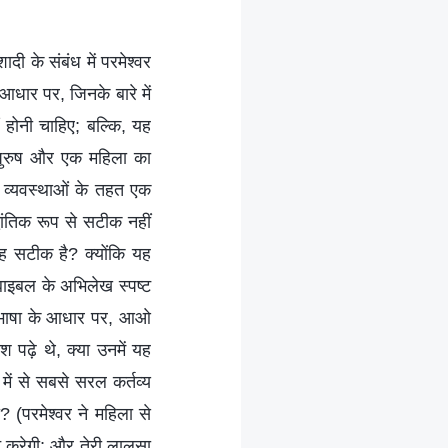
ी के संबंध में परमेश्वर
 आधार पर, जिनके बारे में
 होनी चाहिए; बल्कि, यह
 पुरुष और एक महिला का
र व्यवस्थाओं के तहत एक
ांतिक रूप से सटीक नहीं
यह सटीक है? क्योंकि यह
ाइबल के अभिलेख स्पष्ट
 परिभाषा के आधार पर, आओ
श पढ़े थे, क्या उनमें यह
ं में से सबसे सरल कर्तव्य
 (परमेश्वर ने महिला से
न्न करेगी; और तेरी लालसा