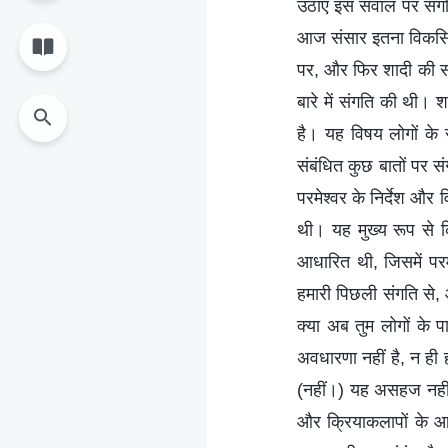
उठाए इस सवाल पर संगत
आज संसार इतना विकसित हु
पर, और फिर शादी की सह
बारे में संगति की थी। 
है। यह विषय लोगों के 
संबंधित कुछ बातों पर सं
परमेश्वर के निर्देश और व
थी। यह मुख्य रूप से 
आधारित थी, जिसमें पर
हमारी पिछली संगति से, औ
क्या अब तुम लोगों के 
अवधारणा नहीं है, न ह
(नहीं।) यह असहज नहीं ह
और क्रियाकलापों के आध