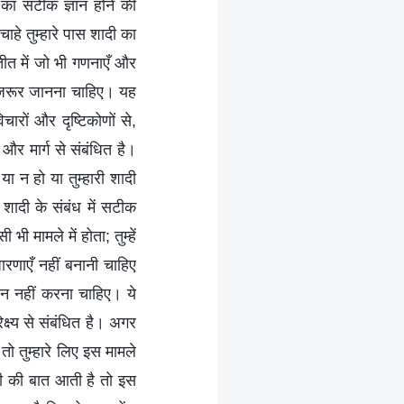
ं का सटीक ज्ञान होने की
ाहे तुम्हारे पास शादी का
अतीत में जो भी गणनाएँ और
में जरूर जानना चाहिए। यह
चारों और दृष्टिकोणों से,
 और मार्ग से संबंधित है।
या न हो या तुम्हारी शादी
शादी के संबंध में सटीक
ी मामले में होता; तुम्हें
ारणाएँ नहीं बनानी चाहिए
न नहीं करना चाहिए। ये
क्ष्य से संबंधित है। अगर
 तुम्हारे लिए इस मामले
ी की बात आती है तो इस