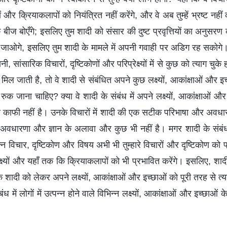
क्ष्यों और क्रियाकलापों को नियंत्रित नहीं करेंगे, और वे अब तुम्हें भ्रष्ट नहीं क
के बीज बोएँगे; इसलिए तुम शादी को संसार की दुष्ट प्रवृत्तियों का अनुसरण 
ें बह जाओगे, इसलिए तुम शादी के मामले में अपनी गवाही पर अडिग रह सकोगे। 
ी, सांसारिक विचारों, दृष्टिकोणों और परिप्रेक्ष्यों में से कुछ को त्याग चुके
ल जाती है, तो वे शादी से संबंधित अपने कुछ लक्ष्यों, आकांक्षाओं और इच्छ
हीं रुक जाना चाहिए? क्या वे शादी के संबंध में अपने लक्ष्यों, आकांक्षाओं 
इतना काफी नहीं है। उनके विचारों में शादी की एक सटीक परिभाषा और अवधारणा
ी अवधारणा और ज्ञान के अलावा और कुछ भी नहीं है। मगर शादी के संबंध
न्न विचार, दृष्टिकोण और विषय अभी भी तुम्हारे विचारों और दृष्टिकोण को 
रिप्रेक्ष्यों और यहाँ तक कि क्रियाकलापों को भी प्रभावित करेंगे। इसलिए, श
ादी को लेकर अपने लक्ष्यों, आकांक्षाओं और इच्छाओं को पूरी तरह से त्याग
बंध में लोगों में उत्पन्न होने वाले विभिन्न लक्ष्यों, आकांक्षाओं और इच्छाओं क