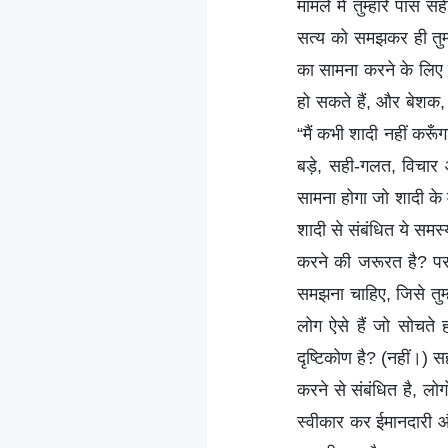
मामले में तुम्हारे पास
सत्य को समझकर ही तुम्ह
का सामना करने के लिए सह
हो सकते हैं, और बेशक,
“मैं कभी शादी नहीं करूँ
बड़े, सही-गलत, विचार औ
सामना होगा जो शादी के 
शादी से संबंधित ये समस्य
करने की जरूरत है? परमेश
समझना चाहिए, जिसे तुम
लोग ऐसे हैं जो सोचते ह
दृष्टिकोण है? (नहीं।) 
करने से संबंधित है, लो
स्वीकार कर ईमानदारी और 