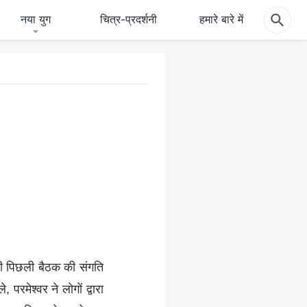
नया युग
चित्र-प्रदर्शनी
हमारे बारे में
री पिछली बैठक की संगति
परमेश्वर ने लोगों द्वारा