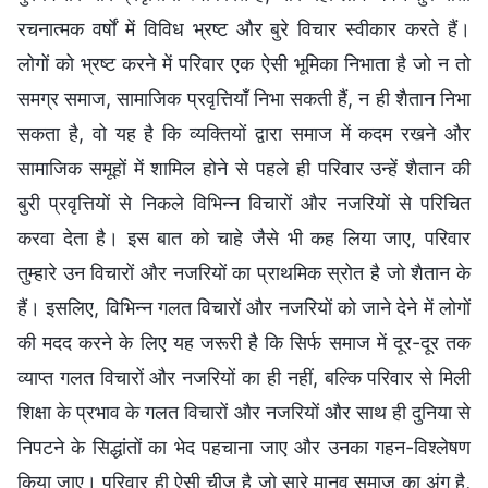
रचनात्मक वर्षों में विविध भ्रष्ट और बुरे विचार स्वीकार करते हैं।
लोगों को भ्रष्ट करने में परिवार एक ऐसी भूमिका निभाता है जो न तो
समग्र समाज, सामाजिक प्रवृत्तियाँ निभा सकती हैं, न ही शैतान निभा
सकता है, वो यह है कि व्यक्तियों द्वारा समाज में कदम रखने और
सामाजिक समूहों में शामिल होने से पहले ही परिवार उन्हें शैतान की
बुरी प्रवृत्तियों से निकले विभिन्न विचारों और नजरियों से परिचित
करवा देता है। इस बात को चाहे जैसे भी कह लिया जाए, परिवार
तुम्हारे उन विचारों और नजरियों का प्राथमिक स्रोत है जो शैतान के
हैं। इसलिए, विभिन्न गलत विचारों और नजरियों को जाने देने में लोगों
की मदद करने के लिए यह जरूरी है कि सिर्फ समाज में दूर-दूर तक
व्याप्त गलत विचारों और नजरियों का ही नहीं, बल्कि परिवार से मिली
शिक्षा के प्रभाव के गलत विचारों और नजरियों और साथ ही दुनिया से
निपटने के सिद्धांतों का भेद पहचाना जाए और उनका गहन-विश्लेषण
किया जाए। परिवार ही ऐसी चीज है जो सारे मानव समाज का अंग है,