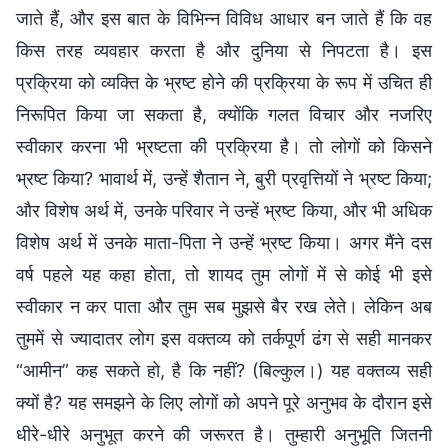
जाते हैं, और इस बात के विभिन्न विविध आधार बन जाते हैं कि वह
किस तरह व्यवहार करता है और दुनिया से निपटता है। इस
प्रक्रिया को व्यक्ति के भ्रष्ट होने की प्रक्रिया के रूप में उचित ही
निरूपित किया जा सकता है, क्योंकि गलत विचार और नजरिए
स्वीकार करना भी भ्रष्टता की प्रक्रिया है। तो लोगों को किसने
भ्रष्ट किया? भावार्थ में, उन्हें शैतान ने, बुरी प्रवृत्तियों ने भ्रष्ट किया;
और विशेष अर्थ में, उनके परिवार ने उन्हें भ्रष्ट किया, और भी अधिक
विशेष अर्थ में उनके माता-पिता ने उन्हें भ्रष्ट किया। अगर मैंने दस
वर्ष पहले यह कहा होता, तो शायद तुम लोगों में से कोई भी इसे
स्वीकार न कर पाता और तुम सब मुझसे बैर रख लेते। लेकिन अब
तुममें से ज्यादातर लोग इस वक्तव्य को तर्कपूर्ण ढंग से सही मानकर
“आमीन” कह सकते हो, है कि नहीं? (बिल्कुल।) यह वक्तव्य सही
क्यों है? यह समझने के लिए लोगों को अपने पूरे अनुभव के दौरान इसे
धीरे-धीरे अनुभूत करने की जरूरत है। तुम्हारी अनुभूति जितनी