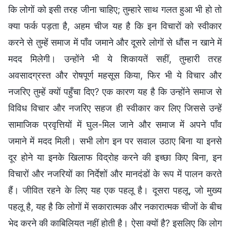
कि लोगों को इसी तरह जीना चाहिए; तुम्हारे साथ गलत हुआ भी हो तो
क्या फर्क पड़ता है, अहम चीज यह है कि इन विचारों को स्वीकार
करने से तुम्हें समाज में पाँव जमाने और दूसरे लोगों से धौंस न खाने में
मदद मिलेगी। उन्होंने भी ये शिकायतें सहीं, तुम्हारी तरह
अवसादग्रस्त और रोषपूर्ण महसूस किया, फिर भी ये विचार और
नजरिए तुम्हें क्यों पहुँचा दिए? एक कारण यह है कि उन्होंने समाज से
विविध विचार और नजरिए सहज ही स्वीकार कर लिए जिससे उन्हें
सामाजिक प्रवृत्तियों में घुल-मिल जाने और समाज में अपने पाँव
जमाने में मदद मिली। सभी लोग इन पर सवाल उठाए बिना या इनसे
दूर होने या इनके खिलाफ विद्रोह करने की इच्छा किए बिना, इन
विचारों और नजरियों का निर्देशों और मानदंडों के रूप में पालन करते
हैं। जीवित रहने के लिए यह एक पहलू है। दूसरा पहलू, जो मुख्य
पहलू है, यह है कि लोगों में सकारात्मक और नकारात्मक चीजों के बीच
भेद करने की काबिलियत नहीं होती है। ऐसा क्यों है? इसलिए कि लोग