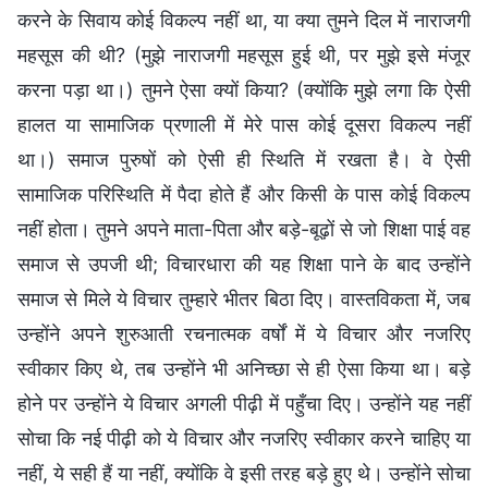
करने के सिवाय कोई विकल्प नहीं था, या क्या तुमने दिल में नाराजगी
महसूस की थी? (मुझे नाराजगी महसूस हुई थी, पर मुझे इसे मंजूर
करना पड़ा था।) तुमने ऐसा क्यों किया? (क्योंकि मुझे लगा कि ऐसी
हालत या सामाजिक प्रणाली में मेरे पास कोई दूसरा विकल्प नहीं
था।) समाज पुरुषों को ऐसी ही स्थिति में रखता है। वे ऐसी
सामाजिक परिस्थिति में पैदा होते हैं और किसी के पास कोई विकल्प
नहीं होता। तुमने अपने माता-पिता और बड़े-बूढ़ों से जो शिक्षा पाई वह
समाज से उपजी थी; विचारधारा की यह शिक्षा पाने के बाद उन्होंने
समाज से मिले ये विचार तुम्हारे भीतर बिठा दिए। वास्तविकता में, जब
उन्होंने अपने शुरुआती रचनात्मक वर्षों में ये विचार और नजरिए
स्वीकार किए थे, तब उन्होंने भी अनिच्छा से ही ऐसा किया था। बड़े
होने पर उन्होंने ये विचार अगली पीढ़ी में पहुँचा दिए। उन्होंने यह नहीं
सोचा कि नई पीढ़ी को ये विचार और नजरिए स्वीकार करने चाहिए या
नहीं, ये सही हैं या नहीं, क्योंकि वे इसी तरह बड़े हुए थे। उन्होंने सोचा