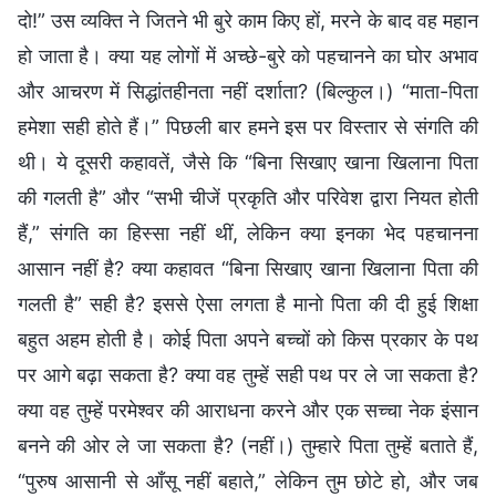
दो!” उस व्यक्ति ने जितने भी बुरे काम किए हों, मरने के बाद वह महान
हो जाता है। क्या यह लोगों में अच्छे-बुरे को पहचानने का घोर अभाव
और आचरण में सिद्धांतहीनता नहीं दर्शाता? (बिल्कुल।) “माता-पिता
हमेशा सही होते हैं।” पिछली बार हमने इस पर विस्तार से संगति की
थी। ये दूसरी कहावतें, जैसे कि “बिना सिखाए खाना खिलाना पिता
की गलती है” और “सभी चीजें प्रकृति और परिवेश द्वारा नियत होती
हैं,” संगति का हिस्सा नहीं थीं, लेकिन क्या इनका भेद पहचानना
आसान नहीं है? क्या कहावत “बिना सिखाए खाना खिलाना पिता की
गलती है” सही है? इससे ऐसा लगता है मानो पिता की दी हुई शिक्षा
बहुत अहम होती है। कोई पिता अपने बच्चों को किस प्रकार के पथ
पर आगे बढ़ा सकता है? क्या वह तुम्हें सही पथ पर ले जा सकता है?
क्या वह तुम्हें परमेश्वर की आराधना करने और एक सच्चा नेक इंसान
बनने की ओर ले जा सकता है? (नहीं।) तुम्हारे पिता तुम्हें बताते हैं,
“पुरुष आसानी से आँसू नहीं बहाते,” लेकिन तुम छोटे हो, और जब