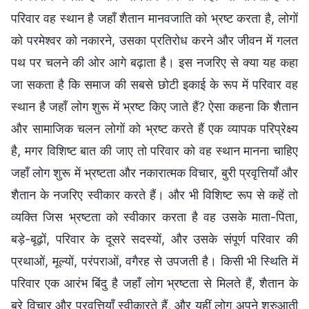
परिवार वह स्थान है जहाँ शैतान मानवजाति को भ्रष्ट करता है, लोगों
को परमेश्वर को नकारने, उसका प्रतिरोध करने और जीवन में गलत
पथ पर चलने की ओर आगे बढ़ाता है। इस नजरिए से क्या यह कहा
जा सकता है कि समाज की सबसे छोटी इकाई के रूप में परिवार वह
स्थान है जहाँ लोग शुरू में भ्रष्ट किए जाते हैं? ऐसा कहना कि शैतान
और सामाजिक चलन लोगों को भ्रष्ट करते हैं एक व्यापक परिप्रेक्ष्य
है, मगर विशिष्ट बात की जाए तो परिवार को वह स्थान मानना चाहिए
जहाँ लोग शुरू में भ्रष्टता और नकारात्मक विचार, बुरी प्रवृत्तियाँ और
शैतान के नजरिए स्वीकार करते हैं। और भी विशिष्ट रूप से कहें तो
व्यक्ति जिस भ्रष्टता को स्वीकार करता है वह उसके माता-पिता,
बड़े-बूढ़ों, परिवार के दूसरे सदस्यों, और उसके संपूर्ण परिवार की
प्रथाओं, मूल्यों, परंपराओं, वगैरह से उपजती है। किसी भी स्थिति में
परिवार एक आरंभ बिंदु है जहाँ लोग भ्रष्टता से मिलते हैं, शैतान के
बुरे विचार और प्रवृत्तियाँ स्वीकारते हैं, और यहीं लोग अपने शुरुआती