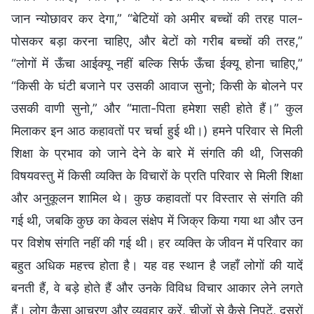
जान न्योछावर कर देगा,” “बेटियों को अमीर बच्चों की तरह पाल-
पोसकर बड़ा करना चाहिए, और बेटों को गरीब बच्चों की तरह,”
“लोगों में ऊँचा आईक्यू नहीं बल्कि सिर्फ ऊँचा ईक्यू होना चाहिए,”
“किसी के घंटी बजाने पर उसकी आवाज सुनो; किसी के बोलने पर
उसकी वाणी सुनो,” और “माता-पिता हमेशा सही होते हैं।” कुल
मिलाकर इन आठ कहावतों पर चर्चा हुई थी।) हमने परिवार से मिली
शिक्षा के प्रभाव को जाने देने के बारे में संगति की थी, जिसकी
विषयवस्तु में किसी व्यक्ति के विचारों के प्रति परिवार से मिली शिक्षा
और अनुकूलन शामिल थे। कुछ कहावतों पर विस्तार से संगति की
गई थी, जबकि कुछ का केवल संक्षेप में जिक्र किया गया था और उन
पर विशेष संगति नहीं की गई थी। हर व्यक्ति के जीवन में परिवार का
बहुत अधिक महत्त्व होता है। यह वह स्थान है जहाँ लोगों की यादें
बनती हैं, वे बड़े होते हैं और उनके विविध विचार आकार लेने लगते
हैं। लोग कैसा आचरण और व्यवहार करें, चीजों से कैसे निपटें, दूसरों