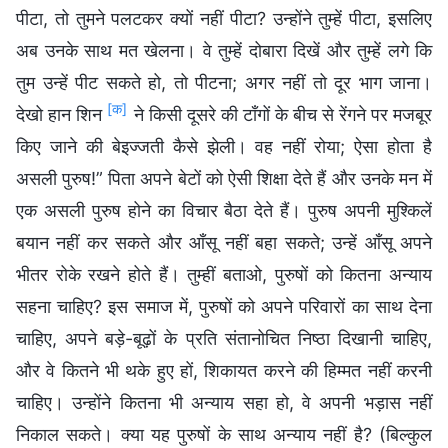
पीटा, तो तुमने पलटकर क्यों नहीं पीटा? उन्होंने तुम्हें पीटा, इसलिए
अब उनके साथ मत खेलना। वे तुम्हें दोबारा दिखें और तुम्हें लगे कि
तुम उन्हें पीट सकते हो, तो पीटना; अगर नहीं तो दूर भाग जाना।
[क]
देखो हान शिन
ने किसी दूसरे की टाँगों के बीच से रेंगने पर मजबूर
किए जाने की बेइज्जती कैसे झेली। वह नहीं रोया; ऐसा होता है
असली पुरुष!” पिता अपने बेटों को ऐसी शिक्षा देते हैं और उनके मन में
एक असली पुरुष होने का विचार बैठा देते हैं। पुरुष अपनी मुश्किलें
बयान नहीं कर सकते और आँसू नहीं बहा सकते; उन्हें आँसू अपने
भीतर रोके रखने होते हैं। तुम्हीं बताओ, पुरुषों को कितना अन्याय
सहना चाहिए? इस समाज में, पुरुषों को अपने परिवारों का साथ देना
चाहिए, अपने बड़े-बूढ़ों के प्रति संतानोचित निष्ठा दिखानी चाहिए,
और वे कितने भी थके हुए हों, शिकायत करने की हिम्मत नहीं करनी
चाहिए। उन्होंने कितना भी अन्याय सहा हो, वे अपनी भड़ास नहीं
निकाल सकते। क्या यह पुरुषों के साथ अन्याय नहीं है? (बिल्कुल