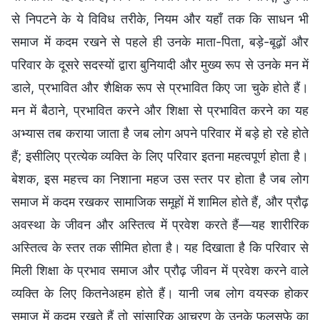
से निपटने के ये विविध तरीके, नियम और यहाँ तक कि साधन भी
समाज में कदम रखने से पहले ही उनके माता-पिता, बड़े-बूढ़ों और
परिवार के दूसरे सदस्यों द्वारा बुनियादी और मुख्य रूप से उनके मन में
डाले, प्रभावित और शैक्षिक रूप से प्रभावित किए जा चुके होते हैं।
मन में बैठाने, प्रभावित करने और शिक्षा से प्रभावित करने का यह
अभ्यास तब कराया जाता है जब लोग अपने परिवार में बड़े हो रहे होते
हैं; इसीलिए प्रत्येक व्यक्ति के लिए परिवार इतना महत्वपूर्ण होता है।
बेशक, इस महत्त्व का निशाना महज उस स्तर पर होता है जब लोग
समाज में कदम रखकर सामाजिक समूहों में शामिल होते हैं, और प्रौढ़
अवस्था के जीवन और अस्तित्व में प्रवेश करते हैं—यह शारीरिक
अस्तित्व के स्तर तक सीमित होता है। यह दिखाता है कि परिवार से
मिली शिक्षा के प्रभाव समाज और प्रौढ़ जीवन में प्रवेश करने वाले
व्यक्ति के लिए कितनेअहम होते हैं। यानी जब लोग वयस्क होकर
समाज में कदम रखते हैं तो सांसारिक आचरण के उनके फलसफे का