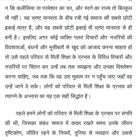
न कि कलीसिया या परमेश्वर का घर, और स्वर्ग का राज्य तो बिल्कुल
भी नहीं। यह भ्रष्ट मानवता के बीच रची गई समाज की सबसे छोटी
इकाई मात्र है, और यह सबसे छोटी इकाई भी भ्रष्ट मानवता से ही
बनी है। इसलिए अगर कोई व्यक्ति गलत विचारों और नजरियों की
विवशताओं, बंधनों और मुसीबतों से खुद को आजाद करना चाहता हो
तो उसे पहले परिवार से मिली शिक्षा के प्रभाव के विविध विचारों और
नजरियों पर चिंतन कर उन्हें तब तक समझना और उनका विश्लेषण
करना चाहिए, जब तक कि वह उस मुकाम पर न पहुँच जाए जहाँ वह
उन्हें जाने दे सके। लोगों को परिवार से मिली शिक्षा के प्रभाव को
त्यागने के अभ्यास का यह एक सही सिद्धांत है।
पहले हमने लोगों को परिवार से मिली शिक्षा के प्रभाव पर संगति
की थी, जिसका संबंध समाज में कदम रखते समय उनके जीवन
दृष्टिकोण, जीवित रहने के नियमों, दुनिया से व्यवहार और उससे