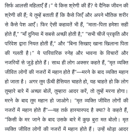
सिर्फ आलसी महिलाएँ हैं।” ये किस श्रेणी की हैं? ये दैनिक जीवन की
श्रेणी की हैं; ये तुम्हें बताती हैं कि कैसे जिएँ और अपने भौतिक शरीर
से कैसे पेश आएँ। फिर ऐसी कहावतें भी हैं, “माता-पिता हमेशा सही
होते हैं,” “माँ दुनिया में सबसे अच्छी होती है,” “सभी चीजें प्रकृति और
परिवेश द्वारा नियत होती हैं,” और “बिना सिखाए खाना खिलाना पिता
की गलती है।” ये पारिवारिक स्नेह और भावना के विचारों और
नजरियों से जुड़े होते हैं। साथ ही लोग अक्सर कहते हैं, “मृत व्यक्ति
जीवित लोगों की नजरों में महान होते हैं”—मरने के बाद व्यक्ति महान
हो जाता है। अगर तुम ऊँची हैसियत चाहते हो, यह चाहते हो कि लोग
तुम्हारे बारे में अच्छा बोलें, तुम्हारा आदर करें, तो तुम्हें मरना होगा।
मरने के बाद तुम महान हो जाओगे। “मृत व्यक्ति जीवित लोगों की
नजरों में महान होते हैं”—यह तर्क हास्यास्पद है क्या? वे कहते हैं,
“किसी के मर जाने के बाद उसके बारे में कुछ बुरा मत बोलो। मृत
व्यक्ति जीवित लोगों की नजरों में महान होते हैं। उन्हें थोड़ा आदर