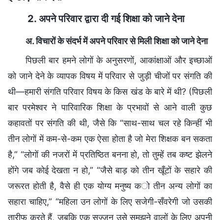
2. अपने परिवार द्वारा दी गई शिक्षा को जाने देना
अ. विचारों के संदर्भ में अपने परिवार से मिली शिक्षा को जाने देना
पिछली बार हमने लोगों के अनुसरणों, आकांक्षाओं और इच्छाओं
को जाने देने के व्यापक विषय में परिवार से जुड़ी चीजों पर संगति की
थी—हमारी संगति परिवार विषय के किस खंड के बारे में थी? (पिछली
बार परमेश्वर ने पारिवारिक शिक्षा के प्रभावों से आने वाली कुछ
कहावतों पर संगति की थी, जैसे कि “साथ-साथ चल रहे किन्हीं भी
तीन लोगों में कम-से-कम एक ऐसा होता है जो मेरा शिक्षक बन सकता
है,” “लोगों की नजरों में प्रतिष्ठित बनना हो, तो तुम्हें तब कष्ट झेलने
होंगे जब कोई देखता न हो,” “जैसे बाड़ को तीन खूँटों के सहारे की
जरूरत होती है, वैसे ही एक योग्य मनुष्य को तीन अन्य लोगों का
सहारा चाहिए,” “महिला उन लोगों के लिए सजेगी-सँवरेगी जो उसकी
तारीफ करते हैं, जबकि एक सज्जन उसे समझने वालों के लिए अपनी