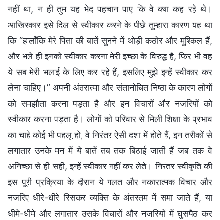
नहीं था, न ही तुम यह भेद पहचान पाए कि वे क्या कह रहे थे।
आखिरकार इसे दिल से स्वीकार करने के पीछे तुम्हारा कारण यह था
कि “हालाँकि मेरे पिता की बातें सुनने में थोड़ी कठोर और मुश्किल हैं,
और भले ही इनको स्वीकार करना मेरी इच्छा के विरुद्ध है, फिर भी वह
ये सब मेरी भलाई के लिए कर रहे हैं, इसलिए मुझे इन्हें स्वीकार कर
लेना चाहिए।” अपनी अंतरात्मा और संतानोचित निष्ठा के कारण लोगों
को समझौता करना पड़ता है और इन विचारों और नजरियों को
स्वीकार करना पड़ता है। लोगों को परिवार से मिली शिक्षा के प्रभाव
का चाहे कोई भी पहलू हो, वे निरंतर ऐसी दशा में होते हैं, इन तरीकों से
लगातार उनके मन में ये बातें तब तक बिठाई जाती हैं जब तक वे
अनिच्छा से ही सही, इन्हें स्वीकार नहीं कर लेते। निरंतर स्वीकृति की
इस पूरी प्रक्रिया के दौरान ये गलत और नकारात्मक विचार और
नजरिए धीरे-धीरे रिसकर व्यक्ति के अंतरतम में समा जाते हैं, या
धीमे-धीमे और लगातार उसके विचारों और नजरियों में घुसपैठ कर