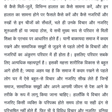
से कैसे मिलें-जुलें, विभिन्न हालात का कैसे सामना करें, और इन
हालात का सामना होने पर फैसले कैसे करें और कैसे नजरियों और
रुखों से इन चीजों को सँभालें, भले ही उनके विचार और नजरिए
शुरुआती हों या ज्यादा ठोस, ये सभी मुख्य रूप से परिवार से मिली
शिक्षा के प्रभाव पर आधारित होते हैं। यानी बाकायदा समाज में कदम
रखने और सामाजिक समूहों से जुड़ने से पहले लोगों के विचारों और
नजरियों का अंकुरण परिवार में ही होता है। इसलिए परिवार सबके
लिए अत्यधिक महत्वपूर्ण है। इसकी महत्ता शारीरिक विकास से बहुत
आगे होती है; ज्यादा अहम यह है कि समाज में कदम रखने से पहले
लोग घर में ऐसे बहुत-से विचार और नजरिए सीख लेते हैं जिन्हें
समाज, सामाजिक समूहों और अपने आगामी जीवन से पेश आने के
तरीके के रूप में लागू किया जाना चाहिए। हालाँकि ये विचार और
नजरिए किसी व्यक्ति के परिपक्व होते समय ठोस या सही ढंग से
परिभाषित नहीं होते हैं, फिर भी ये विविध विचार और नजरिए, दुनिया