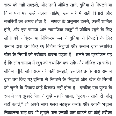
सत्य को नहीं समझते, और उनमें जीवित रहने, दुनिया से निपटने या
जिस पथ पर उन्हें चलना चाहिए, उस बारे में सही विचारों और
नजरियों का अभाव होता है। समाज के अनुसार ढलने, उसमें शामिल
होने, और इस समाज और सामाजिक समूहों में जीवित रहने के लिए
लोगों को सक्रिय या निष्क्रिय रूप से दुनिया से निपटने के लिए
समाज द्वारा तय किए गए विविध सिद्धांतों और समाज द्वारा स्थापित
खेल के नियमों को स्वीकार करना पड़ता है। ढलने का प्रयोजन यह
है कि लोग समाज में खुद को स्थापित कर सकें और जीवित रह सकें।
लेकिन चूँकि लोग सत्य को नहीं समझते, इसलिए उनके पास समाज
द्वारा तय किए गए दुनिया से निपटने के सिद्धांतों और खेल के नियमों
को चुनने के सिवाय कोई विकल्प नहीं होता है। इसलिए एक पुरुष के
रूप में जब तुम्हारे पिता ने तुम्हें यह सिखाया, “पुरुष आसानी से आँसू
नहीं बहाते,” तो अपने साथ गलत महसूस करके और अपनी भड़ास
निकालना चाह कर भी तुम्हारे पास उनकी बात काटने का कोई तरीका