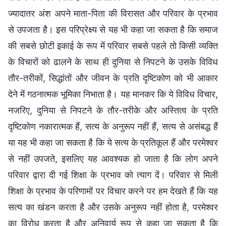
ज्यादातर अंश अपने माता-पिता की विरासत और परिवार के प्रभाव
से उपजता है। इस परिप्रेक्ष्य से यह भी कहा जा सकता है कि समाज
की सबसे छोटी इकाई के रूप में परिवार सबसे पहले तो किसी व्यक्ति
के विचारों को ढालने के साथ ही दुनिया से निपटने के उसके विविध
तौर-तरीकों, सिद्धांतों और जीवन के प्रति दृष्टिकोण को भी आकार
देने में गठनात्मक भूमिका निभाता है। यह मानकर कि ये विविध विचार,
नजरिए, दुनिया से निपटने के तौर-तरीके और अस्तित्व के प्रति
दृष्टिकोण नकारात्मक हैं, सत्य के अनुरूप नहीं हैं, सत्य से असंबद्ध हैं
या यह भी कहा जा सकता है कि ये सत्य के प्रतिकूल हैं और परमेश्वर
से नहीं उपजते, इसलिए यह आवश्यक हो जाता है कि लोग अपने
परिवार द्वारा दी गई शिक्षा के प्रभाव को त्याग दें। परिवार से मिली
शिक्षा के प्रभाव के परिणामों पर विचार करने पर हम देखते हैं कि यह
सत्य का खंडन करता है और उसके अनुरूप नहीं होता है, परमेश्वर
का विरोध करता है और अनिवार्य रूप से कहा जा सकता है कि