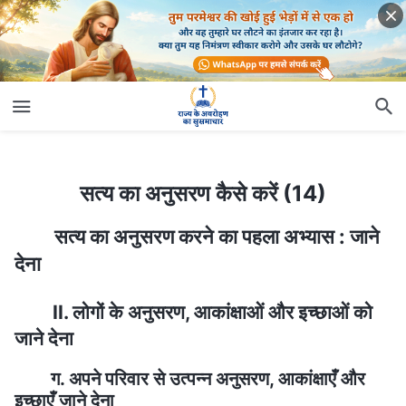
सत्य का अनुसरण कैसे करें (14)
सत्य का अनुसरण कैसे करें (14)
सत्य का अनुसरण करने का पहला अभ्यास : जाने
देना
II. लोगों के अनुसरण, आकांक्षाओं और इच्छाओं को
जाने देना
ग. अपने परिवार से उत्पन्न अनुसरण, आकांक्षाएँ और
इच्छाएँ जाने देना