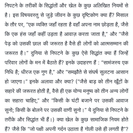
निपटने के तरीकों के सिद्धांतों और खेल के कुछ अलिखित नियमों से
है। इस विषयवस्तु से जुड़े जीवन के कुछ दृष्टिकोण क्या हैं? मिसाल
के तौर पर, “एक व्यक्‍ति जहाँ रहता है वहाँ अपना नाम छोड़ता है, जैसे
कि एक हंस जहाँ कहीं उड़ता है आवाज़ करता जाता है,” और “जैसे
पेड़ को उसकी छाल की जरूरत है वैसे ही लोगों को आत्मसम्मान की
जरूरत है।” दुनिया से निपटने के कुछ ऐसे सिद्धांत क्या हैं जिन्हें
परिवार लोगों के मन में बैठाते हैं? इनके उदाहरण हैं : “सामंजस्य एक
निधि है; धीरज एक गुण है,” और “समझौते से संघर्ष सुलटना आसान
हो जाएगा।” इनके अलावा और क्या? (“जैसे बाड़ को तीन खूँटों के
सहारे की जरूरत होती है, वैसे ही एक योग्य मनुष्य को तीन अन्य लोगों
का सहारा चाहिए,” और “किसी के घंटी बजाने पर उसकी आवाज
सुनो; किसी के बोलने पर उसकी वाणी सुनो।” ये दुनिया से निपटने के
तरीके और सिद्धांत भी हैं।) क्या खेल के कुछ सामाजिक नियम होते
हैं? जैसे कि “जो पक्षी अपनी गर्दन उठाता है गोली उसे ही लगती है”?