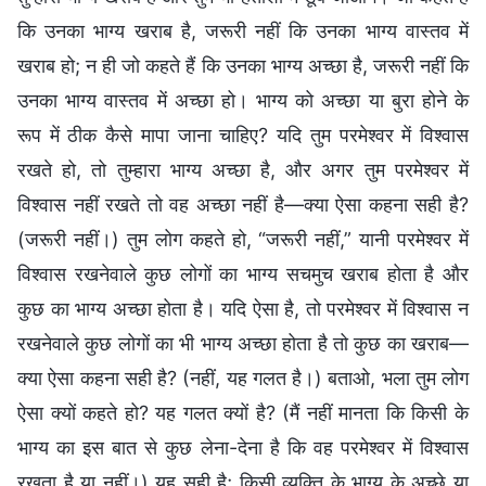
कि उनका भाग्य खराब है, जरूरी नहीं कि उनका भाग्य वास्तव में
खराब हो; न ही जो कहते हैं कि उनका भाग्य अच्छा है, जरूरी नहीं कि
उनका भाग्य वास्तव में अच्छा हो। भाग्य को अच्छा या बुरा होने के
रूप में ठीक कैसे मापा जाना चाहिए? यदि तुम परमेश्वर में विश्वास
रखते हो, तो तुम्हारा भाग्य अच्छा है, और अगर तुम परमेश्वर में
विश्वास नहीं रखते तो वह अच्छा नहीं है—क्या ऐसा कहना सही है?
(जरूरी नहीं।) तुम लोग कहते हो, “जरूरी नहीं,” यानी परमेश्वर में
विश्वास रखनेवाले कुछ लोगों का भाग्य सचमुच खराब होता है और
कुछ का भाग्य अच्छा होता है। यदि ऐसा है, तो परमेश्वर में विश्वास न
रखनेवाले कुछ लोगों का भी भाग्य अच्छा होता है तो कुछ का खराब—
क्या ऐसा कहना सही है? (नहीं, यह गलत है।) बताओ, भला तुम लोग
ऐसा क्यों कहते हो? यह गलत क्यों है? (मैं नहीं मानता कि किसी के
भाग्य का इस बात से कुछ लेना-देना है कि वह परमेश्वर में विश्वास
रखता है या नहीं।) यह सही है; किसी व्यक्ति के भाग्य के अच्छे या