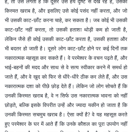
है, तो उसे लगता है कि दूसरे उसे हेय दृष्टि से देख रहे हैं, उसकी
किस्मत खराब है, और इसलिए उसे कोई पसंद नहीं करता, और जो
भी उसकी काट-छाँट करना चाहे, कर सकता है। जब कोई भी उसकी
काट-छाँट नहीं करता, तो उसकी हताशा थोड़ी कम हो जाती है,
लेकिन जैसे ही कोई उसकी काट-छाँट करता है, उसकी हताशा और
भी बदतर हो जाती है। दूसरे लोग काट-छाँट होने पर कई दिनों तक
नकारात्मक महसूस कर सकते हैं। वे परमेश्वर के वचन पढ़ते हैं, और
भाई-बहनों की मदद और साथ से वे सत्य स्वीकार करने में समर्थ हो
जाते हैं, और वे खुद को फिर से धीरे-धीरे ठीक कर लेते हैं, और उस
नकारात्मक दशा को पीछे छोड़ देते हैं। लेकिन जो लोग सोचते हैं कि
उनकी किस्मत खराब है, वे न सिर्फ उस नकारात्मक भावना को नहीं
छोड़ते, बल्कि इसके विपरीत उन्हें और ज्यादा यकीन हो जाता है कि
उनकी किस्मत सचमुच खराब है। ऐसा क्यों है? वे यह महसूस करते
हुए परमेश्वर के घर में आते हैं कि उनके कौशल का पूरा उपयोग नहीं