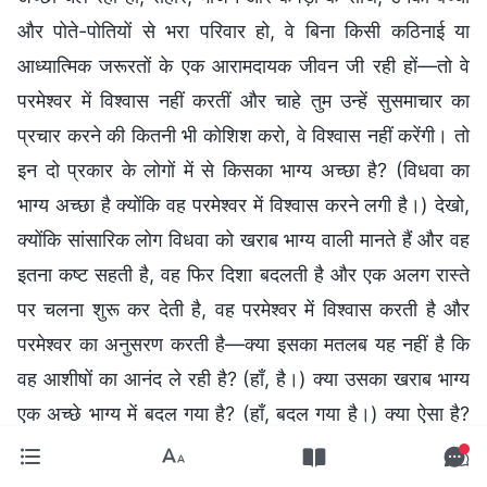
और पोते-पोतियों से भरा परिवार हो, वे बिना किसी कठिनाई या
आध्यात्मिक जरूरतों के एक आरामदायक जीवन जी रही हों—तो वे
परमेश्वर में विश्वास नहीं करतीं और चाहे तुम उन्हें सुसमाचार का
प्रचार करने की कितनी भी कोशिश करो, वे विश्वास नहीं करेंगी। तो
इन दो प्रकार के लोगों में से किसका भाग्य अच्छा है? (विधवा का
भाग्य अच्छा है क्योंकि वह परमेश्वर में विश्वास करने लगी है।) देखो,
क्योंकि सांसारिक लोग विधवा को खराब भाग्य वाली मानते हैं और वह
इतना कष्ट सहती है, वह फिर दिशा बदलती है और एक अलग रास्ते
पर चलना शुरू कर देती है, वह परमेश्वर में विश्वास करती है और
परमेश्वर का अनुसरण करती है—क्या इसका मतलब यह नहीं है कि
वह आशीषों का आनंद ले रही है? (हाँ, है।) क्या उसका खराब भाग्य
एक अच्छे भाग्य में बदल गया है? (हाँ, बदल गया है।) क्या ऐसा है?
यदि उसका भाग्य खराब है, तो जीवन में उसका भाग्य हमेशा खराब
होना चाहिए और उसे बदला नहीं जा सकता; तो फिर इसे कैसे बदला