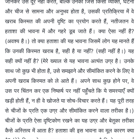
जानकर उसे दूर नहीं करते, बल्कि उनका जिस किसी व्यक्ति, घटना
और चीज से सामना और अनुभव होता है, उसकी प्रतिक्रिया में वे
खराब किस्मत की अपनी दृष्टि का प्रयोग करते हैं, नतीजतन वे
हताशा की भावना में और गहरे डूब जाते हैं। क्या ऐसा नहीं है?
(अवश्य है।) तो क्या हताशा की यह भावना जिसमें लोग यह मानते हैं
कि उनकी किस्मत खराब है, सही है या नहीं? (सही नहीं है।) यह
सही क्यों नहीं है? (मेरे ख्याल से यह भावना अत्यंत उग्र है। उनके
साथ जो कुछ भी होता है, उसे समझाने और सीमांकित करने के लिए वे
अपनी खराब किस्मत को ले आते हैं। अपने साथ कुछ होने पर, वे
उस पर चिंतन कर एक निष्कर्ष पर नहीं पहुँचते कि ये समस्याएँ क्यों
खड़ी होती हैं, न ही वे खोजते या सोच-विचार करते हैं। यह पूरी तरह
से चीजों के प्रति एक उग्र और सीमांकित करने वाला तरीका है।)
चीजों के प्रति ऐसा दृष्टिकोण रखने का यह उग्र और बेतुका तरीका
कैसे अस्तित्व में आता है? हताशा की इस भावना का मूल कारण क्या