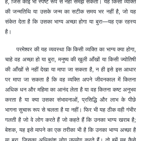
है, जिसे कोई भी स्पष्ट रूप से नहीं समझ सकता। यह किसी व्यक्ति
की जन्मतिथि या उसके जन्म का सटीक समय भर नहीं है, जो यह
संकेत देता है कि उसका भाग्य अच्छा होगा या बुरा—यह एक रहस्य
है।
परमेश्वर की यह व्यवस्था कि किसी व्यक्ति का भाग्य क्या होगा,
चाहे वह अच्छा हो या बुरा, मनुष्य की खुली आँखों या किसी ज्योतिषी
की आँखों से नहीं देखा या मापा जा सकता है, न ही इसे इस आधार
पर मापा जा सकता है कि वह व्यक्ति अपने जीवनकाल में कितना
अधिक धन और महिमा का आनंद लेता है या वह कितना कष्ट अनुभव
करता है या क्या उसका संभावनाओं, प्रसिद्धि और लाभ के पीछे
भागना सुचारू रूप से चलता है या नहीं। फिर भी यह ठीक वही गंभीर
गलती है जो वे लोग करते हैं जो कहते हैं कि उनका भाग्य खराब है;
बेशक, यह इसे मापने का एक तरीका भी है कि उनका भाग्य अच्छा है
या बुरा, जिसका अधिकांश लोग उपयोग करते हैं। तो हमें यह कैसे