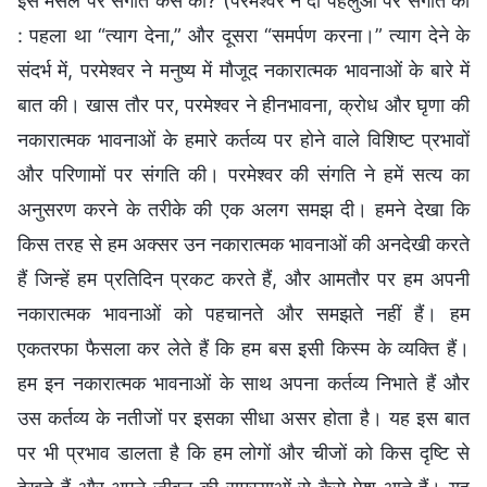
इस मसले पर संगति कैसे की? (परमेश्वर ने दो पहलुओं पर संगति की
: पहला था “त्याग देना,” और दूसरा “समर्पण करना।” त्याग देने के
संदर्भ में, परमेश्वर ने मनुष्य में मौजूद नकारात्मक भावनाओं के बारे में
बात की। खास तौर पर, परमेश्वर ने हीनभावना, क्रोध और घृणा की
नकारात्मक भावनाओं के हमारे कर्तव्य पर होने वाले विशिष्ट प्रभावों
और परिणामों पर संगति की। परमेश्वर की संगति ने हमें सत्य का
अनुसरण करने के तरीके की एक अलग समझ दी। हमने देखा कि
किस तरह से हम अक्सर उन नकारात्मक भावनाओं की अनदेखी करते
हैं जिन्हें हम प्रतिदिन प्रकट करते हैं, और आमतौर पर हम अपनी
नकारात्मक भावनाओं को पहचानते और समझते नहीं हैं। हम
एकतरफा फैसला कर लेते हैं कि हम बस इसी किस्म के व्यक्ति हैं।
हम इन नकारात्मक भावनाओं के साथ अपना कर्तव्य निभाते हैं और
उस कर्तव्य के नतीजों पर इसका सीधा असर होता है। यह इस बात
पर भी प्रभाव डालता है कि हम लोगों और चीजों को किस दृष्टि से