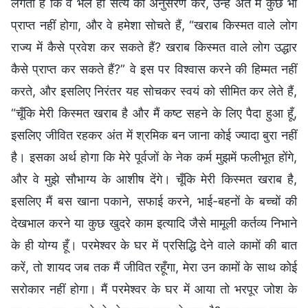
लगता है कि वे भले ही सत्य का अनुसरण करें, उन्हें अंत में कुछ भी
प्राप्त नहीं होगा, और वे हमेशा सोचते हैं, “खराब किस्मत वाले लोग
राज्य में कैसे प्रवेश कर सकते हैं? खराब किस्मत वाले लोग उद्धार
कैसे प्राप्त कर सकते हैं?” वे इस पर विश्वास करने की हिम्मत नहीं
करते, और इसलिए निरंतर यह सोचकर स्वयं को सीमित कर लेते हैं,
“चूँकि मेरी किस्मत खराब है और मैं कष्ट सहने के लिए पैदा हुआ हूँ,
इसलिए जीवित रहकर अंत में श्रमिक बन जाना कोई ज्यादा बुरा नहीं
है। इसका अर्थ होगा कि मेरे पूर्वजों के नेक कर्म मुझमें फलीभूत होंगे,
और वे मुझे सौभाग्य के आशीष देंगे। चूँकि मेरी किस्मत खराब है,
इसलिए मैं बस खाना पकाने, सफाई करने, भाई-बहनों के बच्चों की
देखभाल करने या कुछ खुदरे काम इत्यादि जैसे मामूली कर्तव्य निभाने
के ही योग्य हूँ। परमेश्वर के घर में प्रसिद्धि देने वाले कामों की बात
करें, तो शायद जब तक मैं जीवित रहूँगा, मेरा उन कामों के साथ कोई
सरोकार नहीं होगा। मैं परमेश्वर के घर में आया तो भरपूर जोश के