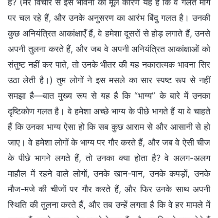
है? (मेरे विचार से इस भावना का मूल कारण यह है कि वे गलत मार्ग
पर चल रहे हैं, और उनके अनुसरण का आरंभ बिंदु गलत है। उनकी
कुछ अनियंत्रित आकांक्षाएँ हैं, वे हमेशा दूसरों से होड़ लगाते हैं, उनसे
अपनी तुलना करते हैं, और जब वे अपनी अनियंत्रित आकांक्षाओं को
संतुष्ट नहीं कर पाते, तो उनके भीतर की यह नकारात्मक भावना सिर
उठा लेती है।) तुम लोगों ने इस मसले का सार स्पष्ट रूप से नहीं
समझा है—बात मुख्य रूप से यह है कि “भाग्य” के बारे में उनका
दृष्टिकोण गलत है। वे हमेशा अच्छे भाग्य के पीछे भागते हैं या वे चाहते
हैं कि उनका भाग्य ऐसा हो कि सब कुछ आराम से और आसानी से हो
जाए। वे हमेशा लोगों के भाग्य पर गौर करते हैं, और जब वे ऐसी चीज
के पीछे भागने लगते हैं, तो उनका क्या होता है? वे अलग-अलग
माहौल में रहने वाले लोगों, उनके खान-पान, उनके कपड़ों, उनके
मौज-मजे की चीजों पर गौर करते हैं, और फिर उनके साथ अपनी
स्थिति की तुलना करते हैं, और तब उन्हें लगता है कि वे हर मामले में