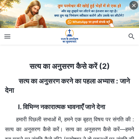
सत्य का अनुसरण कैसे करें (2)
सत्य का अनुसरण कैसे करें (2)
सत्य का अनुसरण करने का पहला अभ्यास : जाने
देना
I. विभिन्न नकारात्मक भावनाएँ जाने देना
हमारी पिछली सभाओं में, हमने एक बृहत् विषय पर संगति की :
सत्य का अनुसरण कैसे करें। सत्य का अनुसरण कैसे करें—हमने