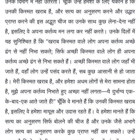
उनके दिमाग में नहीं उतरता। चूँकि उन्हें हमेशा के लिए यकीन है कि
उनकी किस्मत खराब है, और सत्य का अनुसरण करने और उद्धार
प्राप्त करने की इस अद्भुत चीज का उनके साथ कुछ लेना-देना नहीं
है, इसलिए वे अपना कर्तव्य मन लगा कर नहीं करते। उनके दिलों में
यह सुनिश्चित है कि “खराब किस्मत वाले लोग अपना कर्तव्य अच्छे
ढंग से नहीं निभा सकते; सिर्फ अच्छी किस्मत वाले लोग ही अपना
कर्तव्य अच्छे ढंग से निभा सकते हैं। अच्छी किस्मत वाले लोग जहाँ भी
जाते हैं, वहाँ लोग उन्हें पसंद करते हैं, सब कुछ आसानी से हो जाता
है। मेरी किस्मत खराब है, और हमेशा अधम लोगों से मेरा सामना होता
है, मुझे अपना कर्तव्य निभाते हुए अच्छा नहीं लगता—ये दुर्भाग्य एक-
के-बाद-एक आते जाते हैं!” चूँकि वे मानते हैं कि उनकी किस्मत खराब
है, इसलिए वे हमेशा मायूस और उदास रहते हैं। वे हमेशा मानते हैं कि
सत्य का अनुसरण सिर्फ बोलने की चीज है और उनके जैसे अभागे
लोग सत्य का अनुसरण करके कुछ प्राप्त नहीं कर सकते। उन्हें