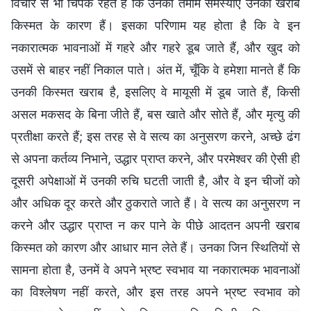
विचार से भी चिपके रहते हैं कि उनकी तमाम समस्याएँ उनकी खराब
किस्मत के कारण हैं। इसका परिणाम यह होता है कि वे इन
नकारात्मक भावनाओं में गहरे और गहरे डूब जाते हैं, और खुद को
उसमें से बाहर नहीं निकाल पाते। अंत में, चूँकि वे हमेशा मानते हैं कि
उनकी किस्मत खराब है, इसलिए वे मायूसी में डूब जाते हैं, किसी
असल मकसद के बिना जीते हैं, बस खाते और सोते हैं, और मृत्यु की
प्रतीक्षा करते हैं; इस तरह से वे सत्य का अनुसरण करने, अच्छे ढंग
से अपना कर्तव्य निभाने, उद्धार प्राप्त करने, और परमेश्वर की ऐसी ही
दूसरी अपेक्षाओं में उनकी रुचि घटती जाती है, और वे इन चीजों को
और अधिक दूर करते और ठुकराते जाते हैं। वे सत्य का अनुसरण न
करने और उद्धार प्राप्त न कर पाने के पीछे आदतन अपनी खराब
किस्मत को कारण और आधार मान लेते हैं। उनका जिन स्थितियों से
सामना होता है, उनमें वे अपने भ्रष्ट स्वभाव या नकारात्मक भावनाओं
का विश्लेषण नहीं करते, और इस तरह अपने भ्रष्ट स्वभाव को