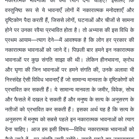
नकारात्मक भावनाओं को क्यों त्याग देना चाहिए? इसलिए कि
वस्तुनिष्ठ रूप से ये भावनाएँ लोगों में नकारात्मक मनोदशाएँ और
दृष्टिकोण पैदा करती हैं, जिससे लोगों, घटनाओं और चीजों से सामना
होने पर उनका रवैया प्रभावित होता है। तो अभ्यास की इस विधि के
प्रथम आयाम—त्याग देने—में आवश्यक है कि लोग हर प्रकार की
नकारात्मक भावनाओं को जाने दें। पिछली बार हमने इन नकारात्मक
भावनाओं पर कुछ संगति साझा की थी। लेकिन हीनभावना, क्रोध
और घृणा की जिन भावनाओं पर हमने संगति की, उनके अलावा भी
निस्संदेह ऐसी विविध भावनाएँ हैं जो सामान्य मानवता के दृष्टिकोणों को
प्रभावित कर सकती हैं। ये सामान्य मानवता के जमीर, विवेक, सोच
और फैसले में दखल दे सकती हैं और मनुष्य के सत्य के अनुसरण के
नतीजों को प्रभावित कर सकती हैं। इसका अर्थ यह है कि सत्य के
अनुसरण में मनुष्य को सबसे पहले इन नकारात्मक भावनाओं को त्याग
देना चाहिए। आज हम इसी विषय—विविध नकारात्मक भावनाओं को