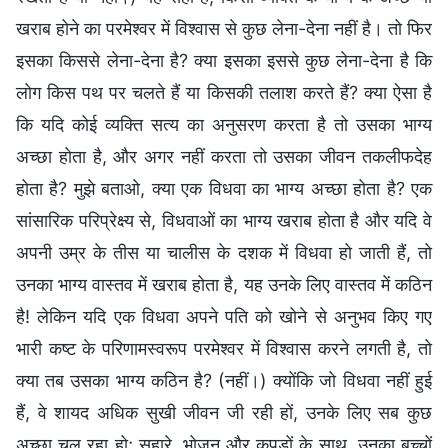
खराब होने का परमेश्वर में विश्‍वास से कुछ लेना-देना नहीं है। तो फिर
इसका किससे लेना-देना है? क्या इसका इससे कुछ लेना-देना है कि
लोग किस पथ पर चलते हैं या किसकी तलाश करते हैं? क्या ऐसा है
कि यदि कोई व्यक्ति सत्य का अनुसरण करता है तो उसका भाग्य
अच्छा होता है, और अगर नहीं करता तो उसका जीवन तकलीफदेह
होता है? मुझे बताओ, क्या एक विधवा का भाग्य अच्छा होता है? एक
सांसारिक परिप्रेक्ष्य से, विधवाओं का भाग्य खराब होता है और यदि वे
अपनी उम्र के तीस या चालीस के दशक में विधवा हो जाती हैं, तो
उनका भाग्य वास्तव में खराब होता है, यह उनके लिए वास्तव में कठिन
है! लेकिन यदि एक विधवा अपने पति को खोने से अनुभव किए गए
भारी कष्ट के परिणामस्वरूप परमेश्वर में विश्वास करने लगती है, तो
क्या तब उसका भाग्य कठिन है? (नहीं।) क्योंकि जो विधवा नहीं हुई
हैं, वे शायद अधिक सुखी जीवन जी रही हों, उनके लिए सब कुछ
अच्छा चल रहा हो; सहारे, भोजन और कपड़ों के साथ, उनका बच्चों