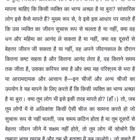
मापना चाहिए कि किसी व्यक्ति का भाग्य अच्छा है या बुरा? सांसारिक
लोग इसे कैसे मापते हैं? मुख्य रूप से, वे इसे इस आधार पर मापते हैं
कि उस व्यक्ति का जीवन सुचारू रूप से चलता है या नहीं, क्या वह
धन और महिमा का आनंद ले सकता है या नहीं, क्या वह दूसरों से
बेहतर जीवन जी सकता है या नहीं, वह अपने जीवनकाल के दौरान
कितना कष्ट सहता है और कितना आनंद लेता है, वह कितने समय
तक जीता है, उसका करियर क्या है और क्या यह परिश्रम से भरा है
या आरामदायक और आसान है—इन चीजों और अन्य चीजों का
उपयोग वे यह मापने के लिए करते हैं कि किसी व्यक्ति का भाग्य अच्छा
है या बुरा। क्या तुम लोग भी इसे इसी तरह मापते हो? (हाँ।) तो, जब
तुम लोगों में से अधिकांश किसी ऐसी चीज का सामना करते हो जो
सुचारू रूप से नहीं चलती, जब समय कठिन होता है या तुम दूसरों से
बेहतर जीवन जीने में सक्षम नहीं होते, तो तुम लोग भी सोचोगे कि
तुम्हारा भाग्य खराब है और तुम भी हताशा में डूब जाओगे। जो कहते हैं