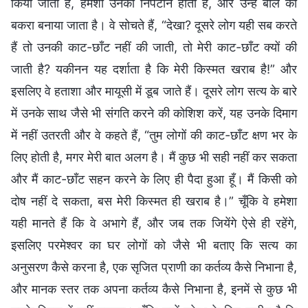
किया जाता है, हमेशा उनका निपटान होता है, और उन्हें बलि का
बकरा बनाया जाता है। वे सोचते हैं, “देखा? दूसरे लोग यही सब करते
हैं तो उनकी काट-छाँट नहीं की जाती, तो मेरी काट-छाँट क्यों की
जाती है? यकीनन यह दर्शाता है कि मेरी किस्मत खराब है!” और
इसलिए वे हताशा और मायूसी में डूब जाते हैं। दूसरे लोग सत्य के बारे
में उनके साथ जैसे भी संगति करने की कोशिश करें, यह उनके दिमाग
में नहीं उतरती और वे कहते हैं, “तुम लोगों की काट-छाँट क्षण भर के
लिए होती है, मगर मेरी बात अलग है। मैं कुछ भी सही नहीं कर सकता
और मैं काट-छाँट सहन करने के लिए ही पैदा हुआ हूँ। मैं किसी को
दोष नहीं दे सकता, बस मेरी किस्मत ही खराब है।” चूँकि वे हमेशा
यही मानते हैं कि वे अभागे हैं, और जब तक जियेंगे ऐसे ही रहेंगे,
इसलिए परमेश्वर का घर लोगों को जैसे भी बताए कि सत्य का
अनुसरण कैसे करना है, एक सृजित प्राणी का कर्तव्य कैसे निभाना है,
और मानक स्तर तक अपना कर्तव्य कैसे निभाना है, इनमें से कुछ भी