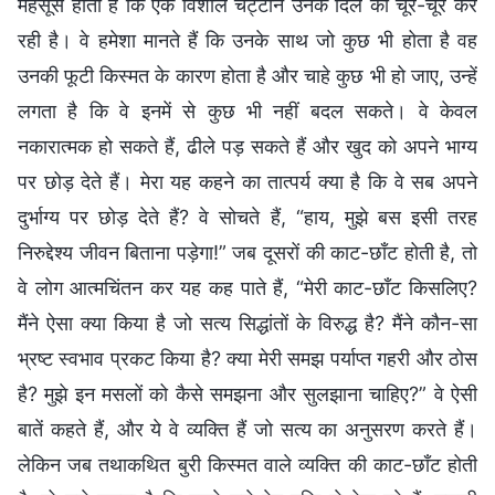
महसूस होता है कि एक विशाल चट्टान उनके दिल को चूर-चूर कर
रही है। वे हमेशा मानते हैं कि उनके साथ जो कुछ भी होता है वह
उनकी फूटी किस्मत के कारण होता है और चाहे कुछ भी हो जाए, उन्हें
लगता है कि वे इनमें से कुछ भी नहीं बदल सकते। वे केवल
नकारात्मक हो सकते हैं, ढीले पड़ सकते हैं और खुद को अपने भाग्य
पर छोड़ देते हैं। मेरा यह कहने का तात्पर्य क्या है कि वे सब अपने
दुर्भाग्य पर छोड़ देते हैं? वे सोचते हैं, “हाय, मुझे बस इसी तरह
निरुद्देश्य जीवन बिताना पड़ेगा!” जब दूसरों की काट-छाँट होती है, तो
वे लोग आत्मचिंतन कर यह कह पाते हैं, “मेरी काट-छाँट किसलिए?
मैंने ऐसा क्या किया है जो सत्य सिद्धांतों के विरुद्ध है? मैंने कौन-सा
भ्रष्ट स्वभाव प्रकट किया है? क्या मेरी समझ पर्याप्त गहरी और ठोस
है? मुझे इन मसलों को कैसे समझना और सुलझाना चाहिए?” वे ऐसी
बातें कहते हैं, और ये वे व्यक्ति हैं जो सत्य का अनुसरण करते हैं।
लेकिन जब तथाकथित बुरी किस्मत वाले व्यक्ति की काट-छाँट होती