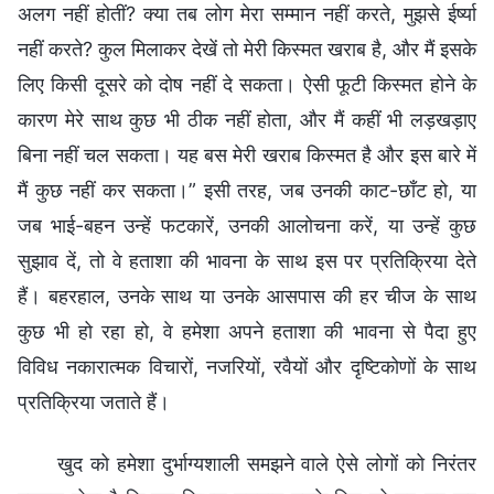
खुद को हमेशा दुर्भाग्यशाली समझने वाले ऐसे लोगों को निरंतर