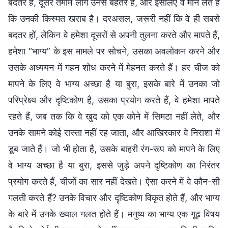
बदतर हैं, दूसरे तमाम लोग उनसे बेहतर हैं, और इसलिए वे मान लेते हैं
कि उनकी किस्मत खराब है। दरअसल, जरूरी नहीं कि वे ही सबसे
बदतर हों, लेकिन वे हमेशा दूसरों से अपनी तुलना करते और मापते हैं,
हमेशा “भाग्य” के इस मामले पर सोचने, उसका अवलोकन करने और
उसके अध्ययन में गहन शोध करने में मेहनत करते हैं। हर चीज को
मापने के लिए वे भाग्य अच्छा है या बुरा, इसके बारे में उनका जो
परिप्रेक्ष्य और दृष्टिकोण है, उसका प्रयोग करते हैं, वे हमेशा मापते
रहते हैं, जब तक कि वे खुद को एक कोने में सिमटा नहीं लेते, और
उनके सामने कोई रास्ता नहीं रह जाता, और आखिरकार वे निराशा में
डूब जाते हैं। जो भी होता है, उसके बाहरी रंग-रूप को मापने के लिए
वे भाग्य अच्छा है या बुरा, इससे जुड़े अपने दृष्टिकोण का निरंतर
प्रयोग करते हैं, चीजों का सार नहीं देखते। ऐसा करने में वे कौन-सी
गलती करते हैं? उनके विचार और दृष्टिकोण विकृत होते हैं, और भाग्य
के बारे में उनके ख्याल गलत होते हैं। मनुष्य का भाग्य एक गूढ़ विषय