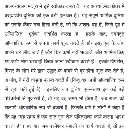
अलग-अलग मात्रा में इसे स्वीकार करते हैं। यह आध्यात्मिक क्षेत्र में
ब्रह्मांडीय दुनिया की एक बड़ी हलचल है। यह संपूर्ण धार्मिक दुनिया
को उसके केंद्र तक हिला देती है, जो कि अंशतः वह है, जिसे पूर्व में
उल्लिखित “भूकंप” संदर्भित करता है। इसके बाद, स्वर्गदूत
औपचारिक रूप से अपना कार्य शुरू करते हैं और इस्राएल के लोग
अपने घर लौट जाते हैं और फिर कभी नहीं भटकते, और शामिल किए
गए सभी लोग चरवाही किया जाना स्वीकार करते हैं। इसके विपरीत,
मिस्र के लोग मेरे द्वारा उद्धार के दायरे से दूर होना शुरू कर देते हैं,
अर्थात्, वे मेरी ताड़ना प्राप्त करते हैं (किंतु वह अभी औपचारिक रूप
से शुरू नहीं हुई है)। इसलिए जब दुनिया एक-साथ इन कई बड़े
परिवर्तनों से गुजरती है, तो यह वह समय भी होता है, जब राज्य की
सलामी औपचारिक रूप से बजती है, जिसके बारे में लोगों ने कहा है
कि यह “वह समय है जब सात गुना तेज पवित्रात्मा कार्य करना आरंभ
करता है”। हर बार जब परमेश्वर बहाली का कार्य करता है, तो इन