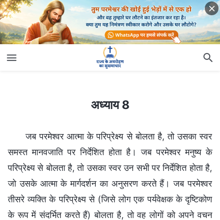
अध्याय 8
अध्याय 8
जब परमेश्वर आत्मा के परिप्रेक्ष्य से बोलता है, तो उसका स्वर
समस्त मानवजाति पर निर्देशित होता है। जब परमेश्वर मनुष्य के
परिप्रेक्ष्य से बोलता है, तो उसका स्वर उन सभी पर निर्देशित होता है,
जो उसके आत्मा के मार्गदर्शन का अनुसरण करते हैं। जब परमेश्वर
तीसरे व्यक्ति के परिप्रेक्ष्य से (जिसे लोग एक पर्यवेक्षक के दृष्टिकोण
के रूप में संदर्भित करते हैं) बोलता है, तो वह लोगों को अपने वचन