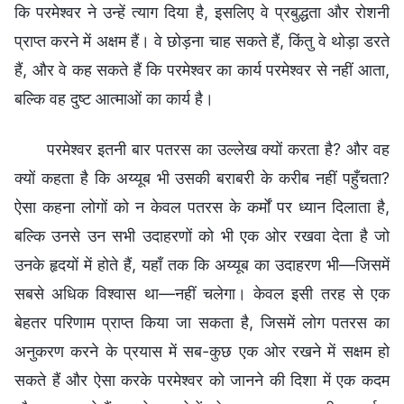
कि परमेश्वर ने उन्हें त्याग दिया है, इसलिए वे प्रबुद्धता और रोशनी
प्राप्त करने में अक्षम हैं। वे छोड़ना चाह सकते हैं, किंतु वे थोड़ा डरते
हैं, और वे कह सकते हैं कि परमेश्वर का कार्य परमेश्वर से नहीं आता,
बल्कि वह दुष्ट आत्माओं का कार्य है।
परमेश्वर इतनी बार पतरस का उल्लेख क्यों करता है? और वह
क्यों कहता है कि अय्यूब भी उसकी बराबरी के करीब नहीं पहुँचता?
ऐसा कहना लोगों को न केवल पतरस के कर्मों पर ध्यान दिलाता है,
बल्कि उनसे उन सभी उदाहरणों को भी एक ओर रखवा देता है जो
उनके हृदयों में होते हैं, यहाँ तक कि अय्यूब का उदाहरण भी—जिसमें
सबसे अधिक विश्वास था—नहीं चलेगा। केवल इसी तरह से एक
बेहतर परिणाम प्राप्त किया जा सकता है, जिसमें लोग पतरस का
अनुकरण करने के प्रयास में सब-कुछ एक ओर रखने में सक्षम हो
सकते हैं और ऐसा करके परमेश्वर को जानने की दिशा में एक कदम