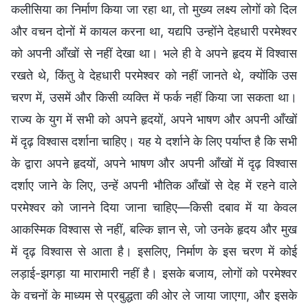
कलीसिया का निर्माण किया जा रहा था, तो मुख्य लक्ष्य लोगों को दिल
और वचन दोनों में कायल करना था, यद्यपि उन्होंने देहधारी परमेश्वर
को अपनी आँखों से नहीं देखा था। भले ही वे अपने हृदय में विश्वास
रखते थे, किंतु वे देहधारी परमेश्वर को नहीं जानते थे, क्योंकि उस
चरण में, उसमें और किसी व्यक्ति में फर्क नहीं किया जा सकता था।
राज्य के युग में सभी को अपने हृदयों, अपने भाषण और अपनी आँखों
में दृढ़ विश्वास दर्शाना चाहिए। यह ये दर्शाने के लिए पर्याप्त है कि सभी
के द्वारा अपने हृदयों, अपने भाषण और अपनी आँखों में दृढ़ विश्वास
दर्शाए जाने के लिए, उन्हें अपनी भौतिक आँखों से देह में रहने वाले
परमेश्वर को जानने दिया जाना चाहिए—किसी दबाव में या केवल
आकस्मिक विश्वास से नहीं, बल्कि ज्ञान से, जो उनके हृदय और मुख
में दृढ़ विश्वास से आता है। इसलिए, निर्माण के इस चरण में कोई
लड़ाई-झगड़ा या मारामारी नहीं है। इसके बजाय, लोगों को परमेश्वर
के वचनों के माध्यम से प्रबुद्धता की ओर ले जाया जाएगा, और इसके