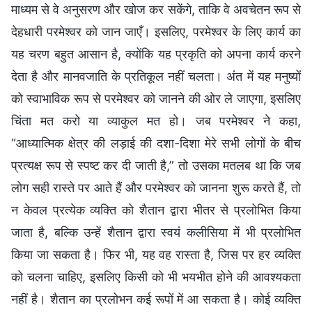
माध्यम से वे अनुसरण और खोज कर सकेंगे, ताकि वे अवचेतन रूप से
देहधारी परमेश्वर को जान जाएँ। इसलिए, परमेश्वर के लिए कार्य का
यह चरण बहुत आसान है, क्योंकि यह प्रकृति को अपना कार्य करने
देता है और मानवजाति के प्रतिकूल नहीं चलता। अंत में यह मनुष्यों
को स्वाभाविक रूप से परमेश्वर को जानने की ओर ले जाएगा, इसलिए
चिंता मत करो या व्याकुल मत हो। जब परमेश्वर ने कहा,
“आध्यात्मिक क्षेत्र की लड़ाई की दशा-दिशा मेरे सभी लोगों के बीच
प्रत्यक्ष रूप से स्पष्ट कर दी जाती है,” तो उसका मतलब था कि जब
लोग सही रास्ते पर आते हैं और परमेश्वर को जानना शुरू करते हैं, तो
न केवल प्रत्येक व्यक्ति को शैतान द्वारा भीतर से प्रलोभित किया
जाता है, बल्कि उन्हें शैतान द्वारा स्वयं कलीसिया में भी प्रलोभित
किया जा सकता है। फिर भी, यह वह रास्ता है, जिस पर हर व्यक्ति
को चलना चाहिए, इसलिए किसी को भी भयभीत होने की आवश्यकता
नहीं है। शैतान का प्रलोभन कई रूपों में आ सकता है। कोई व्यक्ति