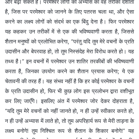
और बढ़ा सकते हैं। परमेश्वर लोगों को अभ्यास का वह तरीका दर्शाता
है, जिस पर परमेश्वर को जानने के लिए पतरस चला था, और ऐसा
करने का लक्ष्य लोगों को संदर्भ का एक बिंदु देना है। फिर परमेश्वर
यह कहकर उन तरीकों में से एक की भविष्यवाणी करता है, जिससे
शैतान मनुष्यों को प्रलोभित करेगा, “परंतु यदि तुम मेरे वचनों के प्रति
उदासीन और बेपरवाह हो, तो तुम निस्संदेह मेरा विरोध करते हो। यह
तथ्य है।” इन वचनों में परमेश्वर उन शातिर तरकीबों की भविष्यवाणी
करता है, जिनका उपयोग करने का शैतान प्रयास करेगा; ये एक
चेतावनी की तरह हैं। यह संभव नहीं है कि हर कोई परमेश्वर के वचनों
के प्रति उदासीन हो, फिर भी कुछ लोग इस प्रलोभन द्वारा वशीभूत
कर लिए जाएँगे। इसलिए अंत में परमेश्वर जोर देकर दोहराता है,
“यदि तुम मेरे वचनों को नहीं जानते हो, न ही उन्हें स्वीकार करते हो,
न ही उन्हें अभ्यास में लाते हो, तो तुम अपरिहार्य रूप से मेरी ताड़ना के
लक्ष्य बनोगे! तुम निश्चित रूप से शैतान के शिकार बनोगे!” यह