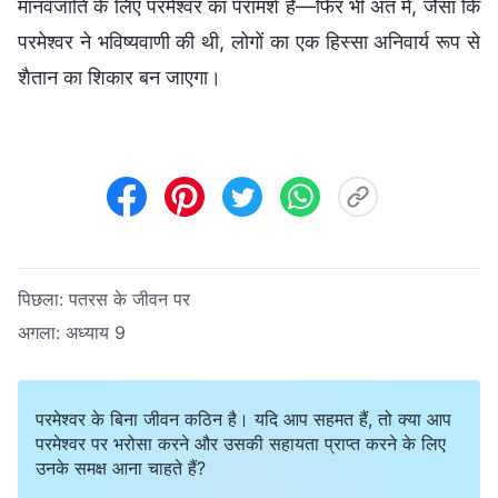
मानवजाति के लिए परमेश्वर का परामर्श है—फिर भी अंत में, जैसा कि
परमेश्वर ने भविष्यवाणी की थी, लोगों का एक हिस्सा अनिवार्य रूप से
शैतान का शिकार बन जाएगा।
पिछला:
पतरस के जीवन पर
अगला:
अध्याय 9
परमेश्वर के बिना जीवन कठिन है। यदि आप सहमत हैं, तो क्या आप
परमेश्वर पर भरोसा करने और उसकी सहायता प्राप्त करने के लिए
उनके समक्ष आना चाहते हैं?