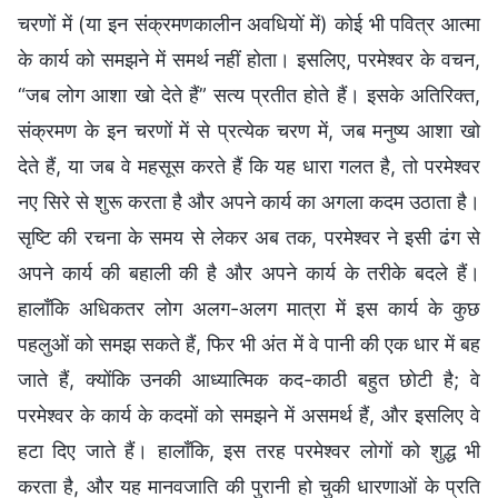
चरणों में (या इन संक्रमणकालीन अवधियों में) कोई भी पवित्र आत्मा
के कार्य को समझने में समर्थ नहीं होता। इसलिए, परमेश्वर के वचन,
“जब लोग आशा खो देते हैं” सत्य प्रतीत होते हैं। इसके अतिरिक्त,
संक्रमण के इन चरणों में से प्रत्येक चरण में, जब मनुष्य आशा खो
देते हैं, या जब वे महसूस करते हैं कि यह धारा गलत है, तो परमेश्वर
नए सिरे से शुरू करता है और अपने कार्य का अगला कदम उठाता है।
सृष्टि की रचना के समय से लेकर अब तक, परमेश्वर ने इसी ढंग से
अपने कार्य की बहाली की है और अपने कार्य के तरीके बदले हैं।
हालाँकि अधिकतर लोग अलग-अलग मात्रा में इस कार्य के कुछ
पहलुओं को समझ सकते हैं, फिर भी अंत में वे पानी की एक धार में बह
जाते हैं, क्योंकि उनकी आध्यात्मिक कद-काठी बहुत छोटी है; वे
परमेश्वर के कार्य के कदमों को समझने में असमर्थ हैं, और इसलिए वे
हटा दिए जाते हैं। हालाँकि, इस तरह परमेश्वर लोगों को शुद्ध भी
करता है, और यह मानवजाति की पुरानी हो चुकी धारणाओं के प्रति