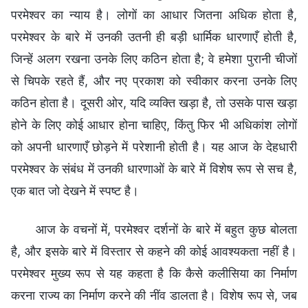
परमेश्वर का न्याय है। लोगों का आधार जितना अधिक होता है,
परमेश्वर के बारे में उनकी उतनी ही बड़ी धार्मिक धारणाएँ होती है,
जिन्हें अलग रखना उनके लिए कठिन होता है; वे हमेशा पुरानी चीजों
से चिपके रहते हैं, और नए प्रकाश को स्वीकार करना उनके लिए
कठिन होता है। दूसरी ओर, यदि व्यक्ति खड़ा है, तो उसके पास खड़ा
होने के लिए कोई आधार होना चाहिए, किंतु फिर भी अधिकांश लोगों
को अपनी धारणाएँ छोड़ने में परेशानी होती है। यह आज के देहधारी
परमेश्वर के संबंध में उनकी धारणाओं के बारे में विशेष रूप से सच है,
एक बात जो देखने में स्पष्ट है।
आज के वचनों में, परमेश्वर दर्शनों के बारे में बहुत कुछ बोलता
है, और इसके बारे में विस्तार से कहने की कोई आवश्यकता नहीं है।
परमेश्वर मुख्य रूप से यह कहता है कि कैसे कलीसिया का निर्माण
करना राज्य का निर्माण करने की नींव डालता है। विशेष रूप से, जब