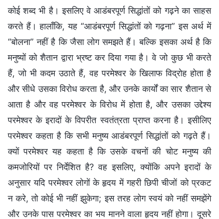
कोई शब्द भी है। इसलिए वे आडंबरपूर्ण सिद्धांतों को गढ़ने का साहस
करते हैं। हालाँकि, यह “आडंबरपूर्ण सिद्धांतों को गढ़ना” इस अर्थ में
“बोलना” नहीं है कि जैसा लोग समझते हैं। बल्कि इसका अर्थ है कि
मनुष्यों को शैतान द्वारा भ्रष्ट कर दिया गया है। वे जो कुछ भी करते
हैं, जो भी कदम उठाते हैं, वह परमेश्वर के खिलाफ विद्रोह होता है
और सीधे उसका विरोध करता है, और उनके कार्यों का सार शैतान से
आता है और वह परमेश्वर के विरोध में होता है, और उसका उद्देश्य
परमेश्वर के इरादों के विपरीत स्वतंत्रता प्राप्त करना है। इसीलिए
परमेश्वर कहता है कि सभी मनुष्य आडंबरपूर्ण सिद्धांतों को गढ़ते हैं।
क्यों परमेश्वर यह कहता है कि उसके वचनों की चोट मनुष्य की
कमजोरियों पर निर्देशित है? वह इसलिए, क्योंकि अपने इरादों के
अनुसार यदि परमेश्वर लोगों के हृदय में गहरी छिपी चीजों को प्रकट
न करे, तो कोई भी नहीं झुकेगा; इस तरह लोग स्वयं को नहीं समझेंगे
और उनके पास परमेश्वर का भय मानने वाला हृदय नहीं होगा। दूसरे