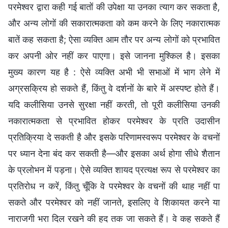
परमेश्वर द्वारा कही गई बातों की उपेक्षा या उनका त्याग कर सकता है,
और अन्य लोगों की सकारात्मकता को कम करने के लिए नकारात्मक
बातें कह सकता है; ऐसा व्यक्ति आम तौर पर अन्य लोगों को प्रभावित
कर अपनी ओर नहीं कर पाएगा। इसे जानना मुश्किल है। इसका
मुख्य कारण यह है : ऐसे व्यक्ति अभी भी सभाओं में भाग लेने में
अग्रसक्रिय हो सकते हैं, किंतु वे दर्शनों के बारे में अस्पष्ट होते हैं।
यदि कलीसिया उनसे सुरक्षा नहीं करती, तो पूरी कलीसिया उनकी
नकारात्मकता से प्रभावित होकर परमेश्वर के प्रति उदासीन
प्रतिक्रिया दे सकती है और इसके परिणामस्वरूप परमेश्वर के वचनों
पर ध्यान देना बंद कर सकती है—और इसका अर्थ होगा सीधे शैतान
के प्रलोभन में पड़ना। ऐसे व्यक्ति शायद प्रत्यक्ष रूप से परमेश्वर का
प्रतिरोध न करें, किंतु चूँकि वे परमेश्वर के वचनों की थाह नहीं पा
सकते और परमेश्वर को नहीं जानते, इसलिए वे शिकायत करने या
नाराजगी भरा दिल रखने की हद तक जा सकते हैं। वे कह सकते हैं