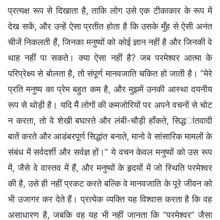
प्रत्यक्ष रूप से दिखाता है, ताकि लोग उसे एक टीकाकार के रूप में
देख सकें, और उन्हें ऐसा प्रतीत होता है कि उसके मुँह से ऐसी अनंत
चीजें निकलती हैं, जिनका मनुष्यों को कोई ज्ञान नहीं है और जिनकी वे
थाह नहीं पा सकते। क्या ऐसा नहीं है? जब परमेश्वर आत्मा के
परिप्रेक्ष्य से बोलता है, तो संपूर्ण मानवजाति चकित हो जाती है। “मेरे
प्रति मनुष्य का प्रेम बहुत कम है, और मुझमें उनकी आस्था दयनीय
रूप से थोड़ी है। यदि मैं लोगों की कमजोरियों पर अपने वचनों से चोट
न करता, तो वे शेखी बघारते और लंबी-चौड़ी हाँकते, सिद्धांतवादी
बातें करते और आडंबरपूर्ण सिद्धांत बनाते, मानो वे सांसारिक मामलों के
संबंध में सर्वदर्शी और सर्वज्ञ हों।” ये वचन केवल मनुष्यों को उस रूप
में, जैसे वे वास्तव में हैं, और मनुष्यों के हृदयों में जो स्थिति परमेश्वर
की है, उसे ही नहीं प्रकट करते बल्कि वे मानवजाति के पूरे जीवन को
भी उजागर कर देते हैं। प्रत्येक व्यक्ति यह विश्वास करता है कि वह
असाधारण है, जबकि वह यह भी नहीं जानता कि “परमेश्वर” जैसा