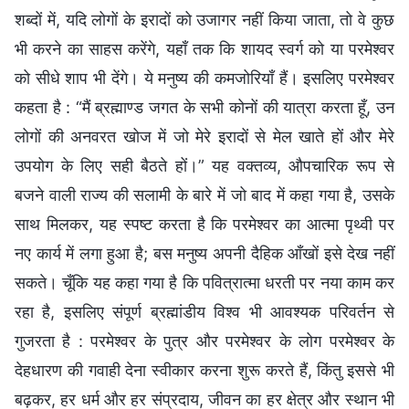
शब्दों में, यदि लोगों के इरादों को उजागर नहीं किया जाता, तो वे कुछ
भी करने का साहस करेंगे, यहाँ तक कि शायद स्वर्ग को या परमेश्वर
को सीधे शाप भी देंगे। ये मनुष्य की कमजोरियाँ हैं। इसलिए परमेश्वर
कहता है : “मैं ब्रह्माण्ड जगत के सभी कोनों की यात्रा करता हूँ, उन
लोगों की अनवरत खोज में जो मेरे इरादों से मेल खाते हों और मेरे
उपयोग के लिए सही बैठते हों।” यह वक्तव्य, औपचारिक रूप से
बजने वाली राज्य की सलामी के बारे में जो बाद में कहा गया है, उसके
साथ मिलकर, यह स्पष्ट करता है कि परमेश्वर का आत्मा पृथ्वी पर
नए कार्य में लगा हुआ है; बस मनुष्य अपनी दैहिक आँखों इसे देख नहीं
सकते। चूँकि यह कहा गया है कि पवित्रात्मा धरती पर नया काम कर
रहा है, इसलिए संपूर्ण ब्रह्मांडीय विश्व भी आवश्यक परिवर्तन से
गुजरता है : परमेश्वर के पुत्र और परमेश्वर के लोग परमेश्वर के
देहधारण की गवाही देना स्वीकार करना शुरू करते हैं, किंतु इससे भी
बढ़कर, हर धर्म और हर संप्रदाय, जीवन का हर क्षेत्र और स्थान भी