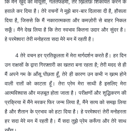
कि मैंने ख़ुद को मायूसी, गलतफहमी, तेरे ख़िलाफ़ शिकायत करने के
हवाले कर दिया है। तेरे वचनों ने मुझे बार-बार दिलासा दी है, हौसला
दिया है, जिससे कि मैं नकारात्मकता और कमज़ोरी से बाहर निकल
सकूँ। मैंने देख लिया है कि तेरा स्वभाव कितना उदार और सुंदर है।
हे परमेश्वर! तेरी मनोहरता सदा मेरे मन में रहती है।
4 तेरे वचन हर प्रतिकूलता में मेरा मार्गदर्शन करते हैं। हर दिन
उन राक्षसों के द्वारा गिरफ़्तारी का खतरा बना रहता है; तेरी मदद से ही
मैं अपने गम के आँसू पोंछता हूँ, तेरे ही कारण उन कभी न ख़त्म होने
वाली रातों को काटता हूँ। तेरा प्रेम मेरा साथी है इसलिए मेरा
आत्मविश्वास और मज़बूत होता जाता है। परीक्षणों और शुद्धिकरण की
प्रक्रिया में मैंने मरकर फिर जन्म लिया है, मैंने सत्य को समझ लिया
है और शैतान के प्रभाव को हटा दिया है। हे परमेश्वर! तेरी मनोहरता
हर सदा मेरे मन में रहती है। मैं सदा तुझे प्रेम करूँगा और तेरे साथ
रहूँगा।