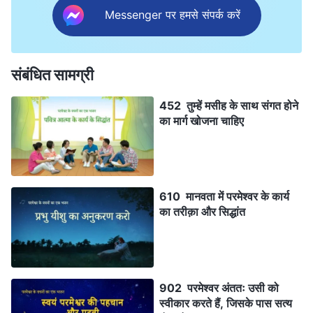
Messenger पर हमसे संपर्क करें
संबंधित सामग्री
452 तुम्हें मसीह के साथ संगत होने
का मार्ग खोजना चाहिए
610 मानवता में परमेश्वर के कार्य
का तरीक़ा और सिद्धांत
902 परमेश्वर अंततः उसी को
स्वीकार करते हैं, जिसके पास सत्य