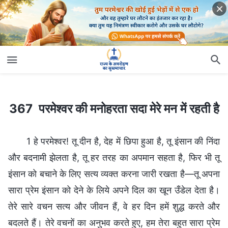
367 परमेश्वर की मनोहरता सदा मेरे मन में रहती है
367 परमेश्वर की मनोहरता सदा मेरे मन में रहती है
1 हे परमेश्वर! तू दीन है, देह में छिपा हुआ है, तू इंसान की निंदा
और बदनामी झेलता है, तू हर तरह का अपमान सहता है, फिर भी तू
इंसान को बचाने के लिए सत्य व्यक्त करना जारी रखता है—तू अपना
सारा प्रेम इंसान को देने के लिये अपने दिल का खून उँडेल देता है।
तेरे सारे वचन सत्य और जीवन हैं, वे हर दिन हमें शुद्ध करते और
बदलते हैं। तेरे वचनों का अनुभव करते हुए, हम तेरा बहुत सारा प्रेम