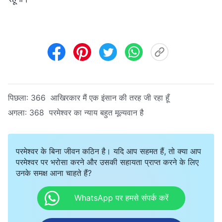
पिछला:
366 आखिरकार मैं एक इंसान की तरह जी रहा हूँ
अगला:
368 परमेश्वर का न्याय बहुत मूल्यवान है
परमेश्वर के बिना जीवन कठिन है। यदि आप सहमत हैं, तो क्या आप
परमेश्वर पर भरोसा करने और उसकी सहायता प्राप्त करने के लिए
उनके समक्ष आना चाहते हैं?
WhatsApp पर हमसे संपर्क करें