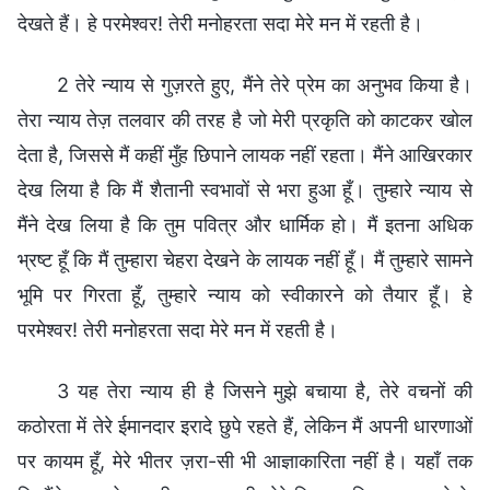
देखते हैं। हे परमेश्वर! तेरी मनोहरता सदा मेरे मन में रहती है।
2 तेरे न्याय से गुज़रते हुए, मैंने तेरे प्रेम का अनुभव किया है।
तेरा न्याय तेज़ तलवार की तरह है जो मेरी प्रकृति को काटकर खोल
देता है, जिससे मैं कहीं मुँह छिपाने लायक नहीं रहता। मैंने आखिरकार
देख लिया है कि मैं शैतानी स्वभावों से भरा हुआ हूँ। तुम्हारे न्याय से
मैंने देख लिया है कि तुम पवित्र और धार्मिक हो। मैं इतना अधिक
भ्रष्ट हूँ कि मैं तुम्हारा चेहरा देखने के लायक नहीं हूँ। मैं तुम्हारे सामने
भूमि पर गिरता हूँ, तुम्हारे न्याय को स्वीकारने को तैयार हूँ। हे
परमेश्वर! तेरी मनोहरता सदा मेरे मन में रहती है।
3 यह तेरा न्याय ही है जिसने मुझे बचाया है, तेरे वचनों की
कठोरता में तेरे ईमानदार इरादे छुपे रहते हैं, लेकिन मैं अपनी धारणाओं
पर कायम हूँ, मेरे भीतर ज़रा-सी भी आज्ञाकारिता नहीं है। यहाँ तक