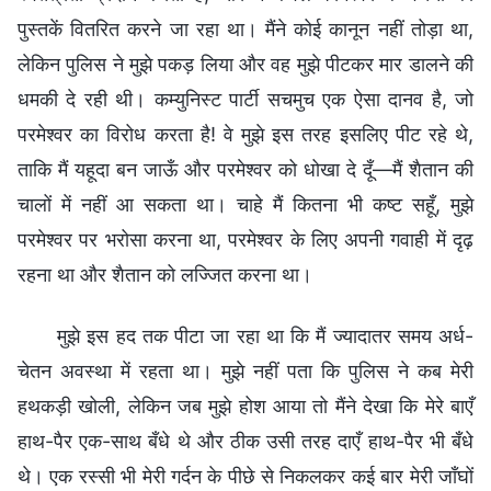
पुस्तकें वितरित करने जा रहा था। मैंने कोई कानून नहीं तोड़ा था,
लेकिन पुलिस ने मुझे पकड़ लिया और वह मुझे पीटकर मार डालने की
धमकी दे रही थी। कम्युनिस्ट पार्टी सचमुच एक ऐसा दानव है, जो
परमेश्वर का विरोध करता है! वे मुझे इस तरह इसलिए पीट रहे थे,
ताकि मैं यहूदा बन जाऊँ और परमेश्वर को धोखा दे दूँ—मैं शैतान की
चालों में नहीं आ सकता था। चाहे मैं कितना भी कष्ट सहूँ, मुझे
परमेश्वर पर भरोसा करना था, परमेश्वर के लिए अपनी गवाही में दृढ़
रहना था और शैतान को लज्जित करना था।
मुझे इस हद तक पीटा जा रहा था कि मैं ज्यादातर समय अर्ध-
चेतन अवस्था में रहता था। मुझे नहीं पता कि पुलिस ने कब मेरी
हथकड़ी खोली, लेकिन जब मुझे होश आया तो मैंने देखा कि मेरे बाएँ
हाथ-पैर एक-साथ बँधे थे और ठीक उसी तरह दाएँ हाथ-पैर भी बँधे
थे। एक रस्सी भी मेरी गर्दन के पीछे से निकलकर कई बार मेरी जाँघों