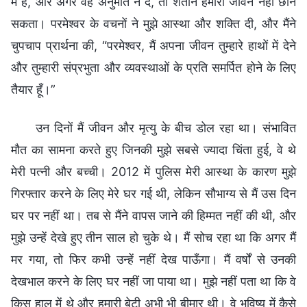
में है, और अगर वह अनुमति न दे, तो शैतान हमारा जीवन नहीं छीन
सकता। परमेश्वर के वचनों ने मुझे आस्था और शक्ति दी, और मैंने
चुपचाप प्रार्थना की, “परमेश्वर, मैं अपना जीवन तुम्हारे हाथों में देने
और तुम्हारी संप्रभुता और व्यवस्थाओं के प्रति समर्पित होने के लिए
तैयार हूँ।”
उन दिनों मैं जीवन और मृत्यु के बीच डोल रहा था। संभावित
मौत का सामना करते हुए जिनकी मुझे सबसे ज्यादा चिंता हुई, वे थे
मेरी पत्नी और बच्ची। 2012 में पुलिस मेरी आस्था के कारण मुझे
गिरफ्तार करने के लिए मेरे घर गई थी, लेकिन सौभाग्य से मैं उस दिन
घर पर नहीं था। तब से मैंने वापस जाने की हिम्मत नहीं की थी, और
मुझे उन्हें देखे हुए तीन साल हो चुके थे। मैं सोच रहा था कि अगर मैं
मर गया, तो फिर कभी उन्हें नहीं देख पाऊँगा। मैं वर्षों से उनकी
देखभाल करने के लिए घर नहीं जा पाया था। मुझे नहीं पता था कि वे
किस हाल में थे और हमारी बेटी अभी भी बीमार थी। वे भविष्य में कैसे