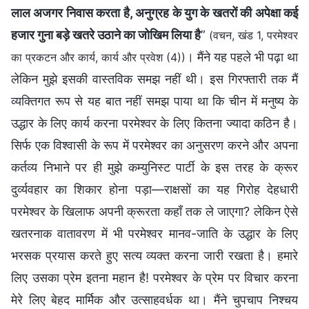
लाल अजगर निवास करता है, अनुग्रह के युग के खतरों की अपेक्षा कई
हजार गुना बड़े खतरे उठाने का जोखिम लिया है
”
(वचन, खंड 1, परमेश्वर
। मैंने यह पहले भी पढ़ा था
का प्रकटन और कार्य, कार्य और प्रवेश (4))
लेकिन मुझे इसकी वास्तविक समझ नहीं थी। इस गिरफ्तारी तक मैं
व्यक्तिगत रूप से यह बात नहीं समझ पाया था कि चीन में मनुष्य के
उद्धार के लिए कार्य करना परमेश्वर के लिए कितना ज्यादा कठिन है।
सिर्फ एक विश्वासी के रूप में परमेश्वर का अनुसरण करने और अपना
कर्तव्य निभाने पर ही मुझे कम्युनिस्ट पार्टी के इस तरह के क्रूर
दुर्व्यवहार का शिकार होना पड़ा—राक्षसों का यह गिरोह देहधारी
परमेश्वर के खिलाफ अपनी क्रूरता कहाँ तक ले जाएगा? लेकिन ऐसे
खतरनाक वातावरण में भी परमेश्वर मानव-जाति के उद्धार के लिए
भरसक प्रयास करते हुए सत्य व्यक्त करना जारी रखता है। हमारे
लिए उसका प्रेम इतना महान है! परमेश्वर के प्रेम पर विचार करना
मेरे लिए बेहद मार्मिक और उत्साहवर्धक था। मैंने चुपचाप निश्चय