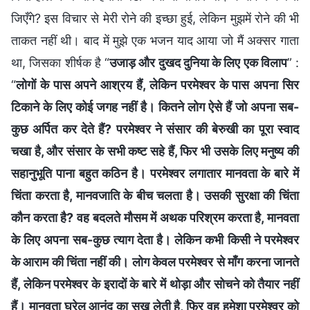
जिएँगे? इस विचार से मेरी रोने की इच्छा हुई, लेकिन मुझमें रोने की भी
ताकत नहीं थी। बाद में मुझे एक भजन याद आया जो मैं अक्सर गाता
था, जिसका शीर्षक है “
उजाड़ और दुखद दुनिया के लिए एक विलाप
” :
“
लोगों के पास अपने आश्रय हैं, लेकिन परमेश्वर के पास अपना सिर
टिकाने के लिए कोई जगह नहीं है। कितने लोग ऐसे हैं जो अपना सब-
कुछ अर्पित कर देते हैं? परमेश्वर ने संसार की बेरुखी का पूरा स्वाद
चखा है, और संसार के सभी कष्ट सहे हैं, फिर भी उसके लिए मनुष्य की
सहानुभूति पाना बहुत कठिन है। परमेश्वर लगातार मानवता के बारे में
चिंता करता है, मानवजाति के बीच चलता है। उसकी सुरक्षा की चिंता
कौन करता है? वह बदलते मौसम में अथक परिश्रम करता है, मानवता
के लिए अपना सब-कुछ त्याग देता है। लेकिन कभी किसी ने परमेश्वर
के आराम की चिंता नहीं की। लोग केवल परमेश्वर से माँग करना जानते
हैं, लेकिन परमेश्वर के इरादों के बारे में थोड़ा और सोचने को तैयार नहीं
हैं। मानवता घरेलू आनंद का सुख लेती है, फिर वह हमेशा परमेश्वर को