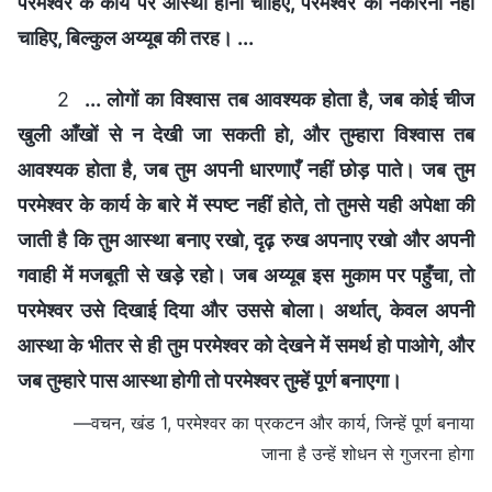
परमेश्वर के कार्य पर आस्था होनी चाहिए, परमेश्वर को नकारना नहीं
चाहिए, बिल्कुल अय्यूब की तरह। ...
2
... लोगों का विश्वास तब आवश्यक होता है, जब कोई चीज
खुली आँखों से न देखी जा सकती हो, और तुम्हारा विश्वास तब
आवश्यक होता है, जब तुम अपनी धारणाएँ नहीं छोड़ पाते। जब तुम
परमेश्वर के कार्य के बारे में स्पष्ट नहीं होते, तो तुमसे यही अपेक्षा की
जाती है कि तुम आस्था बनाए रखो, दृढ़ रुख अपनाए रखो और अपनी
गवाही में मजबूती से खड़े रहो। जब अय्यूब इस मुकाम पर पहुँचा, तो
परमेश्वर उसे दिखाई दिया और उससे बोला। अर्थात्, केवल अपनी
आस्था के भीतर से ही तुम परमेश्वर को देखने में समर्थ हो पाओगे, और
जब तुम्हारे पास आस्था होगी तो परमेश्वर तुम्हें पूर्ण बनाएगा।
—वचन, खंड 1, परमेश्वर का प्रकटन और कार्य, जिन्हें पूर्ण बनाया
जाना है उन्हें शोधन से गुजरना होगा