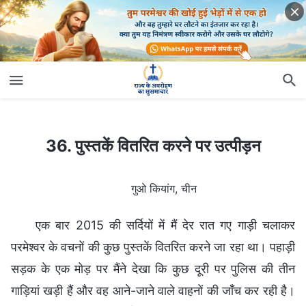
36. पुस्तकें वितरित करने पर उत्पीड़न
36. पुस्तकें वितरित करने पर उत्पीड़न
गुओ कियांग, चीन
एक बार 2015 की सर्दियों में मैं देर रात गए गाड़ी चलाकर
परमेश्वर के वचनों की कुछ पुस्तकें वितरित करने जा रहा था। पहाड़ी
सड़क के एक मोड़ पर मैंने देखा कि कुछ दूरी पर पुलिस की तीन
गाड़ियां खड़ी हैं और वह आने-जाने वाले वाहनों की जाँच कर रही है।