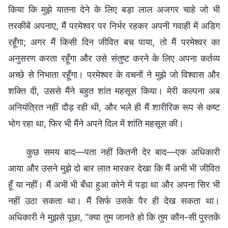
किया कि मुझे यातना देने के लिए बड़ा लाल अजगर चाहे जो भी
तरकीबें अपनाए, मैं परमेश्वर पर निर्भर रहकर अपनी गवाही में अडिग
रहूँगा; अगर मैं किसी दिन जीवित बच पाया, तो मैं परमेश्वर का
अनुसरण करता रहूँगा और उसे संतुष्ट करने के लिए अपना कर्तव्य
अच्छे से निभाता रहूँगा। परमेश्वर के वचनों ने मुझे जो विश्वास और
शक्ति दी, उससे मैंने बहुत शांत महसूस किया। मेरी कल्पना अब
अनियंत्रित नहीं दौड़ रही थी, और भले ही मैं शारीरिक रूप से कष्ट
भोग रहा था, फिर भी मैंने अपने दिल में शांति महसूस की।
कुछ समय बाद—पता नहीं कितनी देर बाद—एक अधिकारी
आया और उसने मुझे दो बार लात मारकर देखा कि मैं अभी भी जीवित
हूँ या नहीं। मैं अभी भी बँधा हुआ कोने में पड़ा था और अपना सिर भी
नहीं उठा सकता था। मैं सिर्फ उसके पैर ही देख सकता था।
अधिकारी ने मुझसे पूछा, “क्या तुम जानते हो कि तुम कौन-सी पुस्तकें