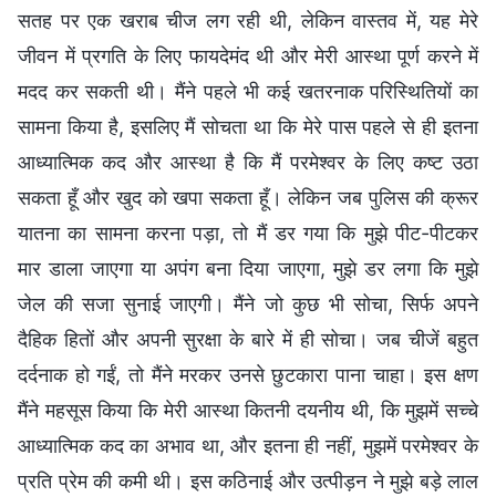
सतह पर एक खराब चीज लग रही थी, लेकिन वास्तव में, यह मेरे
जीवन में प्रगति के लिए फायदेमंद थी और मेरी आस्था पूर्ण करने में
मदद कर सकती थी। मैंने पहले भी कई खतरनाक परिस्थितियों का
सामना किया है, इसलिए मैं सोचता था कि मेरे पास पहले से ही इतना
आध्यात्मिक कद और आस्था है कि मैं परमेश्वर के लिए कष्ट उठा
सकता हूँ और खुद को खपा सकता हूँ। लेकिन जब पुलिस की क्रूर
यातना का सामना करना पड़ा, तो मैं डर गया कि मुझे पीट-पीटकर
मार डाला जाएगा या अपंग बना दिया जाएगा, मुझे डर लगा कि मुझे
जेल की सजा सुनाई जाएगी। मैंने जो कुछ भी सोचा, सिर्फ अपने
दैहिक हितों और अपनी सुरक्षा के बारे में ही सोचा। जब चीजें बहुत
दर्दनाक हो गईं, तो मैंने मरकर उनसे छुटकारा पाना चाहा। इस क्षण
मैंने महसूस किया कि मेरी आस्था कितनी दयनीय थी, कि मुझमें सच्चे
आध्यात्मिक कद का अभाव था, और इतना ही नहीं, मुझमें परमेश्वर के
प्रति प्रेम की कमी थी। इस कठिनाई और उत्पीड़न ने मुझे बड़े लाल