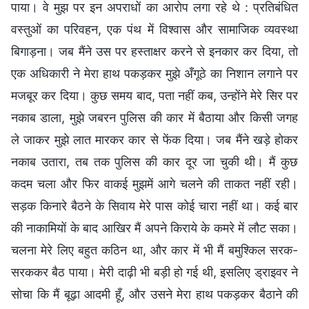
पाया। वे मुझ पर इन अपराधों का आरोप लगा रहे थे : प्रतिबंधित
वस्तुओं का परिवहन, एक पंथ में विश्वास और सामाजिक व्यवस्था
बिगाड़ना। जब मैंने उस पर हस्ताक्षर करने से इनकार कर दिया, तो
एक अधिकारी ने मेरा हाथ पकड़कर मुझे अँगूठे का निशान लगाने पर
मजबूर कर दिया। कुछ समय बाद, पता नहीं कब, उन्होंने मेरे सिर पर
नकाब डाला, मुझे जबरन पुलिस की कार में बैठाया और किसी जगह
ले जाकर मुझे लात मारकर कार से फेंक दिया। जब मैंने खड़े होकर
नकाब उतारा, तब तक पुलिस की कार दूर जा चुकी थी। मैं कुछ
कदम चला और फिर वाकई मुझमें आगे चलने की ताकत नहीं रही।
सड़क किनारे बैठने के सिवाय मेरे पास कोई चारा नहीं था। कई बार
की नाकामियों के बाद आखिर मैं अपने किराये के कमरे में लौट सका।
चलना मेरे लिए बहुत कठिन था, और कार में भी मैं बमुश्किल सरक-
सरककर बैठ पाया। मेरी दाढ़ी भी बड़ी हो गई थी, इसलिए ड्राइवर ने
सोचा कि मैं बूढ़ा आदमी हूँ, और उसने मेरा हाथ पकड़कर बैठाने की