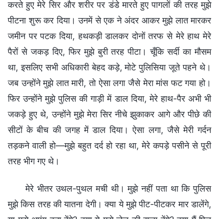
करते हुए मेरे सिर और शरीर पर डंडे मारते हुए पागलों की तरह मुझे
पीटना शुरू कर दिया। उनमें से एक ने अंदर आकर मुझे लात मारकर
जमीन पर पटक दिया, हथकड़ी डालकर दोनों तरफ से मेरे हाथ मेरे
पैरों से जकड़ दिए, फिर मुझे बुरी तरह पीटा। चूँकि सर्दी का मौसम
था, इसलिए सभी अधिकारी बेहद कड़े, मोटे पुलिसिया जूते पहने थे।
जब उन्होंने मुझे लात मारी, तो ऐसा लगा जैसे मेरा मांस फट गया हो।
फिर उन्होंने मुझे पुलिस की गाड़ी में डाल दिया, मेरे हाथ-पैर अभी भी
जकड़े हुए थे, उन्होंने मुझे मेरा सिर नीचे झुकाकर आगे और पीछे की
सीटों के बीच की जगह में डाल दिया। ऐसा लगा, जैसे मेरी गर्दन
तड़कने वाली हो—मुझे बहुत दर्द हो रहा था, मेरे कपड़े पसीने से पूरी
तरह भीग गए थे।
मेरे भीतर उथल-पुथल मची थी। मुझे नहीं पता था कि पुलिस
मुझे किस तरह की यातना देगी। क्या ये मुझे पीट-पीटकर मार डालेंगे,