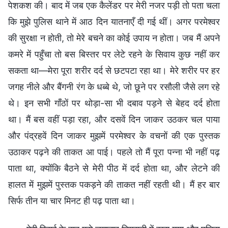
पेशकश की। बाद में जब एक कैलेंडर पर मेरी नजर पड़ी तो पता चला
कि मुझे पुलिस थाने में आठ दिन यातनाएँ दी गई थीं। अगर परमेश्वर
की सुरक्षा न होती, तो मेरे बचने का कोई उपाय न होता। जब मैं अपने
कमरे में पहुँचा तो बस बिस्तर पर लेटे रहने के सिवाय कुछ नहीं कर
सकता था—मेरा पूरा शरीर दर्द से छटपटा रहा था। मेरे शरीर पर हर
जगह नीले और बैंगनी रंग के धब्बे थे, जो छूने पर रसौली जैसे लग रहे
थे। इन सभी गाँठों पर थोड़ा-सा भी दबाव पड़ने से बेहद दर्द होता
था। मैं बस वहीं पड़ा रहा, और दसवें दिन जाकर उठकर चल पाया
और पंद्रहवें दिन जाकर मुझमें परमेश्वर के वचनों की एक पुस्तक
उठाकर पढ़ने की ताकत आ पाई। पहले तो मैं पूरा पन्ना भी नहीं पढ़
पाता था, क्योंकि बैठने से मेरी पीठ में दर्द होता था, और लेटने की
हालत में मुझमें पुस्तक पकड़ने की ताकत नहीं रहती थी। मैं हर बार
सिर्फ तीन या चार मिनट ही पढ़ पाता था।