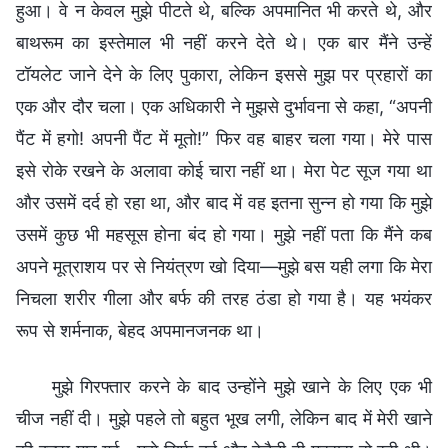
हुआ। वे न केवल मुझे पीटते थे, बल्कि अपमानित भी करते थे, और
बाथरूम का इस्तेमाल भी नहीं करने देते थे। एक बार मैंने उन्हें
टॉयलेट जाने देने के लिए पुकारा, लेकिन इससे मुझ पर प्रहारों का
एक और दौर चला। एक अधिकारी ने मुझसे दुर्भावना से कहा, “अपनी
पैंट में हगो! अपनी पैंट में मूतो!” फिर वह बाहर चला गया। मेरे पास
इसे रोके रखने के अलावा कोई चारा नहीं था। मेरा पेट सूज गया था
और उसमें दर्द हो रहा था, और बाद में वह इतना सुन्न हो गया कि मुझे
उसमें कुछ भी महसूस होना बंद हो गया। मुझे नहीं पता कि मैंने कब
अपने मूत्राशय पर से नियंत्रण खो दिया—मुझे बस यही लगा कि मेरा
निचला शरीर गीला और बर्फ की तरह ठंडा हो गया है। यह भयंकर
रूप से शर्मनाक, बेहद अपमानजनक था।
मुझे गिरफ्तार करने के बाद उन्होंने मुझे खाने के लिए एक भी
चीज नहीं दी। मुझे पहले तो बहुत भूख लगी, लेकिन बाद में मेरी खाने