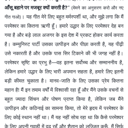
आँसू बहाने पर मजबूर क्यों करती है?
”
(मेमने का अनुसरण करो और नए
। यह गीत मेरे लिए बहुत मर्मस्पर्शी था, और मुझे लगा कि मैं
गीत गाओ)
परमेश्वर का कितना ऋणी हूँ। हमारे उद्धार के लिए परमेश्वर देह बन
गया है और बड़े लाल अजगर के इस देश में प्रकट होकर कार्य करता
है। कम्युनिस्ट पार्टी उसका उत्पीड़न और पीछा करती है, यह पीढ़ी
उसे नकारती है और उसके पास सिर टिकाने की भी जगह नहीं है।
परमेश्वर सृष्टि का प्रभु है—वह इतना सर्वोच्च और सम्माननीय है,
लेकिन हमारे उद्धार के लिए भारी अपमान सहता है, हमारे लिए इतनी
बड़ी कीमत चुकाता है। मानव-जाति के लिए उसका प्रेम कितना
महान है! मैं इन तमाम वर्षों में विश्वासी रहा हूँ और मैंने उसके वचनों से
बहुत ज्यादा सिंचन और पोषण प्राप्त किया है, लेकिन जब मैंने
उत्पीड़न और कठिनाई का सामना किया, तो मेरे हृदय में परमेश्वर के
लिए कोई स्थान नहीं था। मैं यह नहीं सोच रहा था कि कैसे परमेश्वर
के लिए अपनी गवाही में दृढ़ रहूँ और शैतान को लज्जित करूँ, मैं सिर्फ