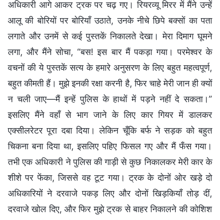
अधिकारी आगे आकर ट्रक पर चढ़ गए। रियरव्यू मिरर में मैंने उन्हें
आलू की बोरियों पर बोरियाँ उठाते, उनके नीचे छिपे बक्सों का पता
लगाते और उनमें से कई पुस्तकें निकालते देखा। मेरा दिमाग घूमने
लगा, और मैंने सोचा, “बस! इस बार मैं पकड़ा गया। परमेश्वर के
वचनों की ये पुस्तकें सत्य के हमारे अनुसरण के लिए बहुत महत्वपूर्ण,
बहुत कीमती हैं। मुझे इनकी रक्षा करनी है, फिर चाहे मेरी जान ही क्यों
न चली जाए—मैं इन्हें पुलिस के हाथों में पड़ने नहीं दे सकता।”
इसलिए मैंने वहाँ से भाग जाने के लिए कार गियर में डालकर
एक्सीलरेटर पूरा दबा दिया। लेकिन चूँकि बर्फ ने सड़क को बहुत
चिकना बना दिया था, इसलिए पहिए फिसल गए और मैं फँस गया।
तभी एक अधिकारी ने पुलिस की गाड़ी से कुछ निकालकर मेरी कार के
शीशे पर फेंका, जिससे वह टूट गया। ट्रक के दोनों ओर खड़े दो
अधिकारियों ने दरवाजे पकड़ लिए और दोनों खिड़कियाँ तोड़ दीं,
दरवाजे खोल दिए, और फिर मुझे ट्रक से बाहर निकालने की कोशिश