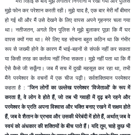
मेरी रिहाई के बाद मुझे लगातार निगरानी में रखा गया और पुलिस
मुझे फोन कर परेशान करती रही। मुझे याद है, एक बार मेरी माँ बीमार
हो गई थी और मैं उसे देखने के लिए वापस अपने गृहनगर चला गया
था। नतीजतन, अगले दिन पुलिस ने मुझे बुलाकर पूछा कि मैं घर
वापस क्यों गया था। मेरे लिए यह सोचना बहुत कठिन था कि गंभीर
रूप से जख्मी होने के कारण मैं भाई-बहनों से संपर्क नहीं कर सकता
या किसी तरह का कर्तव्य नहीं निभा सकता। मुझे नहीं पता था कि मैं
ऐसे कैसे जी सकूँगा। जब मैं सच में दुखी महसूस कर रहा था, तभी
मैंने परमेश्वर के वचनों में एक चीज पढ़ी। सर्वशक्तिमान परमेश्वर
कहता है : “
जिन लोगों का उल्लेख परमेश्वर ‘विजेताओं’ के रूप में
करता है, वे लोग वे होते हैं, जो तब भी गवाही में दृढ़ बने रहने और
परमेश्वर के प्रति अपना विश्वास और भक्ति बनाए रखने में सक्षम होते
हैं, जब वे शैतान के प्रभाव और उसकी घेरेबंदी में होते हैं, अर्थात् जब वे
स्वयं को अंधकार की शक्तियों के बीच पाते हैं। यदि तुम, चाहे कुछ भी