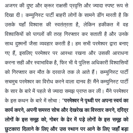
अजगर की दुष्ट और क्रूर राक्षसी प्रवृत्ति और ज्यादा स्पष्ट रूप से
दिखा दी। कम्युनिस्ट पार्टी बाहरी लोगों के सामने डींग मारती है कि
उसके यहाँ विश्वास की स्वतंत्रता है, लेकिन हकीकत में वह
विश्वासियों को पागलों की तरह गिरफ्तार कर सताती है और उनके
साथ दुश्मनों जैसा व्यवहार करती है। हम सभी परमेश्वर द्वारा बनाए
गए हैं, इसलिए परमेश्वर पर आस्था रखना और उसकी आराधना
करना सही और स्वाभाविक है, फिर भी ये पुलिस अधिकारी विश्वासियों
को गिरफ्तार कर मौत के दरवाजे तक ले आते हैं। कम्युनिस्ट पार्टी
सचमुच परमेश्वर का विरोध करने वाला दानव है! मैंने कम्युनिस्ट पार्टी
के सार के बारे में पहले से ज्यादा समझ प्राप्त कर ली। मैंने परमेश्वर
के इस कथन के बारे में सोचा : “
परमेश्वर ने पृथ्वी पर अपना स्वयं का
कार्य करने, अपनी समस्त सोच और देखरेख का विस्तार करने, दरिद्र
लोगों के इस समूह को, गोबर के ढेर में पड़े लोगों के इस समूह को
छुटकारा दिलाने के लिए और उस स्थान पर आने के लिए जहाँ बड़ा