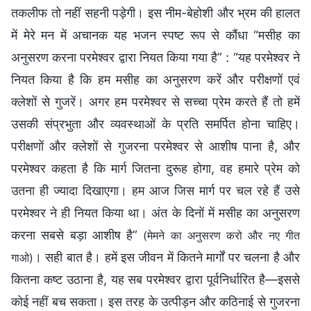
तकलीफ तो नहीं सहनी पड़ेगी। इस नीम-बेहोशी और भ्रम की हालत
में मेरे मन में अचानक यह भजन स्पष्ट रूप से कौंधा “मसीह का
अनुसरण करना परमेश्वर द्वारा नियत किया गया है” : “यह परमेश्वर ने
नियत किया है कि हम मसीह का अनुसरण करें और परीक्षणों एवं
क्लेशों से गुजरें। अगर हम परमेश्वर से सच्चा प्रेम करते हैं तो हमें
उसकी संप्रभुता और व्यवस्थाओं के प्रति समर्पित होना चाहिए।
परीक्षणों और क्लेशों से गुजरना परमेश्वर से आशीष पाना है, और
परमेश्वर कहता है कि मार्ग जितना दुरूह होगा, वह हमारे प्रेम को
उतना ही ज्यादा दिखाएगा। हम आज जिस मार्ग पर चल रहे हैं उसे
परमेश्वर ने ही नियत किया था। अंत के दिनों में मसीह का अनुसरण
करना सबसे बड़ा आशीष है”
(मेमने का अनुसरण करो और नए गीत
। सही बात है। हमें इस जीवन में कितने मार्गों पर चलना है और
गाओ)
कितना कष्ट उठाना है, यह सब परमेश्वर द्वारा पूर्वनिर्धारित है—इससे
कोई नहीं बच सकता। इस तरह के उत्पीड़न और कठिनाई से गुजरना