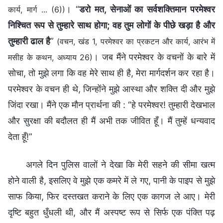
। “
डरो मत, सेनाओं का सर्वशक्तिमान परमेश्वर
कार्य, मार्ग ... (6))
निश्चित रूप से तुम्हारे साथ होगा; वह तुम लोगों के पीछे खड़ा है और
तुम्हारी ढाल है
”
(वचन, खंड 1, परमेश्वर का प्रकटन और कार्य, आरंभ में
। जब मैंने परमेश्वर के वचनों के बारे में
मसीह के कथन, अध्याय 26)
सोचा, तो मुझे लगा कि वह मेरे साथ ही है, मेरा मार्गदर्शन कर रहा है।
परमेश्वर के वचन ही थे, जिन्होंने मुझे आस्था और शक्ति दी और मुझे
जिंदा रखा। मैंने एक मौन प्रार्थना की : “हे परमेश्वर! तुम्हारी देखभाल
और सुरक्षा की बदौलत ही मैं अभी तक जीवित हूँ। मैं तुम्हें धन्यवाद
देता हूँ!”
अगले दिन पुलिस वालों ने देखा कि मेरी सहने की सीमा खत्म
होने वाली है, इसलिए वे मुझे एक कमरे में ले गए, पानी के पाइप से मुझे
साफ किया, फिर दस्तखत कराने के लिए एक कागज ले आए। मेरी
दृष्टि बहुत धुँधली थी, और मैं अस्पष्ट रूप से सिर्फ एक पंक्ति पढ़