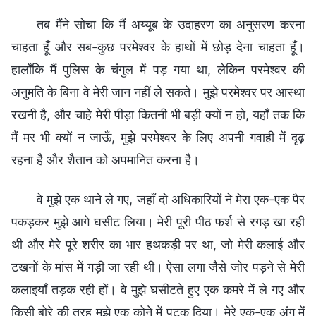
तब मैंने सोचा कि मैं अय्यूब के उदाहरण का अनुसरण करना
चाहता हूँ और सब-कुछ परमेश्वर के हाथों में छोड़ देना चाहता हूँ।
हालाँकि मैं पुलिस के चंगुल में पड़ गया था, लेकिन परमेश्वर की
अनुमति के बिना वे मेरी जान नहीं ले सकते। मुझे परमेश्वर पर आस्था
रखनी है, और चाहे मेरी पीड़ा कितनी भी बड़ी क्यों न हो, यहाँ तक कि
मैं मर भी क्यों न जाऊँ, मुझे परमेश्वर के लिए अपनी गवाही में दृढ़
रहना है और शैतान को अपमानित करना है।
वे मुझे एक थाने ले गए, जहाँ दो अधिकारियों ने मेरा एक-एक पैर
पकड़कर मुझे आगे घसीट लिया। मेरी पूरी पीठ फर्श से रगड़ खा रही
थी और मेरे पूरे शरीर का भार हथकड़ी पर था, जो मेरी कलाई और
टखनों के मांस में गड़ी जा रही थी। ऐसा लगा जैसे जोर पड़ने से मेरी
कलाइयाँ तड़क रही हों। वे मुझे घसीटते हुए एक कमरे में ले गए और
किसी बोरे की तरह मुझे एक कोने में पटक दिया। मेरे एक-एक अंग में