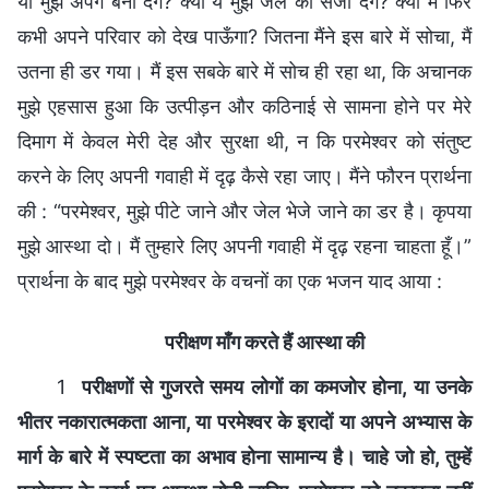
या मुझे अपंग बना देंगे? क्या ये मुझे जेल की सजा देंगे? क्या मैं फिर
कभी अपने परिवार को देख पाऊँगा? जितना मैंने इस बारे में सोचा, मैं
उतना ही डर गया। मैं इस सबके बारे में सोच ही रहा था, कि अचानक
मुझे एहसास हुआ कि उत्पीड़न और कठिनाई से सामना होने पर मेरे
दिमाग में केवल मेरी देह और सुरक्षा थी, न कि परमेश्वर को संतुष्ट
करने के लिए अपनी गवाही में दृढ़ कैसे रहा जाए। मैंने फौरन प्रार्थना
की : “परमेश्वर, मुझे पीटे जाने और जेल भेजे जाने का डर है। कृपया
मुझे आस्था दो। मैं तुम्हारे लिए अपनी गवाही में दृढ़ रहना चाहता हूँ।”
प्रार्थना के बाद मुझे परमेश्वर के वचनों का एक भजन याद आया :
परीक्षण माँग करते हैं आस्था की
1
परीक्षणों से गुजरते समय लोगों का कमजोर होना, या उनके
भीतर नकारात्मकता आना, या परमेश्वर के इरादों या अपने अभ्यास के
मार्ग के बारे में स्पष्टता का अभाव होना सामान्य है। चाहे जो हो, तुम्हें