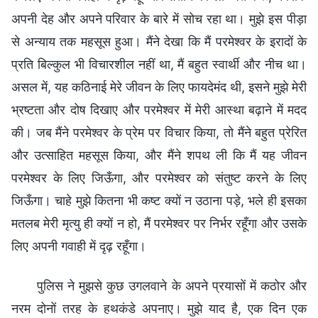
अपनी देह और अपने परिवार के बारे में सोच रहा था। मुझे इस पीड़ा
से अन्याय तक महसूस हुआ। मैंने देखा कि मैं परमेश्वर के इरादों के
प्रति बिल्कुल भी विचारशील नहीं था, मैं बहुत स्वार्थी और नीच था।
असल में, यह कठिनाई मेरे जीवन के लिए फायदेमंद थी, इसने मुझे मेरी
भ्रष्टता और दोष दिखाए और परमेश्वर में मेरी आस्था बढ़ाने में मदद
की। जब मैंने परमेश्वर के प्रेम पर विचार किया, तो मैंने बहुत प्रेरित
और उत्साहित महसूस किया, और मैंने शपथ ली कि मैं यह जीवन
परमेश्वर के लिए जिऊँगा, और परमेश्वर को संतुष्ट करने के लिए
जिऊँगा। चाहे मुझे कितना भी कष्ट क्यों न उठाना पड़े, भले ही इसका
मतलब मेरी मृत्यु ही क्यों न हो, मैं परमेश्वर पर निर्भर रहूँगा और उसके
लिए अपनी गवाही में दृढ़ रहूँगा।
पुलिस ने मुझसे कुछ उगलवाने के अपने प्रयासों में कठोर और
नरम दोनों तरह के हथकंडे अपनाए। मुझे याद है, एक दिन एक