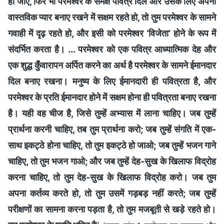
हो जाए, फिर भी परमेश्वर के समक्ष पवित्र दिल और उसके लिए अपना
वास्तविक प्यार बनाए रखने में सक्षम रहते हो, तो तुम परमेश्वर के सामने
गवाही में दृढ़ रहते हो, और इसी को परमेश्वर ‘विजेता’ होने के रूप में
संदर्भित करता है। ... परमेश्वर को एक पवित्र आध्यात्मिक देह और
एक शुद्ध कुँवारापन अर्पित करने का अर्थ है परमेश्वर के सामने ईमानदार
दिल बनाए रखना। मनुष्य के लिए ईमानदारी ही पवित्रता है, और
परमेश्वर के प्रति ईमानदार होने में सक्षम होना ही पवित्रता बनाए रखना
है। यही वह चीज है, जिसे तुम्हें अभ्यास में लाना चाहिए। जब तुम्हें
प्रार्थना करनी चाहिए, तब तुम प्रार्थना करो; जब तुम्हें संगति में एक-
साथ इकट्ठे होना चाहिए, तो तुम इकट्ठे हो जाओ; जब तुम्हें भजन गाने
चाहिए, तो तुम भजन गाओ; और जब तुम्हें देह-सुख के खिलाफ विद्रोह
करना चाहिए, तो तुम देह-सुख के खिलाफ विद्रोह करो। जब तुम
अपना कर्तव्य करते हो, तो तुम उसमें गड़बड़ नहीं करते; जब तुम्हें
परीक्षणों का सामना करना पड़ता है, तो तुम मजबूती से खड़े रहते हो।