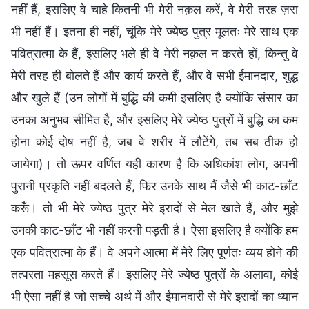
नहीं हैं, इसलिए वे चाहे कितनी भी मेरी नक़ल करें, वे मेरी तरह ज़रा
भी नहीं हैं। इतना ही नहीं, चूंकि मेरे ज्येष्ठ पुत्र मूलतः मेरे साथ एक
पवित्रात्मा के हैं, इसलिए भले ही वे मेरी नक़ल न करते हों, किन्तु वे
मेरी तरह ही बोलते हैं और कार्य करते हैं, और वे सभी ईमानदार, शुद्ध
और खुले हैं (उन लोगों में बुद्धि की कमी इसलिए है क्योंकि संसार का
उनका अनुभव सीमित है, और इसलिए मेरे ज्येष्ठ पुत्रों में बुद्धि का कम
होना कोई दोष नहीं है, जब वे शरीर में लौटेंगे, तब सब ठीक हो
जायेगा)। तो ऊपर वर्णित यही कारण है कि अधिकांश लोग, अपनी
पुरानी प्रकृति नहीं बदलते हैं, फिर उनके साथ मैं जैसे भी काट-छाँट
करूँ। तो भी मेरे ज्येष्ठ पुत्र मेरे इरादों से मेल खाते हैं, और मुझे
उनकी काट-छाँट भी नहीं करनी पड़ती है। ऐसा इसलिए है क्योंकि हम
एक पवित्रात्मा के हैं। वे अपने आत्मा में मेरे लिए पूर्णतः व्यय होने की
तत्परता महसूस करते हैं। इसलिए मेरे ज्येष्ठ पुत्रों के अलावा, कोई
भी ऐसा नहीं है जो सच्चे अर्थ में और ईमानदारी से मेरे इरादों का ध्यान