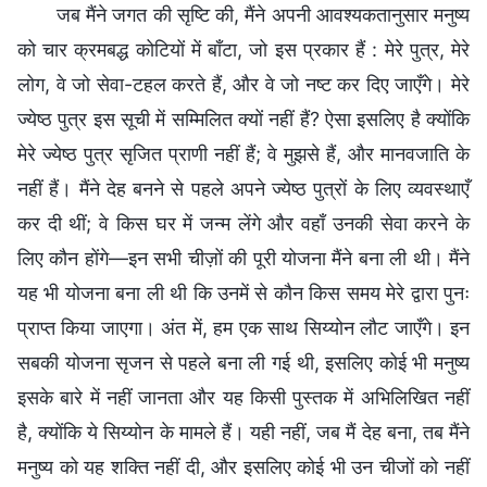
जब मैंने जगत की सृष्टि की, मैंने अपनी आवश्यकतानुसार मनुष्य
को चार क्रमबद्ध कोटियों में बाँटा, जो इस प्रकार हैं : मेरे पुत्र, मेरे
लोग, वे जो सेवा-टहल करते हैं, और वे जो नष्ट कर दिए जाएँगे। मेरे
ज्येष्ठ पुत्र इस सूची में सम्मिलित क्यों नहीं हैं? ऐसा इसलिए है क्योंकि
मेरे ज्येष्ठ पुत्र सृजित प्राणी नहीं हैं; वे मुझसे हैं, और मानवजाति के
नहीं हैं। मैंने देह बनने से पहले अपने ज्येष्ठ पुत्रों के लिए व्यवस्थाएँ
कर दी थीं; वे किस घर में जन्म लेंगे और वहाँ उनकी सेवा करने के
लिए कौन होंगे—इन सभी चीज़ों की पूरी योजना मैंने बना ली थी। मैंने
यह भी योजना बना ली थी कि उनमें से कौन किस समय मेरे द्वारा पुनः
प्राप्त किया जाएगा। अंत में, हम एक साथ सिय्योन लौट जाएँगे। इन
सबकी योजना सृजन से पहले बना ली गई थी, इसलिए कोई भी मनुष्य
इसके बारे में नहीं जानता और यह किसी पुस्तक में अभिलिखित नहीं
है, क्योंकि ये सिय्योन के मामले हैं। यही नहीं, जब मैं देह बना, तब मैंने
मनुष्य को यह शक्ति नहीं दी, और इसलिए कोई भी उन चीजों को नहीं