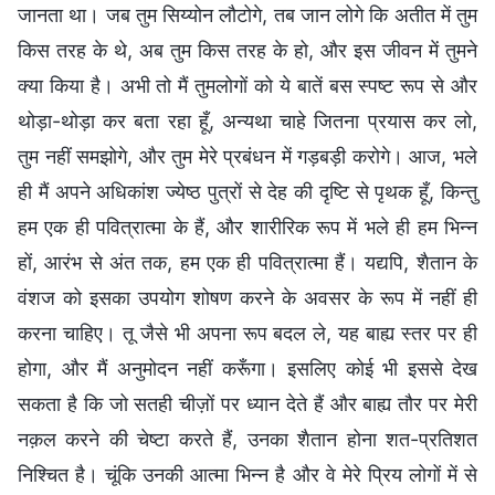
जानता था। जब तुम सिय्योन लौटोगे, तब जान लोगे कि अतीत में तुम
किस तरह के थे, अब तुम किस तरह के हो, और इस जीवन में तुमने
क्या किया है। अभी तो मैं तुमलोगों को ये बातें बस स्पष्ट रूप से और
थोड़ा-थोड़ा कर बता रहा हूँ, अन्यथा चाहे जितना प्रयास कर लो,
तुम नहीं समझोगे, और तुम मेरे प्रबंधन में गड़बड़ी करोगे। आज, भले
ही मैं अपने अधिकांश ज्येष्ठ पुत्रों से देह की दृष्टि से पृथक हूँ, किन्तु
हम एक ही पवित्रात्मा के हैं, और शारीरिक रूप में भले ही हम भिन्न
हों, आरंभ से अंत तक, हम एक ही पवित्रात्मा हैं। यद्यपि, शैतान के
वंशज को इसका उपयोग शोषण करने के अवसर के रूप में नहीं ही
करना चाहिए। तू जैसे भी अपना रूप बदल ले, यह बाह्य स्तर पर ही
होगा, और मैं अनुमोदन नहीं करूँगा। इसलिए कोई भी इससे देख
सकता है कि जो सतही चीज़ों पर ध्यान देते हैं और बाह्य तौर पर मेरी
नक़ल करने की चेष्टा करते हैं, उनका शैतान होना शत-प्रतिशत
निश्चित है। चूंकि उनकी आत्मा भिन्न है और वे मेरे प्रिय लोगों में से