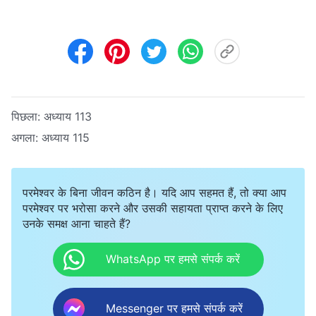
पिछला:
अध्याय 113
अगला:
अध्याय 115
परमेश्वर के बिना जीवन कठिन है। यदि आप सहमत हैं, तो क्या आप
परमेश्वर पर भरोसा करने और उसकी सहायता प्राप्त करने के लिए
उनके समक्ष आना चाहते हैं?
WhatsApp पर हमसे संपर्क करें
Messenger पर हमसे संपर्क करें