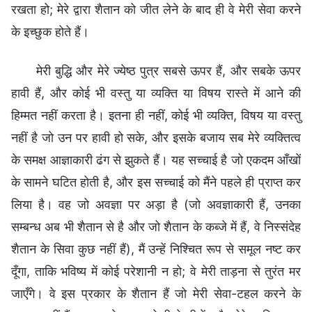
रखता हो; मेरे द्वारा शैतान को जीत लेने के बाद ही वे मेरी सेवा करने
के इच्छुक होते हैं।
मेरी बुद्धि और मेरे ज्येष्ठ पुत्र सबसे ऊपर हैं, और सबके ऊपर
हावी हैं, और कोई भी वस्तु या व्यक्ति या विषय रास्ते में आने की
हिम्मत नहीं करता है। इतना ही नहीं, कोई भी व्यक्ति, विषय या वस्तु
नहीं है जो उन पर हावी हो सके, और इसके बजाय सब मेरे व्यक्तित्व
के समक्ष आज्ञाकारी ढंग से झुकते हैं। यह सच्चाई है जो एकदम आँखों
के सामने घटित होती है, और इस सच्चाई को मैंने पहले ही प्राप्त कर
लिया है। वह जो अवज्ञा पर अड़ा है (जो अवज्ञाकारी हैं, उनका
सम्बन्ध अब भी शैतान से है और जो शैतान के कब्जे में हैं, वे निस्संदेह
शैतान के सिवा कुछ नहीं हैं), मैं उन्हें निश्चित रूप से समूल नष्ट कर
दूँगा, ताकि भविष्य में कोई परेशानी न हो; वे मेरी ताड़ना से तुरंत मर
जाएँगे। वे इस प्रकार के शैतान हैं जो मेरी सेवा-टहल करने के