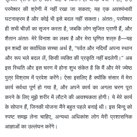
परमेश्वर की श्रेणी में नहीं रखा जा सकता; यह एक अवश्यंभावी
घटनाक्रम है और कोई भी इसे बदल नहीं सकता। अंततः, परमेश्वर
ही सभी चीज़ों का सृजन करता है, जबकि लोग सृजित प्राणी हैं, और
शैतान अंततः मेरे विनाश का लक्ष्य है और मेरा घृणित शत्रु है—यह
इन शब्दों का सर्वाधिक सच्चा अर्थ है, “पर्वत और नदियाँ अपना स्थान
और रूप भले बदल लें, किसी व्यक्ति की प्रकृति नहीं बदलेगी।” अब
इस स्थिति और इस चरण में होना शुभ संकेत है कि मैं और मेरे ज्येष्ठ
पुत्र विश्राम में प्रवेश करेंगे। ऐसा इसलिए है क्योंकि संसार में मेरा
कार्य सर्वथा पूर्ण हो गया है, और अपने कार्य का अगला चरण पूरा
करने के लिए मुझे शरीर में लौटने की आवश्यकता होगी। ये मेरे कार्य
के सोपान हैं, जिनकी योजना मैंने बहुत पहले बनाई थी। इस बिन्दु को
स्पष्ट समझ लेना चाहिए, अन्यथा अधिकांश लोग मेरी प्रशासनिक
आज्ञाओं का उल्लंघन करेंगे।