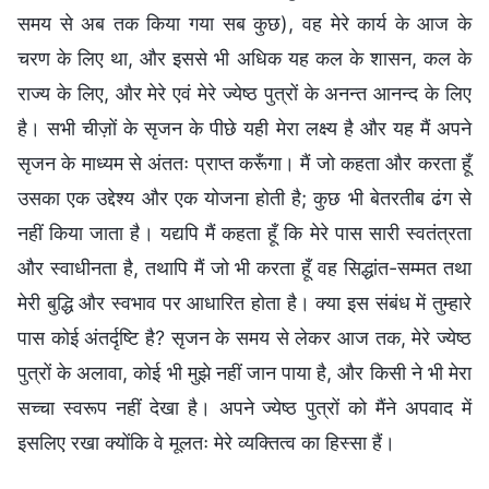
समय से अब तक किया गया सब कुछ), वह मेरे कार्य के आज के
चरण के लिए था, और इससे भी अधिक यह कल के शासन, कल के
राज्य के लिए, और मेरे एवं मेरे ज्येष्ठ पुत्रों के अनन्त आनन्द के लिए
है। सभी चीज़ों के सृजन के पीछे यही मेरा लक्ष्य है और यह मैं अपने
सृजन के माध्यम से अंततः प्राप्त करूँगा। मैं जो कहता और करता हूँ
उसका एक उद्देश्य और एक योजना होती है; कुछ भी बेतरतीब ढंग से
नहीं किया जाता है। यद्यपि मैं कहता हूँ कि मेरे पास सारी स्वतंत्रता
और स्वाधीनता है, तथापि मैं जो भी करता हूँ वह सिद्धांत-सम्मत तथा
मेरी बुद्धि और स्वभाव पर आधारित होता है। क्या इस संबंध में तुम्हारे
पास कोई अंतर्दृष्टि है? सृजन के समय से लेकर आज तक, मेरे ज्येष्ठ
पुत्रों के अलावा, कोई भी मुझे नहीं जान पाया है, और किसी ने भी मेरा
सच्चा स्वरूप नहीं देखा है। अपने ज्येष्ठ पुत्रों को मैंने अपवाद में
इसलिए रखा क्योंकि वे मूलतः मेरे व्यक्तित्व का हिस्सा हैं।