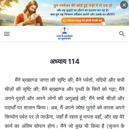
अध्याय 114
अध्याय 114
मैंने ब्रह्माण्ड जगत की सृष्टि की; मैंने पर्वतों, नदियों और सभी
चीज़ों की सृष्टि की; मैंने ब्रह्माण्ड और पृथ्वी के सिरों को गढ़ा; मैंने
अपने पुत्रों और अपने लोगों की अगुआई की; मैंने सभी चीज़ों और
पदार्थों पर शासन किया। अब, मैं अपने ज्येष्ठ पुत्रों को वापस अपने
सिय्योन पर्वत पर ले जाऊँगा, जहाँ मैं रहता हूं वापस वहाँ, और यह मेरे
कार्य का अंतिम सोपान होगा। मैंने जो कुछ भी किया है (सृजन के