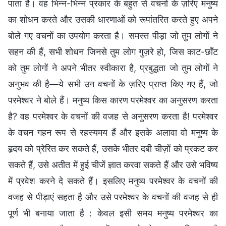
पाता है। वह भिन्न-भिन्न प्रकार के बहुत से वचनों के ज़रिए मनुष्य
का शोधन करते और उसकी धारणाओं को रूपांतरित करते हुए अपने
बोले गए वचनों का उपयोग करता है। समस्त पीड़ा जो तुम लोगों ने
सहन की हैं, सभी शोधन जिनसे तुम लोग गुज़रे हो, जिस काट-छाँट
को तुम लोगों ने अपने भीतर स्वीकारा है, प्रबुद्धता जो तुम लोगों ने
अनुभव की है—ये सभी उन वचनों के ज़रिए प्राप्त किए गए हैं, जो
परमेश्वर ने बोले हैं। मनुष्य किस कारण परमेश्वर का अनुसरण करता
है? वह परमेश्वर के वचनों की वजह से अनुसरण करता है! परमेश्वर
के वचन गहन रूप से रहस्यमय हैं और इसके अलावा वो मनुष्य के
हृदय को प्रेरित कर सकते हैं, उसके भीतर दबी चीज़ों को प्रकट कर
सकते हैं, उसे अतीत में हुई चीजें ज्ञात करवा सकते हैं और उसे भविष्य
में प्रवेश करने दे सकते हैं। इसलिए मनुष्य परमेश्वर के वचनों की
वजह से पीड़ाएं सहता है और उसे परमेश्वर के वचनों की वजह से ही
पूर्ण भी बनाया जाता है : केवल इसी समय मनुष्य परमेश्वर का