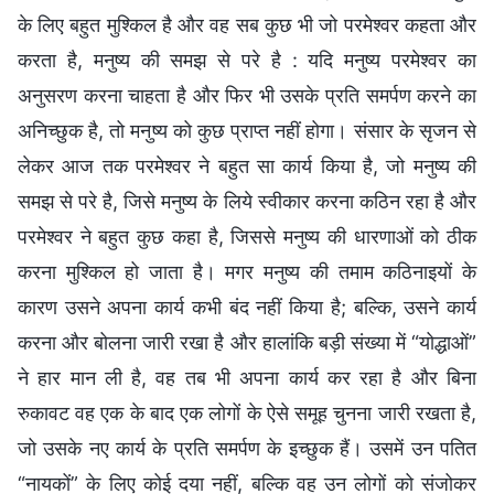
के लिए बहुत मुश्किल है और वह सब कुछ भी जो परमेश्वर कहता और
करता है, मनुष्य की समझ से परे है : यदि मनुष्य परमेश्वर का
अनुसरण करना चाहता है और फिर भी उसके प्रति समर्पण करने का
अनिच्छुक है, तो मनुष्य को कुछ प्राप्त नहीं होगा। संसार के सृजन से
लेकर आज तक परमेश्वर ने बहुत सा कार्य किया है, जो मनुष्य की
समझ से परे है, जिसे मनुष्य के लिये स्वीकार करना कठिन रहा है और
परमेश्वर ने बहुत कुछ कहा है, जिससे मनुष्य की धारणाओं को ठीक
करना मुश्किल हो जाता है। मगर मनुष्य की तमाम कठिनाइयों के
कारण उसने अपना कार्य कभी बंद नहीं किया है; बल्कि, उसने कार्य
करना और बोलना जारी रखा है और हालांकि बड़ी संख्या में “योद्धाओं”
ने हार मान ली है, वह तब भी अपना कार्य कर रहा है और बिना
रुकावट वह एक के बाद एक लोगों के ऐसे समूह चुनना जारी रखता है,
जो उसके नए कार्य के प्रति समर्पण के इच्छुक हैं। उसमें उन पतित
“नायकों” के लिए कोई दया नहीं, बल्कि वह उन लोगों को संजोकर