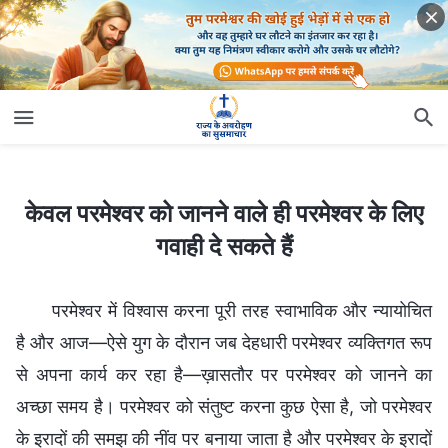
केवल परमेश्वर को जानने वाले ही परमेश्वर के लिए गवाही दे सकते हैं
केवल परमेश्वर को जानने वाले ही परमेश्वर के लिए
गवाही दे सकते हैं
परमेश्वर में विश्वास करना पूरी तरह स्वाभाविक और न्यायोचित
है और आज—ऐसे युग के दौरान जब देहधारी परमेश्वर व्यक्तिगत रूप
से अपना कार्य कर रहा है—ख़ासतौर पर परमेश्वर को जानने का
अच्छा समय है। परमेश्वर को संतुष्ट करना कुछ ऐसा है, जो परमेश्वर
के इरादों की समझ की नींव पर बनाया जाता है और परमेश्वर के इरादों