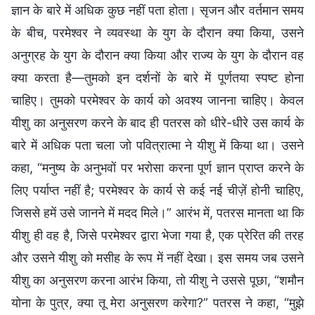
ज्ञान के बारे में अधिक कुछ नहीं पता होता। सृजन और वर्तमान समय
के बीच, परमेश्वर ने व्यवस्था के युग के दौरान क्या किया, उसने
अनुग्रह के युग के दौरान क्या किया और राज्य के युग के दौरान वह
क्या करता है—तुमको इन दर्शनों के बारे में पूर्णतया स्पष्ट होना
चाहिए। तुमको परमेश्वर के कार्य को अवश्य जानना चाहिए। केवल
यीशु का अनुसरण करने के बाद ही पतरस को धीरे-धीरे उस कार्य के
बारे में अधिक पता चला जो पवित्रात्मा ने यीशु में किया था। उसने
कहा, “मनुष्य के अनुभवों पर भरोसा करना पूर्ण ज्ञान प्राप्त करने के
लिए पर्याप्त नहीं है; परमेश्वर के कार्य से कई नई चीज़ें होनी चाहिए,
जिससे हमें उसे जानने में मदद मिले।” आरंभ में, पतरस मानता था कि
यीशु ही वह है, जिसे परमेश्वर द्वारा भेजा गया है, एक प्रेरित की तरह
और उसने यीशु को मसीह के रूप में नहीं देखा। इस समय जब उसने
यीशु का अनुसरण करना आरंभ किया, तो यीशु ने उससे पूछा, “शमौन
योना के पुत्र, क्या तू मेरा अनुसरण करेगा?” पतरस ने कहा, “मुझे