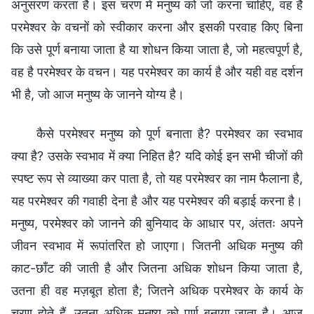
अनुसरण करता है। इस चरण में मनुष्य को जो करना चाहिए, वह है
परमेश्वर के वचनों को स्वीकार करना और इसकी परवाह किए बिना
कि उसे पूर्ण बनाया जाता है या शोधन किया जाता है, जो महत्वपूर्ण है,
वह है परमेश्वर के वचन। यह परमेश्वर का कार्य है और यही वह दर्शन
भी है, जो आज मनुष्य के जानने योग्य है।
कैसे परमेश्वर मनुष्य को पूर्ण बनाता है? परमेश्वर का स्वभाव
क्या है? उसके स्वभाव में क्या निहित है? यदि कोई इन सभी चीजों की
स्पष्ट रूप से व्याख्या कर पाता है, तो यह परमेश्वर का नाम फैलाना है,
यह परमेश्वर की गवाही देना है और यह परमेश्वर की बड़ाई करना है।
मनुष्य, परमेश्वर को जानने की बुनियाद के आधार पर, अंततः अपने
जीवन स्वभाव में रूपांतरित हो जाएगा। जितनी अधिक मनुष्य की
काट-छाँट की जाती है और जितना अधिक शोधन किया जाता है,
उतना ही वह मज़बूत होता है; जितने अधिक परमेश्वर के कार्य के
चरण होते हैं, उतना अधिक मनुष्य को पूर्ण बनाया जाता है। आज