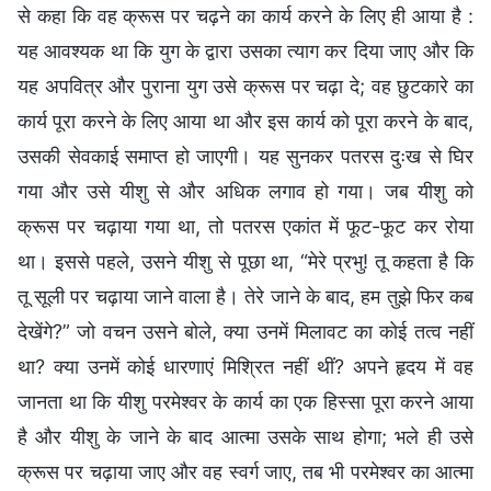
से कहा कि वह क्रूस पर चढ़ने का कार्य करने के लिए ही आया है :
यह आवश्यक था कि युग के द्वारा उसका त्याग कर दिया जाए और कि
यह अपवित्र और पुराना युग उसे क्रूस पर चढ़ा दे; वह छुटकारे का
कार्य पूरा करने के लिए आया था और इस कार्य को पूरा करने के बाद,
उसकी सेवकाई समाप्त हो जाएगी। यह सुनकर पतरस दुःख से घिर
गया और उसे यीशु से और अधिक लगाव हो गया। जब यीशु को
क्रूस पर चढ़ाया गया था, तो पतरस एकांत में फूट-फूट कर रोया
था। इससे पहले, उसने यीशु से पूछा था, “मेरे प्रभु! तू कहता है कि
तू सूली पर चढ़ाया जाने वाला है। तेरे जाने के बाद, हम तुझे फिर कब
देखेंगे?” जो वचन उसने बोले, क्या उनमें मिलावट का कोई तत्व नहीं
था? क्या उनमें कोई धारणाएं मिश्रित नहीं थीं? अपने हृदय में वह
जानता था कि यीशु परमेश्वर के कार्य का एक हिस्सा पूरा करने आया
है और यीशु के जाने के बाद आत्मा उसके साथ होगा; भले ही उसे
क्रूस पर चढ़ाया जाए और वह स्वर्ग जाए, तब भी परमेश्वर का आत्मा