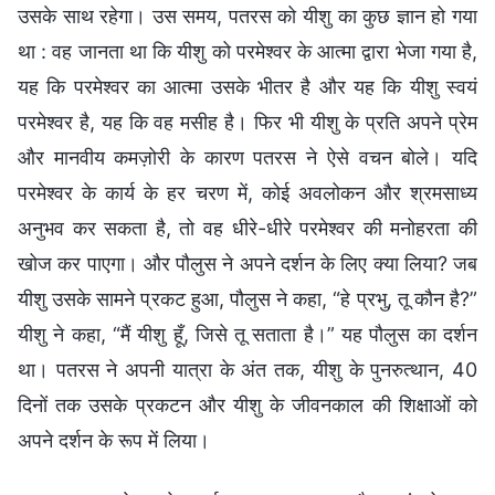
उसके साथ रहेगा। उस समय, पतरस को यीशु का कुछ ज्ञान हो गया
था : वह जानता था कि यीशु को परमेश्वर के आत्मा द्वारा भेजा गया है,
यह कि परमेश्वर का आत्मा उसके भीतर है और यह कि यीशु स्वयं
परमेश्वर है, यह कि वह मसीह है। फिर भी यीशु के प्रति अपने प्रेम
और मानवीय कमज़ोरी के कारण पतरस ने ऐसे वचन बोले। यदि
परमेश्वर के कार्य के हर चरण में, कोई अवलोकन और श्रमसाध्य
अनुभव कर सकता है, तो वह धीरे-धीरे परमेश्वर की मनोहरता की
खोज कर पाएगा। और पौलुस ने अपने दर्शन के लिए क्या लिया? जब
यीशु उसके सामने प्रकट हुआ, पौलुस ने कहा, “हे प्रभु, तू कौन है?”
यीशु ने कहा, “मैं यीशु हूँ, जिसे तू सताता है।” यह पौलुस का दर्शन
था। पतरस ने अपनी यात्रा के अंत तक, यीशु के पुनरुत्थान, 40
दिनों तक उसके प्रकटन और यीशु के जीवनकाल की शिक्षाओं को
अपने दर्शन के रूप में लिया।