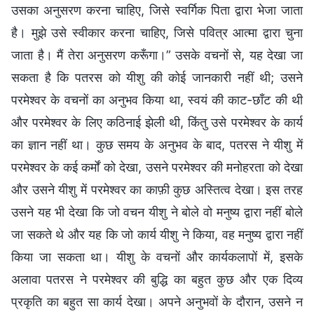
उसका अनुसरण करना चाहिए, जिसे स्वर्गिक पिता द्वारा भेजा जाता
है। मुझे उसे स्वीकार करना चाहिए, जिसे पवित्र आत्मा द्वारा चुना
जाता है। मैं तेरा अनुसरण करूँगा।” उसके वचनों से, यह देखा जा
सकता है कि पतरस को यीशु की कोई जानकारी नहीं थी; उसने
परमेश्वर के वचनों का अनुभव किया था, स्वयं की काट-छाँट की थी
और परमेश्वर के लिए कठिनाई झेली थी, किंतु उसे परमेश्वर के कार्य
का ज्ञान नहीं था। कुछ समय के अनुभव के बाद, पतरस ने यीशु में
परमेश्वर के कई कर्मों को देखा, उसने परमेश्वर की मनोहरता को देखा
और उसने यीशु में परमेश्वर का काफ़ी कुछ अस्तित्व देखा। इस तरह
उसने यह भी देखा कि जो वचन यीशु ने बोले वो मनुष्य द्वारा नहीं बोले
जा सकते थे और यह कि जो कार्य यीशु ने किया, वह मनुष्य द्वारा नहीं
किया जा सकता था। यीशु के वचनों और कार्यकलापों में, इसके
अलावा पतरस ने परमेश्वर की बुद्धि का बहुत कुछ और एक दिव्य
प्रकृति का बहुत सा कार्य देखा। अपने अनुभवों के दौरान, उसने न