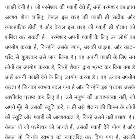
गवाही देनी है। जो परमेश्वर की गवाही देते हैं, उन्हें परमेश्वर का ज्ञान
अवश्य होना चाहिए; केवल इस तरह की गवाही ही सटीक और
व्यावहारिक होती है और केवल इस तरह की गवाही ही शैतान को
शर्मिंदा कर सकती है। परमेश्वर अपनी गवाही के लिए उन लोगों का
उपयोग करता है, जिन्होंने उसके न्याय, उसकी ताड़ना, और काट-
छाँट से गुज़रकर उसे जान लिया है। वह अपनी गवाही के लिए उन
लोगों का उपयोग करता है, जिन्हें शैतान द्वारा भ्रष्ट कर दिया गया है
उन्हें अपनी गवाही देने के लिए उपयोग करता है। वह उनका उपयोग
करता है जिनका स्वभाव बदल गया है और जिन्होंने इस प्रकार उसके
आशीर्वाद प्राप्त कर लिए हैं। उसे मनुष्य की आवश्यकता नहीं, जो
अपने मुँह से उसकी स्तुति करे, न ही उसे शैतान की किस्म के लोगों
की स्तुति और गवाही की आवश्यकता है, जिन्हें उसने नहीं बचाया है।
केवल वो जो परमेश्वर को जानते हैं, उसकी गवाही देने योग्य हैं और
केवल वो जिनके स्वभाव को रूपांतरित कर दिया गया है, उसकी