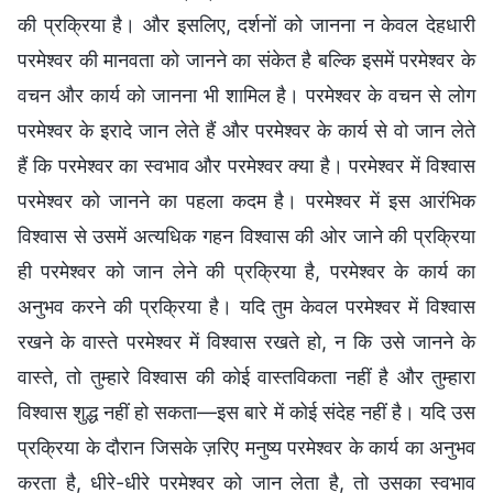
की प्रक्रिया है। और इसलिए, दर्शनों को जानना न केवल देहधारी
परमेश्वर की मानवता को जानने का संकेत है बल्कि इसमें परमेश्वर के
वचन और कार्य को जानना भी शामिल है। परमेश्वर के वचन से लोग
परमेश्वर के इरादे जान लेते हैं और परमेश्वर के कार्य से वो जान लेते
हैं कि परमेश्वर का स्वभाव और परमेश्वर क्या है। परमेश्वर में विश्वास
परमेश्वर को जानने का पहला कदम है। परमेश्वर में इस आरंभिक
विश्वास से उसमें अत्यधिक गहन विश्वास की ओर जाने की प्रक्रिया
ही परमेश्वर को जान लेने की प्रक्रिया है, परमेश्वर के कार्य का
अनुभव करने की प्रक्रिया है। यदि तुम केवल परमेश्वर में विश्वास
रखने के वास्ते परमेश्वर में विश्वास रखते हो, न कि उसे जानने के
वास्ते, तो तुम्हारे विश्वास की कोई वास्तविकता नहीं है और तुम्हारा
विश्वास शुद्ध नहीं हो सकता—इस बारे में कोई संदेह नहीं है। यदि उस
प्रक्रिया के दौरान जिसके ज़रिए मनुष्य परमेश्वर के कार्य का अनुभव
करता है, धीरे-धीरे परमेश्वर को जान लेता है, तो उसका स्वभाव