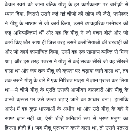
केवल स्वयं को जाना बल्कि यीशु के हर कार्यकलाप पर बारीक़ी से
ध्यान दिया, जिससे उसने कई नई चीज़ों की खोज की जैसे, परमेश्वर
ने यीशु के माध्यम से जो कार्य किया, उसमें व्यावहारिक परमेश्वर की
कई अभिव्यक्तियां थीं और यह कि यीशु ने जो वचन बोले और जो
कार्य किए और साथ ही जिस तरह उसने कलीसियाओं की चरवाही की
और जो कार्य कार्यान्वित किया, उनमें वह एक सामान्य व्यक्ति से भिन्न
था। और इस तरह पतरस ने यीशु से कई सबक सीखे जो वह सीखने
वाला था और जब तक यीशु को क्रूस पर चढ़ाया जाने वाला था, तब
तक उसने यीशु के बारे में एक निश्चित मात्रा में ज्ञान प्राप्त कर लिया
था—ये चीजें यीशु के प्रति उसकी आजीवन वफ़ादारी और यीशु के
वास्ते क्रूस पर उसे उल्टा चढ़ाए जाने का आधार बना। हालांकि
आरंभ में वह कुछ धारणाओं के अधीन था और उसे यीशु के बारे में
स्पष्ट ज्ञान नहीं था, ऐसी चीज़ें अनिवार्य रूप से भ्रष्ट मनुष्य का
हिस्सा होती हैं। जब यीशु प्रस्थान करने वाला था, तो उसने पतरस