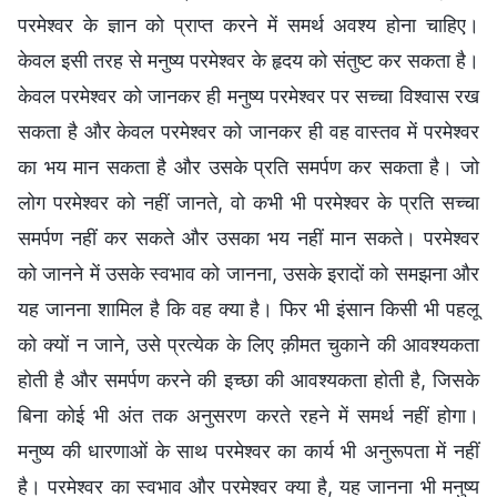
परमेश्वर के ज्ञान को प्राप्त करने में समर्थ अवश्य होना चाहिए।
केवल इसी तरह से मनुष्य परमेश्वर के हृदय को संतुष्ट कर सकता है।
केवल परमेश्वर को जानकर ही मनुष्य परमेश्वर पर सच्चा विश्वास रख
सकता है और केवल परमेश्वर को जानकर ही वह वास्तव में परमेश्वर
का भय मान सकता है और उसके प्रति समर्पण कर सकता है। जो
लोग परमेश्वर को नहीं जानते, वो कभी भी परमेश्वर के प्रति सच्चा
समर्पण नहीं कर सकते और उसका भय नहीं मान सकते। परमेश्वर
को जानने में उसके स्वभाव को जानना, उसके इरादों को समझना और
यह जानना शामिल है कि वह क्या है। फिर भी इंसान किसी भी पहलू
को क्यों न जाने, उसे प्रत्येक के लिए क़ीमत चुकाने की आवश्यकता
होती है और समर्पण करने की इच्छा की आवश्यकता होती है, जिसके
बिना कोई भी अंत तक अनुसरण करते रहने में समर्थ नहीं होगा।
मनुष्य की धारणाओं के साथ परमेश्वर का कार्य भी अनुरूपता में नहीं
है। परमेश्वर का स्वभाव और परमेश्वर क्या है, यह जानना भी मनुष्य