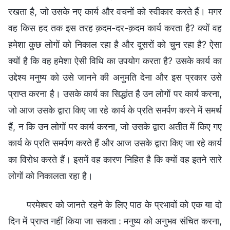
रखता है, जो उसके नए कार्य और वचनों को स्वीकार करते हैं। मगर
वह किस हद तक इस तरह क़दम-दर-क़दम कार्य करता है? क्यों वह
हमेशा कुछ लोगों को निकाल रहा है और दूसरों को चुन रहा है? ऐसा
क्यों है कि वह हमेशा ऐसी विधि का उपयोग करता है? उसके कार्य का
उद्देश्य मनुष्य को उसे जानने की अनुमति देना और इस प्रकार उसे
प्राप्त करना है। उसके कार्य का सिद्धांत है उन लोगों पर कार्य करना,
जो आज उसके द्वारा किए जा रहे कार्य के प्रति समर्पण करने में समर्थ
हैं, न कि उन लोगों पर कार्य करना, जो उसके द्वारा अतीत में किए गए
कार्य के प्रति समर्पण करते हैं और आज उसके द्वारा किए जा रहे कार्य
का विरोध करते हैं। इसमें वह कारण निहित है कि क्यों वह इतने सारे
लोगों को निकालता रहा है।
परमेश्वर को जानते रहने के लिए पाठ के प्रभावों को एक या दो
दिन में प्राप्त नहीं किया जा सकता : मनुष्य को अनुभव संचित करना,