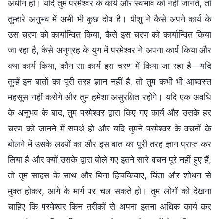
अधीन हो। यदि तुम परमेश्वर के कार्य और स्वभाव को नहीं जानते, तो
तुम्हारे अनुभव में अभी भी कुछ दोष है। यीशु ने कैसे अपने कार्य के
उस चरण को कार्यान्वित किया, कैसे इस चरण को कार्यान्वित किया
जा रहा है, कैसे अनुग्रह के युग में परमेश्वर ने अपना कार्य किया और
क्या कार्य किया, कौन सा कार्य इस चरण में किया जा रहा है—यदि
तुम्हें इन बातों का पूरी तरह ज्ञान नहीं है, तो तुम कभी भी आश्वस्त
महसूस नहीं करोगे और तुम हमेशा असुरक्षित रहोगे। यदि एक अवधि
के अनुभव के बाद, तुम परमेश्वर द्वारा किए गए कार्य और उसके हर
चरण को जानने में समर्थ हो और यदि तुमने परमेश्वर के वचनों के
बोलने में उसके लक्ष्यों का और इस बात का पूरी तरह ज्ञान प्राप्त कर
लिया है और क्यों उसके द्वारा बोले गए इतने सारे वचन पूरे नहीं हुए हैं,
तो तुम साहस के साथ और बिना हिचकिचाए, चिंता और शोधन से
मुक्त होकर, आगे के मार्ग पर चल सकते हो। तुम लोगों को देखना
चाहिए कि परमेश्वर किन तरीक़ों से अपना इतना अधिक कार्य कर