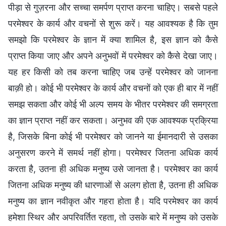
पीड़ा से गुज़रना और सच्चा समर्पण प्राप्त करना चाहिए। सबसे पहले
परमेश्वर के कार्य और वचनों से शुरू करें। यह आवश्यक है कि तुम
समझो कि परमेश्वर के ज्ञान में क्या शामिल है, इस ज्ञान को कैसे
प्राप्त किया जाए और अपने अनुभवों में परमेश्वर को कैसे देखा जाए।
यह हर किसी को तब करना चाहिए जब उन्हें परमेश्वर को जानना
बाक़ी हो। कोई भी परमेश्वर के कार्य और वचनों को एक ही बार में नहीं
समझ सकता और कोई भी अल्प समय के भीतर परमेश्वर की समग्रता
का ज्ञान प्राप्त नहीं कर सकता। अनुभव की एक आवश्यक प्रक्रिया
है, जिसके बिना कोई भी परमेश्वर को जानने या ईमानदारी से उसका
अनुसरण करने में समर्थ नहीं होगा। परमेश्वर जितना अधिक कार्य
करता है, उतना ही अधिक मनुष्य उसे जानता है। परमेश्वर का कार्य
जितना अधिक मनुष्य की धारणाओं से अलग होता है, उतना ही अधिक
मनुष्य का ज्ञान नवीकृत और गहरा होता है। यदि परमेश्वर का कार्य
हमेशा स्थिर और अपरिवर्तित रहता, तो उसके बारे में मनुष्य को उसके