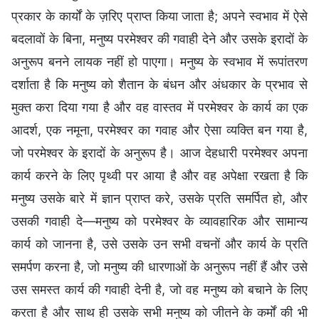
प्रकार के कार्यों के ज़रिए प्राप्त किया जाता है; अपने स्वभाव में ऐसे
बदलावों के बिना, मनुष्य परमेश्वर की गवाही देने और उसके इरादों के
अनुरूप बनने लायक नहीं हो पाएगा। मनुष्य के स्वभाव में रूपांतरण
दर्शाता है कि मनुष्य को शैतान के बंधन और अंधकार के प्रभाव से
मुक्त करा दिया गया है और वह वास्तव में परमेश्वर के कार्य का एक
आदर्श, एक नमूना, परमेश्वर का गवाह और ऐसा व्यक्ति बन गया है,
जो परमेश्वर के इरादों के अनुरूप है। आज देहधारी परमेश्वर अपना
कार्य करने के लिए पृथ्वी पर आया है और वह अपेक्षा रखता है कि
मनुष्य उसके बारे में ज्ञान प्राप्त करे, उसके प्रति समर्पित हो, और
उसकी गवाही दे—मनुष्य को परमेश्वर के व्यावहारिक और सामान्य
कार्य को जानना है, उसे उसके उन सभी वचनों और कार्य के प्रति
समर्पण करना है, जो मनुष्य की धारणाओं के अनुरूप नहीं हैं और उसे
उस समस्त कार्य की गवाही देनी है, जो वह मनुष्य को बचाने के लिए
करता है और साथ ही उसके सभी मनुष्य को जीतने के कर्मों की भी