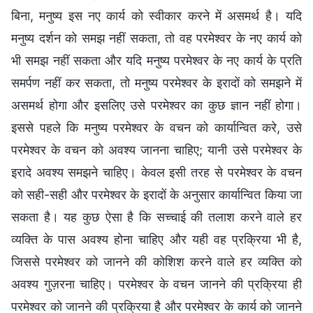
बिना, मनुष्य इस नए कार्य को स्वीकार करने में असमर्थ है। यदि
मनुष्य दर्शन को समझ नहीं सकता, तो वह परमेश्वर के नए कार्य को
भी समझ नहीं सकता और यदि मनुष्य परमेश्वर के नए कार्य के प्रति
समर्पण नहीं कर सकता, तो मनुष्य परमेश्वर के इरादों को समझने में
असमर्थ होगा और इसलिए उसे परमेश्वर का कुछ ज्ञान नहीं होगा।
इससे पहले कि मनुष्य परमेश्वर के वचन को कार्यान्वित करे, उसे
परमेश्वर के वचन को अवश्य जानना चाहिए; यानी उसे परमेश्वर के
इरादे अवश्य समझने चाहिए। केवल इसी तरह से परमेश्वर के वचन
को सही-सही और परमेश्वर के इरादों के अनुसार कार्यान्वित किया जा
सकता है। यह कुछ ऐसा है कि सच्चाई की तलाश करने वाले हर
व्यक्ति के पास अवश्य होना चाहिए और यही वह प्रक्रिया भी है,
जिससे परमेश्वर को जानने की कोशिश करने वाले हर व्यक्ति को
अवश्य गुज़रना चाहिए। परमेश्वर के वचन जानने की प्रक्रिया ही
परमेश्वर को जानने की प्रक्रिया है और परमेश्वर के कार्य को जानने