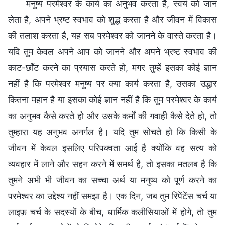
मनुष्य परमेश्वर के कार्य का अनुभव करता है, स्वयं को जान
लेता है, अपने भ्रष्ट स्वभाव को शुद्ध करता है और जीवन में विकास
की तलाश करता है, यह सब परमेश्वर को जानने के वास्ते करता है।
यदि तुम केवल अपने आप को जानने और अपने भ्रष्ट स्वभाव की
काट-छाँट करने का प्रयास करते हो, मगर तुम्हें इसका कोई ज्ञान
नहीं है कि परमेश्वर मनुष्य पर क्या कार्य करता है, उसका उद्धार
कितना महान है या इसका कोई ज्ञान नहीं है कि तुम परमेश्वर के कार्य
का अनुभव कैसे करते हो और उसके कर्मों की गवाही कैसे देते हो, तो
तुम्हारा यह अनुभव अनर्गल है। यदि तुम सोचते हो कि किसी के
जीवन में केवल इसलिए परिपक्वता आई है क्योंकि वह सत्य को
व्यवहार में लाने और सहन करने में समर्थ है, तो इसका मतलब है कि
तुमने अभी भी जीवन का सच्चा अर्थ या मनुष्य को पूर्ण करने का
परमेश्वर का उद्देश्य नहीं समझा है। एक दिन, जब तुम रिपेंटेंस चर्च या
लाइफ़ चर्च के सदस्यों के बीच, धार्मिक कलीसियाओं में होगे, तो तुम