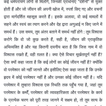
कई धर्मपरायण लोगों से मिलोगे, जिनकी प्रार्थनाएं “दर्शनों” से युक्त
होती हैं और जो जीवन की अपनी खोज में, स्पर्श किए गए और वचनों
द्वारा मार्गदर्शित महसूस करते हैं। इसके अलावा, वो कई मामलों में
सहने और स्वयं का त्याग करने और देह द्वारा अगुआई न किए जाने में
समर्थ हैं। उस समय, तुम अंतर बताने में समर्थ नहीं होगे : तुम विश्वास
करोगे कि वो जो कुछ करते हैं, सही है, जीवन की प्राकृतिक
अभिव्यक्ति है और यह कितनी दयनीय बात है कि जिस नाम में वो
विश्वास रखते हैं, वही ग़लत है। क्या ऐसे विचार मूर्खतापूर्ण नहीं हैं?
ऐसा क्यों कहा जाता है कि कई लोगों का कोई जीवन नहीं है? क्योंकि
वो परमेश्वर को नहीं जानते और इसीलिए ऐसा कहा जाता है कि उनके
हृदय में कोई परमेश्वर नहीं है और उनका कोई जीवन नहीं है। यदि
परमेश्वर में तुम्हारा विश्वास एक स्थिति तक पहुँच गया है, जहां तुम
परमेश्वर के कर्मों, परमेश्वर की व्यावहारिकता और परमेश्वर के कार्य
के प्रत्येक चरण को पूरी तरह जानने में सक्षम हो, तो तुम सत्य के