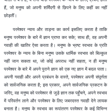
हैं, जो मनुष्य को अपनी शर्मिंदगी से छिपने के लिए कहीं का नहीं
छोड़तीं।
परमेश्वर न्याय और ताड़ना का कार्य इसलिए करता है ताकि
मनुष्य परमेश्वर के बारे में ज्ञान प्राप्त कर सके; साथ ही, वह अपनी
गवाही की खातिर ऐसा करता है। मनुष्य के भ्रष्ट स्वभाव के प्रति
परमेश्वर के न्याय के बिना मनुष्य उसके धार्मिक स्वभाव को बिल्कुल
नहीं जान सकता था, जो कोई अपराध नहीं सहता, न ही मनुष्य
परमेश्वर के बारे में अपने पुराने ज्ञान को एक नए ज्ञान में बदल पाता।
अपनी गवाही और अपने प्रबंधन के वास्ते, परमेश्वर अपनी संपूर्णता
को सार्वजनिक करता है; इस प्रकार, अपने सार्वजनिक प्रकटन के
जरिए, वह मनुष्य को परमेश्वर से जुड़े ज्ञान तक पहुँचने, अपने स्वभाव
में परिवर्तन लाने और परमेश्वर के लिए जबरदस्त गवाही देने लायक
बनाता है। मनुष्य के स्वभाव का रूपांतरण परमेश्वर के कई विभिन्न