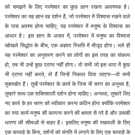
को समझने के लिए परमेश्वर का कुछ ज्ञान रखना आवश्यक है।
परमेश्वर का यह ज्ञान वह दर्शन है, जो परमेश्वर में विश्वास रखने वाले
के पास अवश्य होना चाहिए; यह परमेश्वर में मनुष्य के विश्वास का
आधार है। इस ज्ञान के अभाव में, परमेश्वर में मनुष्य का विश्वास
खोखले सिद्धांत के बीच, एक अज्ञात स्थिति में मौजूद होगा। भले ही
यह परमेश्वर का अनुसरण करने का लोगों का इस तरह का संकल्प
हो, तब भी उन्हें कुछ प्राप्त नहीं होगा। वो सभी जो इस धारा में कुछ
भी प्राप्त नहीं करते, वो हैं जिन्हें निकाल दिया जाएगा—वो सभी
मुफ़्तखोर हैं। तुम्हें परमेश्वर के कार्य के जिस भी चरण का अनुभव है,
तुम्हारे साथ एक शक्तिशाली दर्शन होना चाहिए। अन्यथा, तुम्हारे लिए
नए कार्य के हर चरण को स्वीकार करना कठिन होगा क्योंकि परमेश्वर
का नया कार्य मनुष्य की कल्पना करने की क्षमता से परे है और उसकी
धारणा की सीमाओं से बाहर है। इसलिए मनुष्य की रखवाली के लिए
एक चरवाहे के बिना, दर्शनों को संगति में लगाने के लिए एक चरवाहे के