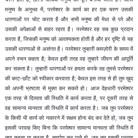
मनुष्य के अनुभव में, परमेश्वर के कार्य का हर एक चरण उसकी
धारणाओं पर चोट करता है और सभी मनुष्य की मेधा से परे और
उसकी अपेक्षाओं से बाहर रहता है। परमेश्वर वह सब कुछ प्रदान
करता है, जिसकी मनुष्य को आवश्यकता होती है और हर दृष्टि से यह
उसकी धारणाओं से असंगत है। परमेश्वर तुम्हारी कमज़ोरी के समय में
अपने वचन कहता है; केवल इसी तरह वह तुम्हारे जीवन की आपूर्ति
कर सकता है। तुम्हारी धारणाओं पर हमला करके वह तुमसे परमेश्वर
की काट-छाँट को स्वीकार करवाता है; केवल इस तरह से ही तुम ख़ुद
को अपनी भ्रष्टता से मुक्त कर सकते हो। आज देहधारी परमेश्वर
एक तरह से दिव्यता की स्थिति में कार्य करता है, पर दूसरी तरह से
वह सामान्य मानवता की स्थिति में कार्य करता है। जब तुम परमेश्वर
के किसी भी कार्य को नकारने में सक्षम होना बंद कर देते हो, जब तुम
इसकी परवाह किए बिना कि परमेश्वर सामान्य मानवता की स्थिति में
क्या कहता या करता है, समर्पण कर पाते हो, जब तुम इसकी परवाह