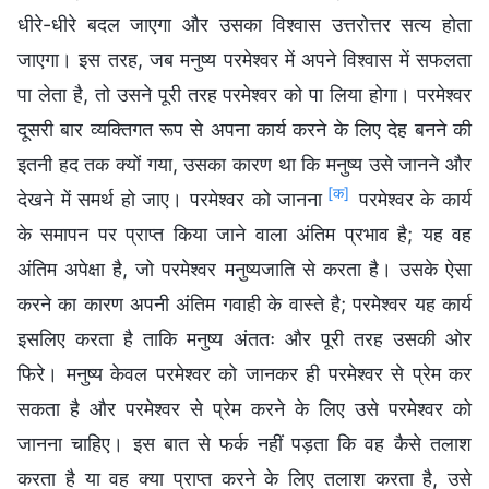
धीरे-धीरे बदल जाएगा और उसका विश्वास उत्तरोत्तर सत्य होता
जाएगा। इस तरह, जब मनुष्य परमेश्वर में अपने विश्वास में सफलता
पा लेता है, तो उसने पूरी तरह परमेश्वर को पा लिया होगा। परमेश्वर
दूसरी बार व्यक्तिगत रूप से अपना कार्य करने के लिए देह बनने की
इतनी हद तक क्यों गया, उसका कारण था कि मनुष्य उसे जानने और
[क]
देखने में समर्थ हो जाए। परमेश्वर को जानना
परमेश्वर के कार्य
के समापन पर प्राप्त किया जाने वाला अंतिम प्रभाव है; यह वह
अंतिम अपेक्षा है, जो परमेश्वर मनुष्यजाति से करता है। उसके ऐसा
करने का कारण अपनी अंतिम गवाही के वास्ते है; परमेश्वर यह कार्य
इसलिए करता है ताकि मनुष्य अंततः और पूरी तरह उसकी ओर
फिरे। मनुष्य केवल परमेश्वर को जानकर ही परमेश्वर से प्रेम कर
सकता है और परमेश्वर से प्रेम करने के लिए उसे परमेश्वर को
जानना चाहिए। इस बात से फर्क नहीं पड़ता कि वह कैसे तलाश
करता है या वह क्या प्राप्त करने के लिए तलाश करता है, उसे