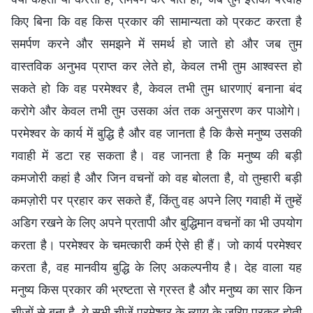
किए बिना कि वह किस प्रकार की सामान्यता को प्रकट करता है
समर्पण करने और समझने में समर्थ हो जाते हो और जब तुम
वास्तविक अनुभव प्राप्त कर लेते हो, केवल तभी तुम आश्वस्त हो
सकते हो कि वह परमेश्वर है, केवल तभी तुम धारणाएं बनाना बंद
करोगे और केवल तभी तुम उसका अंत तक अनुसरण कर पाओगे।
परमेश्वर के कार्य में बुद्धि है और वह जानता है कि कैसे मनुष्य उसकी
गवाही में डटा रह सकता है। वह जानता है कि मनुष्य की बड़ी
कमजोरी कहां है और जिन वचनों को वह बोलता है, वो तुम्हारी बड़ी
कमज़ोरी पर प्रहार कर सकते हैं, किंतु वह अपने लिए गवाही में तुम्हें
अडिग रखने के लिए अपने प्रतापी और बुद्धिमान वचनों का भी उपयोग
करता है। परमेश्वर के चमत्कारी कर्म ऐसे ही हैं। जो कार्य परमेश्वर
करता है, वह मानवीय बुद्धि के लिए अकल्पनीय है। देह वाला यह
मनुष्य किस प्रकार की भ्रष्टता से ग्रस्त है और मनुष्य का सार किन
चीज़ों से बना है, ये सभी चीज़ें परमेश्वर के न्याय के ज़रिए प्रकट होती