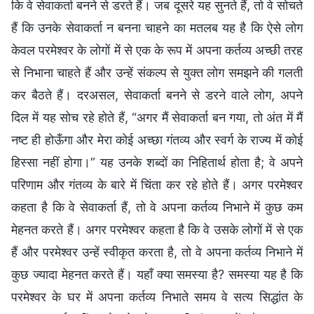
कि वे सेवाकर्ता बनने से डरते हैं। जब दूसरे यह सुनते हैं, तो वे सोचते
हैं कि उनके सेवाकर्ता न बनना चाहने का मतलब यह है कि ऐसे लोग
केवल परमेश्वर के लोगों में से एक के रूप में अपना कर्तव्य अच्छी तरह
से निभाना चाहते हैं और उन्हें संकल्प से युक्त लोग समझने की गलती
कर बैठते हैं। दरअसल, सेवाकर्ता बनने से डरने वाले लोग, अपने
दिल में यह सोच रहे होते हैं, “अगर मैं सेवाकर्ता बन गया, तो अंत में मैं
नष्ट ही होऊँगा और मेरा कोई अच्छा गंतव्य और स्वर्ग के राज्य में कोई
हिस्सा नहीं होगा।” यह उनके शब्दों का निहितार्थ होता है; वे अपने
परिणाम और गंतव्य के बारे में चिंता कर रहे होते हैं। अगर परमेश्वर
कहता है कि वे सेवाकर्ता हैं, तो वे अपना कर्तव्य निभाने में कुछ कम
मेहनत करते हैं। अगर परमेश्वर कहता है कि वे उसके लोगों में से एक
हैं और परमेश्वर उन्हें स्वीकृत करता है, तो वे अपना कर्तव्य निभाने में
कुछ ज्यादा मेहनत करते हैं। यहाँ क्या समस्या है? समस्या यह है कि
परमेश्वर के घर में अपना कर्तव्य निभाते समय वे सत्य सिद्धांत के