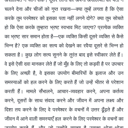
चलने देना और चीजों को गुप्त रखना—क्या तुम्हें लगता है कि ऐसा
करके तुम परमेश्वर को इसका पता नहीं लगने दोगे? क्या तुम सोचते
हो कि ऐसा करके तुम्हारा भ्रष्ट स्वभाव मिट जाएगा? प्रत्येक व्यक्ति
का भ्रष्ट सार समान होता है—एक व्यक्ति किसी दूसरे व्यक्ति से कैसे
भिन्न है? एक व्यक्ति का सत्य को देखने का रवैया दूसरे से भिन्न हो
सकता है। कुछ लोग सत्य सुनने के तुरंत बाद इसे स्वीकार लेते हैं।
वे इसे ऐसी दवा मानकर लेते हैं जो मुँह के लिए तो कड़वी है पर उपचार
के लिए अच्छी है, वे इसका उपयोग बीमारियों के इलाज और उन
समस्याओं को हल करने के लिए करते हैं जो उन्हें भीतर से परेशान
करती हैं। मामले सँभालने, आचार-व्यवहार करने, अपना कर्तव्य
करने, दूसरों के साथ संवाद करने और जीवन में अपना लक्ष्य और
दिशा तय करने के लिए वे परमेश्वर के वचनों में उत्तर ढूँढ़ते हैं और
जीवन में आने वाली समस्याएँ हल करने के लिए परमेश्वर के वचनों का
उपयोग करते हैं, और जो उन्होंने समझा है उसका थोड़ा-थोड़ा