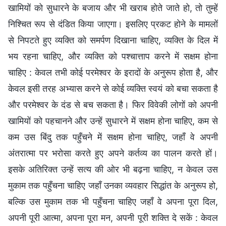
खामियों को सुधारने के बजाय और भी खराब होते जाते हो, तो तुम्हें
निश्चित रूप से दंडित किया जाएगा। इसलिए प्रकट होने के मामलों
से निपटते हुए व्यक्ति को समर्पण दिखाना चाहिए, व्यक्ति के दिल में
भय रहना चाहिए, और व्यक्ति को पश्चात्ताप करने में सक्षम होना
चाहिए : केवल तभी कोई परमेश्वर के इरादों के अनुरूप होता है, और
केवल इसी तरह अभ्यास करने से कोई व्यक्ति स्वयं को बचा सकता है
और परमेश्वर के दंड से बच सकता है। फिर विवेकी लोगों को अपनी
खामियों को पहचानने और उन्हें सुधारने में सक्षम होना चाहिए, कम से
कम उस बिंदु तक पहुँचने में सक्षम होना चाहिए, जहाँ वे अपनी
अंतरात्मा पर भरोसा करते हुए अपने कर्तव्य का पालन करते हों।
इसके अतिरिक्त उन्हें सत्य की ओर भी बढ़ना चाहिए, न केवल उस
मुकाम तक पहुँचना चाहिए जहाँ उनका व्यवहार सिद्धांत के अनुरूप हो,
बल्कि उस मुकाम तक भी पहुँचना चाहिए जहाँ वे अपना पूरा दिल,
अपनी पूरी आत्मा, अपना पूरा मन, अपनी पूरी शक्ति दे सकें : केवल