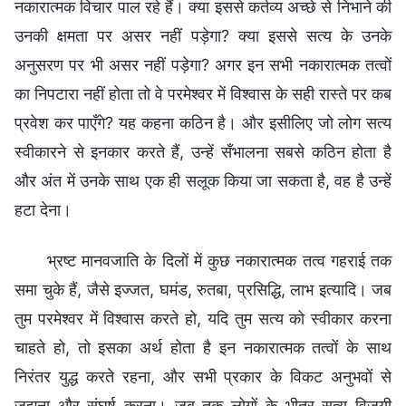
नकारात्मक विचार पाल रहे हैं। क्या इससे कर्तव्य अच्छे से निभाने की
उनकी क्षमता पर असर नहीं पड़ेगा? क्या इससे सत्य के उनके
अनुसरण पर भी असर नहीं पड़ेगा? अगर इन सभी नकारात्मक तत्वों
का निपटारा नहीं होता तो वे परमेश्वर में विश्वास के सही रास्ते पर कब
प्रवेश कर पाएँगे? यह कहना कठिन है। और इसीलिए जो लोग सत्य
स्वीकारने से इनकार करते हैं, उन्हें सँभालना सबसे कठिन होता है
और अंत में उनके साथ एक ही सलूक किया जा सकता है, वह है उन्हें
हटा देना।
भ्रष्ट मानवजाति के दिलों में कुछ नकारात्मक तत्व गहराई तक
समा चुके हैं, जैसे इज्जत, घमंड, रुतबा, प्रसिद्धि, लाभ इत्यादि। जब
तुम परमेश्वर में विश्वास करते हो, यदि तुम सत्य को स्वीकार करना
चाहते हो, तो इसका अर्थ होता है इन नकारात्मक तत्वों के साथ
निरंतर युद्ध करते रहना, और सभी प्रकार के विकट अनुभवों से
जूझना और संघर्ष करना। जब तक लोगों के भीतर सत्य विजयी