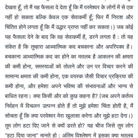
देखता हूँ, तो मैं यह फैसला दे देता हूँ कि मैं परमेश्वर के लोगों में से एक
नहीं हो सकता बल्कि केवल एक सेवाकर्मी हूँ; फिर मैं निराश और
चिंतित होने लगता हूँ कि मैं उद्धार प्राप्त नहीं कर सकता।) जब कोई
यह फैसला देने के बाद कि वह सेवाकर्मी है, डरने लगता है : तो यह
संकेत है कि तुम्हारा आध्यात्मिक कद बचकाना और अपरिपक्व है।
बचकाना आध्यात्मिक कद का होने का मतलब है आकलन की क्षमता
की कमी होना, समस्याओं को तोलने और उन पर विचार करने की
सामान्य क्षमता की कमी होना, एक वयस्क जैसी विचार प्रक्रिया की
कमी होना, और हमेशा अपने भविष्य की संभावनाओं और भाग्य से
बाधित रहना। क्या किसी और को कुछ कहना है? (जब अपने कर्तव्य
निर्वहन में विचलन उत्पन्न होते हैं तो मुझे हमेशा चिंता होती है, मैं
सोचता हूँ कि क्या परमेश्वर मेरा खुलासा करेगा और मुझे हटा देगा।)
तुम लोग हटा दिए जाने से क्यों डरते हो? यह चीज जिसे तुम लोग
“हटा दिया जाना” मानते हो : अंतिम विश्लेषण में इसका क्या मतलब