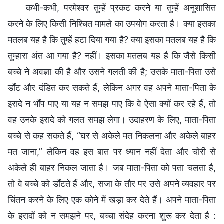
कभी-कभी, परमेश्वर तुम्हें प्रकट करने या तुम्हें अनुशासित
करने के लिए किसी निश्चित मामले का उपयोग करता है। क्या इसका
मतलब यह है कि तुम्हें हटा दिया गया है? क्या इसका मतलब यह है कि
तुम्हारा अंत आ गया है? नहीं। इसका मतलब यह है कि जैसे किसी
बच्चे ने अवज्ञा की है और उसने गलती की है; उसके माता-पिता उसे
डाँट और दंडित कर सकते हैं, लेकिन अगर वह अपने माता-पिता के
इरादे न भाँप पाए या यह न समझ पाए कि वे ऐसा क्यों कर रहे हैं, तो
वह उनके इरादे को गलत समझ लेगा। उदाहरण के लिए, माता-पिता
बच्चे से कह सकते हैं, “घर से अकेले मत निकलना और अकेले बाहर
मत जाना,” लेकिन वह इस बात पर ध्यान नहीं देता और चोरी से
अकेले ही बाहर निकल जाता है। जब माता-पिता को पता चलता है,
तो वे बच्चे को डाँटते हैं और, सजा के तौर पर उसे अपने व्यवहार पर
चिंतन करने के लिए एक कोने में खड़ा कर देते हैं। अपने माता-पिता
के इरादों को न समझने पर, बच्चा संदेह करना शुरू कर देता है :