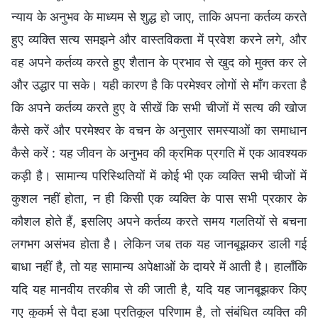
न्याय के अनुभव के माध्यम से शुद्ध हो जाए, ताकि अपना कर्तव्य करते
हुए व्यक्ति सत्य समझने और वास्तविकता में प्रवेश करने लगे, और
वह अपने कर्तव्य करते हुए शैतान के प्रभाव से खुद को मुक्त कर ले
और उद्धार पा सके। यही कारण है कि परमेश्वर लोगों से माँग करता है
कि अपने कर्तव्य करते हुए वे सीखें कि सभी चीजों में सत्य की खोज
कैसे करें और परमेश्वर के वचन के अनुसार समस्याओं का समाधान
कैसे करें : यह जीवन के अनुभव की क्रमिक प्रगति में एक आवश्यक
कड़ी है। सामान्य परिस्थितियों में कोई भी एक व्यक्ति सभी चीजों में
कुशल नहीं होता, न ही किसी एक व्यक्ति के पास सभी प्रकार के
कौशल होते हैं, इसलिए अपने कर्तव्य करते समय गलतियों से बचना
लगभग असंभव होता है। लेकिन जब तक यह जानबूझकर डाली गई
बाधा नहीं है, तो यह सामान्य अपेक्षाओं के दायरे में आती है। हालाँकि
यदि यह मानवीय तरकीब से की जाती है, यदि यह जानबूझकर किए
गए कुकर्म से पैदा हुआ प्रतिकूल परिणाम है, तो संबंधित व्यक्ति की