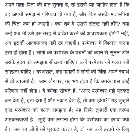
अपने माता-पिता की बात सुनता है, तो इससे यह जाहिर होता है कि
वह अपनी समझ में परिपक्व हो गया है, और फिर उसके माता-पिता
की चिंता कम हो जाएगी। क्या तब वे उससे संतुष्ट नहीं होंगे? क्या
उन्हें अब भी उसे इस तरह से दंडित करने की आवश्यकता होगी? नहीं,
अब इसकी आवश्यकता नहीं रह जाएगी। परमेश्वर में विश्वास करना
ऐसा ही होता है। लोगों को परमेश्वर के वचनों को ध्यान से सुनना और
उसके हृदय को समझना सीखना चाहिए। उन्हें परमेश्वर को गलत नहीं
समझना चाहिए। दरअसल, कई मामलों में लोगों की चिंता अपने स्वार्थ
से ही उपजती है। आम तौर पर, यह भय होता है कि उनके पास कोई
परिणाम नहीं होगा। वे हमेशा सोचते हैं, “अगर परमेश्वर मुझे प्रकट
कर देता है, हटा देता है और नकार देता है, तो क्या होगा?” यह तुम्हारे
द्वारा परमेश्वर को गलत समझना है; यह सिर्फ तुम्हारी एक-तरफा
अटकलबाजी है। तुम्हें पता लगाना होगा कि परमेश्वर का इरादा क्या
है। जब वह लोगों को प्रकट करता है, तो यह उन्हें हटाने के लिए