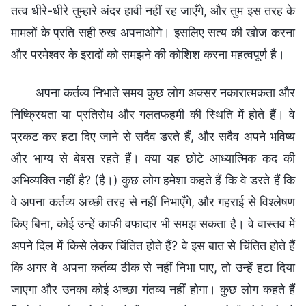
तत्व धीरे-धीरे तुम्हारे अंदर हावी नहीं रह जाएँगे, और तुम इस तरह के
मामलों के प्रति सही रुख अपनाओगे। इसलिए सत्य की खोज करना
और परमेश्वर के इरादों को समझने की कोशिश करना महत्वपूर्ण है।
अपना कर्तव्य निभाते समय कुछ लोग अक्सर नकारात्मकता और
निष्क्रियता या प्रतिरोध और गलतफहमी की स्थिति में होते हैं। वे
प्रकट कर हटा दिए जाने से सदैव डरते हैं, और सदैव अपने भविष्य
और भाग्य से बेबस रहते हैं। क्या यह छोटे आध्यात्मिक कद की
अभिव्यक्ति नहीं है? (है।) कुछ लोग हमेशा कहते हैं कि वे डरते हैं कि
वे अपना कर्तव्य अच्छी तरह से नहीं निभाएँगे, और गहराई से विश्लेषण
किए बिना, कोई उन्हें काफी वफादार भी समझ सकता है। वे वास्तव में
अपने दिल में किसे लेकर चिंतित होते हैं? वे इस बात से चिंतित होते हैं
कि अगर वे अपना कर्तव्य ठीक से नहीं निभा पाए, तो उन्हें हटा दिया
जाएगा और उनका कोई अच्छा गंतव्य नहीं होगा। कुछ लोग कहते हैं