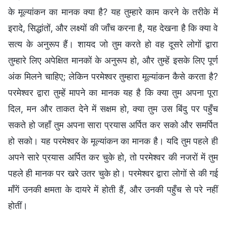
के मूल्यांकन का मानक क्या है? यह तुम्हारे काम करने के तरीके में
इरादे, सिद्धांतों, और लक्ष्यों की जाँच करना है, यह देखना है कि क्या वे
सत्य के अनुरूप हैं। शायद जो तुम करते हो वह दूसरे लोगों द्वारा
तुम्हारे लिए अपेक्षित मानकों के अनुरूप हो, और तुम्हें इसके लिए पूर्ण
अंक मिलने चाहिए; लेकिन परमेश्वर तुम्हारा मूल्यांकन कैसे करता है?
परमेश्वर द्वारा तुम्हें मापने का मानक यह है कि क्या तुम अपना पूरा
दिल, मन और ताकत देने में सक्षम हो, क्या तुम उस बिंदु पर पहुँच
सकते हो जहाँ तुम अपना सारा प्रयास अर्पित कर सको और समर्पित
हो सको। यह परमेश्वर के मूल्यांकन का मानक है। यदि तुम पहले ही
अपने सारे प्रयास अर्पित कर चुके हो, तो परमेश्वर की नजरों में तुम
पहले ही मानक पर खरे उतर चुके हो। परमेश्वर द्वारा लोगों से की गई
माँगें उनकी क्षमता के दायरे में होती हैं, और उनकी पहुँच से परे नहीं
होतीं।