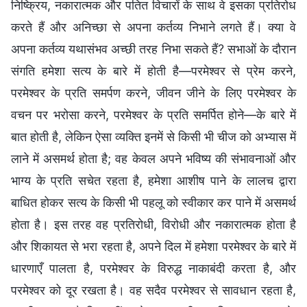
निष्क्रिय, नकारात्मक और पतित विचारों के साथ वे इसका प्रतिरोध
करते हैं और अनिच्छा से अपना कर्तव्य निभाने लगते हैं। क्या वे
अपना कर्तव्य यथासंभव अच्छी तरह निभा सकते हैं? सभाओं के दौरान
संगति हमेशा सत्य के बारे में होती है—परमेश्वर से प्रेम करने,
परमेश्वर के प्रति समर्पण करने, जीवन जीने के लिए परमेश्वर के
वचन पर भरोसा करने, परमेश्वर के प्रति समर्पित होने—के बारे में
बात होती है, लेकिन ऐसा व्यक्ति इनमें से किसी भी चीज को अभ्यास में
लाने में असमर्थ होता है; वह केवल अपने भविष्य की संभावनाओं और
भाग्य के प्रति सचेत रहता है, हमेशा आशीष पाने के लालच द्वारा
बाधित होकर सत्य के किसी भी पहलू को स्वीकार कर पाने में असमर्थ
होता है। इस तरह वह प्रतिरोधी, विरोधी और नकारात्मक होता है
और शिकायत से भरा रहता है, अपने दिल में हमेशा परमेश्वर के बारे में
धारणाएँ पालता है, परमेश्वर के विरुद्ध नाकाबंदी करता है, और
परमेश्वर को दूर रखता है। वह सदैव परमेश्वर से सावधान रहता है,