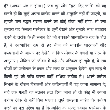
है? (अच्छा अंत न होना।) जब तुम लोग “हटा दिए जाने” को यह
मानते हो कि तुम्हें अपना कर्तव्य करने की अनुमति नहीं दी जाएगी, या
तुम्हारे पास उद्धार प्राप्त करने का कोई मौका नहीं होगा, तो क्या
तुम्हारा यह फैसला परमेश्वर के तुम्हें देखने और तुम्हारे साथ व्यवहार
करने के तरीके के ही समान है? जो बचकाने आध्यात्मिक कद के होते
हैं, वे स्वाभाविक रूप से हर चीज को मानवीय धारणाओं और
कल्पनाओं के आधार पर देखेंगे, न कि परमेश्वर के वचनों या सत्य के
अनुसार। लेकिन जो जीवन में बड़े और परिपक्व हो चुके हैं, वे सब
चीजों को परमेश्वर के वचन और सत्य के अनुसार देखेंगे; इस तरह से
किसी मुद्दे की जाँच करना कहीं अधिक सटीक है। अपने कर्तव्य
निभाने के दौरान विचलनों और कठिनाइयों में पड़ जाना सामान्य है;
यदि एक गलती का मतलब हटा दिया जाना हो तो कोई भी अपना
कर्तव्य ठीक से नहीं निभा पाएगा। तुम्हें समझना चाहिए कि कर्तव्य
करने का पूरा उद्देश्य यह है कि व्यक्ति का भ्रष्ट स्वभाव परमेश्वर के