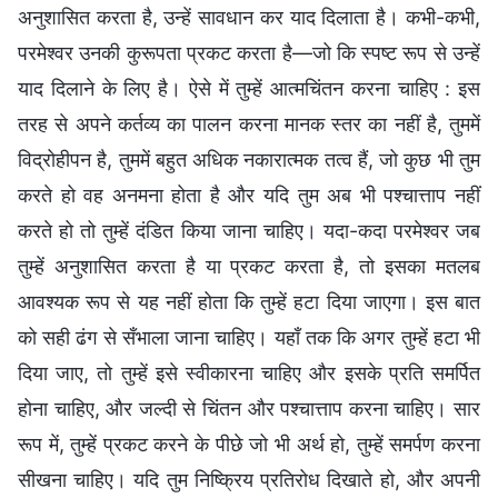
अनुशासित करता है, उन्हें सावधान कर याद दिलाता है। कभी-कभी,
परमेश्वर उनकी कुरूपता प्रकट करता है—जो कि स्पष्ट रूप से उन्हें
याद दिलाने के लिए है। ऐसे में तुम्हें आत्मचिंतन करना चाहिए : इस
तरह से अपने कर्तव्य का पालन करना मानक स्तर का नहीं है, तुममें
विद्रोहीपन है, तुममें बहुत अधिक नकारात्मक तत्व हैं, जो कुछ भी तुम
करते हो वह अनमना होता है और यदि तुम अब भी पश्चात्ताप नहीं
करते हो तो तुम्हें दंडित किया जाना चाहिए। यदा-कदा परमेश्वर जब
तुम्हें अनुशासित करता है या प्रकट करता है, तो इसका मतलब
आवश्यक रूप से यह नहीं होता कि तुम्हें हटा दिया जाएगा। इस बात
को सही ढंग से सँभाला जाना चाहिए। यहाँ तक कि अगर तुम्हें हटा भी
दिया जाए, तो तुम्हें इसे स्वीकारना चाहिए और इसके प्रति समर्पित
होना चाहिए, और जल्दी से चिंतन और पश्चात्ताप करना चाहिए। सार
रूप में, तुम्हें प्रकट करने के पीछे जो भी अर्थ हो, तुम्हें समर्पण करना
सीखना चाहिए। यदि तुम निष्क्रिय प्रतिरोध दिखाते हो, और अपनी