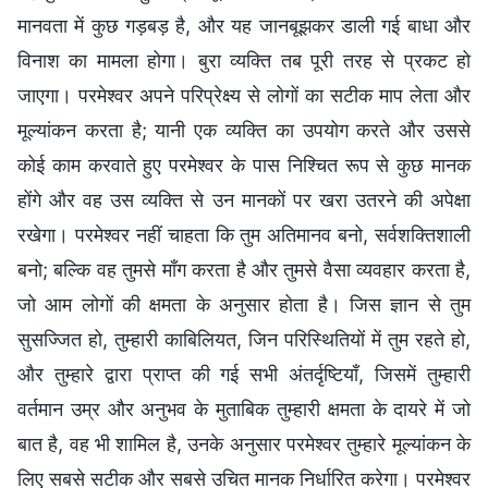
मानवता में कुछ गड़बड़ है, और यह जानबूझकर डाली गई बाधा और
विनाश का मामला होगा। बुरा व्यक्ति तब पूरी तरह से प्रकट हो
जाएगा। परमेश्वर अपने परिप्रेक्ष्य से लोगों का सटीक माप लेता और
मूल्यांकन करता है; यानी एक व्यक्ति का उपयोग करते और उससे
कोई काम करवाते हुए परमेश्वर के पास निश्चित रूप से कुछ मानक
होंगे और वह उस व्यक्ति से उन मानकों पर खरा उतरने की अपेक्षा
रखेगा। परमेश्वर नहीं चाहता कि तुम अतिमानव बनो, सर्वशक्तिशाली
बनो; बल्कि वह तुमसे माँग करता है और तुमसे वैसा व्यवहार करता है,
जो आम लोगों की क्षमता के अनुसार होता है। जिस ज्ञान से तुम
सुसज्जित हो, तुम्हारी काबिलियत, जिन परिस्थितियों में तुम रहते हो,
और तुम्हारे द्वारा प्राप्त की गई सभी अंतर्दृष्टियाँ, जिसमें तुम्हारी
वर्तमान उम्र और अनुभव के मुताबिक तुम्हारी क्षमता के दायरे में जो
बात है, वह भी शामिल है, उनके अनुसार परमेश्वर तुम्हारे मूल्यांकन के
लिए सबसे सटीक और सबसे उचित मानक निर्धारित करेगा। परमेश्वर