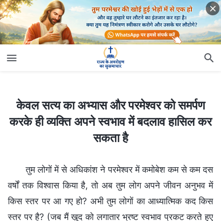
केवल सत्य का अभ्यास और परमेश्वर को समर्पण करके ही व्यक्ति अपने स्वभाव में बदलाव हासिल कर सकता है
केवल सत्य का अभ्यास और परमेश्वर को समर्पण
करके ही व्यक्ति अपने स्वभाव में बदलाव हासिल कर
सकता है
तुम लोगों में से अधिकांश ने परमेश्वर में कमोबेश कम से कम दस
वर्षों तक विश्वास किया है, तो अब तुम लोग अपने जीवन अनुभव में
किस स्तर पर आ गए हो? अभी तुम लोगों का आध्यात्मिक कद किस
स्तर पर है? (जब मैं खुद को लगातार भ्रष्ट स्वभाव प्रकट करते हुए