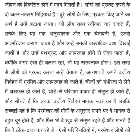
जीवन को विकसित होने में मदद मिलती है। लोगों को प्रकट करने के
दो अलग-अलग निहितार्थ हैं : बुरे लोगों के लिए, प्रकट किए जाने का
अर्थ है उन्हें हटाया जाना। जो लोग सत्य स्वीकार कर सकते हैं,
उनके लिए यह एक अनुस्मारक और एक चेतावनी है; उनसे
आत्मचिंतन कराया जाता है और उन्हें उनकी वास्तविक दशा दिखाई
जाती है और उन्हें पथभ्रष्ट और लापरवाह होने से रोका जाता है,
क्योंकि अगर ऐसा ही चलता रहा, तो यह खतरनाक होगा। इस तरह
से लोगों को प्रकट करना उन्हें चेताना है, अन्यथा वे अपने कर्तव्य
निर्वहन में भ्रमित और लापरवाह हो जाते हैं, चीजों को गंभीरता से लेने
में असफल हो जाते हैं, थोड़े-से परिणाम पाकर ही संतुष्ट हो जाते हैं,
और सोचते हैं कि उनका कर्तव्य निर्वहन मानक स्तर का है जबकि
सच्चाई यह है कि परमेश्वर की माँगों के अनुसार मापने पर वे मानक से
बहुत दूर होते हैं, और फिर भी वे खुद से संतुष्ट रहते हैं और मानते हैं
कि वे ठीक-ठाक कर रहे हैं। ऐसी परिस्थितियों में, परमेश्वर लोगों को