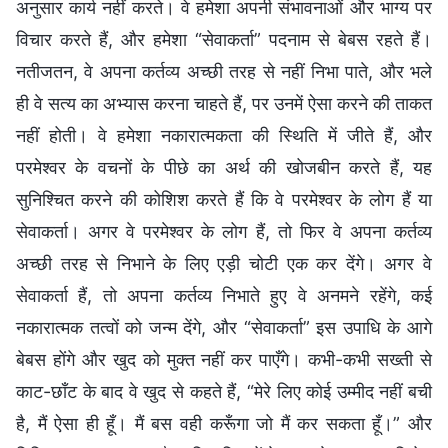
अनुसार कार्य नहीं करते। वे हमेशा अपनी संभावनाओं और भाग्य पर
विचार करते हैं, और हमेशा “सेवाकर्ता” पदनाम से बेबस रहते हैं।
नतीजतन, वे अपना कर्तव्य अच्छी तरह से नहीं निभा पाते, और भले
ही वे सत्य का अभ्यास करना चाहते हैं, पर उनमें ऐसा करने की ताकत
नहीं होती। वे हमेशा नकारात्मकता की स्थिति में जीते हैं, और
परमेश्वर के वचनों के पीछे का अर्थ की खोजबीन करते हैं, यह
सुनिश्चित करने की कोशिश करते हैं कि वे परमेश्वर के लोग हैं या
सेवाकर्ता। अगर वे परमेश्वर के लोग हैं, तो फिर वे अपना कर्तव्य
अच्छी तरह से निभाने के लिए एड़ी चोटी एक कर देंगे। अगर वे
सेवाकर्ता हैं, तो अपना कर्तव्य निभाते हुए वे अनमने रहेंगे, कई
नकारात्मक तत्वों को जन्म देंगे, और “सेवाकर्ता” इस उपाधि के आगे
बेबस होंगे और खुद को मुक्त नहीं कर पाएँगे। कभी-कभी सख्ती से
काट-छाँट के बाद वे खुद से कहते हैं, “मेरे लिए कोई उम्मीद नहीं बची
है, मैं ऐसा ही हूँ। मैं बस वही करूँगा जो मैं कर सकता हूँ।” और