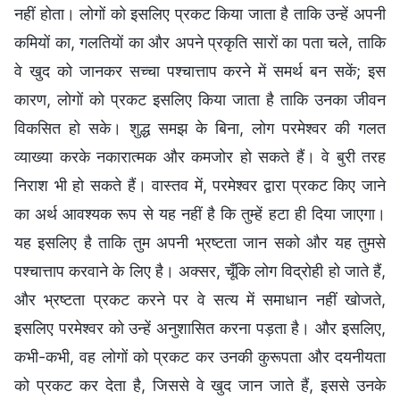
नहीं होता। लोगों को इसलिए प्रकट किया जाता है ताकि उन्हें अपनी
कमियों का, गलतियों का और अपने प्रकृति सारों का पता चले, ताकि
वे खुद को जानकर सच्चा पश्चात्ताप करने में समर्थ बन सकें; इस
कारण, लोगों को प्रकट इसलिए किया जाता है ताकि उनका जीवन
विकसित हो सके। शुद्ध समझ के बिना, लोग परमेश्वर की गलत
व्याख्या करके नकारात्मक और कमजोर हो सकते हैं। वे बुरी तरह
निराश भी हो सकते हैं। वास्तव में, परमेश्वर द्वारा प्रकट किए जाने
का अर्थ आवश्यक रूप से यह नहीं है कि तुम्हें हटा ही दिया जाएगा।
यह इसलिए है ताकि तुम अपनी भ्रष्टता जान सको और यह तुमसे
पश्चात्ताप करवाने के लिए है। अक्सर, चूँकि लोग विद्रोही हो जाते हैं,
और भ्रष्टता प्रकट करने पर वे सत्य में समाधान नहीं खोजते,
इसलिए परमेश्वर को उन्हें अनुशासित करना पड़ता है। और इसलिए,
कभी-कभी, वह लोगों को प्रकट कर उनकी कुरूपता और दयनीयता
को प्रकट कर देता है, जिससे वे खुद जान जाते हैं, इससे उनके