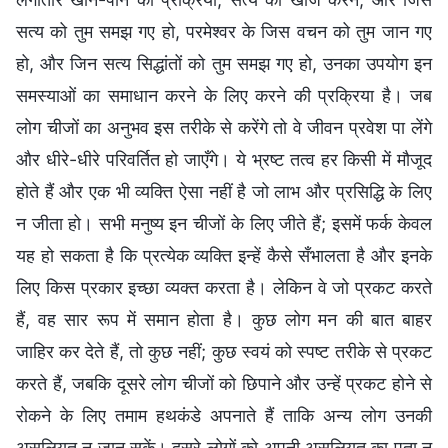
सत्य को तुम समझ गए हो, परमेश्वर के जिस वचन को तुम जान गए
हो, और जिन सत्य सिद्धांतों को तुम समझ गए हो, उनका उपयोग इन
समस्याओं का समाधान करने के लिए करने की प्रक्रिया है। जब
लोग चीजों का अनुभव इस तरीके से करेंगे तो वे जीवन प्रवेश पा लेंगे
और धीरे-धीरे परिवर्तित हो जाएँगे। ये भ्रष्ट तत्व हर किसी में मौजूद
होते हैं और एक भी व्यक्ति ऐसा नहीं है जो लाभ और प्रसिद्धि के लिए
न जीता हो। सभी मनुष्य इन चीजों के लिए जीते हैं; इसमें फर्क केवल
यह हो सकता है कि प्रत्येक व्यक्ति इन्हें कैसे सँभालता है और इनके
लिए किस प्रकार इच्छा व्यक्त करता है। लेकिन वे जो प्रकट करते
हैं, वह सार रूप में समान होता है। कुछ लोग मन की बात बाहर
जाहिर कर देते हैं, तो कुछ नहीं; कुछ स्वयं को स्पष्ट तरीके से प्रकट
करते हैं, जबकि दूसरे लोग चीजों को छिपाने और उन्हें प्रकट होने से
रोकने के लिए तमाम हथकंडे अपनाते हैं ताकि अन्य लोग उनकी
असलियत न जान सकें। दूसरे लोगों को अपनी असलियत का पता न