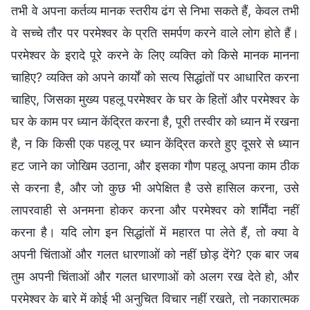
तभी वे अपना कर्तव्य मानक स्तरीय ढंग से निभा सकते हैं, केवल तभी
वे सच्चे तौर पर परमेश्वर के प्रति समर्पण करने वाले लोग होते हैं।
परमेश्वर के इरादे पूरे करने के लिए व्यक्ति को किसे मानक मानना
चाहिए? व्यक्ति को अपने कार्यों को सत्य सिद्धांतों पर आधारित करना
चाहिए, जिसका मुख्य पहलू परमेश्वर के घर के हितों और परमेश्वर के
घर के काम पर ध्यान केंद्रित करना है, पूरी तस्वीर को ध्यान में रखना
है, न कि किसी एक पहलू पर ध्यान केंद्रित करते हुए दूसरे से ध्यान
हट जाने का जोखिम उठाना, और इसका गौण पहलू अपना काम ठीक
से करना है, और जो कुछ भी अपेक्षित है उसे हासिल करना, उसे
लापरवाही से अनमना होकर करना और परमेश्वर को शर्मिंदा नहीं
करना है। यदि लोग इन सिद्धांतों में महारत पा लेते हैं, तो क्या वे
अपनी चिंताओं और गलत धारणाओं को नहीं छोड़ देंगे? एक बार जब
तुम अपनी चिंताओं और गलत धारणाओं को अलग रख देते हो, और
परमेश्वर के बारे में कोई भी अनुचित विचार नहीं रखते, तो नकारात्मक