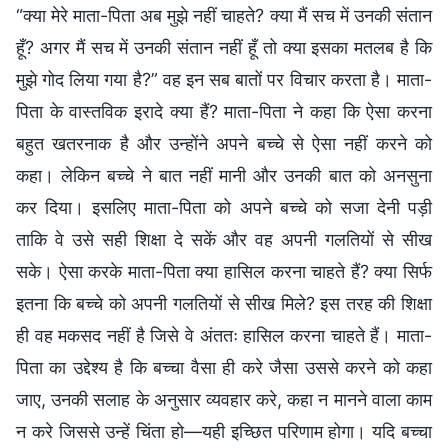
“क्या मेरे माता-पिता अब मुझे नहीं चाहते? क्या मैं सच में उनकी संतान
हूँ? अगर मैं सच में उनकी संतान नहीं हूँ तो क्या इसका मतलब है कि
मुझे गोद लिया गया है?” वह इन सब बातों पर विचार करता है। माता-
पिता के वास्तविक इरादे क्या हैं? माता-पिता ने कहा कि ऐसा करना
बहुत खतरनाक है और उन्होंने अपने बच्चे से ऐसा नहीं करने को
कहा। लेकिन बच्चे ने बात नहीं मानी और उनकी बात को अनसुना
कर दिया। इसलिए माता-पिता को अपने बच्चे को सजा देनी पड़ी
ताकि वे उसे सही शिक्षा दे सकें और वह अपनी गलतियों से सीख
सके। ऐसा करके माता-पिता क्या हासिल करना चाहते हैं? क्या सिर्फ
इतना कि बच्चे को अपनी गलतियों से सीख मिले? इस तरह की शिक्षा
ही वह मकसद नहीं है जिसे वे अंततः हासिल करना चाहते हैं। माता-
पिता का उद्देश्य है कि बच्चा वैसा ही करे जैसा उससे करने को कहा
जाए, उनकी सलाह के अनुसार व्यवहार करे, कहा न मानने वाला काम
न करे जिससे उन्हें चिंता हो—यही इच्छित परिणाम होगा। यदि बच्चा