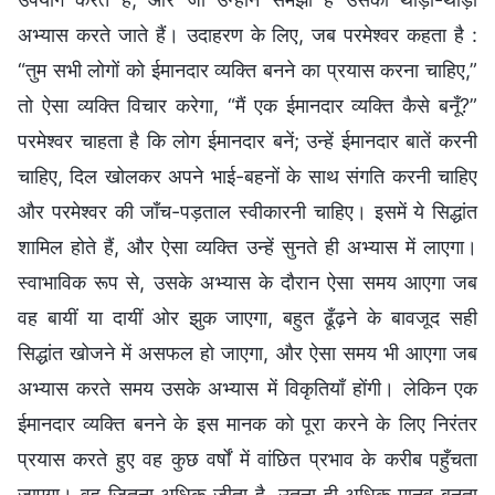
अभ्यास करते जाते हैं। उदाहरण के लिए, जब परमेश्वर कहता है :
“तुम सभी लोगों को ईमानदार व्यक्ति बनने का प्रयास करना चाहिए,”
तो ऐसा व्यक्ति विचार करेगा, “मैं एक ईमानदार व्यक्ति कैसे बनूँ?”
परमेश्वर चाहता है कि लोग ईमानदार बनें; उन्हें ईमानदार बातें करनी
चाहिए, दिल खोलकर अपने भाई-बहनों के साथ संगति करनी चाहिए
और परमेश्वर की जाँच-पड़ताल स्वीकारनी चाहिए। इसमें ये सिद्धांत
शामिल होते हैं, और ऐसा व्यक्ति उन्हें सुनते ही अभ्यास में लाएगा।
स्वाभाविक रूप से, उसके अभ्यास के दौरान ऐसा समय आएगा जब
वह बायीं या दायीं ओर झुक जाएगा, बहुत ढूँढ़ने के बावजूद सही
सिद्धांत खोजने में असफल हो जाएगा, और ऐसा समय भी आएगा जब
अभ्यास करते समय उसके अभ्यास में विकृतियाँ होंगी। लेकिन एक
ईमानदार व्यक्ति बनने के इस मानक को पूरा करने के लिए निरंतर
प्रयास करते हुए वह कुछ वर्षों में वांछित प्रभाव के करीब पहुँचता
जाएगा। वह जितना अधिक जीता है, उतना ही अधिक मानव बनता