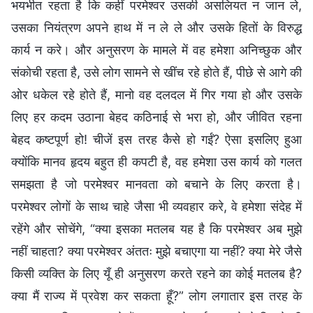
भयभीत रहता है कि कहीं परमेश्वर उसकी असलियत न जान ले,
उसका नियंत्रण अपने हाथ में न ले ले और उसके हितों के विरुद्ध
कार्य न करे। और अनुसरण के मामले में वह हमेशा अनिच्छुक और
संकोची रहता है, उसे लोग सामने से खींच रहे होते हैं, पीछे से आगे की
ओर धकेल रहे होते हैं, मानो वह दलदल में गिर गया हो और उसके
लिए हर कदम उठाना बेहद कठिनाई से भरा हो, और जीवित रहना
बेहद कष्टपूर्ण हो! चीजें इस तरह कैसे हो गईं? ऐसा इसलिए हुआ
क्योंकि मानव हृदय बहुत ही कपटी है, वह हमेशा उस कार्य को गलत
समझता है जो परमेश्वर मानवता को बचाने के लिए करता है।
परमेश्वर लोगों के साथ चाहे जैसा भी व्यवहार करे, वे हमेशा संदेह में
रहेंगे और सोचेंगे, “क्या इसका मतलब यह है कि परमेश्वर अब मुझे
नहीं चाहता? क्या परमेश्वर अंततः मुझे बचाएगा या नहीं? क्या मेरे जैसे
किसी व्यक्ति के लिए यूँ ही अनुसरण करते रहने का कोई मतलब है?
क्या मैं राज्य में प्रवेश कर सकता हूँ?” लोग लगातार इस तरह के