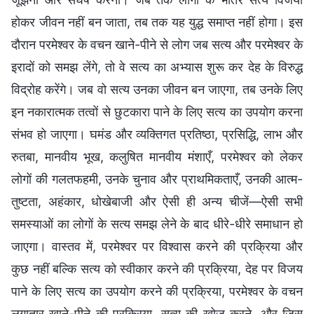
होकर जीवन नहीं बन जाता, तब तक यह युद्ध समाप्त नहीं होगा। इस
दौरान परमेश्वर के वचन खाने-पीने से लोग जब सत्य और परमेश्वर के
इरादों को समझ लेंगे, तो वे सत्य का अभ्यास शुरू कर देह के विरुद्ध
विद्रोह करेंगे। जब वो सत्य उनका जीवन बन जाएगा, तब उनके लिए
इन नकारात्मक तत्वों से छुटकारा पाने के लिए सत्य का उपयोग करना
संभव हो जाएगा। घमंड और व्यक्तिगत प्रतिष्ठा, प्रसिद्धि, लाभ और
रुतबा, मानवीय भूख, कलुषित मानवीय मंशाएँ, परमेश्वर को लेकर
लोगों की गलतफहमी, उनके चुनाव और प्राथमिकताएँ, उनकी आत्म-
तुष्टता, अहंकार, धोखेबाजी और ऐसी ही अन्य चीजें—ऐसी सभी
समस्याओं का लोगों के सत्य समझ लेने के बाद धीरे-धीरे समाधान हो
जाएगा। वास्तव में, परमेश्वर पर विश्वास करने की प्रक्रिया और
कुछ नहीं बल्कि सत्य को स्वीकार करने की प्रक्रिया, देह पर विजय
पाने के लिए सत्य का उपयोग करने की प्रक्रिया, परमेश्वर के वचन
लगातार खाने-पीने की प्रक्रिया, सत्य की खोज करने, और जिस