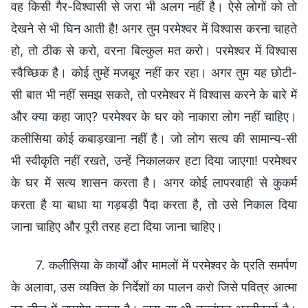
वह किसी गैर-विश्वासी से जरा भी अलग नहीं है। ऐसे लोगों को तो
देखने से भी घिन आती है! अगर तुम परमेश्वर में विश्वास करना चाहते
हो, तो ठीक से करो, वरना बिल्कुल मत करो। परमेश्वर में विश्वास
स्वैच्छिक है। कोई तुम्हें मजबूर नहीं कर रहा। अगर तुम यह छोटी-
सी बात भी नहीं समझ सकते, तो परमेश्वर में विश्वास करने के बारे में
और क्या कहा जाए? परमेश्वर के घर को नाकारा लोग नहीं चाहिए।
कलीसिया कोई कबाड़खाना नहीं है। जो लोग सत्य की सामान्य-सी
भी स्वीकृति नहीं रखते, उन्हें निकालकर हटा दिया जाएगा! परमेश्वर
के घर में सत्य शासन करता है। अगर कोई लापरवाही से कुकर्म
करता है या बाधा या गड़बड़ी पैदा करता है, तो उसे निकाल दिया
जाना चाहिए और पूरी तरह हटा दिया जाना चाहिए।
7. कलीसिया के कार्यों और मामलों में परमेश्वर के प्रति समर्पण
के अलावा, उस व्यक्ति के निर्देशों का पालन करो जिसे पवित्र आत्मा