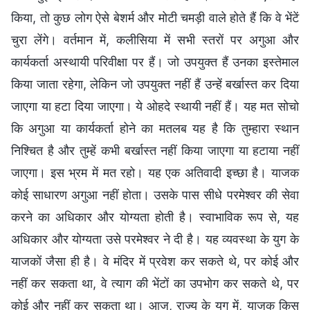
किया, तो कुछ लोग ऐसे बेशर्म और मोटी चमड़ी वाले होते हैं कि वे भेंटें
चुरा लेंगे। वर्तमान में, कलीसिया में सभी स्तरों पर अगुआ और
कार्यकर्ता अस्थायी परिवीक्षा पर हैं। जो उपयुक्त हैं उनका इस्तेमाल
किया जाता रहेगा, लेकिन जो उपयुक्त नहीं हैं उन्हें बर्खास्त कर दिया
जाएगा या हटा दिया जाएगा। ये ओहदे स्थायी नहीं हैं। यह मत सोचो
कि अगुआ या कार्यकर्ता होने का मतलब यह है कि तुम्हारा स्थान
निश्चित है और तुम्हें कभी बर्खास्त नहीं किया जाएगा या हटाया नहीं
जाएगा। इस भ्रम में मत रहो। यह एक अतिवादी इच्छा है। याजक
कोई साधारण अगुआ नहीं होता। उसके पास सीधे परमेश्वर की सेवा
करने का अधिकार और योग्यता होती है। स्वाभाविक रूप से, यह
अधिकार और योग्यता उसे परमेश्वर ने दी है। यह व्यवस्था के युग के
याजकों जैसा ही है। वे मंदिर में प्रवेश कर सकते थे, पर कोई और
नहीं कर सकता था, वे त्याग की भेंटों का उपभोग कर सकते थे, पर
कोई और नहीं कर सकता था। आज, राज्य के युग में, याजक किस