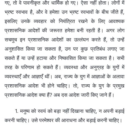
गए, तो वे पावनीकृत और धार्मिक हो गए। ऐसा नहीं होता। लोगों में
भ्रष्‍ट स्‍वभाव है, और वे हमेशा उन भ्रष्ट स्वभावों के बीच जीते हैं,
इसलिए उनके व्यवहार को नियंत्रित रखने के लिए आवश्यक
प्रशासनिक आदेशों की जरूरत हमेशा बनी रहती है। अगर लोग
सचमुच इन प्रशासनिक आदेशों का उल्‍लंघन करते हैं, तो उन्‍हें
अनुशासित किया जा सकता है, उन पर कुछ प्रतिबंध लगाए जा
सकते हैं या उन्हें हटाया और निष्कासित किया जा सकता है। सभी
तरह के परिणाम हो सकते हैं। व्यवस्था और अनुग्रह के युगों में
व्यवस्थाएँ और आज्ञाएँ थीं। अब, राज्य के युग में आज्ञाओं के अलावा
प्रशासनिक आदेश भी होने चाहिए। तो, राज्य के युग के प्रमुख
प्रशासनिक आदेश क्या हैं? अब दस आदेश जारी किए जाने हैं।
1. मनुष्य को स्वयं को बड़ा नहीं दिखाना चाहिए, न अपनी बड़ाई
करनी चाहिए। उसे परमेश्वर की आराधना और बड़ाई करनी चाहिए।