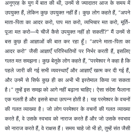
अनुग्रह के युग में बात की थी, उनमें से ज्यादातर आज के समय में
उपयुक्त हैं, लेकिन कुछ उपयुक्त नहीं हैं। कुछ लोग कहते हैं, “अपने
माता-पिता का आदर करो, पाप मत करो, व्यभिचार मत करो, मूर्ति-
पूजा मत करो—ये चीजें कैसे उपयुक्त नहीं हो सकतीं?” मैं उनमें से
बस कुछ ही आज्ञाओं की बात कर रहा हूँ। “अपने माता-पिता का
आदर करो” जैसी आज्ञाएँ परिस्थितियों पर निर्भर करती हैं, इसलिए
गलत मत समझना। कुछ बेतुके लोग कहते हैं, “परमेश्वर ने कहा है कि
पहले जारी की गई सभी व्यवस्थाएँ और आज्ञाएँ खत्म कर दी गई हैं,
और उनमें से सिर्फ कुछ ही का अभी भी इस्तेमाल किया जा सकता
है।” तुम्हें इस समझ को आगे नहीं बढ़ाना चाहिए। ऐसा संदेश फैलाना
एक गलती है और इससे बाधा उत्पन्न होती है। यह परमेश्वर के वचनों
की गलत व्याख्या है। जो लोग परमेश्वर के वचनों की गलत व्याख्या
करते हैं, वे उसके स्वभाव को नाराज करते हैं और जो उसके स्वभाव
को नाराज करते हैं, वे राक्षस हैं। समय चाहे जो भी हो, तुम्हें संत जैसी