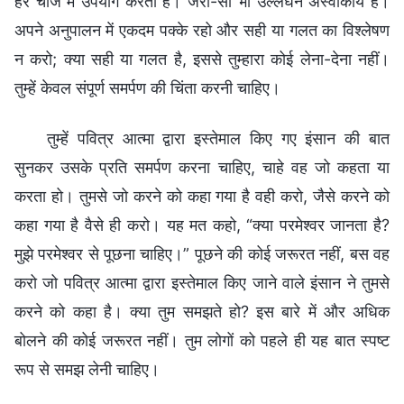
हर चीज में उपयोग करता है। जरा-सा भी उल्लंघन अस्वीकार्य है।
अपने अनुपालन में एकदम पक्के रहो और सही या गलत का विश्लेषण
न करो; क्या सही या गलत है, इससे तुम्हारा कोई लेना-देना नहीं।
तुम्हें केवल संपूर्ण समर्पण की चिंता करनी चाहिए।
तुम्हें पवित्र आत्मा द्वारा इस्तेमाल किए गए इंसान की बात
सुनकर उसके प्रति समर्पण करना चाहिए, चाहे वह जो कहता या
करता हो। तुमसे जो करने को कहा गया है वही करो, जैसे करने को
कहा गया है वैसे ही करो। यह मत कहो, “क्या परमेश्वर जानता है?
मुझे परमेश्वर से पूछना चाहिए।” पूछने की कोई जरूरत नहीं, बस वह
करो जो पवित्र आत्मा द्वारा इस्तेमाल किए जाने वाले इंसान ने तुमसे
करने को कहा है। क्या तुम समझते हो? इस बारे में और अधिक
बोलने की कोई जरूरत नहीं। तुम लोगों को पहले ही यह बात स्पष्ट
रूप से समझ लेनी चाहिए।