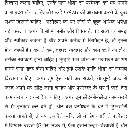
विश्वास करना चाहिए, उनके पास थोड़ा-सा परमेश्वर का भय मानने
वाला हृदय होना चाहिए और उन्हें परमेश्वर की आराधना करने के कुछ
लक्षण दिखाने चाहिए। परमेश्वर का घर लोगों से बहुत अधिक अपेक्षा
नहीं करता। अगर किसी में जमीर और विवेक है, वह सत्य को समझ
और स्वीकार सकता है और अपने कर्तव्य में जिम्मेदार है, तो इतना
होना काफी है। कम से कम, तुम्हारा व्यवहार और काम करने का तौर-
तरीका स्वीकार्य होना चाहिए। तुम्हारे पास थोड़ा-सा परमेश्वर का भय
मानने वाला हृदय होना चाहिए और तुम्हें उसके प्रति थोड़ा-सा समर्पण
दिखाना चाहिए। अगर तुम ऐसा नहीं कर सकते, तो तुम्हें जल्द से
जल्द अपने घर लौट जाना चाहिए और परमेश्वर के घर में जैसे-तैसे
काम करना बंद कर देना चाहिए। अगर तुम छोटे-से-छोटा काम करने
से भी इनकार कर देते हो, और बस परमेश्वर के घर में मुफ्तखोरी
करना चाहते हो, तो क्या तुम ऐसे व्यक्ति हो जो ईमानदारी से परमेश्वर
में विश्वास रखता है? मेरी नजर में, ऐसा इंसान छद्म-विश्वासी है और