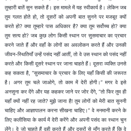
तुम्हारी बातें सुन सकते हैं। इस मामले में यह स्वीकार्य है। लेकिन जब
तुम गलत होते हो, तो दूसरों को अपनी बात सुनने पर मजबूर क्यों
करते हो? क्या तुम्हारे पास अधिकार है? क्या तुम सर्वोच्च हो? क्या
तुम सत्य हो? जब कुछ लोग किसी स्थान पर सुसमाचार का प्रचार
करने जाते हैं और वहाँ के लोगों का अवलोकन करते हैं और उनकी
जीवन-स्थितियाँ उन्हें पसंद नहीं आतीं, तो वे उस स्थान को पसंद नहीं
करते और किसी दूसरे स्थान पर जाना चाहते हैं। दूसरा व्यक्ति उनसे
कह सकता है, “सुसमाचार के प्रचार के लिए यहाँ किसी की जरूरत
है। अगर तुम चले जाओगे, तो काम में देरी होगी।” मगर वे इसे
अनसुना कर देंगे और यह कहकर जाने पर जोर देंगे, “तो फिर तुम ही
यहाँ क्यों नहीं रह जाते? मुझे जाना है! तुम लोगों को मेरी बात सुननी
चाहिए और आज्ञापालन करना सीखना चाहिए।” वे मनमानी करने के
लिए कलीसिया के कार्य में देरी करेंगे और अपनी पसंद का स्थान चुन
लेंगे। वे जो चाहते हैं वही करते हैं और दूसरों से माँग करते हैं कि वे