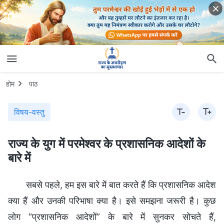
होम
पाठ
विषय-वस्तु
राज्य के युग में परमेश्वर के प्रशासनिक आदेशों के
बारे में
सबसे पहले, हम इस बारे में बात करते हैं कि प्रशासनिक आदेश
क्या हैं और उनकी परिभाषा क्या है। इसे समझना जरूरी है। कुछ
लोग “प्रशासनिक आदेशों” के बारे में सुनकर सोचते हैं,