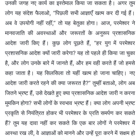
उनकी जगह नए कार्य का इस्तेमाल किया जा सकता है। अगर तुम
लोग यह संदेश फैलाओ, “पिछली सभी आज्ञाएँ खत्म कर दी गई हैं।
अब वे उपयोगी नहीं रहीं,” तो यह बेतुका होगा। आज, परमेश्वर ने
मानवजाति की अवस्‍थाओं और जरूरतों के अनुरूप प्रशासनिक
आदेश जारी किए हैं। कुछ लोग पूछते हैं, “हर युग में परमेश्वर
प्रशासनिक आदेश क्यों जारी करेगा? यह तो पहले ही किया जा चुका
है, और लोग उनके बारे में जानते हैं, और हम वही करते हैं जो हमसे
कहा जाता है। यह सिलसिला तो यहीं खत्‍म हो जाना चाहिए। नए
आदेश जारी करते रहने की क्‍या जरूरत है?” तुम्हीं बताओ, लोग अब
जितने भ्रष्‍ट हैं, उसे देखते हुए क्‍या प्रशासनिक आदेश जारी न करना
मुमकिन होगा? सभी लोगों के स्‍वभाव भ्रष्‍ट हैं। क्या लोग अपनी भ्रष्ट
प्रकृति से नियंत्रित होकर भी परमेश्वर के प्रति समर्पण कर सकते
हैं? तुम यह दावा नहीं कर सकते कि एक बार लोगों ने परमेश्वर में
आस्था रख ली, वे आज्ञाओं को मानने और उन्हें पूरा करने में सक्षम हो