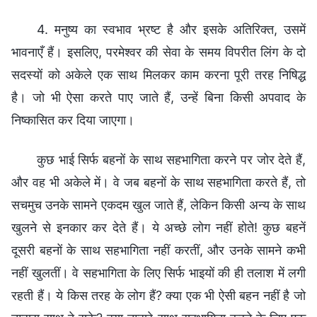
4. मनुष्य का स्वभाव भ्रष्ट है और इसके अतिरिक्त, उसमें
भावनाएँ हैं। इसलिए, परमेश्वर की सेवा के समय विपरीत लिंग के दो
सदस्यों को अकेले एक साथ मिलकर काम करना पूरी तरह निषिद्ध
है। जो भी ऐसा करते पाए जाते हैं, उन्हें बिना किसी अपवाद के
निष्कासित कर दिया जाएगा।
कुछ भाई सिर्फ बहनों के साथ सहभागिता करने पर जोर देते हैं,
और वह भी अकेले में। वे जब बहनों के साथ सहभागिता करते हैं, तो
सचमुच उनके सामने एकदम खुल जाते हैं, लेकिन किसी अन्‍य के साथ
खुलने से इनकार कर देते हैं। ये अच्छे लोग नहीं होते! कुछ बहनें
दूसरी बहनों के साथ सहभागिता नहीं करतीं, और उनके सामने कभी
नहीं खुलतीं। वे सहभागिता के लिए सिर्फ भाइयों की ही तलाश में लगी
रहती हैं। ये किस तरह के लोग हैं? क्‍या एक भी ऐसी बहन नहीं है जो