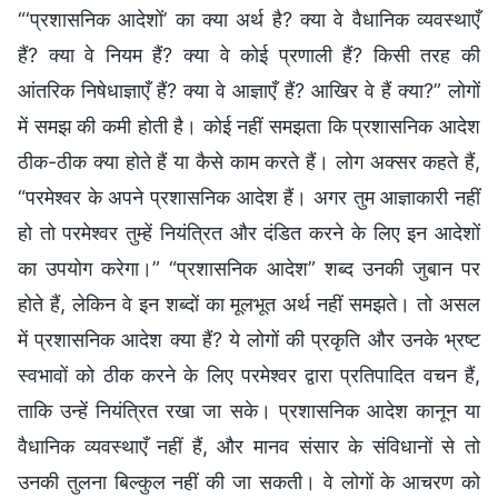
“‘प्रशासनिक आदेशों’ का क्या अर्थ है? क्या वे वैधानिक व्यवस्थाएँ
हैं? क्या वे नियम हैं? क्या वे कोई प्रणाली हैं? किसी तरह की
आंतरिक निषेधाज्ञाएँ हैं? क्या वे आज्ञाएँ हैं? आखिर वे हैं क्या?” लोगों
में समझ की कमी होती है। कोई नहीं समझता कि प्रशासनिक आदेश
ठीक-ठीक क्या होते हैं या कैसे काम करते हैं। लोग अक्‍सर कहते हैं,
“परमेश्वर के अपने प्रशासनिक आदेश हैं। अगर तुम आज्ञाकारी नहीं
हो तो परमेश्वर तुम्हें नियंत्रित और दंडित करने के लिए इन आदेशों
का उपयोग करेगा।” “प्रशासनिक आदेश” शब्‍द उनकी जुबान पर
होते हैं, लेकिन वे इन शब्‍दों का मूलभूत अर्थ नहीं समझते। तो असल
में प्रशासनिक आदेश क्‍या हैं? ये लोगों की प्रकृति और उनके भ्रष्‍ट
स्‍वभावों को ठीक करने के लिए परमेश्वर द्वारा प्रतिपादित वचन हैं,
ताकि उन्हें नियंत्रित रखा जा सके। प्रशासनिक आदेश कानून या
वैधानिक व्‍यवस्‍थाएँ नहीं हैं, और मानव संसार के संविधानों से तो
उनकी तुलना बिल्कुल नहीं की जा सकती। वे लोगों के आचरण को