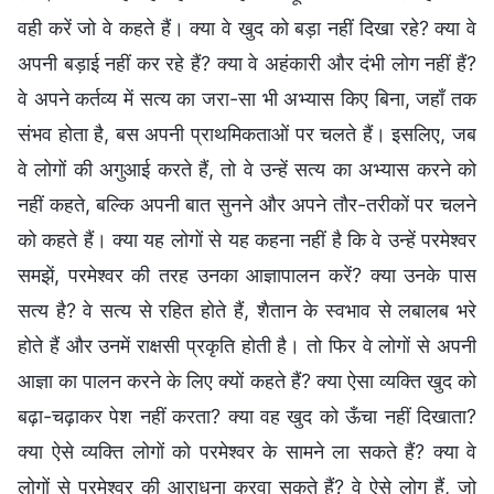
वही करें जो वे कहते हैं। क्या वे खुद को बड़ा नहीं दिखा रहे? क्या वे
अपनी बड़ाई नहीं कर रहे हैं? क्या वे अहंकारी और दंभी लोग नहीं हैं?
वे अपने कर्तव्य में सत्य का जरा-सा भी अभ्यास किए बिना, जहाँ तक
संभव होता है, बस अपनी प्राथमिकताओं पर चलते हैं। इसलिए, जब
वे लोगों की अगुआई करते हैं, तो वे उन्हें सत्य का अभ्यास करने को
नहीं कहते, बल्कि अपनी बात सुनने और अपने तौर-तरीकों पर चलने
को कहते हैं। क्या यह लोगों से यह कहना नहीं है कि वे उन्हें परमेश्वर
समझें, परमेश्वर की तरह उनका आज्ञापालन करें? क्या उनके पास
सत्य है? वे सत्य से रहित होते हैं, शैतान के स्वभाव से लबालब भरे
होते हैं और उनमें राक्षसी प्रकृति होती है। तो फिर वे लोगों से अपनी
आज्ञा का पालन करने के लिए क्यों कहते हैं? क्या ऐसा व्यक्ति खुद को
बढ़ा-चढ़ाकर पेश नहीं करता? क्या वह खुद को ऊँचा नहीं दिखाता?
क्या ऐसे व्यक्ति लोगों को परमेश्वर के सामने ला सकते हैं? क्या वे
लोगों से परमेश्वर की आराधना करवा सकते हैं? वे ऐसे लोग हैं, जो