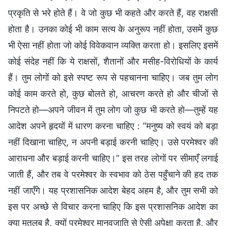
प्रकृति से भरे होते हैं। वे जो कुछ भी कहते और करते हैं, वह राक्षसी
होता है। उनका कोई भी काम सत्य के अनुरूप नहीं होता, उसमें कुछ
भी ऐसा नहीं होता जो कोई विवेकवान व्यक्ति करता हो। इसलिए इसमें
कोई संदेह नहीं कि ये राक्षसों, शैतानों और मसीह-विरोधियों के कार्य
हैं। तुम लोगों को इसे स्पष्ट रूप से पहचानना चाहिए। जब तुम लोग
कोई काम करते हो, कुछ बोलते हो, आचरण करते हो और चीजों से
निपटते हो—अपने जीवन में तुम लोग जो कुछ भी करते हो—तुम्हें यह
आदेश अपने हृदयों में धारण करना चाहिए : “मनुष्य को स्वयं को बड़ा
नहीं दिखाना चाहिए, न अपनी बड़ाई करनी चाहिए। उसे परमेश्वर की
आराधना और बड़ाई करनी चाहिए।” इस तरह लोगों पर सीमाएँ लगाई
जाती हैं, और तब वे परमेश्वर के स्वभाव को ठेस पहुँचाने की हद तक
नहीं जाएँगे। यह प्रशासनिक आदेश बेहद अहम है, और तुम सभी को
इस पर अच्छे से विचार करना चाहिए कि इस प्रशासनिक आदेश का
क्या मतलब है, क्यों परमेश्वर मानवजाति से ऐसी अपेक्षा करता है, और