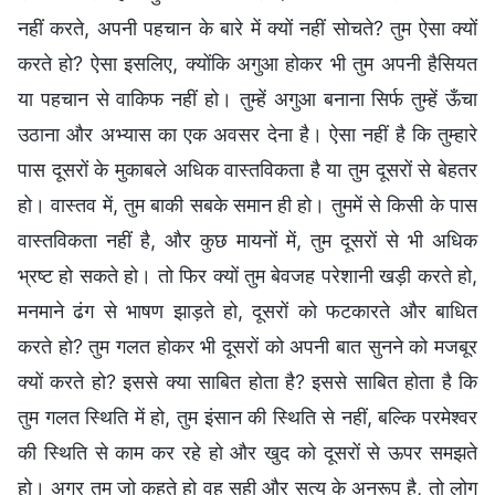
नहीं करते, अपनी पहचान के बारे में क्यों नहीं सोचते? तुम ऐसा क्यों
करते हो? ऐसा इसलिए, क्योंकि अगुआ होकर भी तुम अपनी हैसियत
या पहचान से वाकिफ नहीं हो। तुम्हें अगुआ बनाना सिर्फ तुम्हें ऊँचा
उठाना और अभ्यास का एक अवसर देना है। ऐसा नहीं है कि तुम्हारे
पास दूसरों के मुकाबले अधिक वास्तविकता है या तुम दूसरों से बेहतर
हो। वास्तव में, तुम बाकी सबके समान ही हो। तुममें से किसी के पास
वास्तविकता नहीं है, और कुछ मायनों में, तुम दूसरों से भी अधिक
भ्रष्ट हो सकते हो। तो फिर क्यों तुम बेवजह परेशानी खड़ी करते हो,
मनमाने ढंग से भाषण झाड़ते हो, दूसरों को फटकारते और बाधित
करते हो? तुम गलत होकर भी दूसरों को अपनी बात सुनने को मजबूर
क्यों करते हो? इससे क्या साबित होता है? इससे साबित होता है कि
तुम गलत स्थिति में हो, तुम इंसान की स्थिति से नहीं, बल्कि परमेश्वर
की स्थिति से काम कर रहे हो और खुद को दूसरों से ऊपर समझते
हो। अगर तुम जो कहते हो वह सही और सत्य के अनुरूप है, तो लोग