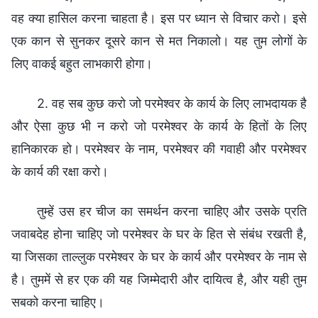
वह क्या हासिल करना चाहता है। इस पर ध्यान से विचार करो। इसे
एक कान से सुनकर दूसरे कान से मत निकालो। यह तुम लोगों के
लिए वाकई बहुत लाभकारी होगा।
2. वह सब कुछ करो जो परमेश्वर के कार्य के लिए लाभदायक है
और ऐसा कुछ भी न करो जो परमेश्वर के कार्य के हितों के लिए
हानिकारक हो। परमेश्वर के नाम, परमेश्वर की गवाही और परमेश्वर
के कार्य की रक्षा करो।
तुम्‍हें उस हर चीज का समर्थन करना चाहिए और उसके प्रति
जवाबदेह होना चाहिए जो परमेश्वर के घर के हित से संबंध रखती है,
या जिसका ताल्‍लुक परमेश्वर के घर के कार्य और परमेश्वर के नाम से
है। तुममें से हर एक की यह जिम्‍मेदारी और दायित्व है, और यही तुम
सबको करना चाहिए।