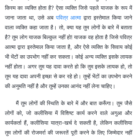
किस्म का व्यक्ति होता है? ऐसा व्यक्ति जिसे पहले याजक के रूप में
जाना जाता था, उसे अब
पवित्र आत्मा
द्वारा इस्तेमाल किया जाने
वाला व्यक्ति कहा जाता है। तो, क्या यह तुम लोगों के बारे में बताता
है? तुम लोग याजक बिल्कुल नहीं हो! याजक वह होता है जिसे पवित्र
आत्मा द्वारा इस्तेमाल किया जाता है, और ऐसे व्यक्ति के सिवाय कोई
भी भेंटों का उपभोग नहीं कर सकता। कोई अन्य व्यक्ति इसके लायक
नहीं होता। अगर तुम यह दावा करते हो कि तुम इसके लायक हो, तो
तुम यह दावा अपनी इच्छा से कर रहे हो। तुम्हें भेंटों का उपभोग करने
की अनुमति नहीं है और तुम्हें उनका आनंद नहीं लेना चाहिए।
मैं तुम लोगों की स्थिति के बारे में और बात करूँगा। तुम जैसे
लोगों को, जो कलीसिया में विशिष्ट कार्य करने वाले अगुआ और
कार्यकर्ता हैं, कलीसिया यात्रा-खर्च दे सकती है, लेकिन कलीसिया
तुम लोगों की रोजमर्रा की जरूरतें पूरी करने के लिए जिम्मेदार नहीं