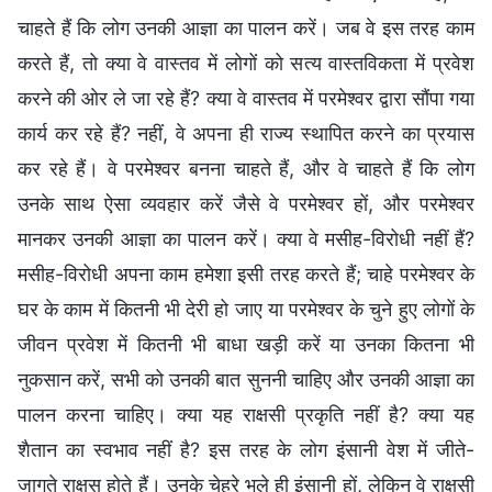
चाहते हैं कि लोग उनकी आज्ञा का पालन करें। जब वे इस तरह काम
करते हैं, तो क्या वे वास्तव में लोगों को सत्य वास्तविकता में प्रवेश
करने की ओर ले जा रहे हैं? क्या वे वास्तव में परमेश्वर द्वारा सौंपा गया
कार्य कर रहे हैं? नहीं, वे अपना ही राज्य स्थापित करने का प्रयास
कर रहे हैं। वे परमेश्वर बनना चाहते हैं, और वे चाहते हैं कि लोग
उनके साथ ऐसा व्यवहार करें जैसे वे परमेश्वर हों, और परमेश्वर
मानकर उनकी आज्ञा का पालन करें। क्या वे मसीह-विरोधी नहीं हैं?
मसीह-विरोधी अपना काम हमेशा इसी तरह करते हैं; चाहे परमेश्वर के
घर के काम में कितनी भी देरी हो जाए या परमेश्वर के चुने हुए लोगों के
जीवन प्रवेश में कितनी भी बाधा खड़ी करें या उनका कितना भी
नुकसान करें, सभी को उनकी बात सुननी चाहिए और उनकी आज्ञा का
पालन करना चाहिए। क्या यह राक्षसी प्रकृति नहीं है? क्या यह
शैतान का स्वभाव नहीं है? इस तरह के लोग इंसानी वेश में जीते-
जागते राक्षस होते हैं। उनके चेहरे भले ही इंसानी हों, लेकिन वे राक्षसी