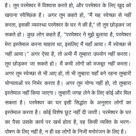
है। तुम परमेश्वर में विश्वास करते हो, और परमेश्वर के लिए खुद को
खपाना स्वैच्छिक है। अगर तुम कहते हो, “मैं यह स्वेच्छा से नहीं
करता, इसकी व्यवस्था परमेश्वर के घर ने की है,” तो तुम छोड़कर जा
सकते हो। कुछ लोग कहते हैं, “परमेश्वर ने मुझे बुलाया है, परमेश्वर
मेरा इस्तेमाल करना चाहता था, इसलिए मैं यहाँ आया। मैं स्वेच्छा से
नहीं आया।” अगर ऐसा है, तो अभी मैं तुम्हारा उपयोग नहीं करता।
तुम छोड़कर जा सकते हो। मैं कभी लोगों को मजबूर नहीं करता।
अगर तुम स्वेच्छा से भी आए हो, तो भी तुम्हारा यहाँ बने रहना तुम्हारी
योग्यताओं पर निर्भर करता है। अगर तुम योग्य नहीं हो, तो तुम्हारा
इस्तेमाल नहीं किया जाएगा। तुम्हारी जगह लेने के लिए कोई और मिल
सकता है। परमेश्वर का घर इसी सिद्धांत के अनुसार लोगों का
इस्तेमाल करता है। कोई विशेष छूट नहीं दी जाती। परमेश्वर के घर
का पैसा उसके कार्य पर खर्च होता है, वह किसी व्यक्ति के भरण-
पोषण के लिए नहीं है, न ही वह लोगों के निजी मनोरंजन के लिए है।