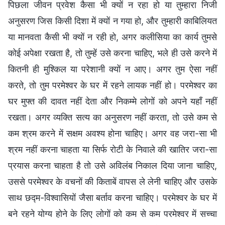
पिछला जीवन प्रवेश कैसा भी क्‍यों न रहा हो या तुम्‍हारा निजी
अनुसरण जिस किसी दिशा में क्‍यों न गया हो, और तुम्‍हारी काबिलियत
या मानवता कैसी भी क्‍यों न रही हो, अगर कलीसिया का कार्य तुमसे
कोई अपेक्षा रखता है, तो तुम्‍हें उसे करना चाहिए, भले ही उसे करने में
कितनी ही मुश्किल या परेशानी क्‍यों न आए। अगर तुम ऐसा नहीं
करते, तो तुम परमेश्वर के घर में रहने लायक नहीं हो। परमेश्वर का
घर मुफ्त की दावत नहीं देता और निकम्मे लोगों को अपने यहाँ नहीं
रखता। अगर व्यक्ति सत्य का अनुसरण नहीं करता, तो उसे कम से
कम श्रम करने में सक्षम अवश्य होना चाहिए। अगर वह जरा-सा भी
श्रम नहीं करना चाहता या सिर्फ रोटी के निवाले की खातिर जरा-सा
प्रयास करना चाहता है तो उसे अविलंब निकाल दिया जाना चाहिए,
उससे परमेश्वर के वचनों की किताबें वापस ले लेनी चाहिए और उसके
साथ छद्म-विश्वासियों जैसा बर्ताव करना चाहिए। परमेश्वर के घर में
बने रहने योग्य होने के लिए लोगों को कम से कम परमेश्वर में सच्चा