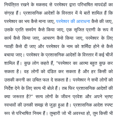
नियंत्रित रखने के मकसद से परमेश्वर द्वारा परिभाषित मापदंडों का
संग्रह हैं। प्रशासनिक आदेशों के विस्तार में ये बातें शामिल हैं कि
परमेश्वर का भय कैसे माना जाए,
परमेश्वर की आराधना
कैसे की जाए,
उसके प्रति समर्पण कैसे किया जाए, एक सृजित प्राणी के रूप में
कार्य कैसे किया जाए, आचरण कैसे किया जाए, परमेश्वर के लिए
गवाही कैसे दी जाए और परमेश्वर के नाम को शर्मिंदा होने से कैसे
बचाया जाए। परमेश्वर के प्रशासनिक आदेशों के विस्तार में कई चीजें
शामिल हैं। कुछ लोग कहते हैं, “परमेश्वर का आत्‍मा बहुत कुछ कर
सकता है। वह लोगों को दंडित कर सकता है और हर किसी को
उसकी करनी का उचित फल दे सकता है। परमेश्वर ने सभी लोगों को
निर्देश देने के लिए सत्य भी बोले हैं। तब फिर प्रशासनिक आदेशों की
क्‍या जरूरत है?” सत्‍य लोगों के जीवन प्रवेश और अपने भ्रष्‍ट
स्‍वभावों की उनकी समझ से जुड़ा हुआ है। प्रशासनिक आदेश स्‍पष्‍ट
रूप से परिभा‍षित नियम हैं। तुम्हारी जो भी अवस्‍था हो, तुम किसी भी