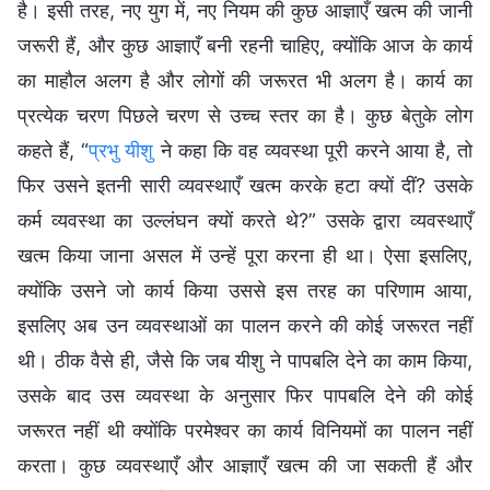
है। इसी तरह, नए युग में, नए नियम की कुछ आज्ञाएँ खत्म की जानी
जरूरी हैं, और कुछ आज्ञाएँ बनी रहनी चाहिए, क्योंकि आज के कार्य
का माहौल अलग है और लोगों की जरूरत भी अलग है। कार्य का
प्रत्येक चरण पिछले चरण से उच्च स्तर का है। कुछ बेतुके लोग
कहते हैं, “
प्रभु यीशु
ने कहा कि वह व्यवस्था पूरी करने आया है, तो
फिर उसने इतनी सारी व्यवस्थाएँ खत्म करके हटा क्यों दीं? उसके
कर्म व्यवस्था का उल्लंघन क्यों करते थे?” उसके द्वारा व्यवस्थाएँ
खत्म किया जाना असल में उन्हें पूरा करना ही था। ऐसा इसलिए,
क्योंकि उसने जो कार्य किया उससे इस तरह का परिणाम आया,
इसलिए अब उन व्यवस्थाओं का पालन करने की कोई जरूरत नहीं
थी। ठीक वैसे ही, जैसे कि जब यीशु ने पापबलि देने का काम किया,
उसके बाद उस व्यवस्था के अनुसार फिर पापबलि देने की कोई
जरूरत नहीं थी क्योंकि परमेश्वर का कार्य विनियमों का पालन नहीं
करता। कुछ व्यवस्थाएँ और आज्ञाएँ खत्म की जा सकती हैं और