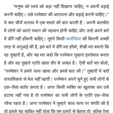
“मनुष्य को स्वयं को बड़ा नहीं दिखाना चाहिए, न अपनी बड़ाई
करनी चाहिए। उसे परमेश्वर की आराधना और बड़ाई करनी चाहिए।”
ये चार चीजें वास्तव में एक मसले की बात करती हैं : अपनी बातचीत
में लोगों को अपने स्थान की पहचान होनी चाहिए और उन्हें अपने बारे
में डींगें नहीं हाँकनी चाहिए। तुमने किसी
कलीसिया
की कितनी अच्छी
तरह से अगुआई की है, इस बारे में डींगें मत हाँको, शेखी मत बघारो कि
वह तुम्हारी है, और यह मत कहो कि परमेश्वर तुम्हारा इस्तेमाल करता
है और वह तुम्हारे प्रति खास तौर से अच्छा है। ऐसी बातें मत बोलो,
“परमेश्वर ने हमारे साथ खाया और हमसे बात की।” तुम्हारी ये बातें
वास्तविकता से मेल नहीं खातीं। परमेश्वर अपने चुने हुए सभी लोगों से
एक-जैसा बर्ताव करता है। अगर किसी व्यक्ति का खुलासा कर उसे
हटाया नहीं गया है तो परमेश्वर का सभी लोगों के प्रति एक-जैसा
रवैया रहता है। अगर परमेश्वर ने तुम्हारे साथ सत्य पर संगति की है
तो इससे यह साबित नहीं होता कि तुम दूसरों से बेहतर हो; बल्कि ऐसा