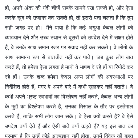
हो, अपने अंदर की गंदी चीजें सबके सामने रख सकते हो, और ऐसा
करके खुद को उजागर कर सकते हो, तो इससे पता चलता है कि तुम
सही जगह पर हो। मैंने पाया है कि कई अगुआ केवल लोगों को
व्याख्यान देने और उच्च स्थान से दूसरों को उपदेश देने में सक्षम होते
हैं, वे उनके साथ समान स्तर पर संवाद नहीं कर सकते। वे लोगों के
साथ सामान्य रूप से बातचीत नहीं कर पाते। जब कुछ लोग बात
करते हैं, तो हमेशा ऐसा लगता है मानो वे भाषण दे रहे हों या रिपोर्ट कर
रहे हों। उनके शब्द हमेशा केवल अन्य लोगों की अवस्थाओं पर
निर्देशित होते हैं, मगर वे अपने बारे में कभी खुलकर नहीं बताते। वे
कभी अपने भ्रष्ट स्वभावों का विश्लेषण नहीं करते, केवल अन्य लोगों
के मुद्दों का विश्लेषण करते हैं, उनका मिसाल के तौर पर इस्तेमाल
करते हैं, ताकि सभी लोग जान सकें। वे ऐसा क्यों करते हैं? वे ऐसे
उपदेश क्यों देते हैं और ऐसी बातें क्यों कहते हैं? यह इस बात का
प्रमाण है कि उन्हें कोई आत्मज्ञान नहीं होता, उनमें विवेक की बहुत