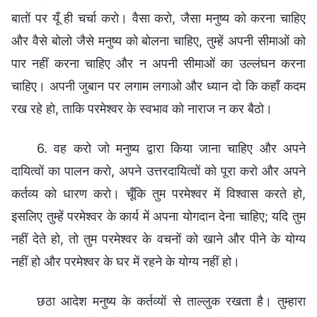
बातों पर यूँ ही चर्चा करो। वैसा करो, जैसा मनुष्य को करना चाहिए
और वैसे बोलो जैसे मनुष्य को बोलना चाहिए, तुम्हें अपनी सीमाओं को
पार नहीं करना चाहिए और न अपनी सीमाओं का उल्लंघन करना
चाहिए। अपनी जुबान पर लगाम लगाओ और ध्यान दो कि कहाँ कदम
रख रहे हो, ताकि परमेश्वर के स्वभाव को नाराज न कर बैठो।
6. वह करो जो मनुष्य द्वारा किया जाना चाहिए और अपने
दायित्वों का पालन करो, अपने उत्तरदायित्वों को पूरा करो और अपने
कर्तव्य को धारण करो। चूँकि तुम परमेश्वर में विश्वास करते हो,
इसलिए तुम्हें परमेश्वर के कार्य में अपना योगदान देना चाहिए; यदि तुम
नहीं देते हो, तो तुम परमेश्वर के वचनों को खाने और पीने के योग्य
नहीं हो और परमेश्वर के घर में रहने के योग्य नहीं हो।
छठा आदेश मनुष्‍य के कर्तव्‍यों से ताल्‍लुक रखता है। तुम्‍हारा