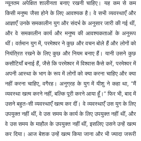
न्यूनतम अपेक्षित शालीनता बनाए रखनी चाहिए। यह कम से कम
किसी मनुष्य जैसा होने के लिए आवश्यक है। वे सभी व्यवस्थाएँ और
आज्ञाएँ उनके समकालीन युग और संदर्भ के अनुसार जारी की गई थीं,
और वे समकालीन कार्य और मनुष्य की आवश्यकताओं के अनुरूप
थीं। वर्तमान युग में, परमेश्वर ने कुछ और वचन बोले हैं और लोगों को
नियंत्रित रखने के लिए कुछ और नियम बनाए हैं। यानी उसने कुछ
कसौटियाँ बनाई हैं, जैसे कि परमेश्वर में विश्वास कैसे करें, परमेश्वर में
अपनी आस्था के भाग के रूप में लोगों को क्या करना चाहिए और क्या
नहीं करना चाहिए, वगैरह। अनुग्रह के युग में यीशु ने कहा था, “मैं
व्यवस्था खत्म करने नहीं, बल्कि पूरी करने आया हूँ।” फिर भी, बाद में
उसने बहुत-सी व्यवस्थाएँ खत्म कर दीं। वे व्यवस्थाएँ उस युग के लिए
उपयुक्त नहीं थीं, वे उस समय के कार्य के लिए उपयुक्त नहीं थीं, और
वे उस समय के माहौल के उपयुक्त नहीं थीं, इसलिए उसने उन्हें खत्म
कर दिया। आज बेशक उन्हें खत्म किया जाना और भी ज्यादा जरूरी