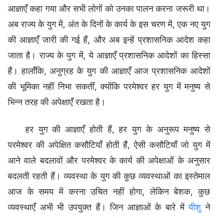
आज्ञाएँ कहा गया और सभी लोगों को उनका पालन करना जरूरी था।
अब राज्य के युग में, अंत के दिनों के कार्य के इस चरण में, एक नए युग
की आज्ञाएँ जारी की गई हैं, और अब इन्हें प्रशासनिक आदेश कहा
जाता है। राज्य के युग में, ये आज्ञाएँ प्रशासनिक आदेशों का हिस्सा
हैं। हालाँकि, अनुग्रह के युग की आज्ञाएँ आज प्रशासनिक आदेशों
की भूमिका नहीं निभा सकतीं, क्‍योंकि परमेश्वर हर युग में मनुष्‍य से
भिन्न तरह की अपेक्षाएँ रखता है।
हर युग की आज्ञाएँ होती हैं, हर युग के अनुरूप मनुष्‍य से
परमेश्वर की अपेक्षित कसौटियाँ होती हैं, ऐसी कसौटियाँ जो युग में
आने वाले बदलावों और परमेश्वर के कार्य की अपेक्षाओं के अनुसार
बदलती रहती हैं। व्यवस्था के युग की कुछ व्यवस्थाओं का इस्तेमाल
आज के समय में करना उचित नहीं होगा, लेकिन बेशक, कुछ
व्यवस्थाएँ अभी भी उपयुक्त हैं। जिन आज्ञाओं के बारे में
यीशु
ने