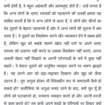
कमी होती है, वे बहुत अहंकारी और आत्मतुष्ट होते हैं। उन्हें लगता है
कि अन्य लोगों के भ्रष्ट स्वभावों को पहचानने की उनकी क्षमता यह
साबित करती है कि वे अन्य लोगों से ऊपर हैं, वे लोगों और चीजों का
भेद दूसरों से बेहतर पहचानते हैं और वे अन्य लोगों की तुलना में कम
भ्रष्ट हैं। वे दूसरों का विश्लेषण करने और व्याख्यान देने में सक्षम होते
हैं, लेकिन खुद को सबके सामने खोल नहीं पाते या अपने भ्रष्ट
स्वभाव को उजागर नहीं करते या उसका विश्लेषण नहीं करते, अपना
असली चेहरा नहीं दिखाते या अपनी प्रेरणाओं के बारे में कुछ नहीं
कहते। वे केवल दूसरों को अनुचित व्यवहार करने पर भाषण झाड़ते
हैं। यह अपने आप को बढ़ा-चढ़ाकर दिखाना और खुद को ऊँचा
उठाना है। तुम अगुआ होकर भी विवेकहीन रूप से कष्टदायी कैसे हो
सकते हो? कलीसिया के अगुआ बनाए जाने के बाद, क्यों तुम यूँ ही
लोगों को फटकारते हो, मनमाना व्यवहार करते हो और अपनी मरजी
से काम करते हो? तुम कभी अपने शब्दों के परिणामों पर विचार क्यों