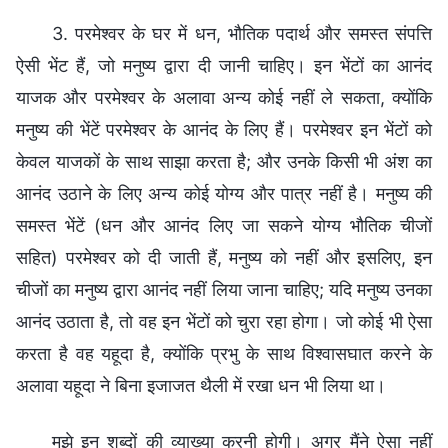
3. परमेश्वर के घर में धन, भौतिक पदार्थ और समस्त संपत्ति
ऐसी भेंट हैं, जो मनुष्य द्वारा दी जानी चाहिए। इन भेंटों का आनंद
याजक और परमेश्वर के अलावा अन्य कोई नहीं ले सकता, क्योंकि
मनुष्य की भेंटें परमेश्वर के आनंद के लिए हैं। परमेश्वर इन भेंटों को
केवल याजकों के साथ साझा करता है; और उनके किसी भी अंश का
आनंद उठाने के लिए अन्य कोई योग्य और पात्र नहीं है। मनुष्य की
समस्त भेंटें (धन और आनंद लिए जा सकने योग्य भौतिक चीजों
सहित) परमेश्वर को दी जाती हैं, मनुष्य को नहीं और इसलिए, इन
चीजों का मनुष्य द्वारा आनंद नहीं लिया जाना चाहिए; यदि मनुष्य उनका
आनंद उठाता है, तो वह इन भेंटों को चुरा रहा होगा। जो कोई भी ऐसा
करता है वह यहूदा है, क्योंकि प्रभु के साथ विश्वासघात करने के
अलावा यहूदा ने बिना इजाजत थैली में रखा धन भी लिया था।
मुझे इन शब्दों की व्याख्या करनी होगी। अगर मैंने ऐसा नहीं