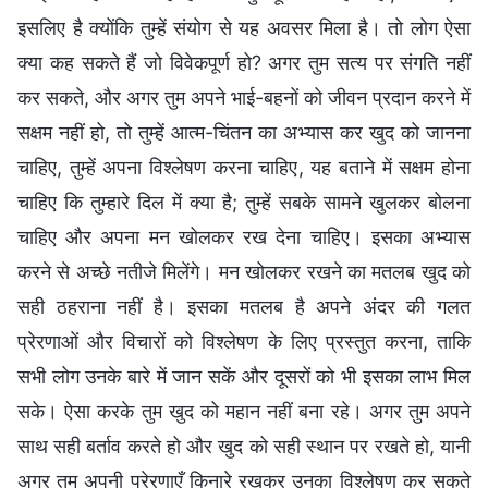
इसलिए है क्योंकि तुम्हें संयोग से यह अवसर मिला है। तो लोग ऐसा
क्या कह सकते हैं जो विवेकपूर्ण हो? अगर तुम सत्य पर संगति नहीं
कर सकते, और अगर तुम अपने भाई-बहनों को जीवन प्रदान करने में
सक्षम नहीं हो, तो तुम्हें आत्म-चिंतन का अभ्यास कर खुद को जानना
चाहिए, तुम्हें अपना विश्लेषण करना चाहिए, यह बताने में सक्षम होना
चाहिए कि तुम्हारे दिल में क्या है; तुम्हें सबके सामने खुलकर बोलना
चाहिए और अपना मन खोलकर रख देना चाहिए। इसका अभ्यास
करने से अच्छे नतीजे मिलेंगे। मन खोलकर रखने का मतलब खुद को
सही ठहराना नहीं है। इसका मतलब है अपने अंदर की गलत
प्रेरणाओं और विचारों को विश्लेषण के लिए प्रस्तुत करना, ताकि
सभी लोग उनके बारे में जान सकें और दूसरों को भी इसका लाभ मिल
सके। ऐसा करके तुम खुद को महान नहीं बना रहे। अगर तुम अपने
साथ सही बर्ताव करते हो और खुद को सही स्थान पर रखते हो, यानी
अगर तुम अपनी प्रेरणाएँ किनारे रखकर उनका विश्लेषण कर सकते