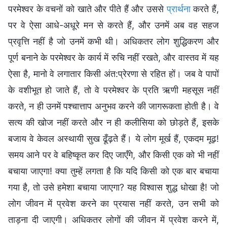
परमेश्वर के वचनों को खाते और पीते हैं और उससे
प्रार्थना
करते हैं,
पर वे ऐसा आधे-अधूरे मन से करते हैं, और उनमें अब वह सहज
प्रवृत्ति नहीं है जो उनमें कभी थी। अधिकतर लोग शुद्धिकरण और
पूर्ण बनाने के परमेश्वर के कार्य में रुचि नहीं रखते, और वास्तव में यह
ऐसा है, मानो वे लगातार किसी अंत:प्रेरणा से रहित हों। जब वे पापों
के वशीभूत हो जाते हैं, तो वे परमेश्वर के प्रति ऋणी महसूस नहीं
करते, न ही उनमें पश्चात्ताप अनुभव करने की जागरूकता होती है। वे
सत्य की खोज नहीं करते और न ही कलीसिया को छोड़ते हैं, इसके
बजाय वे केवल अस्थायी सुख ढूँढ़ते हैं। ये लोग मूर्ख हैं, एकदम मूढ़!
समय आने पर वे बहिष्कृत कर दिए जाएँगे, और किसी एक को भी नहीं
बचाया जाएगा! क्या तुम्हें लगता है कि यदि किसी को एक बार बचाया
गया है, तो उसे हमेशा बचाया जाएगा? यह विश्वास शुद्ध धोखा है! जो
लोग जीवन में प्रवेश करने का प्रयास नहीं करते, उन सभी को
ताड़ना दी जाएगी। अधिकतर लोगों की जीवन में प्रवेश करने में,