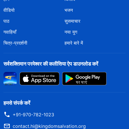
वीडियो
भजन
पाठ
सुसमाचार
गवाहियाँ
नया युग
चित्र-प्रदर्शनी
हमारे बारे में
सर्वशक्तिमान परमेश्वर की कलीसिया ऐप डाउनलोड करें
हमसे संपर्क करें
+91-970-782-1023
contact.hi@kingdomsalvation.org