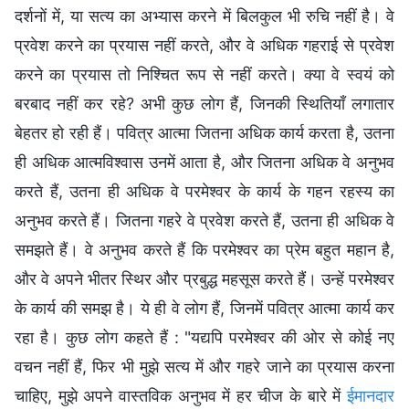
दर्शनों में, या सत्य का अभ्यास करने में बिलकुल भी रुचि नहीं है। वे
प्रवेश करने का प्रयास नहीं करते, और वे अधिक गहराई से प्रवेश
करने का प्रयास तो निश्चित रूप से नहीं करते। क्या वे स्वयं को
बरबाद नहीं कर रहे? अभी कुछ लोग हैं, जिनकी स्थितियाँ लगातार
बेहतर हो रही हैं। पवित्र आत्मा जितना अधिक कार्य करता है, उतना
ही अधिक आत्मविश्वास उनमें आता है, और जितना अधिक वे अनुभव
करते हैं, उतना ही अधिक वे परमेश्वर के कार्य के गहन रहस्य का
अनुभव करते हैं। जितना गहरे वे प्रवेश करते हैं, उतना ही अधिक वे
समझते हैं। वे अनुभव करते हैं कि परमेश्वर का प्रेम बहुत महान है,
और वे अपने भीतर स्थिर और प्रबुद्ध महसूस करते हैं। उन्हें परमेश्वर
के कार्य की समझ है। ये ही वे लोग हैं, जिनमें पवित्र आत्मा कार्य कर
रहा है। कुछ लोग कहते हैं : "यद्यपि परमेश्वर की ओर से कोई नए
वचन नहीं हैं, फिर भी मुझे सत्य में और गहरे जाने का प्रयास करना
चाहिए, मुझे अपने वास्तविक अनुभव में हर चीज के बारे में
ईमानदार