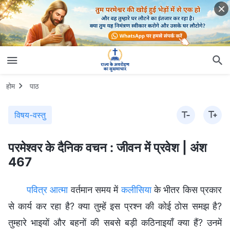
होम
पाठ
विषय-वस्तु
परमेश्वर के दैनिक वचन : जीवन में प्रवेश | अंश
467
पवित्र आत्मा
वर्तमान समय में
कलीसिया
के भीतर किस प्रकार
से कार्य कर रहा है? क्या तुम्हें इस प्रश्न की कोई ठोस समझ है?
तुम्हारे भाइयों और बहनों की सबसे बड़ी कठिनाइयाँ क्या हैं? उनमें