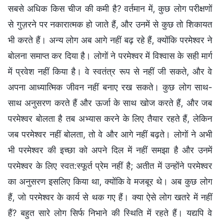
सबसे अधिक किस चीज की कमी है? वर्तमान में, कुछ लोग परीक्षणों
से गुज़रने पर नकारात्मक हो जाते हैं, और उनमें से कुछ तो शिकायत
भी करते हैं। अन्य लोग अब आगे नहीं बढ़ रहे हैं, क्योंकि परमेश्वर ने
बोलना समाप्त कर दिया है। लोगों ने परमेश्वर में विश्वास के सही मार्ग
में प्रवेश नहीं किया है। वे स्वतंत्र रूप से नहीं जी सकते, और वे
अपना आध्यात्मिक जीवन नहीं बनाए रख सकते। कुछ लोग साथ-
साथ अनुसरण करते हैं और ऊर्जा के साथ खोज करते हैं, और जब
परमेश्वर बोलता है तब अभ्यास करने के लिए तैयार रहते हैं, लेकिन
जब परमेश्वर नहीं बोलता, तो वे और आगे नहीं बढ़ते। लोगों ने अभी
भी परमेश्वर की इच्छा को अपने दिल में नहीं समझा है और उनमें
परमेश्वर के लिए स्वत:स्फूर्त प्रेम नहीं है; अतीत में उन्होंने परमेश्वर
का अनुसरण इसलिए किया था, क्योंकि वे मजबूर थे। अब कुछ लोग
हैं, जो परमेश्वर के कार्य से थक गए हैं। क्या ऐसे लोग खतरे में नहीं
हैं? बहुत सारे लोग सिर्फ निभाने की स्थिति में रहते हैं। यद्यपि वे