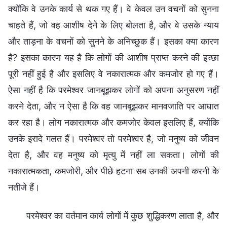
क्योंकि वे उनके कार्य से थक गए हैं। वे केवल उन वचनों को सुनना
चाहते हैं, जो वह आशीष देने के लिए बोलता है, और वे उसके न्याय
और ताड़ना के वचनों को सुनने के अनिच्छुक हैं। इसका क्या कारण
है? इसका कारण यह है कि लोगों की आशीष प्राप्त करने की इच्छा
पूरी नहीं हुई है और इसलिए वे नकारात्मक और कमजोर हो गए हैं।
ऐसा नहीं है कि परमेश्वर जानबूझकर लोगों को अपना अनुसरण नहीं
करने देता, और न ऐसा है कि वह जानबूझकर मानवजाति पर आघात
कर रहा है। लोग नकारात्मक और कमजोर केवल इसलिए हैं, क्योंकि
उनके इरादे गलत हैं। परमेश्वर तो परमेश्वर है, जो मनुष्य को जीवन
देता है, और वह मनुष्य को मृत्यु में नहीं ला सकता। लोगों की
नकारात्मकता, कमजोरी, और पीछे हटना सब उनकी अपनी करनी के
नतीजे हैं।
परमेश्वर का वर्तमान कार्य लोगों में कुछ शुद्धिकरण लाता है, और