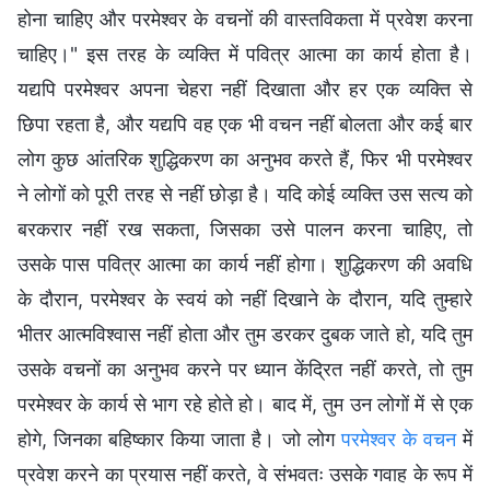
होना चाहिए और परमेश्वर के वचनों की वास्तविकता में प्रवेश करना
चाहिए।" इस तरह के व्यक्ति में पवित्र आत्मा का कार्य होता है।
यद्यपि परमेश्वर अपना चेहरा नहीं दिखाता और हर एक व्यक्ति से
छिपा रहता है, और यद्यपि वह एक भी वचन नहीं बोलता और कई बार
लोग कुछ आंतरिक शुद्धिकरण का अनुभव करते हैं, फिर भी परमेश्वर
ने लोगों को पूरी तरह से नहीं छोड़ा है। यदि कोई व्यक्ति उस सत्य को
बरकरार नहीं रख सकता, जिसका उसे पालन करना चाहिए, तो
उसके पास पवित्र आत्मा का कार्य नहीं होगा। शुद्धिकरण की अवधि
के दौरान, परमेश्वर के स्वयं को नहीं दिखाने के दौरान, यदि तुम्हारे
भीतर आत्मविश्वास नहीं होता और तुम डरकर दुबक जाते हो, यदि तुम
उसके वचनों का अनुभव करने पर ध्यान केंद्रित नहीं करते, तो तुम
परमेश्वर के कार्य से भाग रहे होते हो। बाद में, तुम उन लोगों में से एक
होगे, जिनका बहिष्कार किया जाता है। जो लोग
परमेश्वर के वचन
में
प्रवेश करने का प्रयास नहीं करते, वे संभवतः उसके गवाह के रूप में