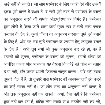
खड़े नहीं हो सकते। जो लोग परमेश्वर के लिए गवाही देने और उसकी
इच्छा पूरी करने में सक्षम हैं, वे सभी पूरी तरह से परमेश्वर के वचनों
का अनुसरण करने की अपनी अंत:प्रेरणा पर निर्भर हैं। परमेश्वर
द्वारा लोगों में किया जाने वाला कार्य मुख्य रूप से उन्हें सत्य प्राप्त
करवाने के लिए है, तुमसे जीवन का अनुसरण करवाना तुम्हें पूर्ण बनाने
के लिए है, और यह सब तुम्हें परमेश्वर के उपयोग हेतु उपयुक्त बनाने
के लिए है। अभी तुम सभी जो कुछ अनुसरण कर रहे हो, वह है
रहस्यों को सुनना, परमेश्वर के वचनों को सुनना, अपनी आँखों को
आनंदित करना और आसपास यह देखना कि कोई नई चीज़ या रुझान
है या नहीं, और उससे अपनी जिज्ञासा संतुष्ट करना। यदि यही इरादा
तुम्हारे दिल में है, तो तुम्हारे पास परमेश्वर की आवश्यकताएँ पूरी करने
का कोई रास्ता नहीं है। जो लोग सत्य का अनुसरण नहीं करते, वे
अंत तक अनुसरण नहीं कर सकते। अभी, ऐसा नहीं है कि परमेश्वर
कुछ नहीं कर रहा है, बल्कि लोग उसके साथ सहयोग नहीं कर रहे,