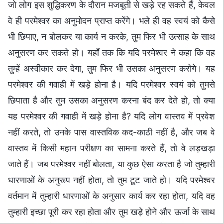
जो लोग इस शुद्धिकरण के दौरान मजबूती से खड़े रह सकते हैं, केवल
वे ही परमेश्वर का अनुमोदन प्राप्त करेंगे। भले ही वह स्वयं को कैसे
भी छिपाए, न बोलकर या कार्य न करके, तुम फिर भी उत्साह के साथ
अनुसरण कर सकते हो। यहाँ तक कि यदि परमेश्वर ने कहा कि वह
तुम्हें अस्वीकार कर देगा, तुम फिर भी उसका अनुसरण करोगे। यह
परमेश्वर की गवाही में खड़े होना है। यदि परमेश्वर स्वयं को तुमसे
छिपाता है और तुम उसका अनुसरण करना बंद कर देते हो, तो क्या
यह परमेश्वर की गवाही में खड़े होना है? यदि लोग वास्तव में प्रवेश
नहीं करते, तो उनके पास वास्तविक कद-काठी नहीं है, और जब वे
वास्तव में किसी महान परीक्षण का सामना करते हैं, तो वे लड़खड़ा
जाते हैं। जब परमेश्वर नहीं बोलता, या कुछ ऐसा करता है जो तुम्हारी
धारणाओं के अनुरूप नहीं होता, तो तुम टूट जाते हो। यदि परमेश्वर
वर्तमान में तुम्हारी धारणाओं के अनुसार कार्य कर रहा होता, यदि वह
तुम्हारी इच्छा पूरी कर रहा होता और तुम खड़े होने और ऊर्जा के साथ