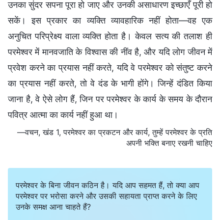
उनका सुंदर सपना पूरा हो जाए और उनकी असाधारण इच्छाएँ पूरी हो
सकें। इस प्रकार का व्यक्ति व्यावहारिक नहीं होता—वह एक
अनुचित परिप्रेक्ष्य वाला व्यक्ति होता है। केवल सत्य की तलाश ही
परमेश्वर में मानवजाति के विश्वास की नींव है, और यदि लोग जीवन में
प्रवेश करने का प्रयास नहीं करते, यदि वे परमेश्वर को संतुष्ट करने
का प्रयास नहीं करते, तो वे दंड के भागी होंगे। जिन्हें दंडित किया
जाना है, वे ऐसे लोग हैं, जिन पर परमेश्वर के कार्य के समय के दौरान
पवित्र आत्मा का कार्य नहीं हुआ था।
—वचन, खंड 1, परमेश्वर का प्रकटन और कार्य, तुम्हें परमेश्वर के प्रति
अपनी भक्ति बनाए रखनी चाहिए
परमेश्वर के बिना जीवन कठिन है। यदि आप सहमत हैं, तो क्या आप
परमेश्वर पर भरोसा करने और उसकी सहायता प्राप्त करने के लिए
उनके समक्ष आना चाहते हैं?