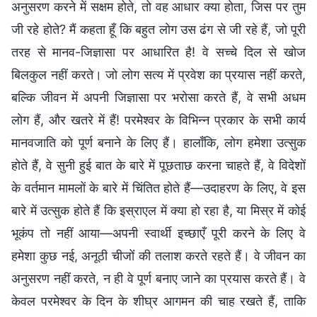
अनुसरण करने में सक्षम होते, तो वह आधार क्या होता, जिस पर तुम
जी रहे होते? मैं कहता हूँ कि बहुत लोग उस ढंग से जी रहे हैं, जो पूरी
तरह से मानव-जिज्ञासा पर आधारित है! वे सच्चे दिल से खोज
बिलकुल नहीं करते। जो लोग सत्य में प्रवेश का प्रयास नहीं करते,
बल्कि जीवन में अपनी जिज्ञासा पर भरोसा करते हैं, वे सभी अधम
लोग हैं, और खतरे में हैं! परमेश्वर के विभिन्न प्रकार के सभी कार्य
मानवजाति को पूर्ण बनाने के लिए हैं। हालाँकि, लोग हमेशा उत्सुक
होते हैं, वे सुनी हुई बात के बारे में पूछताछ करना चाहते हैं, वे विदेशों
के वर्तमान मामलों के बारे में चिंतित होते हैं—उदाहरण के लिए, वे इस
बारे में उत्सुक होते हैं कि इस्राएल में क्या हो रहा है, या मिस्र में कोई
भूकंप तो नहीं आया—अपनी स्वार्थी इच्छाएँ पूरी करने के लिए वे
हमेशा कुछ नई, अनूठी चीजों की तलाश करते रहते हैं। वे जीवन का
अनुसरण नहीं करते, न ही वे पूर्ण बनाए जाने का प्रयास करते हैं। वे
केवल परमेश्वर के दिन के शीघ्र आगमन की चाह रखते हैं, ताकि