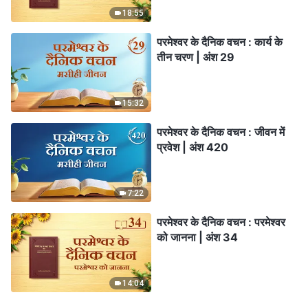
18:55
परमेश्वर के दैनिक वचन : कार्य के
तीन चरण | अंश 29
15:32
परमेश्वर के दैनिक वचन : जीवन में
प्रवेश | अंश 420
7:22
परमेश्वर के दैनिक वचन : परमेश्वर
को जानना | अंश 34
14:04