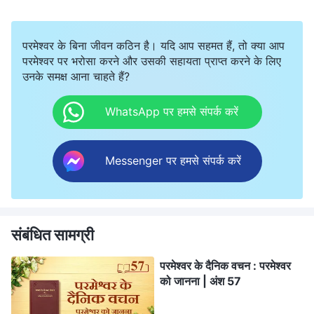
परमेश्वर के बिना जीवन कठिन है। यदि आप सहमत हैं, तो क्या आप
परमेश्वर पर भरोसा करने और उसकी सहायता प्राप्त करने के लिए
उनके समक्ष आना चाहते हैं?
WhatsApp पर हमसे संपर्क करें
Messenger पर हमसे संपर्क करें
संबंधित सामग्री
परमेश्वर के दैनिक वचन : परमेश्वर
को जानना | अंश 57