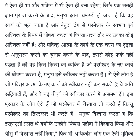
में ऐसा ही था और भविष्य में भी ऐसा ही बना रहेगा; सिर्फ एक सतही
ज्ञान प्राप्त करने के बाद, मनुष्य इतना घमण्डी हो जाता है कि वह
स्वयं को भूल जाता है और बेहूदा ढंग से परमेश्वर के स्वभाव एवं
अस्तित्व के विषय में घोषणा करता है कि साधारण तौर पर उनका कोई
अस्तित्व नहीं है; और पवित्र आत्मा के कार्य के एक चरण का दृढ़ता
से अनुसरण करने का चुनाव करने के बाद, इससे कोई फर्क नहीं
पड़ता है की वह किस किस्म का व्यक्ति है जो परमेश्वर के नए कार्य
की घोषणा करता है, मनुष्य इसे स्वीकार नहीं करता है। ये ऐसे लोग हैं
जो पवित्र आत्मा के नए कार्य को स्वीकार नहीं कर सकते हैं; वे अति
रूढ़िवादी हैं, और वे नई चीज़ों को स्वीकार करने में असमर्थ हैं। इस
प्रकार के लोग ऐसे हैं जो परमेश्वर में विश्वास तो करते हैं किन्तु
परमेश्वर का तिरस्कार भी करते हैं। मनुष्य विश्वास करता है कि
इस्राएली ग़लत थे क्योंकि उन्होंने "केवल यहोवा में विश्वास किया और
यीशु में विश्वास नहीं किया," फिर भी अधिकांश लोग एक ऐसी भूमिका