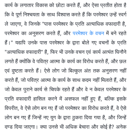
कार्य के लगातार विकास को छोटा करते हैं, और ऐसा प्रतीत होता है
कि वे पूर्ण निश्चयता के साथ विश्वास करते हैं कि परमेश्वर उन्हें स्वर्ग
ले जाएगा, वे जिनके "पास परमेश्वर के प्रति अत्याधिक वफादारी है,
परमेश्वर का अनुसरण करते हैं, और
परमेश्वर के वचन
में बने रहते
हैं।" यद्यपि उनके पास परमेश्वर के द्वारा बोले गए वचनों के प्रति
"अत्याधिक वफादारी" है, फिर भी उनके वचन एवं कार्य अत्यंत घिनौने
लगते हैं क्योंकि वे पवित्र आत्मा के कार्य का विरोध करते हैं, और छल
एवं दुष्टता करते हैं। ऐसे लोग जो बिल्कुल अंत तक अनुसरण नहीं
करते हैं, जो पवित्र आत्मा के कार्य के साथ कदम नहीं मिलाते हैं, और
जो केवल पुराने कार्य से चिपके रहते हैं और वे न केवल परमेश्वर के
प्रति वफादारी हासिल करने में असफल नहीं हुए हैं, बल्कि इसके
विपरीत, वे ऐसे लोग बन गए हैं जो परमेश्वर का विरोध करते हैं, वे ऐसे
लोग बन गए हैं जिन्हें नए युग के द्वारा ठुकरा दिया गया है, और जिन्हें
दण्ड दिया जाएगा। क्या उनसे भी अधिक बेचारा और कोई है? अनेक