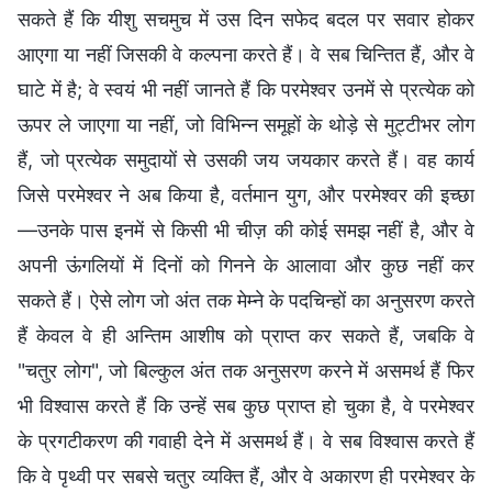
सकते हैं कि यीशु सचमुच में उस दिन सफेद बदल पर सवार होकर
आएगा या नहीं जिसकी वे कल्पना करते हैं। वे सब चिन्तित हैं, और वे
घाटे में है; वे स्वयं भी नहीं जानते हैं कि परमेश्वर उनमें से प्रत्येक को
ऊपर ले जाएगा या नहीं, जो विभिन्न समूहों के थोड़े से मुट्टीभर लोग
हैं, जो प्रत्येक समुदायों से उसकी जय जयकार करते हैं। वह कार्य
जिसे परमेश्वर ने अब किया है, वर्तमान युग, और परमेश्वर की इच्छा
—उनके पास इनमें से किसी भी चीज़ की कोई समझ नहीं है, और वे
अपनी ऊंगलियों में दिनों को गिनने के आलावा और कुछ नहीं कर
सकते हैं। ऐसे लोग जो अंत तक मेम्ने के पदचिन्हों का अनुसरण करते
हैं केवल वे ही अन्तिम आशीष को प्राप्त कर सकते हैं, जबकि वे
"चतुर लोग", जो बिल्कुल अंत तक अनुसरण करने में असमर्थ हैं फिर
भी विश्वास करते हैं कि उन्हें सब कुछ प्राप्त हो चुका है, वे परमेश्वर
के प्रगटीकरण की गवाही देने में असमर्थ हैं। वे सब विश्वास करते हैं
कि वे पृथ्वी पर सबसे चतुर व्यक्ति हैं, और वे अकारण ही परमेश्वर के