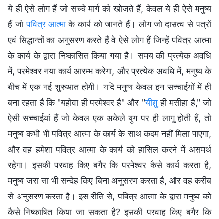
ये ही ऐसे लोग हैं जो सच्चे मार्ग को खोजते हैं, केवल ये ही ऐसे मनुष्य
हैं जो
पवित्र आत्मा
के कार्य को जानते हैं। लोग जो दासत्व से पत्रों
एवं सिद्धान्तों का अनुसरण करते हैं वे ऐसे लोग हैं जिन्हें पवित्र आत्मा
के कार्य के द्वारा निष्कासित किया गया है। समय की प्रत्येक अवधि
में, परमेश्वर नया कार्य आरम्भ करेगा, और प्रत्येक अवधि में, मनुष्य के
बीच में एक नई शुरुआत होगी। यदि मनुष्य केवल इन सच्चाईयों में ही
बना रहता है कि "यहोवा ही परमेश्वर है" और "
यीशु
ही मसीहा है," जो
ऐसी सच्चाईयां हैं जो केवल एक अकेले युग पर ही लागू होती हैं, तो
मनुष्य कभी भी पवित्र आत्मा के कार्य के साथ कदम नहीं मिला पाएगा,
और वह हमेशा पवित्र आत्मा के कार्य को हासिल करने में असमर्थ
रहेगा। इसकी परवाह किए बगैर कि परमेश्वर कैसे कार्य करता है,
मनुष्य जरा सा भी सन्देह किए बिना अनुसरण करता है, और वह करीब
से अनुसरण करता है। इस रीति से, पवित्र आत्मा के द्वारा मनुष्य को
कैसे निष्काषित किया जा सकता है? इसकी परवाह किए बगैर कि