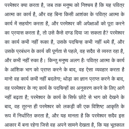
परमेश्वर क्या करता है, जब तक मनुष्य को निश्चय है कि यह पवित्र
आत्मा का कार्य है, और वह बिना किसी आशंका के पवित्र आत्मा के
कार्य में सहयोग करता है, और परमेश्वर की अपेक्षाओं को पूरा करने
का प्रयास करता है, तो उसे कैसे दण्ड दिया जा सकता है? परमेश्वर
का कार्य कभी नहीं रूका है, उसके पदचिन्ह कभी नहीं थमे हैं, और
उसके प्रबंधन के कार्य की पूर्णता से पहले, वह सदैव से व्यस्त रहा है,
और कभी नहीं रुका है। किन्तु मनुष्य अलग हैः पवित्र आत्मा के कार्य
के आंशिक भाग को प्राप्त करने के बाद, वह ऐसा व्यवहार करता है
मानो वह कार्य कभी नहीं बदलेगा; थोड़ा का ज्ञान प्राप्त करने के बाद,
वह परमेश्वर के नए कार्य के पदचिन्हों का अनुसरण करने के लिए आगे
नहीं बढ़ता है; परमेश्वर के कार्य के सिर्फ छोटे से भाग को देखने के
बाद, वह तुरन्त ही परमेश्वर को लकड़ी की एक विशिष्ट आकृति के
रूप में निर्धारित करता है, और यह मानता है कि परमेश्वर सदैव इस
आकार में बना रहेगा जिसे वह अपने सामने देखता है, कि यह भूतकाल