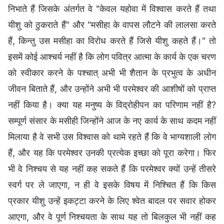
निभाते हैं जिसके अंतर्गत वे "केवल यहोवा में विश्वास करते हैं तथा
यीशु को ठुकराते हैं" और "मसीहा के वापस लौटने की लालसा करते
हैं, किन्तु उस मसीहा का विरोध करते हैं जिसे यीशु कहते हैं।" तो
इसमें कोई आश्चर्य नहीं है कि लोग पवित्र आत्मा के कार्य के एक चरण
को स्वीकार करने के पश्चात् अभी भी शैतान के प्रभुत्व के अधीन
जीवन बिताते हैं, और उन्होंने अभी भी परमेश्वर की आशीषों को प्राप्त
नहीं किया है। क्या यह मनुष्य के विद्रोहीपन का परिणाम नहीं है?
सम्पूर्ण संसार के मसीही जिन्होंने आज के नए कार्य के साथ कदम नहीं
मिलाया है वे सभी उस विश्वास को थामे रहते हैं कि वे भाग्यशाली लोग
हैं, और यह कि परमेश्वर उनकी प्रत्येक इच्छा को पूरा करेगा। फिर
भी वे निश्चय से यह नहीं कह सकते हैं कि परमेश्वर क्यों उन्हें तीसरे
स्वर्ग पर ले जाएगा, न ही वे इसके विषय में निश्चित हैं कि किस
प्रकार यीशु उन्हें इकट्टा करने के लिए श्वेत बादल पर सवार होकर
आएगा, और वे पूर्ण निश्चयता के साथ यह तो बिलकुल भी नहीं कह