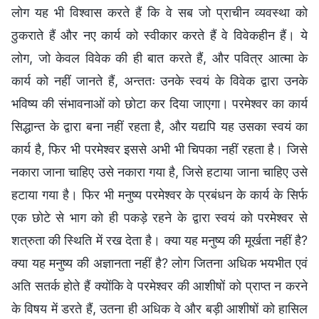
लोग यह भी विश्वास करते हैं कि वे सब जो प्राचीन व्यवस्था को
ठुकराते हैं और नए कार्य को स्वीकार करते हैं वे विवेकहीन हैं। ये
लोग, जो केवल विवेक की ही बात करते हैं, और पवित्र आत्मा के
कार्य को नहीं जानते हैं, अन्ततः उनके स्वयं के विवेक द्वारा उनके
भविष्य की संभावनाओं को छोटा कर दिया जाएगा। परमेश्वर का कार्य
सिद्धान्त के द्वारा बना नहीं रहता है, और यद्यपि यह उसका स्वयं का
कार्य है, फिर भी परमेश्वर इससे अभी भी चिपका नहीं रहता है। जिसे
नकारा जाना चाहिए उसे नकारा गया है, जिसे हटाया जाना चाहिए उसे
हटाया गया है। फिर भी मनुष्य परमेश्वर के प्रबंधन के कार्य के सिर्फ
एक छोटे से भाग को ही पकड़े रहने के द्वारा स्वयं को परमेश्वर से
शत्रुता की स्थिति में रख देता है। क्या यह मनुष्य की मूर्खता नहीं है?
क्या यह मनुष्य की अज्ञानता नहीं है? लोग जितना अधिक भयभीत एवं
अति सतर्क होते हैं क्योंकि वे परमेश्वर की आशीषों को प्राप्त न करने
के विषय में डरते हैं, उतना ही अधिक वे और बड़ी आशीषों को हासिल