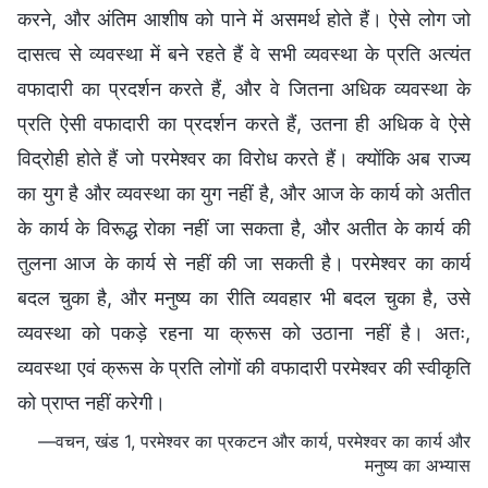
करने, और अंतिम आशीष को पाने में असमर्थ होते हैं। ऐसे लोग जो
दासत्व से व्यवस्था में बने रहते हैं वे सभी व्यवस्था के प्रति अत्यंत
वफादारी का प्रदर्शन करते हैं, और वे जितना अधिक व्यवस्था के
प्रति ऐसी वफादारी का प्रदर्शन करते हैं, उतना ही अधिक वे ऐसे
विद्रोही होते हैं जो परमेश्वर का विरोध करते हैं। क्योंकि अब राज्य
का युग है और व्यवस्था का युग नहीं है, और आज के कार्य को अतीत
के कार्य के विरूद्ध रोका नहीं जा सकता है, और अतीत के कार्य की
तुलना आज के कार्य से नहीं की जा सकती है। परमेश्वर का कार्य
बदल चुका है, और मनुष्य का रीति व्यवहार भी बदल चुका है, उसे
व्यवस्था को पकड़े रहना या क्रूस को उठाना नहीं है। अतः,
व्यवस्था एवं क्रूस के प्रति लोगों की वफादारी परमेश्वर की स्वीकृति
को प्राप्त नहीं करेगी।
—वचन, खंड 1, परमेश्वर का प्रकटन और कार्य, परमेश्वर का कार्य और
मनुष्य का अभ्यास