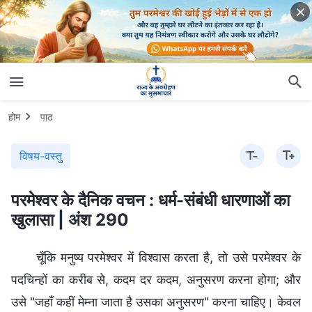
होम
पाठ
विषय-वस्तु
परमेश्वर के दैनिक वचन : धर्म-संबंधी धारणाओं का
खुलासा | अंश 290
चूँकि मनुष्य परमेश्वर में विश्वास करता है, तो उसे परमेश्वर के
पदचिन्हों का करीब से, कदम दर कदम, अनुसरण करना होगा; और
उसे "जहाँ कहीं मेम्ना जाता है उसका अनुसरण" करना चाहिए। केवल